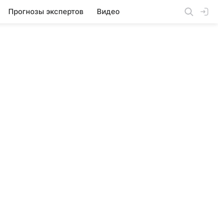
Прогнозы экспертов
Видео