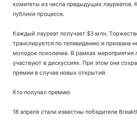
комитеты из числа предыдущих лауреатов. 
публики процессе.
Каждый лауреат получает $3 млн. Торжеств
транслируется по телевидению и призвана не
молодое поколение. В рамках мероприятия 
участвуют в дискуссиях. При этом они сохр
премии в случае новых открытий.
Кто получал премию
18 апреля стали известны победители Breakth