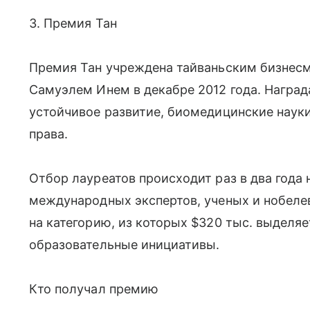
3. Премия Тан
Премия Тан учреждена тайваньским бизне
Самуэлем Инем в декабре 2012 года. Наград
устойчивое развитие, биомедицинские науки
права.
Отбор лауреатов происходит раз в два год
международных экспертов, ученых и нобелев
на категорию, из которых $320 тыс. выделяе
образовательные инициативы.
Кто получал премию