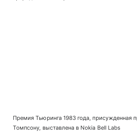
Премия Тьюринга 1983 года, присужденная 
Томпсону, выставлена в Nokia Bell Labs