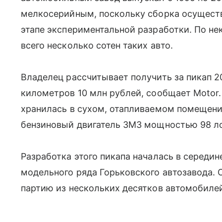
мелкосерийным, поскольку сборка осуществ
этапе экспериментальной разработки. По н
всего несколько сотен таких авто.
Владелец рассчитывает получить за пикап 2
километров 10 млн рублей, сообщает Motor.
хранилась в сухом, отапливаемом помещени
бензиновый двигатель ЗМЗ мощностью 98 л
Разработка этого пикапа началась в середин
модельного ряда Горьковского автозавода.
партию из нескольких десятков автомобиле