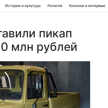
История и культура
Религия
Колонки и интервью
тавили пикап
10 млн рублей