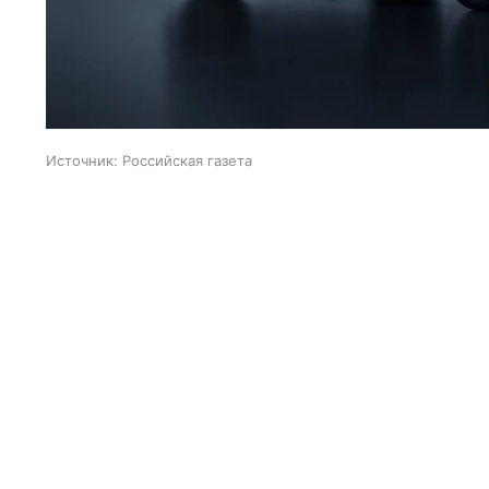
Источник:
Российская газета