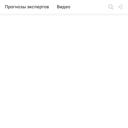
Прогнозы экспертов
Видео