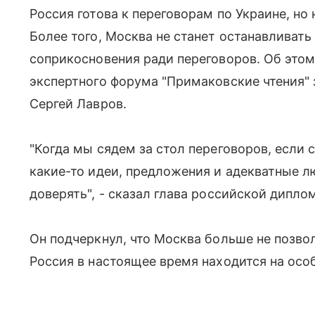
Россия готова к переговорам по Украине, но
Более того, Москва не станет останавливат
соприкосновения ради переговоров. Об этом
экспертного форума "Примаковские чтения"
Сергей Лавров.
"Когда мы сядем за стол переговоров, если 
какие-то идеи, предложения и адекватные л
доверять", - сказал глава российской дипло
Он подчеркнул, что Москва больше не позвол
Россия в настоящее время находится на осо