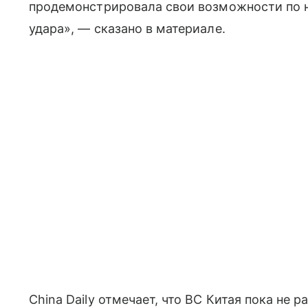
продемонстрировала свои возможности по 
удара», — сказано в материале.
China Daily отмечает, что ВС Китая пока н