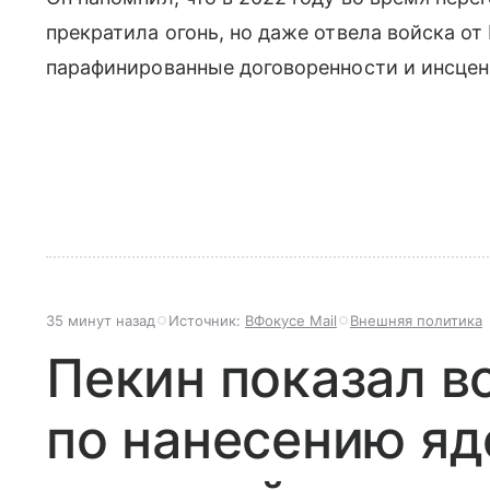
прекратила огонь, но даже отвела войска от
парафинированные договоренности и инсцен
35 минут назад
Источник:
ВФокусе Mail
Внешняя политика
Пекин показал 
по нанесению яд