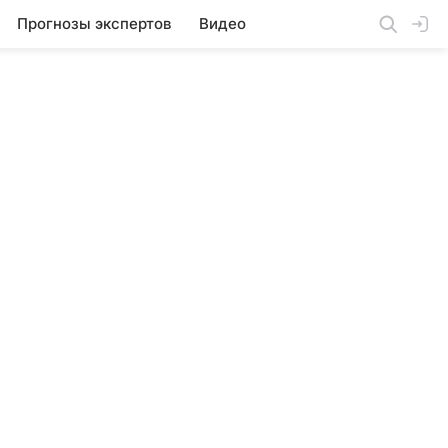
Прогнозы экспертов
Видео