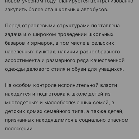
новом учебном году планируется централизованно
закупить более ста школьных автобусов.
Перед отраслевыми структурами поставлена
задача и о широком проведении школьных
базаров и ярмарок, в том числе в сельских
населенных пунктах, наличии разнообразного
ассортимента и размерного ряда качественной
одежды делового стиля и обуви для учащихся.
На особом контроле исполнительной власти
находится и подготовка к школе детей из
многодетных и малообеспеченных семей, в
детских домах семейного типа, а также детей,
признанных находящимися в социально опасном
положении.