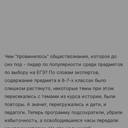
Чем "провинилось" обществознание, которое до
сих пор - лидер по популярности среди предметов
по выбору на ЕГЭ? По словам экспертов,
содержание предмета в 6-7-х классах было
слишком растянуто, некоторые темы при этом
пересекались с темами из курса истории, были
повторы. А значит, перегружались и дети, и
педагоги. Теперь программу подсократили, убрали
избыточность, а освободившиеся часы передали