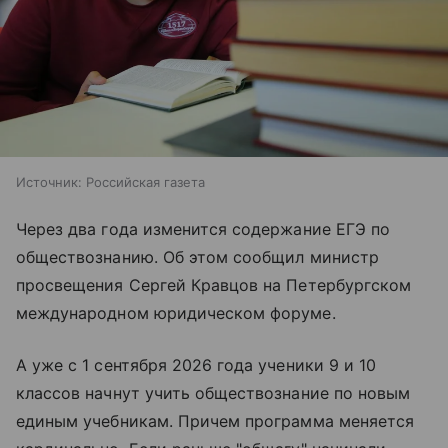
Источник:
Российская газета
Через два года изменится содержание ЕГЭ по
обществознанию. Об этом сообщил министр
просвещения Сергей Кравцов на Петербургском
международном юридическом форуме.
А уже с 1 сентября 2026 года ученики 9 и 10
классов начнут учить обществознание по новым
единым учебникам. Причем программа меняется