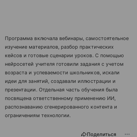
Программа включала вебинары, самостоятельное
изучение материалов, разбор практических
кейсов и готовые сценарии уроков. С помощью
нейросетей учителя готовили задания с учетом
возраста и успеваемости школьников, искали
идеи для занятий, создавали иллюстрации и
презентации. Отдельная часть обучения была
посвящена ответственному применению ИИ,
распознаванию сгенерированного контента и
ограничениям технологии.
Поделиться