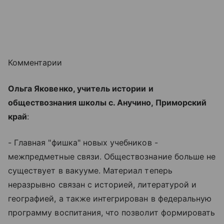
Комментарии
Ольга Яковенко, учитель истории и
обществознания школы с. Анучино, Приморский
край
:
- Главная "фишка" новых учебников -
межпредметные связи. Обществознание больше не
существует в вакууме. Материал теперь
неразрывно связан с историей, литературой и
географией, а также интегрирован в федеральную
программу воспитания, что позволит формировать