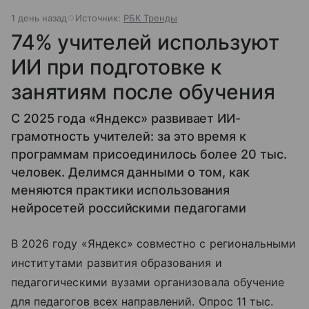
1 день назад
Источник:
РБК Тренды
74% учителей используют
ИИ при подготовке к
занятиям после обучения
С 2025 года «Яндекс» развивает ИИ-
грамотность учителей: за это время к
программам присоединилось более 20 тыс.
человек. Делимся данными о том, как
меняются практики использования
нейросетей российскими педагогами
В 2026 году «Яндекс» совместно с региональными
институтами развития образования и
педагогическими вузами организовала обучение
для педагогов всех направлений. Опрос 11 тыс.