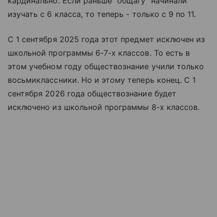
кардинально. Если раньше "общагу" начинали
изучать с 6 класса, то теперь - только с 9 по 11.
С 1 сентября 2025 года этот предмет исключен из
школьной программы 6-7-х классов. То есть в
этом учебном году обществознание учили только
восьмиклассники. Но и этому теперь конец. C 1
сентября 2026 года обществознание будет
исключено из школьной программы 8-х классов.