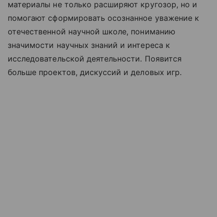
материалы не только расширяют кругозор, но и
помогают сформировать осознанное уважение к
отечественной научной школе, пониманию
значимости научных знаний и интереса к
исследовательской деятельности. Появится
больше проектов, дискуссий и деловых игр.