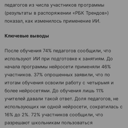
педагогов из числа участников программы
(результаты в распоряжении «РБК Трендов»)
показал, как изменилось применение ИИ.
Ключевые выводы
После обучения 74% педагогов сообщили, что
используют ИИ при подготовке к занятиям. До
начала программы нейросети применяли 46%
участников. 37% опрошенных заявили, что по
итогам обучения освоили работу с четырьмя и
более нейросетями. До обучения лишь 11%
учителей давали такой ответ. Доля педагогов, не
использующих ни одной нейросети, сократилась с
16% до 2%. 72% участников сообщили, что
разрешают школьникам пользоваться