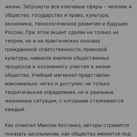
жизни. Затронуты все ключевые сферы - человек и
общество, государство и право, культура,
экономика, технологическое развитие и будущее
России. При этом акцент сделан не только на
теории, но и на практических основах
гражданской ответственности, правовой
культуры, навыков анализа общественных
процессов и осознанного участия в жизни
общества. Учебный материал представлен
максимально четко и доступно: не только
теоретические определения, но и реальные
жизненные ситуации, с которыми сталкивается
каждый.
Как отметил Максим Костенко, авторы стремятся
показать школьникам, как общество меняется под