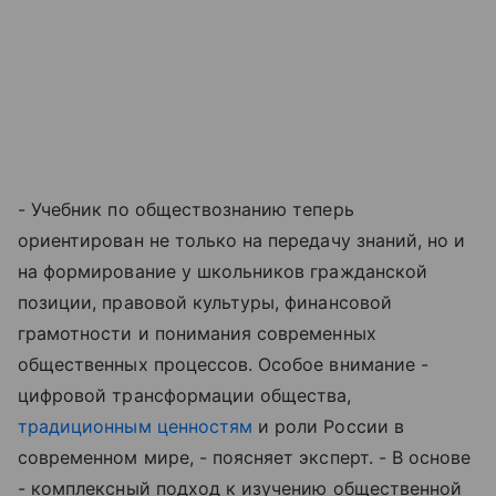
- Учебник по обществознанию теперь
ориентирован не только на передачу знаний, но и
на формирование у школьников гражданской
позиции, правовой культуры, финансовой
грамотности и понимания современных
общественных процессов. Особое внимание -
цифровой трансформации общества,
традиционным ценностям
и роли России в
современном мире, - поясняет эксперт. - В основе
- комплексный подход к изучению общественной