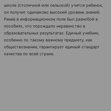
школе (столичной или сельской) учится ребенок,
он получит одинаково высокий уровень знаний.
Ранее в информационном поле был разнобой в
пособиях, что порождало неравенство в
образовательных результатах. Единый учебник,
особенно по такому важному предмету, как
обществознание, гарантирует единый стандарт
качества по всей стране.