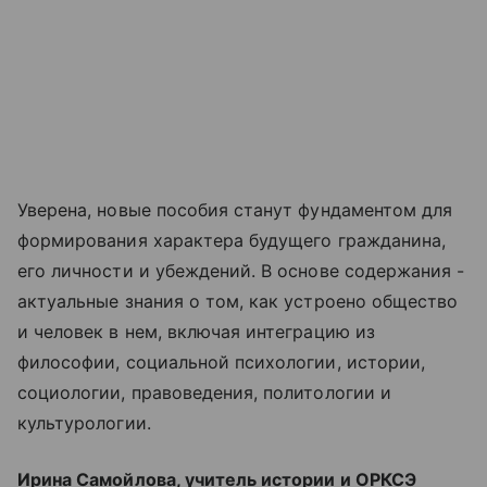
Уверена, новые пособия станут фундаментом для
формирования характера будущего гражданина,
его личности и убеждений. В основе содержания -
актуальные знания о том, как устроено общество
и человек в нем, включая интеграцию из
философии, социальной психологии, истории,
социологии, правоведения, политологии и
культурологии.
Ирина Самойлова, учитель истории и ОРКСЭ