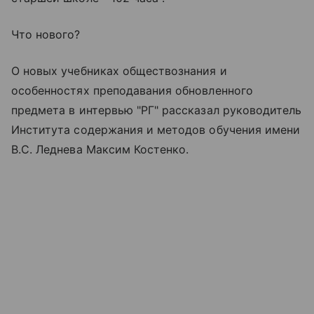
Что нового?
О новых учебниках обществознания и
особенностях преподавания обновленного
предмета в интервью "РГ" рассказал руководитель
Института содержания и методов обучения имени
В.С. Леднева Максим Костенко.