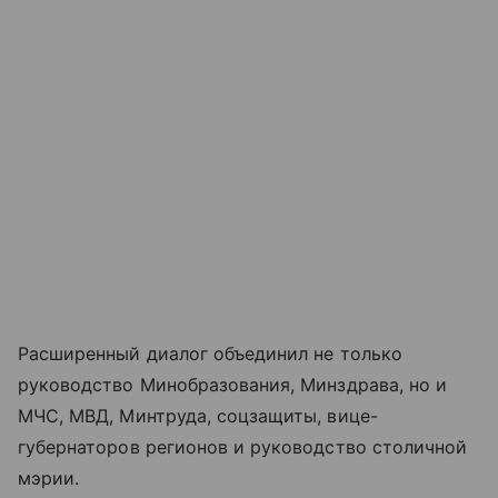
Расширенный диалог объединил не только
руководство Минобразования, Минздрава, но и
МЧС, МВД, Минтруда, соцзащиты, вице-
губернаторов регионов и руководство столичной
мэрии.