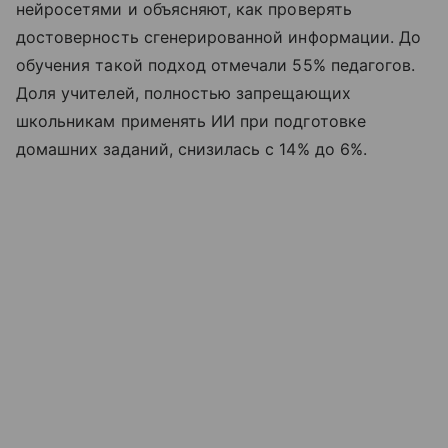
нейросетями и объясняют, как проверять
достоверность сгенерированной информации. До
обучения такой подход отмечали 55% педагогов.
Доля учителей, полностью запрещающих
школьникам применять ИИ при подготовке
домашних заданий, снизилась с 14% до 6%.