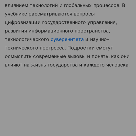
влиянием технологий и глобальных процессов. В
учебнике рассматриваются вопросы
цифровизации государственного управления,
развития информационного пространства,
технологического
суверенитета
и научно-
технического прогресса. Подростки смогут
осмыслить современные вызовы и понять, как они
влияют на жизнь государства и каждого человека.