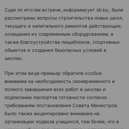
Судя по итогам встречи, информирует sb.by., были
рассмотрены вопросы строительства новых школ,
текущего и капитального ремонтов действующих,
оснащения их современным оборудованием, а
также благоустройства пищеблоков, спортивных
объектов и создания безопасных условий в
школах.
При этом вице-премьер обратила особое
внимание на необходимость своевременного и
полного завершения всех работ в школах и
подписание паспортов готовности согласно
требованиям постановления Совета Министров.
Было также акцентировано внимание на
организации подвоза учащихся, тем более, что в