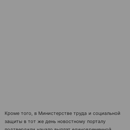
Кроме того, в Министерстве труда и социальной
защиты в тот же день новостному порталу
подтвердили начало выплат единовременной