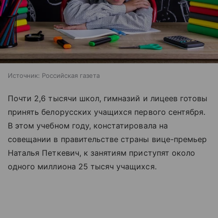
Источник:
Российская газета
Почти 2,6 тысячи школ, гимназий и лицеев готовы
принять белорусских учащихся первого сентября.
В этом учебном году, констатировала на
совещании в правительстве страны вице-премьер
Наталья Петкевич, к занятиям приступят около
одного миллиона 25 тысяч учащихся.