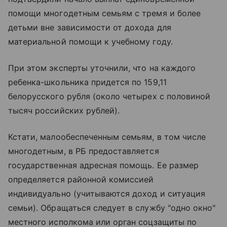
помощи многодетным семьям с тремя и более
детьми вне зависимости от дохода для
материальной помощи к учебному году.
При этом эксперты уточнили, что на каждого
ребенка-школьника придется по 159,11
белорусского рубля (около четырех с половиной
тысяч российских рублей).
Кстати, малообеспеченным семьям, в том числе
многодетным, в РБ предоставляется
государственная адресная помощь. Ее размер
определяется районной комиссией
индивидуально (учитываются доход и ситуация
семьи). Обращаться следует в службу "одно окно"
местного исполкома или орган соцзащиты по