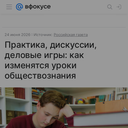
24 июня 2026
Источник:
Российская газета
Практика, дискуссии,
деловые игры: как
изменятся уроки
обществознания