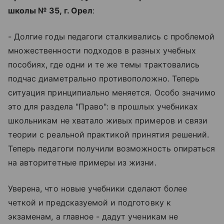
школы № 35, г. Орел
:
- Долгие годы педагоги сталкивались с проблемой
множественности подходов в разных учебных
пособиях, где одни и те же темы трактовались
подчас диаметрально противоположно. Теперь
ситуация принципиально меняется. Особо значимо
это для раздела "Право": в прошлых учебниках
школьникам не хватало живых примеров и связи
теории с реальной практикой принятия решений.
Теперь педагоги получили возможность опираться
на авторитетные примеры из жизни.
Уверена, что новые учебники сделают более
четкой и предсказуемой и подготовку к
экзаменам, а главное - дадут ученикам не