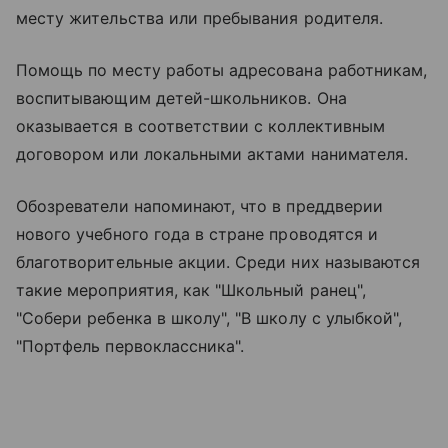
месту жительства или пребывания родителя.
Помощь по месту работы адресована работникам,
воспитывающим детей-школьников. Она
оказывается в соответствии с коллективным
договором или локальными актами нанимателя.
Обозреватели напоминают, что в преддверии
нового учебного года в стране проводятся и
благотворительные акции. Среди них называются
такие мероприятия, как "Школьный ранец",
"Собери ребенка в школу", "В школу с улыбкой",
"Портфель первоклассника".