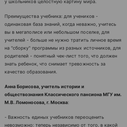
у школьников целостную картину мира.
Преимущества учебника: для учеников -
одинаковая база знаний, когда неважно, учитесь
вы в мегаполисе или небольшом поселке, для
учителей - больше не нужно тратить личное время
на "сборку" программы из разных источников, для
родителей - понятный чек-лист того, что должен
знать ребенок, что снимает тревожность за
качество образования.
Анна Борисова, учитель истории и
обществознания Классического пансиона МГУ им.
М.В. Ломоносова, г. Москва
:
- Важность единых учебников переоценить
невозможно: теперь независимо от того, в какой