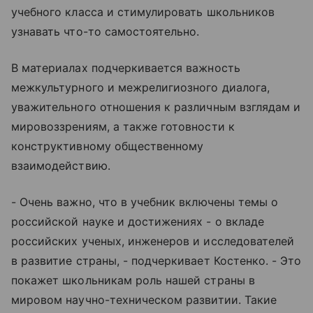
учебного класса и стимулировать школьников
узнавать что-то самостоятельно.
В материалах подчеркивается важность
межкультурного и межрелигиозного диалога,
уважительного отношения к различным взглядам и
мировоззрениям, а также готовности к
конструктивному общественному
взаимодействию.
- Очень важно, что в учебник включены темы о
российской науке и достижениях - о вкладе
российских ученых, инженеров и исследователей
в развитие страны, - подчеркивает Костенко. - Это
покажет школьникам роль нашей страны в
мировом научно-техническом развитии. Такие