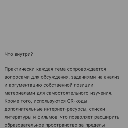
Что внутри?
Практически каждая тема сопровождается
вопросами для обсуждения, заданиями на анализ
и аргументацию собственной позиции,
материалами для самостоятельного изучения.
Кроме того, используются QR-коды,
дополнительные интернет-ресурсы, списки
литературы и фильмов, что позволяет расширить
образовательное пространство за пределы