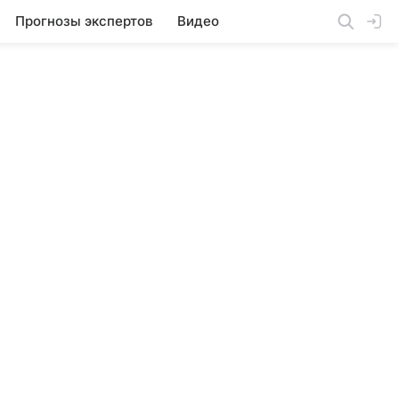
Прогнозы экспертов
Видео