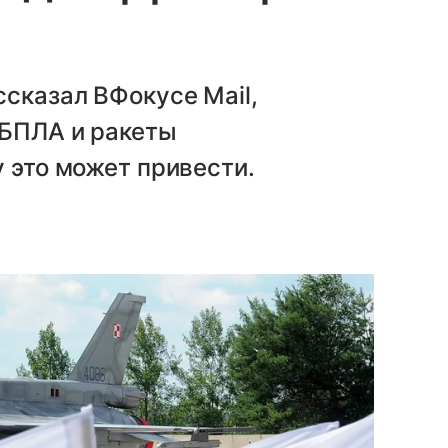
сказал ВФокусе Mail,
 БПЛА и ракеты
у это может привести.