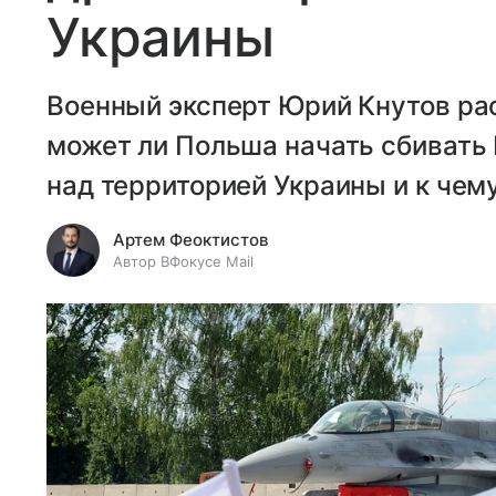
Украины
Военный эксперт Юрий Кнутов рас
может ли Польша начать сбивать
над территорией Украины и к чем
Артем Феоктистов
Автор ВФокусе Mail