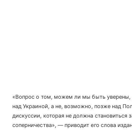
«Вопрос о том, можем ли мы быть уверены, 
над Украиной, а не, возможно, позже над П
дискуссии, которая не должна становиться 
соперничества», — приводит его слова издан