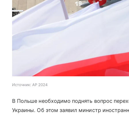
Источник:
AP 2024
В Польше необходимо поднять вопрос перех
Украины. Об этом заявил министр иностран