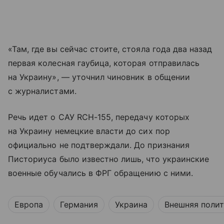
«Там, где вы сейчас стоите, стояла года два назад
первая колесная гаубица, которая отправилась
на Украину», — уточнил чиновник в общении
с журналистами.
Речь идет о САУ RCH-155, передачу которых
на Украину немецкие власти до сих пор
официально не подтверждали. До признания
Писториуса было известно лишь, что украинские
военные обучались в ФРГ обращению с ними.
Европа
Германия
Украина
Внешняя поли