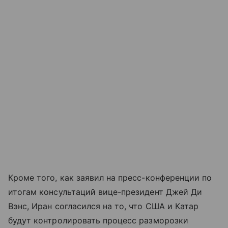
Кроме того, как заявил на пресс-конференции по
итогам консультаций вице-президент Джей Ди
Вэнс, Иран согласился на то, что США и Катар
будут контролировать процесс разморозки