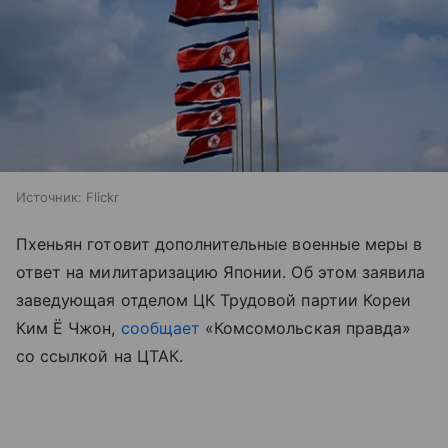
Источник:
Flickr
Пхеньян готовит дополнительные военные меры в
ответ на милитаризацию Японии. Об этом заявила
заведующая отделом ЦК Трудовой партии Кореи
Ким Ё Чжон,
сообщает
«Комсомольская правда»
со ссылкой на ЦТАК.