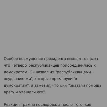
Особое возмущение президента вызвал тот факт,
что четверо республиканцев присоединились к
демократам. Он назвал их "республиканцами-
неудачниками", которые примкнули "к
думократам", и заметил, что они "оказали помощь
врагу и утешили его".
Реакция Трампа последовала после того, как