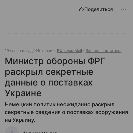
Поделиться
19 часов назад
Источник:
ВФокусе Mail
Внешняя политика
Министр обороны ФРГ
раскрыл секретные
данные о поставках
Украине
Немецкий политик неожиданно раскрыл
секретные сведения о поставках вооружения
на Украину.