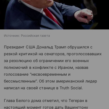
Источник:
Российская газета
Президент США Дональд Трамп обрушился с
резкой критикой на сенаторов, проголосовавших
за резолюцию об ограничении его военных
полномочий в конфликте с Ираном, назвав
голосование "несвоевременным и
бессмысленным". Об этом американский лидер
написал на своей станице в Truth Social.
Глава Белого дома отметил, что Тегеран в
настоящий момент готов дать Вашингтону