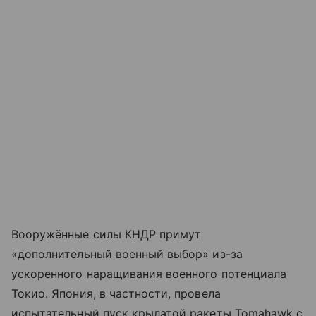
Вооружённые силы КНДР примут
«дополнительный военный выбор» из-за
ускоренного наращивания военного потенциала
Токио. Япония, в частности, провела
испытательный пуск крылатой ракеты Tomahawk с