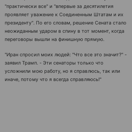
"практически все" и "впервые за десятилетия
проявляет уважение к Соединенным Штатам и их
президенту". По его словам, решение Сената стало
неожиданным ударом в спину в тот момент, когда
переговоры вышли на финишную прямую.
"Иран спросил моих людей: "Что все это значит?" -
заявил Трамп. - Эти сенаторы только что
усложнили мою работу, но я справлюсь, так или
иначе, потому что я всегда справляюсь!"