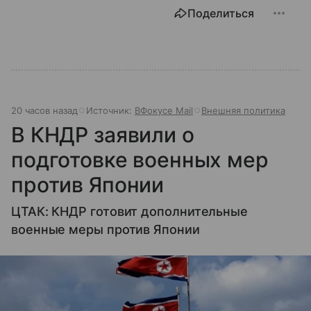
Поделиться
20 часов назад
Источник:
ВФокусе Mail
Внешняя политика
В КНДР заявили о
подготовке военных мер
против Японии
ЦТАК: КНДР готовит дополнительные
военные меры против Японии