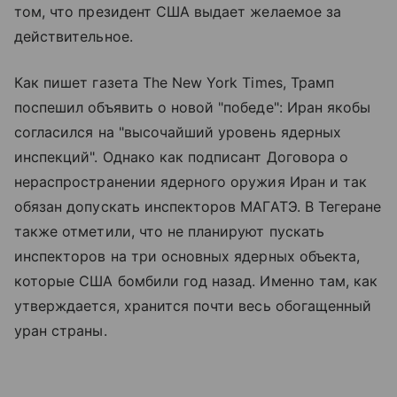
том, что президент США выдает желаемое за
действительное.
Как пишет газета The New York Times, Трамп
поспешил объявить о новой "победе": Иран якобы
согласился на "высочайший уровень ядерных
инспекций". Однако как подписант Договора о
нераспространении ядерного оружия Иран и так
обязан допускать инспекторов МАГАТЭ. В Тегеране
также отметили, что не планируют пускать
инспекторов на три основных ядерных объекта,
которые США бомбили год назад. Именно там, как
утверждается, хранится почти весь обогащенный
уран страны.