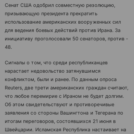
Сенат США одобрил совместную резолюцию,
призывающую президента прекратить
использование американских вооруженных сил
для ведения боевых действий против Ирана. За
инициативу проголосовали 50 сенаторов, против -
48.
Сигналы о том, что среди республиканцев
нарастает недовольство затянувшимся
конфликтом, были и ранее. По данным опроса
Reuters, две трети американских граждан считают,
что любое перемирие с Ираном не будет долгим.
Об этом свидетельствуют и противоречивые
заявления со стороны Вашингтона и Тегерана по
итогам переговоров, состоявшихся 21 июня в
Швейцарии. Исламская Республика настаивает на