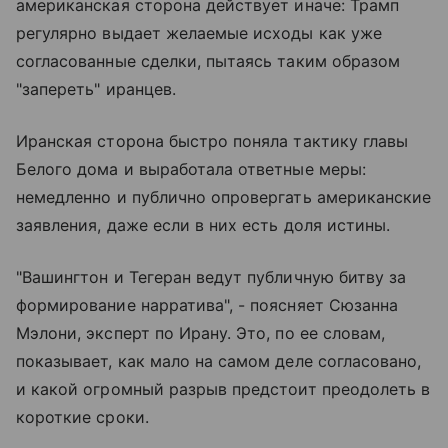
американская сторона действует иначе: Трамп
регулярно выдает желаемые исходы как уже
согласованные сделки, пытаясь таким образом
"запереть" иранцев.
Иранская сторона быстро поняла тактику главы
Белого дома и выработала ответные меры:
немедленно и публично опровергать американские
заявления, даже если в них есть доля истины.
"Вашингтон и Тегеран ведут публичную битву за
формирование нарратива", - поясняет Сюзанна
Мэлони, эксперт по Ирану. Это, по ее словам,
показывает, как мало на самом деле согласовано,
и какой огромный разрыв предстоит преодолеть в
короткие сроки.