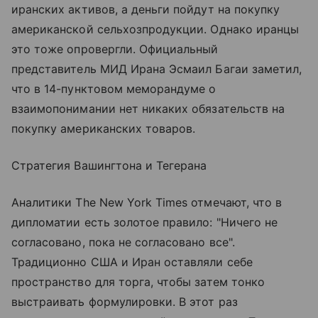
иранских активов, а деньги пойдут на покупку
американской сельхозпродукции. Однако иранцы
это тоже опровергли. Официальный
представитель МИД Ирана Эсмаил Багаи заметил,
что в 14-пунктовом меморандуме о
взаимопонимании нет никаких обязательств на
покупку американских товаров.
Стратегия Вашингтона и Тегерана
Аналитики The New York Times отмечают, что в
дипломатии есть золотое правило: "Ничего не
согласовано, пока не согласовано все".
Традиционно США и Иран оставляли себе
пространство для торга, чтобы затем тонко
выстраивать формулировки. В этот раз