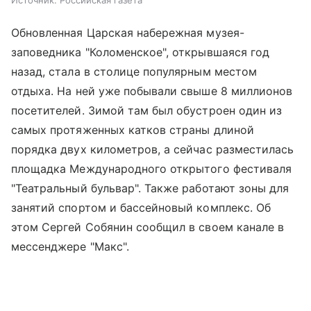
Обновленная Царская набережная музея-
заповедника "Коломенское", открывшаяся год
назад, стала в столице популярным местом
отдыха. На ней уже побывали свыше 8 миллионов
посетителей. Зимой там был обустроен один из
самых протяженных катков страны длиной
порядка двух километров, а сейчас разместилась
площадка Международного открытого фестиваля
"Театральный бульвар". Также работают зоны для
занятий спортом и бассейновый комплекс. Об
этом Сергей Собянин сообщил в своем канале в
мессенджере "Макс".