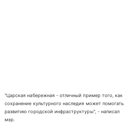
"Царская набережная - отличный пример того, как
сохранение культурного наследия может помогать
развитию городской инфраструктуры", - написал
мэр.