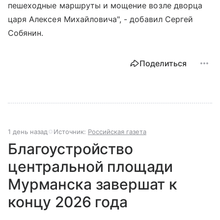
пешеходные маршруты и мощение возле дворца
царя Алексея Михайловича", - добавил Сергей
Собянин.
Поделиться
1 день назад
Источник:
Российская газета
Благоустройство
центральной площади
Мурманска завершат к
концу 2026 года