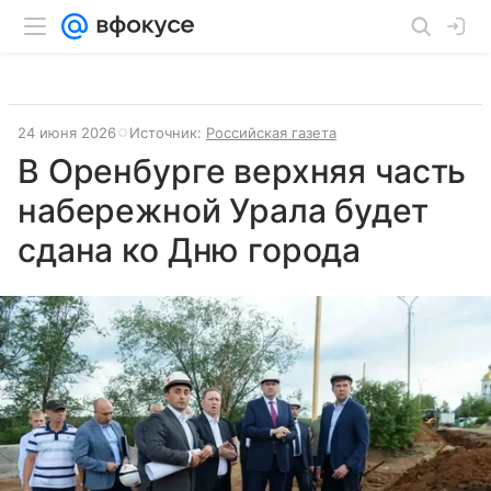
24 июня 2026
Источник:
Российская газета
В Оренбурге верхняя часть
набережной Урала будет
сдана ко Дню города