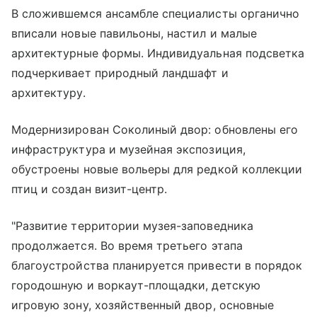
В сложившемся ансамбле специалисты органично
вписали новые павильоны, настил и малые
архитектурные формы. Индивидуальная подсветка
подчеркивает природный ландшафт и
архитектуру.
Модернизирован Соколиный двор: обновлены его
инфраструктура и музейная экспозиция,
обустроены новые вольеры для редкой коллекции
птиц и создан визит-центр.
"Развитие территории музея-заповедника
продолжается. Во время третьего этапа
благоустройства планируется привести в порядок
городошную и воркаут-площадки, детскую
игровую зону, хозяйственный двор, основные