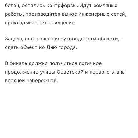
бетон, остались контрфорсы. Идут земляные
работы, производится вынос инженерных сетей,
прокладывается освещение.
Задача, поставленная руководством области, -
сдать объект ко Дню города.
В финале должно получиться логичное
продолжение улицы Советской и первого этапа
верхней набережной.