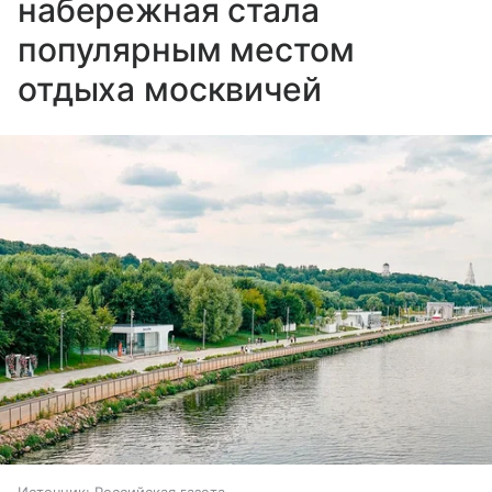
набережная стала
популярным местом
отдыха москвичей
Источник:
Российская газета