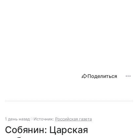
Поделиться
1 день назад
Источник:
Российская газета
Собянин: Царская