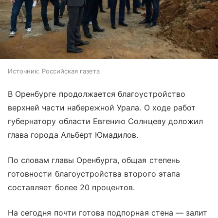
Источник:
Российская газета
В Оренбурге продолжается благоустройство
верхней части набережной Урала. О ходе работ
губернатору области Евгению Солнцеву доложил
глава города Альберт Юмадилов.
По словам главы Оренбурга, общая степень
готовности благоустройства второго этапа
составляет более 20 процентов.
На сегодня почти готова подпорная стена — залит