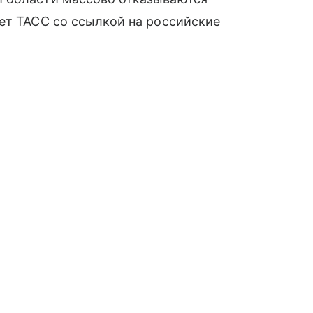
ет ТАСС со ссылкой на российские