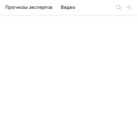
Прогнозы экспертов
Видео