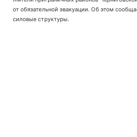
от обязательной эвакуации. Об этом сообща
силовые структуры.