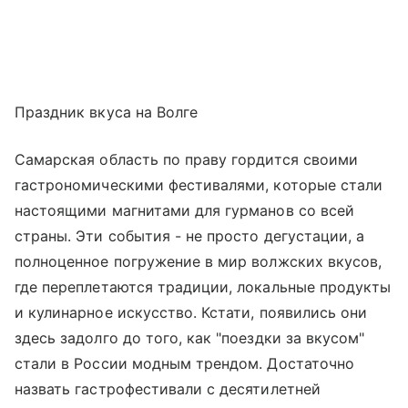
Праздник вкуса на Волге
Самарская область по праву гордится своими
гастрономическими фестивалями, которые стали
настоящими магнитами для гурманов со всей
страны. Эти события - не просто дегустации, а
полноценное погружение в мир волжских вкусов,
где переплетаются традиции, локальные продукты
и кулинарное искусство. Кстати, появились они
здесь задолго до того, как "поездки за вкусом"
стали в России модным трендом. Достаточно
назвать гастрофестивали с десятилетней