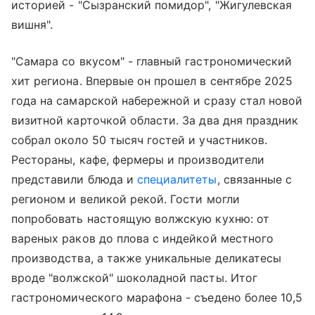
историей - "Сызранский помидор", "Жигулевская
вишня".
"Самара со вкусом" - главный гастрономический
хит региона. Впервые он прошел в сентябре 2025
года на самарской набережной и сразу стал новой
визитной карточкой области. За два дня праздник
собрал около 50 тысяч гостей и участников.
Рестораны, кафе, фермеры и производители
представили блюда и
специалитеты
, связанные с
регионом и великой рекой. Гости могли
попробовать настоящую волжскую кухню: от
вареных раков до плова с индейкой местного
производства, а также уникальные деликатесы
вроде "волжской" шоколадной пасты. Итог
гастрономического марафона - съедено более 10,5