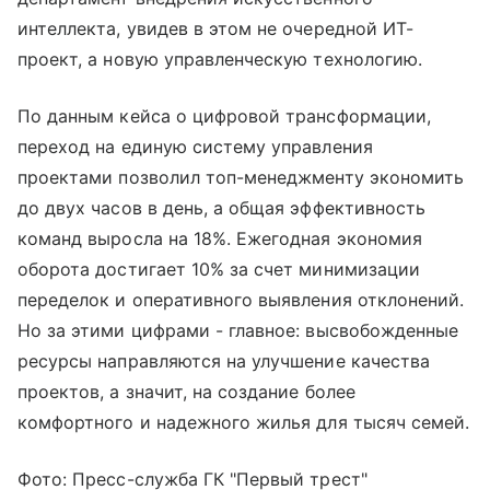
интеллекта, увидев в этом не очередной ИТ-
проект, а новую управленческую технологию.
По данным кейса о цифровой трансформации,
переход на единую систему управления
проектами позволил топ-менеджменту экономить
до двух часов в день, а общая эффективность
команд выросла на 18%. Ежегодная экономия
оборота достигает 10% за счет минимизации
переделок и оперативного выявления отклонений.
Но за этими цифрами - главное: высвобожденные
ресурсы направляются на улучшение качества
проектов, а значит, на создание более
комфортного и надежного жилья для тысяч семей.
Фото: Пресс-служба ГК "Первый трест"