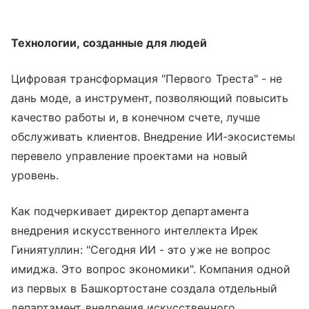
Технологии, созданные для людей
Цифровая трансформация "Первого Треста" - не
дань моде, а инструмент, позволяющий повысить
качество работы и, в конечном счете, лучше
обслуживать клиентов. Внедрение ИИ-экосистемы
перевело управление проектами на новый
уровень.
Как подчеркивает директор департамента
внедрения искусственного интеллекта Ирек
Гиниятуллин: "Сегодня ИИ - это уже не вопрос
имиджа. Это вопрос экономики". Компания одной
из первых в Башкортостане создала отдельный
департамент внедрения искусственного