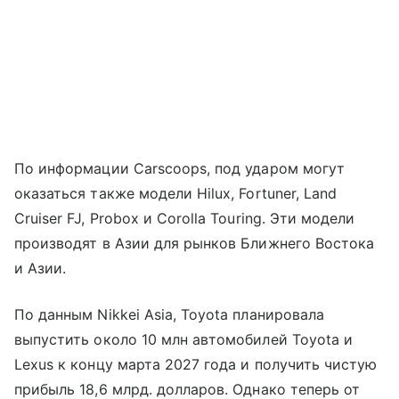
По информации Carscoops, под ударом могут
оказаться также модели Hilux, Fortuner, Land
Cruiser FJ, Probox и Corolla Touring. Эти модели
производят в Азии для рынков Ближнего Востока
и Азии.
По данным Nikkei Asia, Toyota планировала
выпустить около 10 млн автомобилей Toyota и
Lexus к концу марта 2027 года и получить чистую
прибыль 18,6 млрд. долларов. Однако теперь от