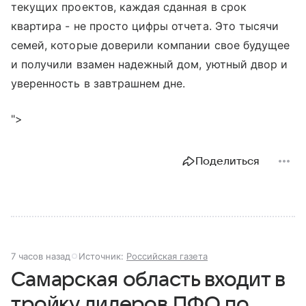
текущих проектов, каждая сданная в срок
квартира - не просто цифры отчета. Это тысячи
семей, которые доверили компании свое будущее
и получили взамен надежный дом, уютный двор и
уверенность в завтрашнем дне.
">
Поделиться
7 часов назад
Источник:
Российская газета
Самарская область входит в
тройку лидеров ПФО по