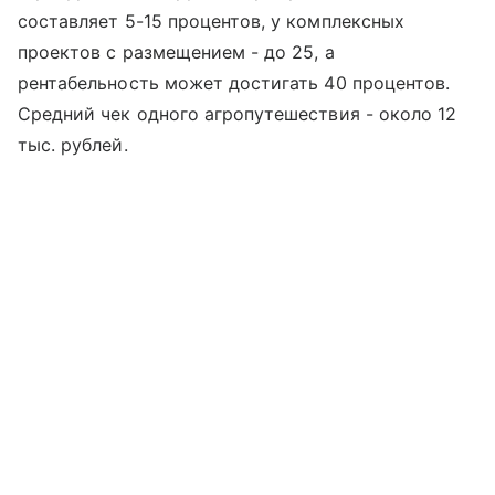
составляет 5-15 процентов, у комплексных
проектов с размещением - до 25, а
рентабельность может достигать 40 процентов.
Средний чек одного агропутешествия - около 12
тыс. рублей.