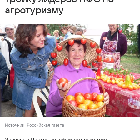
агротуризму
Источник:
Российская газета
Эксперты Центра устойчивого развития