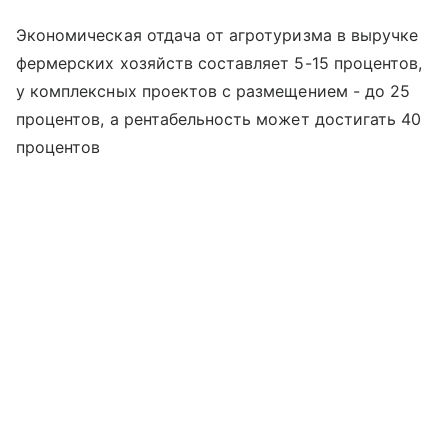
Экономическая отдача от агротуризма в выручке
фермерских хозяйств составляет 5-15 процентов,
у комплексных проектов с размещением - до 25
процентов, а рентабельность может достигать 40
процентов