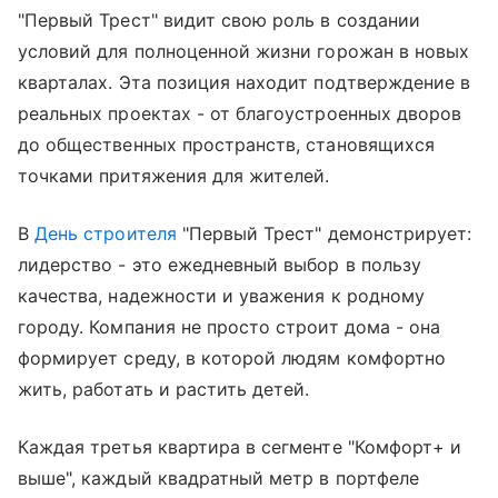
"Первый Трест" видит свою роль в создании
условий для полноценной жизни горожан в новых
кварталах. Эта позиция находит подтверждение в
реальных проектах - от благоустроенных дворов
до общественных пространств, становящихся
точками притяжения для жителей.
В
День строителя
"Первый Трест" демонстрирует:
лидерство - это ежедневный выбор в пользу
качества, надежности и уважения к родному
городу. Компания не просто строит дома - она
формирует среду, в которой людям комфортно
жить, работать и растить детей.
Каждая третья квартира в сегменте "Комфорт+ и
выше", каждый квадратный метр в портфеле