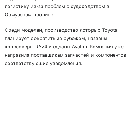
логистику из-за проблем с судоходством в
Ормузском проливе.
Среди моделей, производство которых Toyota
планирует сократить за рубежом, названы
кроссоверы RAV4 и седаны Avalon. Компания уже
направила поставщикам запчастей и компонентов
соответствующие уведомления.