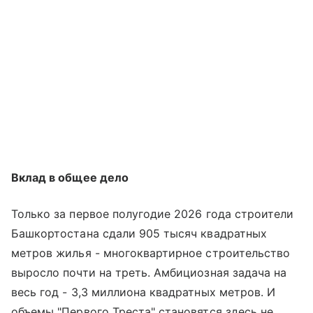
Вклад в общее дело
Только за первое полугодие 2026 года строители
Башкортостана сдали 905 тысяч квадратных
метров жилья - многоквартирное строительство
выросло почти на треть. Амбициозная задача на
весь год - 3,3 миллиона квадратных метров. И
объемы "Первого Треста" становятся здесь не