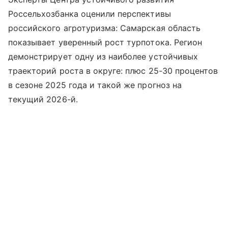
Россельхозбанка оценили перспективы
российского агротуризма: Самарская область
показывает уверенный рост турпотока. Регион
демонстрирует одну из наиболее устойчивых
траекторий роста в округе: плюс 25-30 процентов
в сезоне 2025 года и такой же прогноз на
текущий 2026-й.