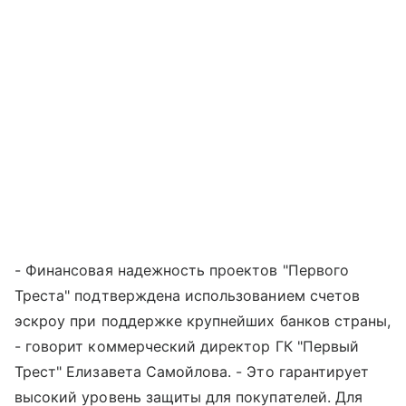
- Финансовая надежность проектов "Первого
Треста" подтверждена использованием счетов
эскроу при поддержке крупнейших банков страны,
- говорит коммерческий директор ГК "Первый
Трест" Елизавета Самойлова. - Это гарантирует
высокий уровень защиты для покупателей. Для