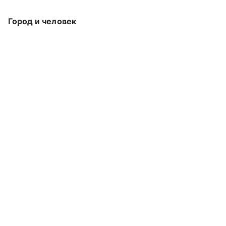
Город и человек