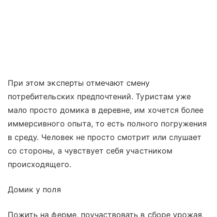
При этом эксперты отмечают смену
потребительских предпочтений. Туристам уже
мало просто домика в деревне, им хочется более
иммерсивного опыта, то есть полного погружения
в среду. Человек не просто смотрит или слушает
со стороны, а чувствует себя участником
происходящего.
Домик у поля
Пожить на ферме, поучаствовать в сборе урожая,