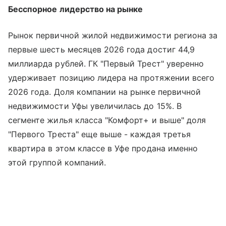
Бесспорное лидерство на рынке
Рынок первичной жилой недвижимости региона за
первые шесть месяцев 2026 года достиг 44,9
миллиарда рублей. ГК "Первый Трест" уверенно
удерживает позицию лидера на протяжении всего
2026 года. Доля компании на рынке первичной
недвижимости Уфы увеличилась до 15%. В
сегменте жилья класса "Комфорт+ и выше" доля
"Первого Треста" еще выше - каждая третья
квартира в этом классе в Уфе продана именно
этой группой компаний.