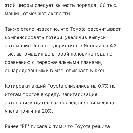
этой цифры следует вычесть порядка 100 тыс.
машин, отмечают эксперты.
Также стало известно, что Toyota рассчитывает
компенсировать потери, увеличив выпуск
автомобилей на предприятиях в Японии на 4,2
тыс. автомашин во второй половине года по
сравнению с первоначальными планами,
обнародованными в мае, отмечает Nikkei.
Котировки акций Toyota снизились на 0,7% по
итогам торгов в среду. Капитализация
автопроизводителя за последние три месяца
упала почти на 20%.
Ранее "РГ" писала о том, что Toyota решила