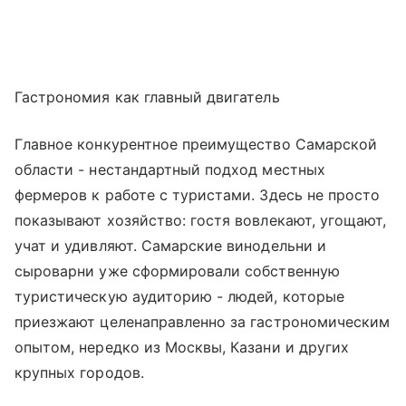
Гастрономия как главный двигатель
Главное конкурентное преимущество Самарской
области - нестандартный подход местных
фермеров к работе с туристами. Здесь не просто
показывают хозяйство: гостя вовлекают, угощают,
учат и удивляют. Самарские винодельни и
сыроварни уже сформировали собственную
туристическую аудиторию - людей, которые
приезжают целенаправленно за гастрономическим
опытом, нередко из Москвы, Казани и других
крупных городов.