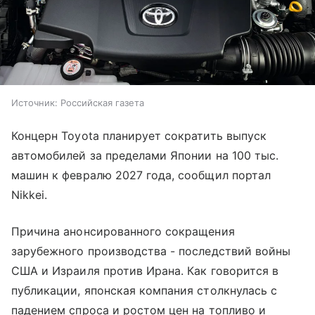
Источник:
Российская газета
Концерн Toyota планирует сократить выпуск
автомобилей за пределами Японии на 100 тыс.
машин к февралю 2027 года, сообщил портал
Nikkei.
Причина анонсированного сокращения
зарубежного производства - последствий войны
США и Израиля против Ирана. Как говорится в
публикации, японская компания столкнулась с
падением спроса и ростом цен на топливо и