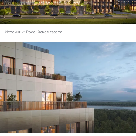
Источник:
Российская газета