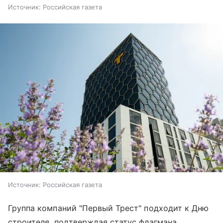
Источник:
Российская газета
Источник:
Российская газета
Группа компаний "Первый Трест" подходит к Дню
строителя, подтверждая статус флагмана