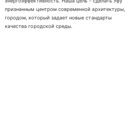
энергоэффективность. Наша цель - сделать Уфу
признанным центром современной архитектуры,
городом, который задает новые стандарты
качества городской среды.