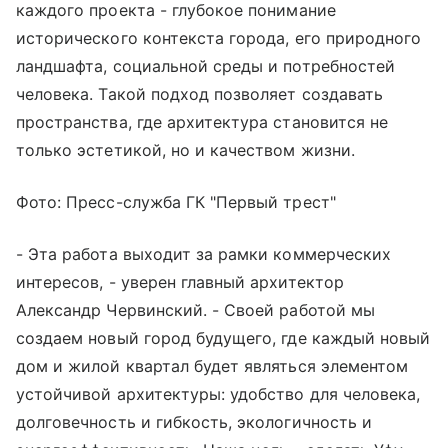
каждого проекта - глубокое понимание
исторического контекста города, его природного
ландшафта, социальной среды и потребностей
человека. Такой подход позволяет создавать
пространства, где архитектура становится не
только эстетикой, но и качеством жизни.
Фото: Пресс-служба ГК "Первый трест"
- Эта работа выходит за рамки коммерческих
интересов, - уверен главный архитектор
Александр Червинский. - Своей работой мы
создаем новый город будущего, где каждый новый
дом и жилой квартал будет являться элементом
устойчивой архитектуры: удобство для человека,
долговечность и гибкость, экологичность и