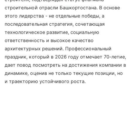
строительной отрасли Башкортостана. В основе
этого лидерства - не отдельные победы, а
последовательная стратегия, сочетающая
технологическое развитие, социальную
ответственность и высокое качество
архитектурных решений. Профессиональный
праздник, который в 2026 году отмечает 70-летие,
дает повод посмотреть на достижения компании в
динамике, оценив не только текущие позиции, но
и траекторию устойчивого роста.