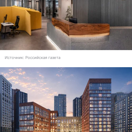
Источник:
Российская газета