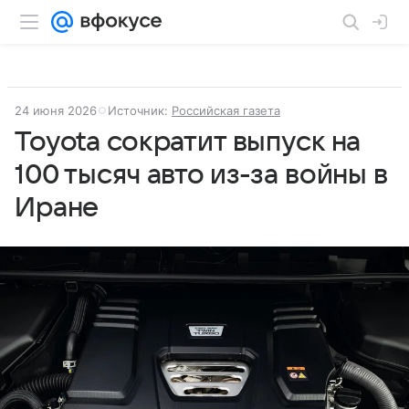
24 июня 2026
Источник:
Российская газета
Toyota сократит выпуск на
100 тысяч авто из-за войны в
Иране