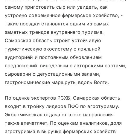
самому приготовить сыр или увидеть, как
устроено современное фермерское хозяйство, -
такие поездки становятся одним из самых
заметных трендов внутреннего туризма.
Самарская область строит устойчивую
туристическую экосистему с лояльной
аудиторией и постоянным обновлением
предложений: винодельни с авторскими сортами,
сыроварни с дегустационными залами,
гастрономические маршруты вдоль Волги.
По оценке экспертов РСХБ, Самарская область
входит в тройку лидеров ПФО по агротуризму.
Экономическая отдача от этого направления
также впечатляет. По оценкам аналитиков, доля
агротуризма в выручке фермерских хозяйств