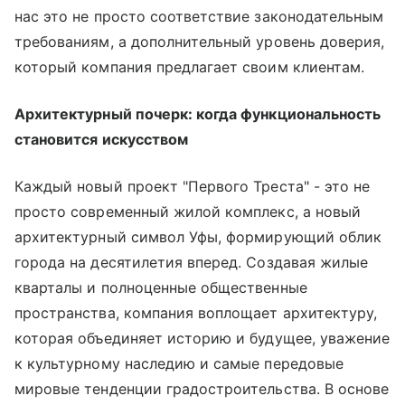
нас это не просто соответствие законодательным
требованиям, а дополнительный уровень доверия,
который компания предлагает своим клиентам.
Архитектурный почерк: когда функциональность
становится искусством
Каждый новый проект "Первого Треста" - это не
просто современный жилой комплекс, а новый
архитектурный символ Уфы, формирующий облик
города на десятилетия вперед. Создавая жилые
кварталы и полноценные общественные
пространства, компания воплощает архитектуру,
которая объединяет историю и будущее, уважение
к культурному наследию и самые передовые
мировые тенденции градостроительства. В основе