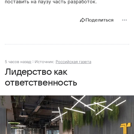
поставить на паузу часть разработок.
Поделиться
5 часов назад
Источник:
Российская газета
Лидерство как
ответственность