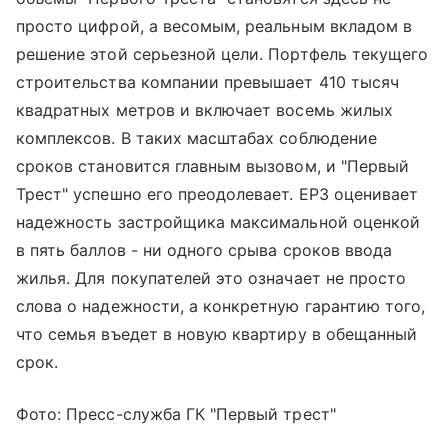
просто цифрой, а весомым, реальным вкладом в
решение этой серьезной цели. Портфель текущего
строительства компании превышает 410 тысяч
квадратных метров и включает восемь жилых
комплексов. В таких масштабах соблюдение
сроков становится главным вызовом, и "Первый
Трест" успешно его преодолевает. ЕРЗ оценивает
надежность застройщика максимальной оценкой
в пять баллов - ни одного срыва сроков ввода
жилья. Для покупателей это означает не просто
слова о надежности, а конкретную гарантию того,
что семья въедет в новую квартиру в обещанный
срок.
Фото: Пресс-служба ГК "Первый трест"