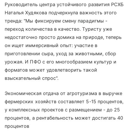
Руководитель центра устойчивого развития РСХБ
Наталья Худякова подчеркнула важность этого
тренда: "Мы фиксируем смену парадигмы -
переход количества в качество. Туристу уже
недостаточно просто домика на природе, теперь
он ищет иммерсивный опыт: участие в
приготовлении сыра, уход за животными, сбор
урожая. И ПФО с его многообразием культур и
форматов может удовлетворить такой
взыскательный спрос".
Экономическая отдача от агротуризма в выручке
фермерских хозяйств составляет 5-15 процентов,
у комплексных проектов с размещением - до 25
процентов, а рентабельность может достигать 40
процентов