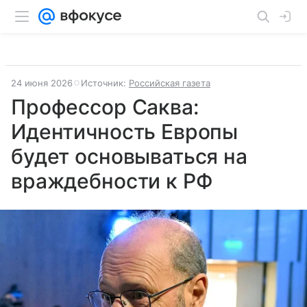
24 июня 2026
Источник:
Российская газета
Профессор Саква:
Идентичность Европы
будет основываться на
враждебности к РФ