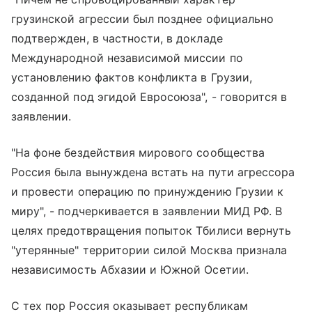
грузинской агрессии был позднее официально
подтвержден, в частности, в докладе
Международной независимой миссии по
установлению фактов конфликта в Грузии,
созданной под эгидой Евросоюза", - говорится в
заявлении.
"На фоне бездействия мирового сообщества
Россия была вынуждена встать на пути агрессора
и провести операцию по принуждению Грузии к
миру", - подчеркивается в заявлении МИД РФ. В
целях предотвращения попыток Тбилиси вернуть
"утерянные" территории силой Москва признала
независимость Абхазии и Южной Осетии.
С тех пор Россия оказывает республикам