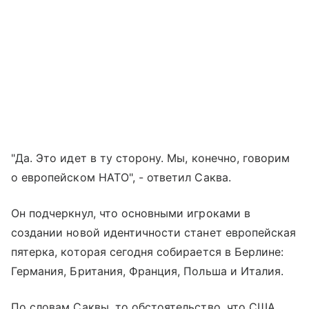
"Да. Это идет в ту сторону. Мы, конечно, говорим
о европейском НАТО", - ответил Саква.
Он подчеркнул, что основными игроками в
создании новой идентичности станет европейская
пятерка, которая сегодня собирается в Берлине:
Германия, Британия, Франция, Польша и Италия.
По словам Саквы, то обстоятельство, что США