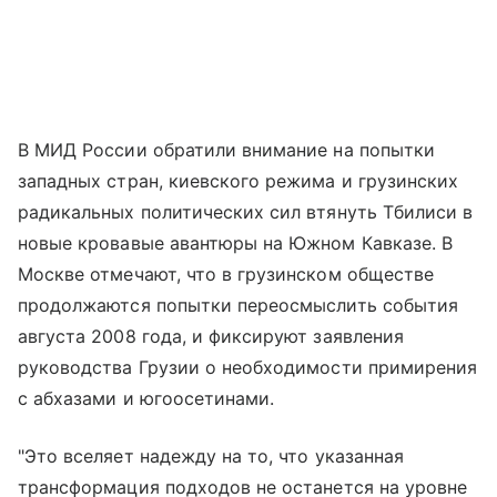
В МИД России обратили внимание на попытки
западных стран, киевского режима и грузинских
радикальных политических сил втянуть Тбилиси в
новые кровавые авантюры на Южном Кавказе. В
Москве отмечают, что в грузинском обществе
продолжаются попытки переосмыслить события
августа 2008 года, и фиксируют заявления
руководства Грузии о необходимости примирения
с абхазами и югоосетинами.
"Это вселяет надежду на то, что указанная
трансформация подходов не останется на уровне