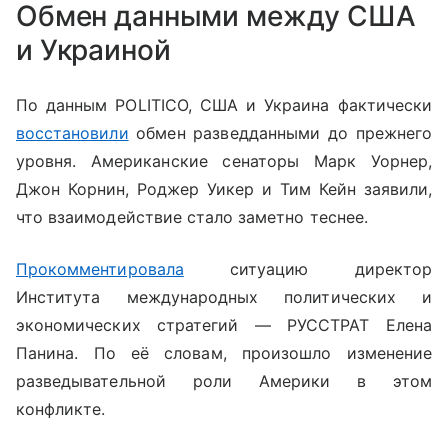
Обмен данными между США
и Украиной
По данным POLITICO, США и Украина фактически
восстановили
обмен разведданными до прежнего
уровня. Американские сенаторы Марк Уорнер,
Джон Корнин, Роджер Уикер и Тим Кейн заявили,
что взаимодействие стало заметно теснее.
Прокомментировала
ситуацию
директор
Института международных политических и
экономических стратегий — РУССТРАТ Елена
Панина. По её словам, произошло изменение
разведывательной роли Америки в этом
конфликте.