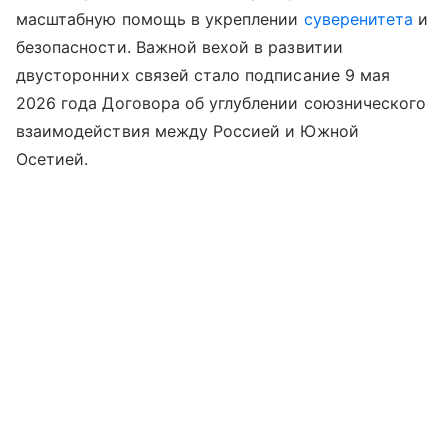
масштабную помощь в укреплении
суверенитета
и
безопасности. Важной вехой в развитии
двусторонних связей стало подписание 9 мая
2026 года Договора об углублении союзнического
взаимодействия между Россией и Южной
Осетией.