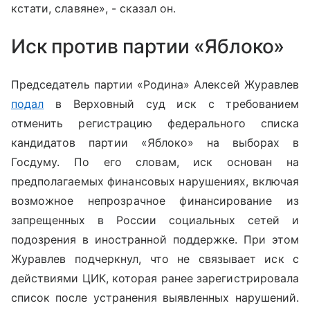
кстати, славяне», - сказал он.
Иск против партии «Яблоко»
Председатель партии «Родина» Алексей Журавлев
подал
в Верховный суд иск с требованием
отменить регистрацию федерального списка
кандидатов партии «Яблоко» на выборах в
Госдуму. По его словам, иск основан на
предполагаемых финансовых нарушениях, включая
возможное непрозрачное финансирование из
запрещенных в России социальных сетей и
подозрения в иностранной поддержке. При этом
Журавлев подчеркнул, что не связывает иск с
действиями ЦИК, которая ранее зарегистрировала
список после устранения выявленных нарушений.