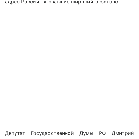
адрес России, вызвавшие широкий резонанс.
Депутат Государственной Думы РФ Дмитрий