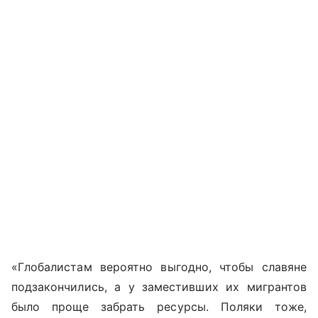
«Глобалистам вероятно выгодно, чтобы славяне
подзакончились, а у заместивших их мигрантов
было проще забрать ресурсы. Поляки тоже,