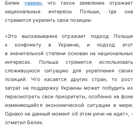
Белик
уверен
, что такое заявление отражает
национальные интересы Польши, где она
стремится укрепить свои позиции.
«Это высказывание отражает подход Польши
к конфликту в Украине, и подход этот
в значительной степени основан на национальных
интересах. Польша стремится использовать
сложившуюся ситуацию для укрепления своих
позиций.
Что касается других стран, то рост
затрат на поддержку Украины может побудить их
пересмотреть свои приоритеты, особенно на фоне
изменяющейся экономической ситуации в мире.
Однако на данный момент об этом речи не идет», -
отметил Белик.