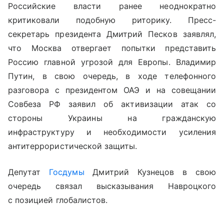
Российские власти ранее неоднократно
критиковали подобную риторику. Пресс-
секретарь президента Дмитрий Песков заявлял,
что Москва отвергает попытки представить
Россию главной угрозой для Европы. Владимир
Путин, в свою очередь, в ходе телефонного
разговора с президентом ОАЭ и на совещании
Совбеза РФ заявил об активизации атак со
стороны Украины на гражданскую
инфраструктуру и необходимости усиления
антитеррористической защиты.
Депутат
Госдумы
Дмитрий Кузнецов в свою
очередь связал высказывания Навроцкого
с позицией глобалистов.