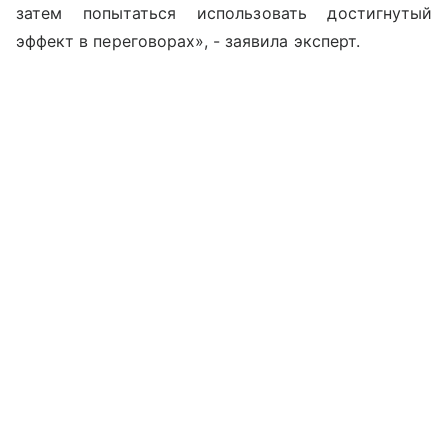
затем попытаться использовать достигнутый
эффект в переговорах», - заявила эксперт.