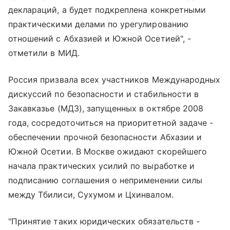
деклараций, а будет подкреплена конкретными
практическими делами по урегулированию
отношений с Абхазией и Южной Осетией", -
отметили в МИД.
Россия призвала всех участников Международных
дискуссий по безопасности и стабильности в
Закавказье (МДЗ), запущенных в октябре 2008
года, сосредоточиться на приоритетной задаче -
обеспечении прочной безопасности Абхазии и
Южной Осетии. В Москве ожидают скорейшего
начала практических усилий по выработке и
подписанию соглашения о неприменении силы
между Тбилиси, Сухумом и Цхинвалом.
"Принятие таких юридических обязательств -