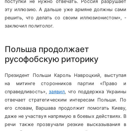
поступки не нужно отвечать. Россия разрушает
эту иллюзию. А дальше уже армяне должны сами
решить, что делать со своим иллюзионистом», -
заключил политолог.
Польша продолжает
русофобскую риторику
Президент Польши Кароль Навроцкий, выступая
на митинге сторонников партии «Право и
справедливость»,
заявил
, что поддержка Украины
отвечает стратегическим интересам Польши. По
его словам, Варшава продолжит помогать Киеву,
даже не участвуя напрямую в боевых действиях. В
речи также прозвучали резкие высказывания в