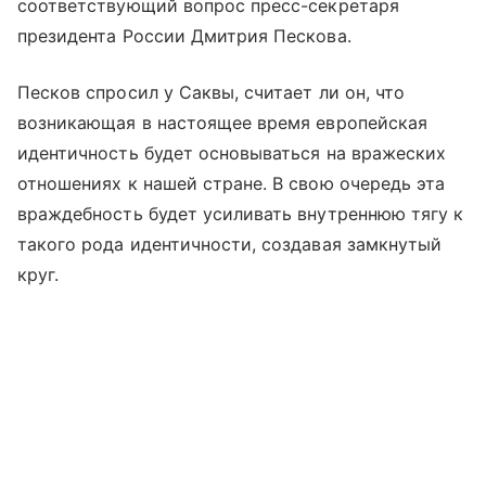
соответствующий вопрос пресс-секретаря
президента России Дмитрия Пескова.
Песков спросил у Саквы, считает ли он, что
возникающая в настоящее время европейская
идентичность будет основываться на вражеских
отношениях к нашей стране. В свою очередь эта
враждебность будет усиливать внутреннюю тягу к
такого рода идентичности, создавая замкнутый
круг.