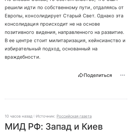
решили идти по собственному пути, отдаляясь от
Европы, консолидирует Старый Свет. Однако эта
консолидация происходит не на основе
позитивного видения, направленного на развитие.
В ее центре стоит милитаризация, кейнсианство и
избирательный подход, основанный на
враждебности.
Поделиться
10 часов назад
Источник:
Российская газета
МИД РФ: Запад и Киев