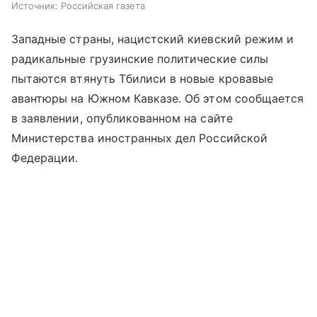
Источник:
Российская газета
Западные страны, нацистский киевский режим и
радикальные грузинские политические силы
пытаются втянуть Тбилиси в новые кровавые
авантюры на Южном Кавказе. Об этом сообщается
в заявлении, опубликованном на сайте
Министерства иностранных дел Российской
Федерации.