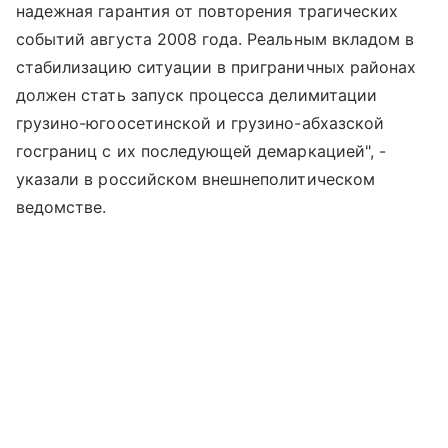
надежная гарантия от повторения трагических
событий августа 2008 года. Реальным вкладом в
стабилизацию ситуации в приграничных районах
должен стать запуск процесса делимитации
грузино-югоосетинской и грузино-абхазской
госграниц с их последующей демаркацией", -
указали в российском внешнеполитическом
ведомстве.