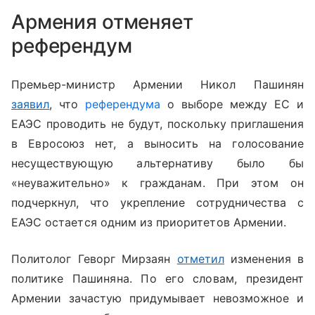
Армения отменяет
референдум
Премьер-министр Армении Никол Пашинян
заявил
, что
референдума
о выборе между ЕС и
ЕАЭС проводить не будут, поскольку приглашения
в Евросоюз нет, а выносить на голосование
несуществующую альтернативу было бы
«неуважительно» к гражданам. При этом он
подчеркнул, что укрепление сотрудничества с
ЕАЭС остается одним из приоритетов Армении.
Политолог Геворг Мирзаян
отметил
изменения в
политике Пашиняна. По его словам, президент
Армении зачастую придумывает невозможное и