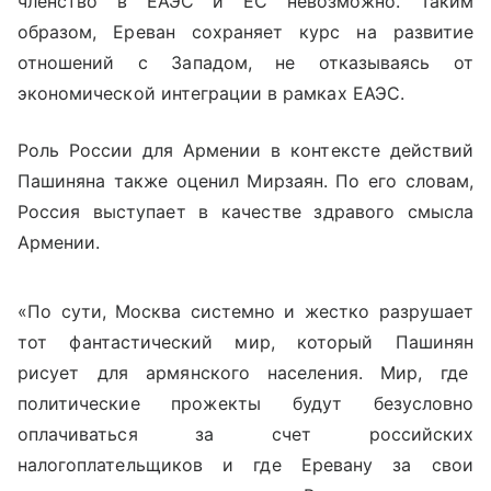
членство в ЕАЭС и ЕС невозможно. Таким
образом, Ереван сохраняет курс на развитие
отношений с Западом, не отказываясь от
экономической интеграции в рамках ЕАЭС.
Роль России для Армении в контексте действий
Пашиняна также оценил Мирзаян. По его словам,
Россия выступает в качестве здравого смысла
Армении.
«По сути, Москва системно и жестко разрушает
тот фантастический мир, который Пашинян
рисует для армянского населения. Мир, где
политические прожекты будут безусловно
оплачиваться за счет российских
налогоплательщиков и где Еревану за свои