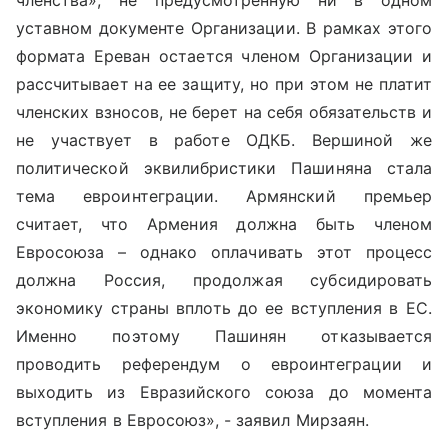
уставном документе Организации. В рамках этого
формата Ереван остается членом Организации и
рассчитывает на ее защиту, но при этом не платит
членских взносов, не берет на себя обязательств и
не участвует в работе ОДКБ. Вершиной же
политической эквилибристики Пашиняна стала
тема евроинтеграции. Армянский премьер
считает, что Армения должна быть членом
Евросоюза – однако оплачивать этот процесс
должна Россия, продолжая субсидировать
экономику страны вплоть до ее вступления в ЕС.
Именно поэтому Пашинян отказывается
проводить референдум о евроинтеграции и
выходить из Евразийского союза до момента
вступления в Евросоюз», - заявил Мирзаян.