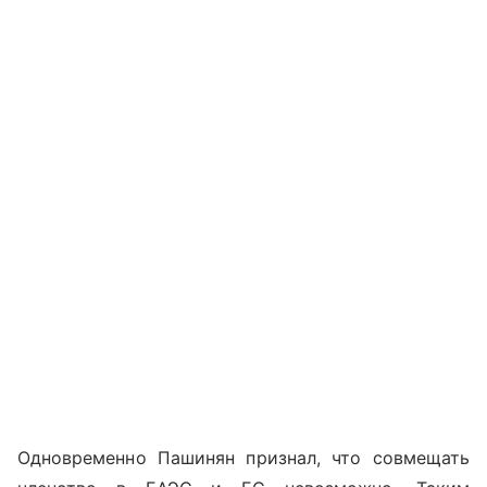
Одновременно Пашинян признал, что совмещать