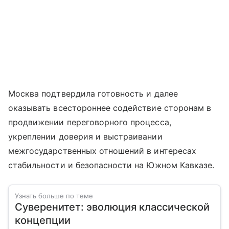
Москва подтвердила готовность и далее
оказывать всестороннее содействие сторонам в
продвижении переговорного процесса,
укреплении доверия и выстраивании
межгосударственных отношений в интересах
стабильности и безопасности на Южном Кавказе.
Узнать больше по теме
Суверенитет: эволюция классической
концепции