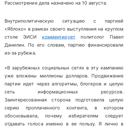
Рассмотрение дела назначено на 10 августа.
Внутриполитическую ситуацию с партией
«Яблоко» в рамках своего выступления на круглом
столе ЭИСИ
комментирует
политолог Павел
Данилин. По его словам, партию финансировали
из-за рубежа.
«В зарубежных социальных сетях в эту кампанию
уже вложены миллионы долларов. Продвижение
партии идет через алгоритмы, блогеров и целую
сеть информационных ресурсов.
Заинтересованная сторона подготовила целую
серию проплаченного контента, в котором
обосновывала, почему избирателям следует
отдавать голоса именно в ее пользу. Я лично в