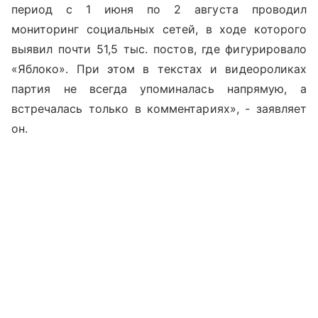
период с 1 июня по 2 августа проводил
мониторинг социальных сетей, в ходе которого
выявил почти 51,5 тыс. постов, где фигурировало
«Яблоко». При этом в текстах и видеороликах
партия не всегда упоминалась напрямую, а
встречалась только в комментариях», - заявляет
он.