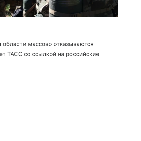
й области массово отказываются
ет ТАСС со ссылкой на российские