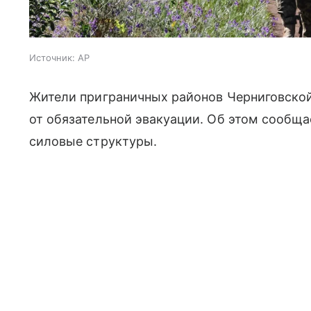
Источник:
AP
Жители приграничных районов Черниговско
от обязательной эвакуации. Об этом сообща
силовые структуры.