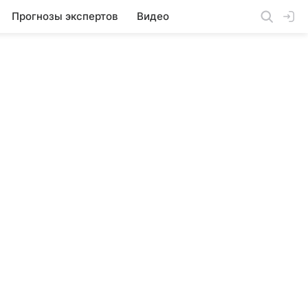
Прогнозы экспертов
Видео