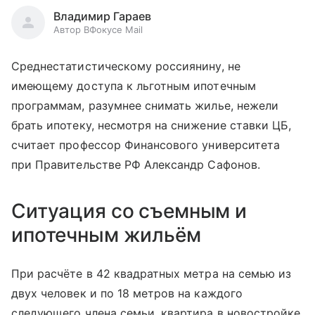
Владимир Гараев
Автор ВФокусе Mail
Среднестатистическому россиянину, не
имеющему доступа к льготным ипотечным
программам, разумнее снимать жилье, нежели
брать ипотеку, несмотря на снижение ставки ЦБ,
считает профессор Финансового университета
при Правительстве РФ Александр Сафонов.
Ситуация со съемным и
ипотечным жильём
При расчёте в 42 квадратных метра на семью из
двух человек и по 18 метров на каждого
следующего члена семьи, квартира в новостройке