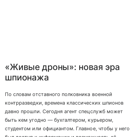
«Живые дроны»: новая эра
шпионажа
По словам отставного полковника военной
контрразведки, времена классических шпионов
давно прошли. Сегодня агент спецслужб может
быть кем угодно — бухгалтером, курьером,
студентом или официантом. Главное, чтобы у него