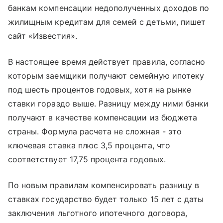
банкам компенсации недополученных доходов по
жилищным кредитам для семей с детьми, пишет
сайт «Известия».
В настоящее время действует правила, согласно
которым заемщики получают семейную ипотеку
под шесть процентов годовых, хотя на рынке
ставки гораздо выше. Разницу между ними банки
получают в качестве компенсации из бюджета
страны. Формула расчета не сложная - это
ключевая ставка плюс 3,5 процента, что
соответствует 17,75 процента годовых.
По новым правилам компенсировать разницу в
ставках государство будет только 15 лет с даты
заключения льготного ипотечного договора,