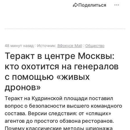
Поделиться
48 минут назад
Источник:
ВФокусе Mail
Общество
Теракт в центре Москвы:
кто охотится на генералов
с помощью «живых
дронов»
Теракт на Кудринской площади поставил
вопрос о безопасности высшего командного
состава. Версии следствия: от «спящих»
агентов до простого обзвона ресторанов.
Почему классические методы шпионажа