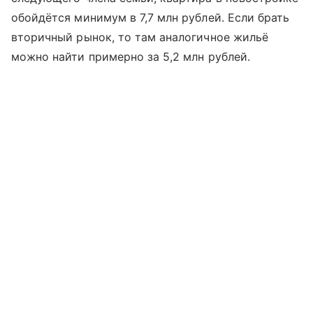
обойдётся минимум в 7,7 млн рублей. Если брать
вторичный рынок, то там аналогичное жильё
можно найти примерно за 5,2 млн рублей.