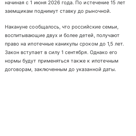
начиная с 1 июня 2026 года. По истечение 15 лет
заемщикам поднимут ставку до рыночной.
Накануне сообщалось, что российские семьи,
воспитывающие двух и более детей, получают
право на ипотечные каникулы сроком до 1,5 лет.
Закон вступает в силу 1 сентября. Однако его
нормы будут применяться также к ипотечным
договорам, заключенным до указанной даты.