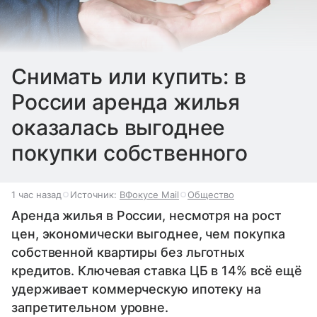
Снимать или купить: в
России аренда жилья
оказалась выгоднее
покупки собственного
1 час назад
Источник:
ВФокусе Mail
Общество
Аренда жилья в России, несмотря на рост
цен, экономически выгоднее, чем покупка
собственной квартиры без льготных
кредитов. Ключевая ставка ЦБ в 14% всё ещё
удерживает коммерческую ипотеку на
запретительном уровне.