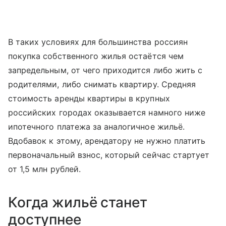
В таких условиях для большинства россиян
покупка собственного жилья остаётся чем
запредельным, от чего приходится либо жить с
родителями, либо снимать квартиру. Средняя
стоимость аренды квартиры в крупных
российских городах оказывается намного ниже
ипотечного платежа за аналогичное жильё.
Вдобавок к этому, арендатору не нужно платить
первоначальный взнос, который сейчас стартует
от 1,5 млн рублей.
Когда жильё станет
доступнее