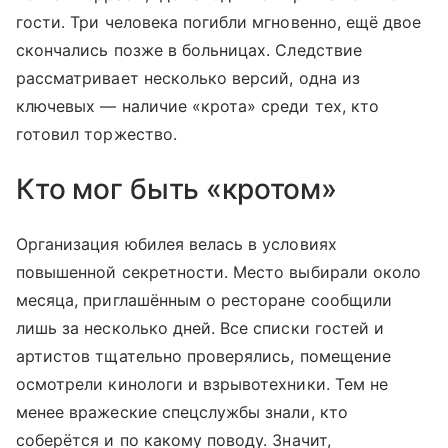
гости. Три человека погибли мгновенно, ещё двое
скончались позже в больницах. Следствие
рассматривает несколько версий, одна из
ключевых — наличие «крота» среди тех, кто
готовил торжество.
Кто мог быть «кротом»
Организация юбилея велась в условиях
повышенной секретности. Место выбирали около
месяца, приглашённым о ресторане сообщили
лишь за несколько дней. Все списки гостей и
артистов тщательно проверялись, помещение
осмотрели кинологи и взрывотехники. Тем не
менее вражеские спецслужбы знали, кто
соберётся и по какому поводу. Значит,