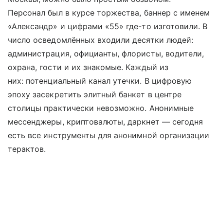
Персонал был в курсе торжества, баннер с именем
«Александр» и цифрами «55» где-то изготовили. В
число осведомлённых входили десятки людей:
администрация, официанты, флористы, водители,
охрана, гости и их знакомые. Каждый из
них: потенциальный канал утечки. В цифровую
эпоху засекретить элитный банкет в центре
столицы практически невозможно. Анонимные
мессенджеры, криптовалюты, даркнет — сегодня
есть все инструменты для анонимной организации
терактов.