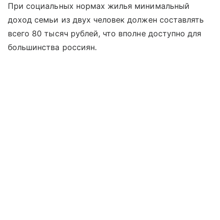
При социальных нормах жилья минимальный
доход семьи из двух человек должен составлять
всего 80 тысяч рублей, что вполне доступно для
большинства россиян.