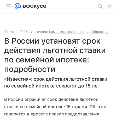
24 июня 2026
Источник:
Комсомольская правда
Общество
В России установят срок
действия льготной ставки
по семейной ипотеке:
подробности
«Известия»: срок действия льготной ставки
по семейной ипотеке сократят до 15 лет
В России ограничат срок действия льготной
ставки по семейной ипотеке 15 годами. Об этом
говорится в проекте правил предоставления