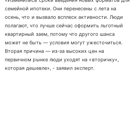
«Изменились сроки введения новых форматов для
семейной ипотеки. Они перенесены с лета на
осень, что и вызвало всплеск активности. Люди
полагают, что лучше сейчас оформить льготный
квартирный заем, потому что другого шанса
может не быть — условия могут ужесточиться.
Вторая причина — из-за высоких цен на
первичном рынке люди уходят на «вторичку»,
которая дешевле», - заявил эксперт.