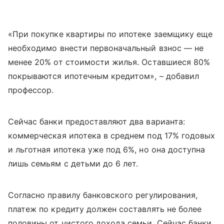
«При покупке квартиры по ипотеке заемщику еще
необходимо внести первоначальный взнос — не
менее 20% от стоимости жилья. Оставшиеся 80%
покрываются ипотечным кредитом», – добавил
профессор.
Сейчас банки предоставляют два варианта:
коммерческая ипотека в среднем под 17% годовых
и льготная ипотека уже под 6%, но она доступна
лишь семьям с детьми до 6 лет.
Согласно правилу банковского регулирования,
платеж по кредиту должен составлять не более
половины от чистого дохода семьи. Сейчас банки