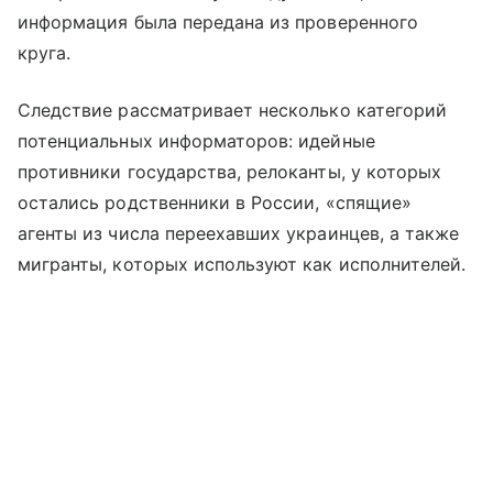
информация была передана из проверенного
круга.
Следствие рассматривает несколько категорий
потенциальных информаторов: идейные
противники государства, релоканты, у которых
остались родственники в России, «спящие»
агенты из числа переехавших украинцев, а также
мигранты, которых используют как исполнителей.