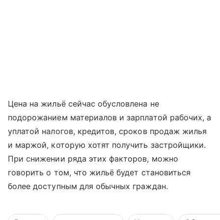
Цена на жильё сейчас обусловлена не
подорожанием материалов и зарплатой рабочих, а
уплатой налогов, кредитов, сроков продаж жилья
и маржой, которую хотят получить застройщики.
При снижении ряда этих факторов, можно
говорить о том, что жильё будет становиться
более доступным для обычных граждан.