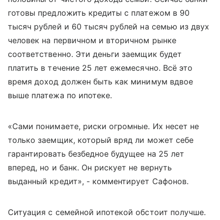
готовы предложить кредиты с платежом в 90
тысяч рублей и 60 тысяч рублей на семью из двух
человек на первичном и вторичном рынке
соответственно. Эти деньги заемщик будет
платить в течение 25 лет ежемесячно. Всё это
время доход должен быть как минимум вдвое
выше платежа по ипотеке.
«Сами понимаете, риски огромные. Их несет не
только заемщик, который вряд ли может себе
гарантировать безбедное будущее на 25 лет
вперед, но и банк. Он рискует не вернуть
выданный кредит», - комментирует Сафонов.
Ситуация с семейной ипотекой обстоит получше.