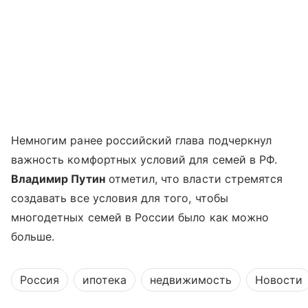
Немногим ранее российский глава подчеркнул
важность комфортных условий для семей в РФ.
Владимир Путин
отметил, что власти стремятся
создавать все условия для того, чтобы
многодетных семей в России было как можно
больше.
Россия
ипотека
недвижимость
Новости