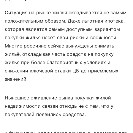
Ситуация на рынке жилья складывается не самым
положительным образом. Даже льготная ипотека,
которая является самым доступным вариантом
покупки жилья несёт свои риски и сложности.
Многие россияне сейчас вынуждены снимать
жильё, откладывая часть средств на покупку
жилья при более благоприятных условиях и
снижении ключевой ставки ЦБ до приемлемых
значений.
Нынешнее оживление рынка покупки жилой
недвижимости связан отнюдь не с тем, что у
покупателей появились средства.