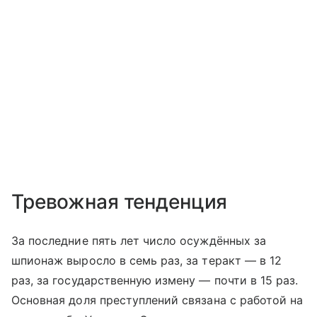
Тревожная тенденция
За последние пять лет число осуждённых за
шпионаж выросло в семь раз, за теракт — в 12
раз, за государственную измену — почти в 15 раз.
Основная доля преступлений связана с работой на