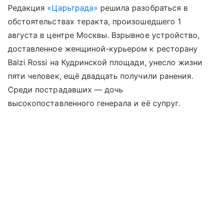
Редакция
«Царьграда»
решила разобраться в
обстоятельствах теракта, произошедшего 1
августа в центре Москвы. Взрывное устройство,
доставленное женщиной-курьером к ресторану
Balzi Rossi на Кудринской площади, унесло жизни
пяти человек, ещё двадцать получили ранения.
Среди пострадавших — дочь
высокопоставленного генерала и её супруг.