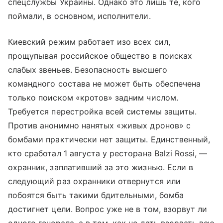
спецслужбы Украины. Однако это лишь те, кого
поймали, в основном, исполнители.
Киевский режим работает изо всех сил,
прощупывая российское общество в поисках
слабых звеньев. Безопасность высшего
командного состава не может быть обеспечена
только поиском «кротов» задним числом.
Требуется перестройка всей системы защиты.
Против анонимно нанятых «живых дронов» с
бомбами практически нет защиты. Единственный,
кто сработал 1 августа у ресторана Balzi Rossi, —
охранник, заплативший за это жизнью. Если в
следующий раз охранники отвернутся или
побоятся быть такими бдительными, бомба
достигнет цели. Вопрос уже не в том, взорвут ли