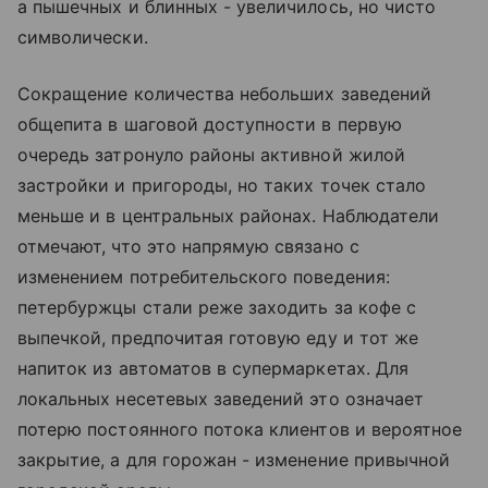
а пышечных и блинных - увеличилось, но чисто
символически.
Сокращение количества небольших заведений
общепита в шаговой доступности в первую
очередь затронуло районы активной жилой
застройки и пригороды, но таких точек стало
меньше и в центральных районах. Наблюдатели
отмечают, что это напрямую связано с
изменением потребительского поведения:
петербуржцы стали реже заходить за кофе с
выпечкой, предпочитая готовую еду и тот же
напиток из автоматов в супермаркетах. Для
локальных несетевых заведений это означает
потерю постоянного потока клиентов и вероятное
закрытие, а для горожан - изменение привычной