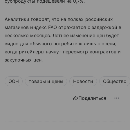
субпродукты подешевели на 0,7%.
Аналитики говорят, что на полках российских
магазинов индекс
FAO
отражается с задержкой в
несколько месяцев. Летнее изменение цен будет
видно для обычного потребителя лишь к осени,
когда ритейлеры начнут пересмотр контрактов и
закупочных цен.
ООН
товары и цены
Новости
Общество
Поделиться