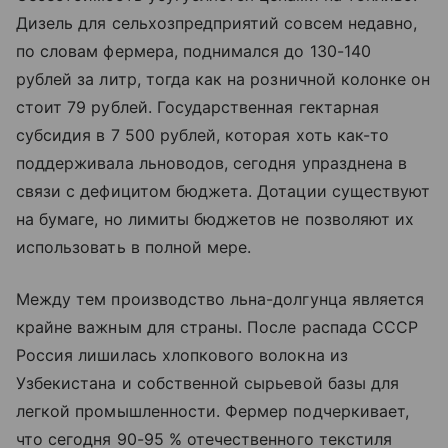
Дизель для сельхозпредприятий совсем недавно,
по словам фермера, поднимался до 130-140
рублей за литр, тогда как на розничной колонке он
стоит 79 рублей. Государственная гектарная
субсидия в 7 500 рублей, которая хоть как-то
поддерживала льноводов, сегодня упразднена в
связи с дефицитом бюджета. Дотации существуют
на бумаге, но лимиты бюджетов не позволяют их
использовать в полной мере.
Между тем производство льна-долгунца является
крайне важным для страны. После распада СССР
Россия лишилась хлопкового волокна из
Узбекистана и собственной сырьевой базы для
легкой промышленности. Фермер подчеркивает,
что сегодня 90-95 % отечественного текстиля