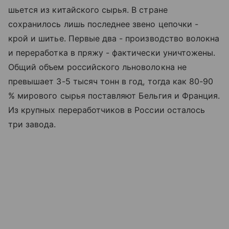
шьется из китайского сырья. В стране
сохранилось лишь последнее звено цепочки -
крой и шитье. Первые два - производство волокна
и переработка в пряжу - фактически уничтожены.
Общий объем российского льноволокна не
превышает 3-5 тысяч тонн в год, тогда как 80-90
% мирового сырья поставляют Бельгия и Франция.
Из крупных переработчиков в России осталось
три завода.