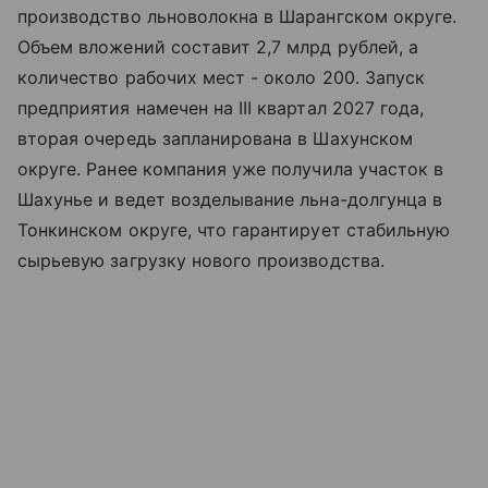
производство льноволокна в Шарангском округе.
Объем вложений составит 2,7 млрд рублей, а
количество рабочих мест - около 200. Запуск
предприятия намечен на III квартал 2027 года,
вторая очередь запланирована в Шахунском
округе. Ранее компания уже получила участок в
Шахунье и ведет возделывание льна-долгунца в
Тонкинском округе, что гарантирует стабильную
сырьевую загрузку нового производства.