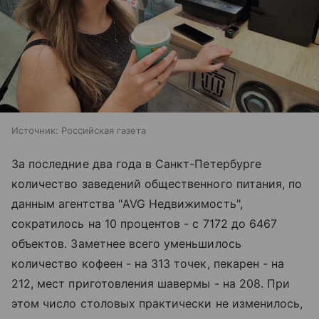
Источник:
Российская газета
За последние два года в Санкт-Петербурге
количество заведений общественного питания, по
данным агентства "AVG Недвижимость",
сократилось на 10 процентов - с 7172 до 6467
объектов. Заметнее всего уменьшилось
количество кофеен - на 313 точек, пекарен - на
212, мест приготовления шавермы - на 208. При
этом число столовых практически не изменилось,