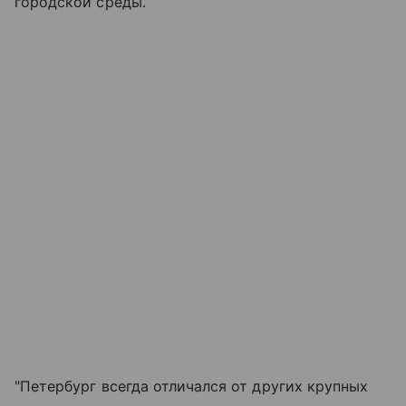
городской среды.
"Петербург всегда отличался от других крупных