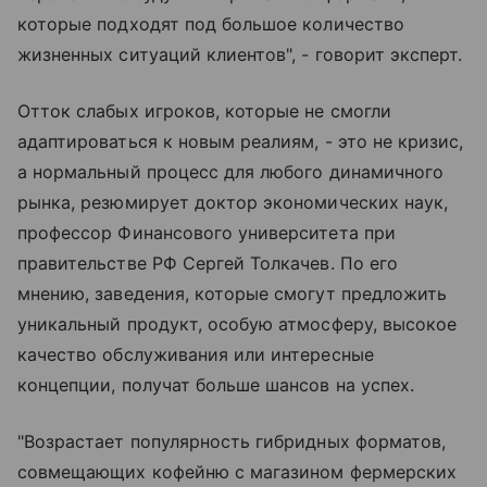
которые подходят под большое количество
жизненных ситуаций клиентов", - говорит эксперт.
Отток слабых игроков, которые не смогли
адаптироваться к новым реалиям, - это не кризис,
а нормальный процесс для любого динамичного
рынка, резюмирует доктор экономических наук,
профессор Финансового университета при
правительстве РФ Сергей Толкачев. По его
мнению, заведения, которые смогут предложить
уникальный продукт, особую атмосферу, высокое
качество обслуживания или интересные
концепции, получат больше шансов на успех.
"Возрастает популярность гибридных форматов,
совмещающих кофейню с магазином фермерских