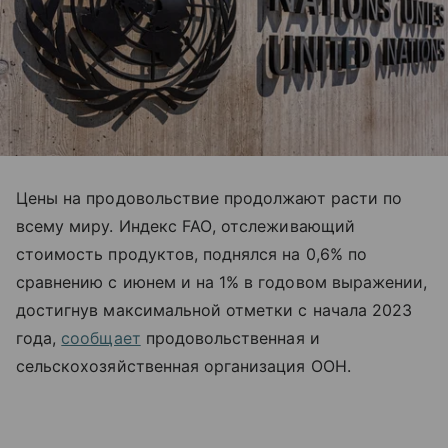
Цены на продовольствие продолжают расти по
всему миру. Индекс
FAO
, отслеживающий
стоимость продуктов, поднялся на 0,6% по
сравнению с июнем и на 1% в годовом выражении,
достигнув максимальной отметки с начала 2023
года,
сообщает
продовольственная и
сельскохозяйственная организация ООН.