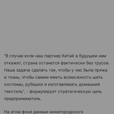
"В случае если наш партнер Китай в будущем нам
откажет, страна останется фактически без трусов.
Наша задача сделать так, чтобы у нас была пряжа
и ткань, чтобы самим иметь возможность шить
костюмы, рубашки и изготавливать домашний
текстиль", - формулирует стратегическую цель
предприниматель.
На этом фоне данные нижегородского