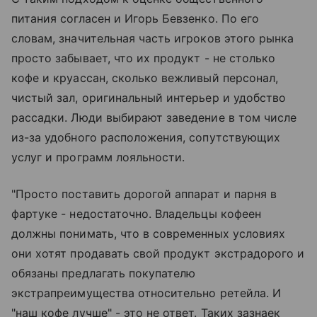
питания согласен и Игорь Бевзенко. По его
словам, значительная часть игроков этого рынка
просто забывает, что их продукт - не столько
кофе и круассан, сколько вежливый персонал,
чистый зал, оригинальный интерьер и удобство
рассадки. Люди выбирают заведение в том числе
из-за удобного расположения, сопутствующих
услуг и программ лояльности.
"Просто поставить дорогой аппарат и парня в
фартуке - недостаточно. Владельцы кофеен
должны понимать, что в современных условиях
они хотят продавать свой продукт экстрадорого и
обязаны предлагать покупателю
экстрапреимущества относительно ретейла. И
"наш кофе лучше" - это не ответ. Таких зазнаек