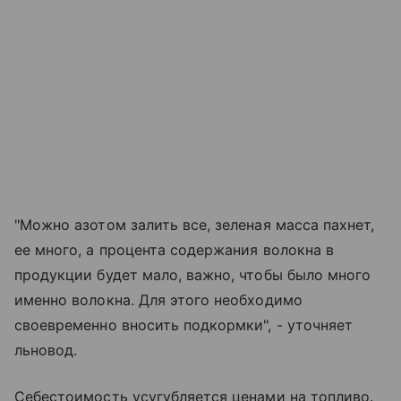
"Можно азотом залить все, зеленая масса пахнет,
ее много, а процента содержания волокна в
продукции будет мало, важно, чтобы было много
именно волокна. Для этого необходимо
своевременно вносить подкормки", - уточняет
льновод.
Себестоимость усугубляется ценами на топливо.