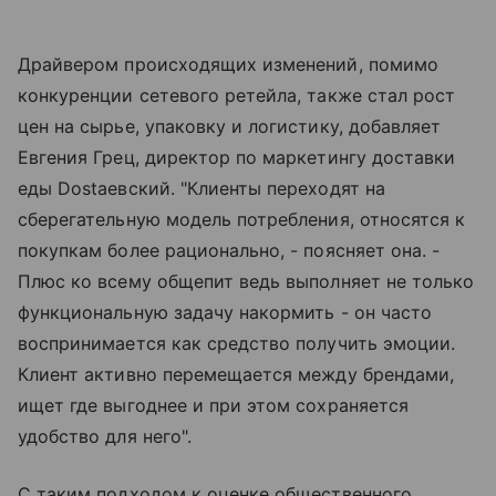
Драйвером происходящих изменений, помимо
конкуренции сетевого ретейла, также стал рост
цен на сырье, упаковку и логистику, добавляет
Евгения Грец, директор по маркетингу доставки
еды Dostaевский. "Клиенты переходят на
сберегательную модель потребления, относятся к
покупкам более рационально, - поясняет она. -
Плюс ко всему общепит ведь выполняет не только
функциональную задачу накормить - он часто
воспринимается как средство получить эмоции.
Клиент активно перемещается между брендами,
ищет где выгоднее и при этом сохраняется
удобство для него".
С таким подходом к оценке общественного