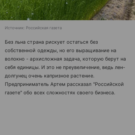
Источник:
Российская газета
Без льна страна рискует остаться без
собственной одежды, но его выращивание на
волокно - архисложная задача, которую берут на
себя единицы. И это не преувеличение, ведь лен-
долгунец очень капризное растение.
Предприниматель Артем рассказал "Российской
газете" обо всех сложностях своего бизнеса.