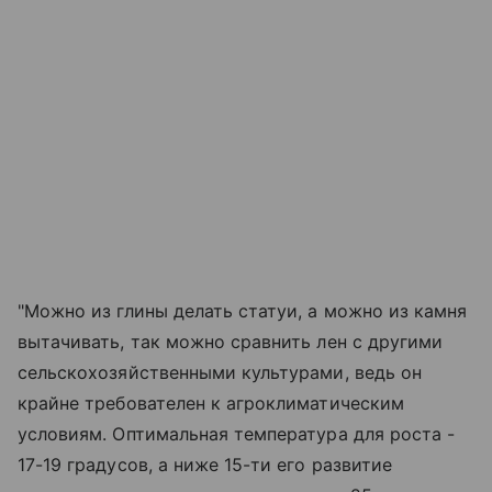
"Можно из глины делать статуи, а можно из камня
вытачивать, так можно сравнить лен с другими
сельскохозяйственными культурами, ведь он
крайне требователен к агроклиматическим
условиям. Оптимальная температура для роста -
17-19 градусов, а ниже 15-ти его развитие