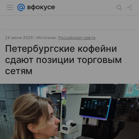
24 июня 2026
Источник:
Российская газета
Петербургские кофейни
сдают позиции торговым
сетям