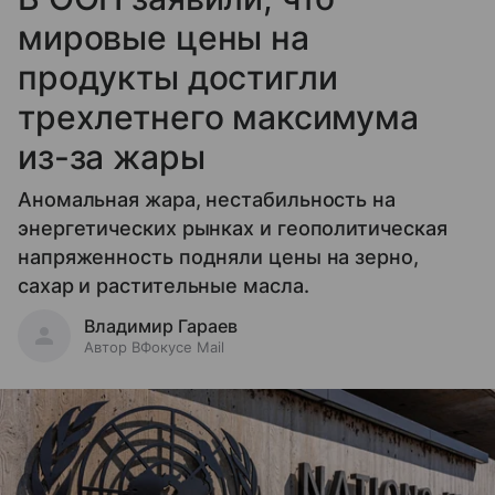
мировые цены на
продукты достигли
трехлетнего максимума
из-за жары
Аномальная жара, нестабильность на
энергетических рынках и геополитическая
напряженность подняли цены на зерно,
сахар и растительные масла.
Владимир Гараев
Автор ВФокусе Mail