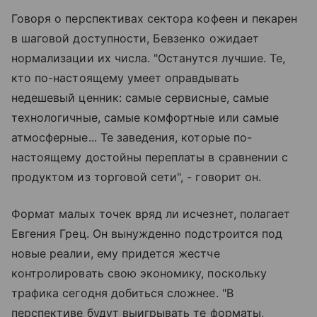
Говоря о перспективах сектора кофеен и пекарен
в шаговой доступности, Бевзенко ожидает
нормализации их числа. "Останутся лучшие. Те,
кто по-настоящему умеет оправдывать
недешевый ценник: самые сервисные, самые
технологичные, самые комфортные или самые
атмосферные... Те заведения, которые по-
настоящему достойны переплаты в сравнении с
продуктом из торговой сети", - говорит он.
Формат малых точек вряд ли исчезнет, полагает
Евгения Грец. Он вынужденно подстроится под
новые реалии, ему придется жестче
контролировать свою экономику, поскольку
трафика сегодня добиться сложнее. "В
перспективе будут выигрывать те форматы,