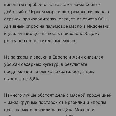
виноваты перебои с поставками из-за боевых
действий в Черном море и экстремальная жара в
странах-производителях, следует из отчета ООН.
Активный спрос на пальмовое масло в Индонезии
и увеличение цен на нефть привело к общему
росту цен на растительные масла.
Из-за жары и засухи в Европе и Азии снизился
урожай сахарных культур, в результате
предложение на рынке сократилось, а цена
выросла на 5,6%.
Намного лучше обстоят дела с мясной продукцией
– из-за крупных поставок от Бразилии и Европы
цены на мясо снизились на 2,8%. Молоко и