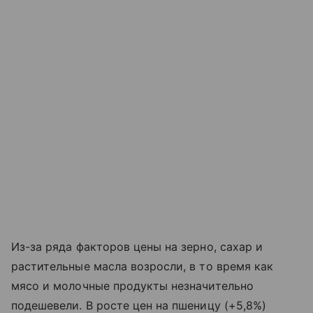
Из-за ряда факторов цены на зерно, сахар и
растительные масла возросли, в то время как
мясо и молочные продукты незначительно
подешевели. В росте цен на пшеницу (+5,8%)