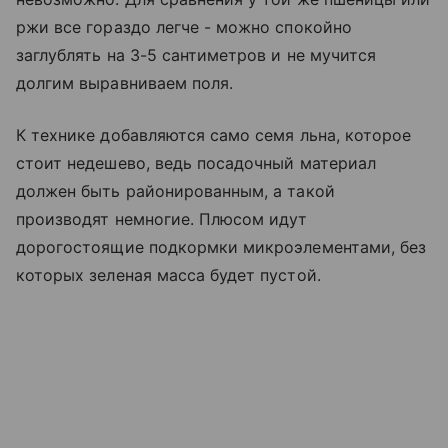
ржи все гораздо легче - можно спокойно
заглублять на 3-5 сантиметров и не мучится
долгим выравниваем поля.
К технике добавляются само семя льна, которое
стоит недешево, ведь посадочный материал
должен быть районированным, а такой
производят немногие. Плюсом идут
дорогостоящие подкормки микроэлементами, без
которых зеленая масса будет пустой.