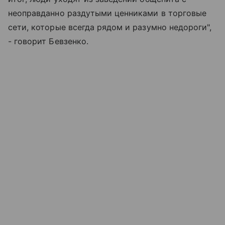
неоправданно раздутыми ценниками в торговые
сети, которые всегда рядом и разумно недороги",
- говорит Бевзенко.