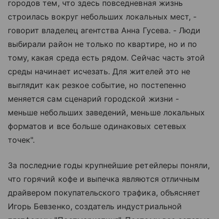
городов тем, что здесь повседневная жизнь
строилась вокруг небольших локальных мест, -
говорит владелец агентства Анна Гусева. - Люди
выбирали район не только по квартире, но и по
тому, какая среда есть рядом. Сейчас часть этой
среды начинает исчезать. Для жителей это не
выглядит как резкое событие, но постепенно
меняется сам сценарий городской жизни -
меньше небольших заведений, меньше локальных
форматов и все больше одинаковых сетевых
точек".
За последние годы крупнейшие ретейлеры поняли,
что горячий кофе и выпечка являются отличным
драйвером покупательского трафика, объясняет
Игорь Бевзенко, создатель индустриальной