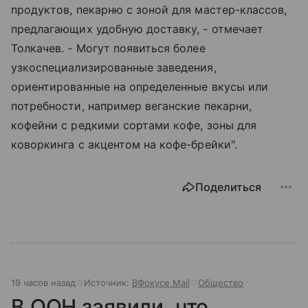
продуктов, пекарню с зоной для мастер-классов,
предлагающих удобную доставку, - отмечает
Толкачев. - Могут появиться более
узкоспециализированные заведения,
ориентированные на определенные вкусы или
потребности, например веганские пекарни,
кофейни с редкими сортами кофе, зоны для
коворкинга с акцентом на кофе-брейки".
Поделиться
19 часов назад
Источник:
ВФокусе Mail
Общество
В ООН заявили, что