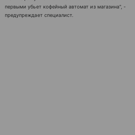
первыми убьет кофейный автомат из магазина", -
предупреждает специалист.