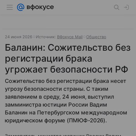
24 июня 2026
Источник:
ВФокусе Mail
Общество
Баланин: Сожительство без
регистрации брака
угрожает безопасности РФ
Сожительство без регистрации брака несет
угрозу безопасности страны. С таким
заявлением в среду, 24 июня, выступил
замминистра юстиции России Вадим
Баланин на Петербургском международном
юридическом форуме (ПМЮФ-2026).