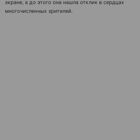
экране, а до этого она нашла отклик в сердцах
многочисленных зрителей.