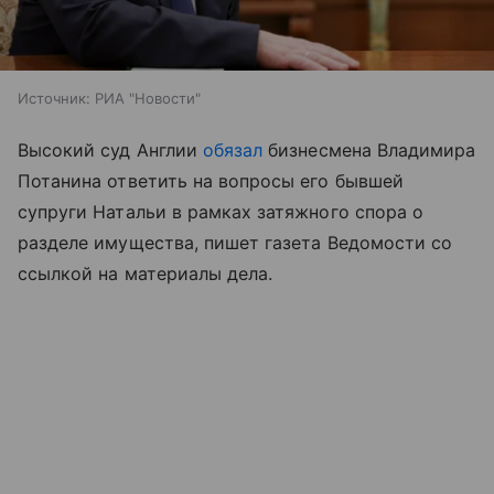
Источник:
РИА "Новости"
Высокий суд Англии
обязал
бизнесмена Владимира
Потанина ответить на вопросы его бывшей
супруги Натальи в рамках затяжного спора о
разделе имущества, пишет газета Ведомости со
ссылкой на материалы дела.