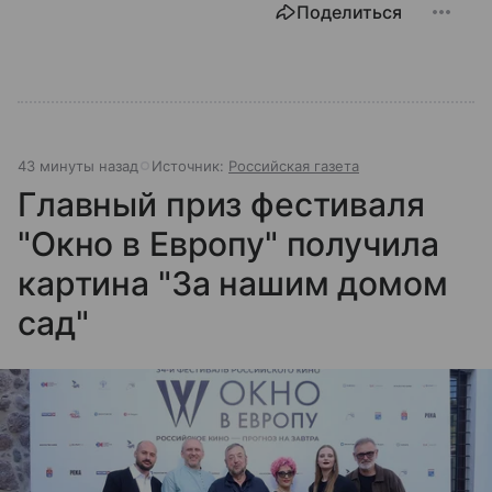
Поделиться
43 минуты назад
Источник:
Российская газета
Главный приз фестиваля
"Окно в Европу" получила
картина "За нашим домом
сад"