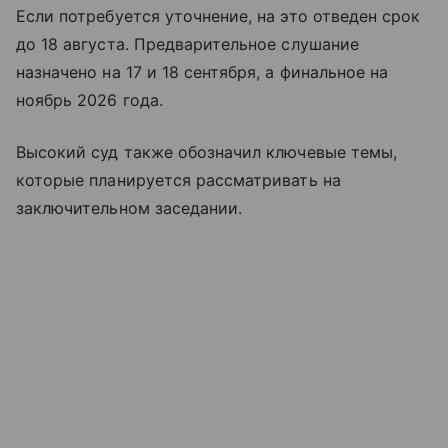
Если потребуется уточнение, на это отведен срок
до 18 августа. Предварительное слушание
назначено на 17 и 18 сентября, а финальное на
ноябрь 2026 года.
Высокий суд также обозначил ключевые темы,
которые планируется рассматривать на
заключительном заседании.