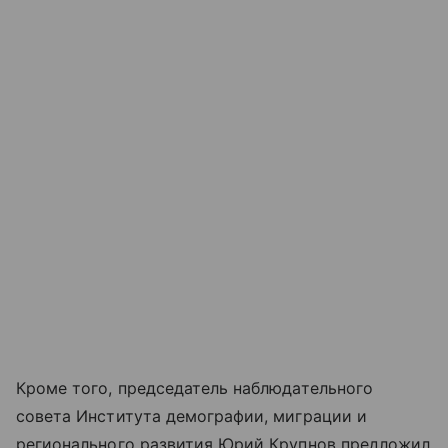
Кроме того, председатель наблюдательного
совета Института демографии, миграции и
регионального развития Юрий Крупнов предложил