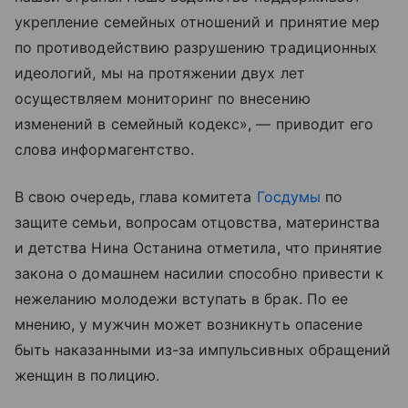
укрепление семейных отношений и принятие мер
по противодействию разрушению традиционных
идеологий, мы на протяжении двух лет
осуществляем мониторинг по внесению
изменений в семейный кодекс», — приводит его
слова информагентство.
В свою очередь, глава комитета
Госдумы
по
защите семьи, вопросам отцовства, материнства
и детства Нина Останина отметила, что принятие
закона о домашнем насилии способно привести к
нежеланию молодежи вступать в брак. По ее
мнению, у мужчин может возникнуть опасение
быть наказанными из-за импульсивных обращений
женщин в полицию.