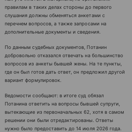
правилам в таких делах стороны до первого
слушания должны обменяться анкетами с
перечнем вопросов, а также запросами на
дополнительные документы и сведения.
По данным судебных документов, Потанин
добровольно отказался отвечать на большинство
вопросов из анкеты бывшей жены. На те пункты,
где он был готов дать ответ, он предложил другой
вариант формулировок.
Ведомости сообщают: в итоге суд обязал
Потанина ответить на вопросы бывшей супруги,
вытекающие из первоначальных 62, хотя в самом
решении они были отредактированы. Ответы
нужно было предоставить до 14 июля 2026 года.