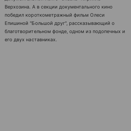
Верхозина. А в секции документального кино
победил короткометражный фильм Олеси
Епишиной "Большой друг", рассказывающий о
благотворительном фонде, одном из подопечных и
его двух наставниках.