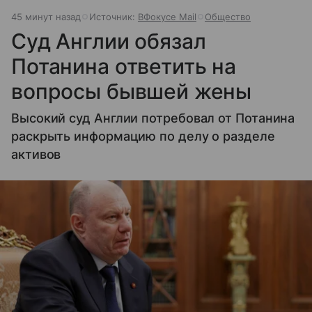
45 минут назад
Источник:
ВФокусе Mail
Общество
Суд Англии обязал
Потанина ответить на
вопросы бывшей жены
Высокий суд Англии потребовал от Потанина
раскрыть информацию по делу о разделе
активов