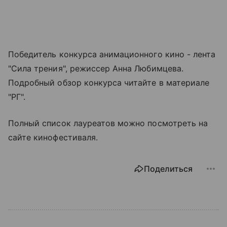
Победитель конкурса анимационного кино - лента
"Сила трения", режиссер Анна Любимцева.
Подробный обзор конкурса читайте в материале
"РГ".
Полный список лауреатов можно посмотреть на
сайте кинофестиваля.
Поделиться