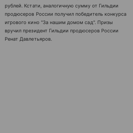
рублей. Кстати, аналогичную сумму от Гильдии
продюсеров России получил победитель конкурса
игрового кино "За нашим домом сад". Призы
вручил президент Гильдии продюсеров России
Ренат Давлетьяров.