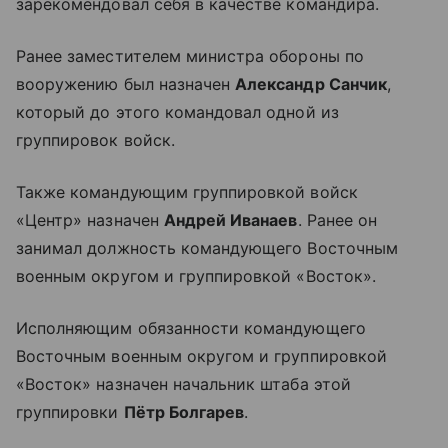
зарекомендовал себя в качестве командира.
Ранее заместителем министра обороны по
вооружению был назначен
Александр Санчик
,
который до этого командовал одной из
группировок войск.
Также командующим группировкой войск
«Центр» назначен
Андрей Иванаев
. Ранее он
занимал должность командующего Восточным
военным округом и группировкой «Восток».
Исполняющим обязанности командующего
Восточным военным округом и группировкой
«Восток» назначен начальник штаба этой
группировки
Пётр Болгарев
.