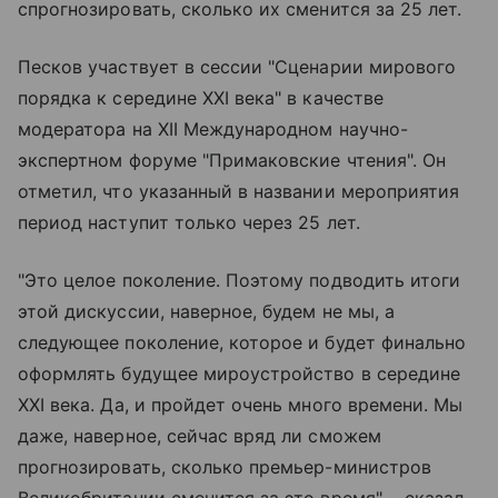
спрогнозировать, сколько их сменится за 25 лет.
Песков участвует в сессии "Сценарии мирового
порядка к середине XXI века" в качестве
модератора на XII Международном научно-
экспертном форуме "Примаковские чтения". Он
отметил, что указанный в названии мероприятия
период наступит только через 25 лет.
"Это целое поколение. Поэтому подводить итоги
этой дискуссии, наверное, будем не мы, а
следующее поколение, которое и будет финально
оформлять будущее мироустройство в середине
XXI века. Да, и пройдет очень много времени. Мы
даже, наверное, сейчас вряд ли сможем
прогнозировать, сколько премьер-министров