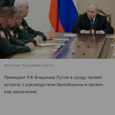
Источник:
Российская газета
Президент РФ Владимир Путин в среду провел
встречу с руководством Минобороны и провел
ряд назначений.