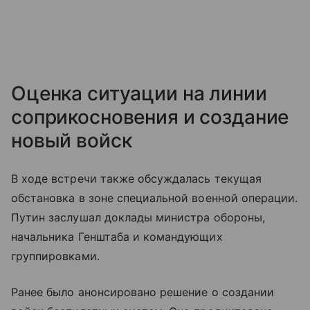
Оценка ситуации на линии
соприкосновения и создание
новый войск
В ходе встречи также обсуждалась текущая
обстановка в зоне специальной военной операции.
Путин заслушал доклады министра обороны,
начальника Генштаба и командующих
группировками.
Ранее было анонсировано решение о создании