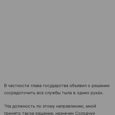
В частности глава государства объявил о решении
сосредоточить все службы тыла в одних руках.
"На должность по этому направлению, мной
принято такое решение, назначен Солодчук