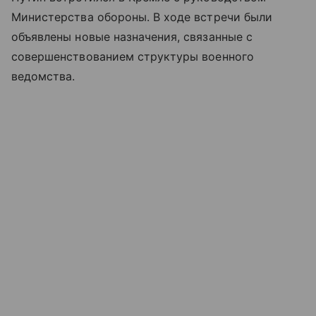
Министерства обороны. В ходе встречи были
объявлены новые назначения, связанные с
совершенствованием структуры военного
ведомства.