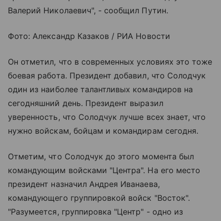
Валерий Николаевич", - сообщил Путин.
Фото: Александр Казаков / РИА Новости
Он отметил, что в современных условиях это тоже
боевая работа. Президент добавил, что Солодчук
один из наиболее талантливых командиров на
сегодняшний день. Президент выразил
уверенность, что Солодчук лучше всех знает, что
нужно войскам, бойцам и командирам сегодня.
Отметим, что Солодчук до этого момента был
командующим войсками "Центра". На его место
президент назначил Андрея Иванаева,
командующего группировкой войск "Восток".
"Разумеется, группировка "Центр" - одно из