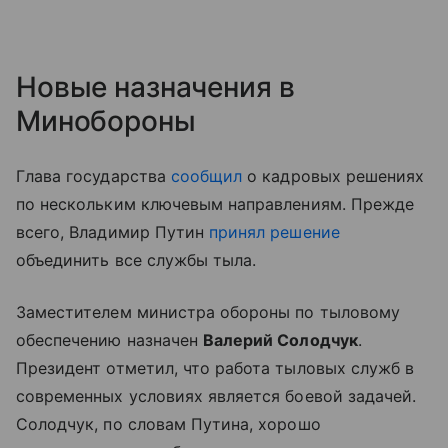
Новые назначения в
Минобороны
Глава государства
сообщил
о кадровых решениях
по нескольким ключевым направлениям. Прежде
всего, Владимир Путин
принял решение
объединить все службы тыла.
Заместителем министра обороны по тыловому
обеспечению назначен
Валерий Солодчук
.
Президент отметил, что работа тыловых служб в
современных условиях является боевой задачей.
Солодчук, по словам Путина, хорошо