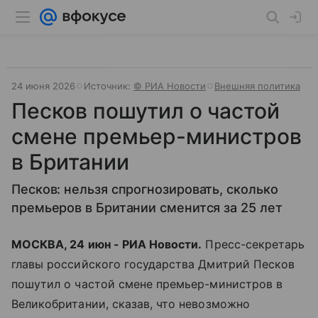
24 июня 2026
Источник:
© РИА Новости
Внешняя политика
Песков пошутил о частой
смене премьер-министров
в Британии
Песков: нельзя спрогнозировать, сколько
премьеров в Британии сменится за 25 лет
МОСКВА, 24 июн - РИА Новости.
Пресс-секретарь
главы российского государства Дмитрий Песков
пошутил о частой смене премьер-министров в
Великобритании, сказав, что невозможно