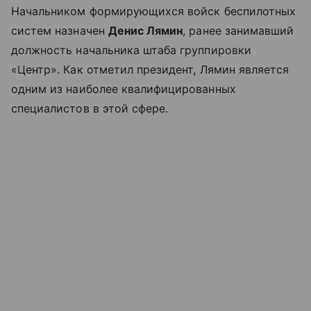
Начальником формирующихся войск беспилотных
систем назначен
Денис Лямин
, ранее занимавший
должность начальника штаба группировки
«Центр». Как отметил президент, Лямин является
одним из наиболее квалифицированных
специалистов в этой сфере.