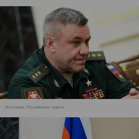
Источник:
Российская газета