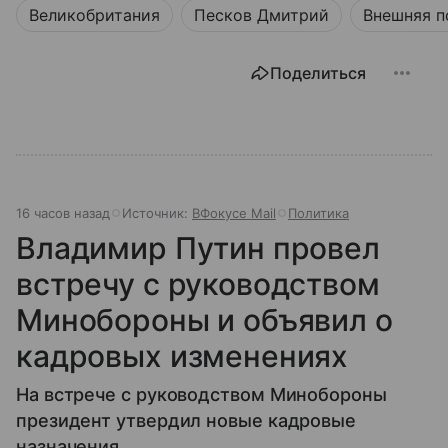
Великобритания
Песков Дмитрий
Внешняя п
Поделиться
16 часов назад
Источник:
ВФокусе Mail
Политика
Владимир Путин провел
встречу с руководством
Минобороны и объявил о
кадровых изменениях
На встрече с руководством Минобороны
президент утвердил новые кадровые
назначения.