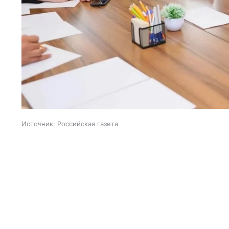
Источник:
Российская газета