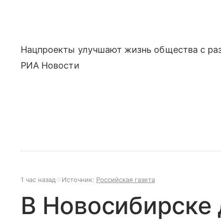
Нацпроекты улучшают жизнь общества с раз
РИА Новости
1 час назад
Источник:
Российская газета
В Новосибирске 