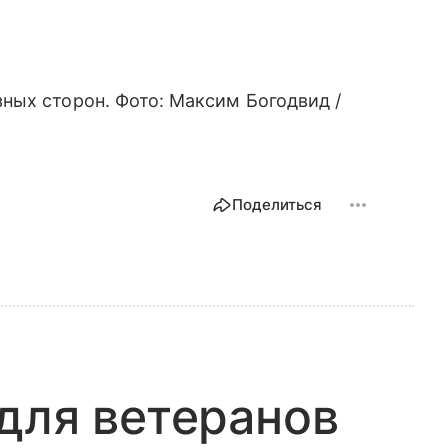
ных сторон. Фото: Максим Богодвид /
Поделиться
для ветеранов