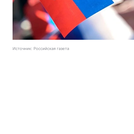
Источник:
Российская газета