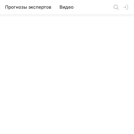
Прогнозы экспертов
Видео