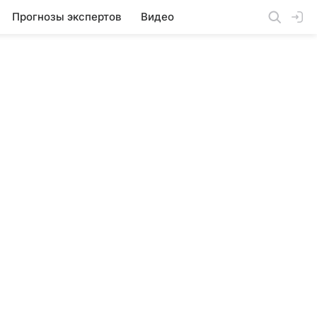
Прогнозы экспертов
Видео