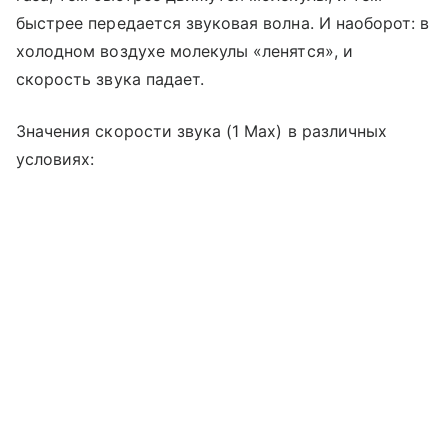
быстрее передается звуковая волна. И наоборот: в
холодном воздухе молекулы «ленятся», и
скорость звука падает.
Значения скорости звука (1 Мах) в различных
условиях: