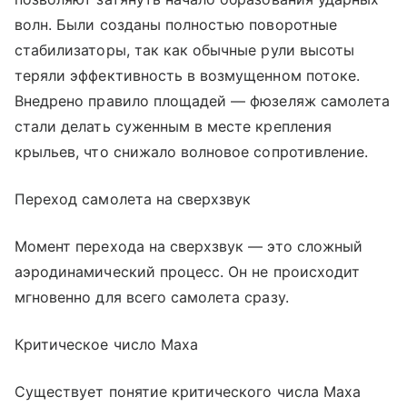
волн. Были созданы полностью поворотные
стабилизаторы, так как обычные рули высоты
теряли эффективность в возмущенном потоке.
Внедрено правило площадей — фюзеляж самолета
стали делать суженным в месте крепления
крыльев, что снижало волновое сопротивление.
Переход самолета на сверхзвук
Момент перехода на сверхзвук — это сложный
аэродинамический процесс. Он не происходит
мгновенно для всего самолета сразу.
Критическое число Маха
Существует понятие критического числа Маха