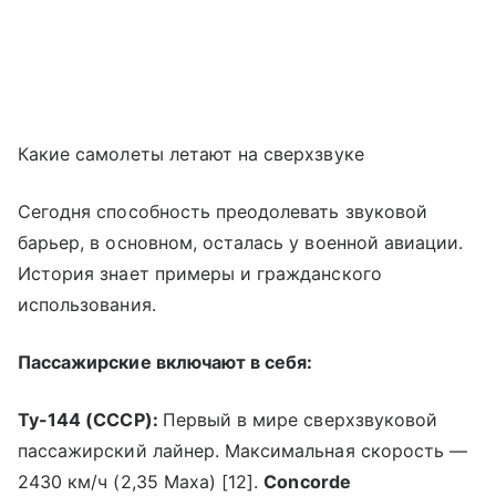
Какие самолеты летают на сверхзвуке
Сегодня способность преодолевать звуковой
барьер, в основном, осталась у военной авиации.
История знает примеры и гражданского
использования.
Пассажирские включают в себя:
Ту-144 (СССР):
Первый в мире сверхзвуковой
пассажирский лайнер. Максимальная скорость —
2430 км/ч (2,35 Маха) [12].
Concorde