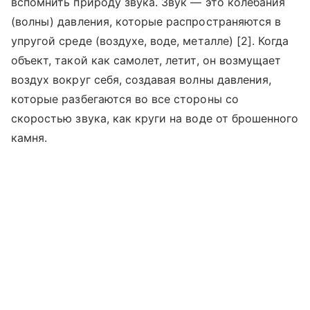
вспомнить природу звука. Звук — это колебания
(волны) давления, которые распространяются в
упругой среде (воздухе, воде, металле) [2]. Когда
объект, такой как самолет, летит, он возмущает
воздух вокруг себя, создавая волны давления,
которые разбегаются во все стороны со
скоростью звука, как круги на воде от брошенного
камня.