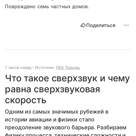
Повреждено семь частных домов.
Поделиться
7 часов назад
Источник:
РБК Тренды
Что такое сверхзвук и чему
равна сверхзвуковая
скорость
Одним из самых значимых рубежей в
истории авиации и физики стало
преодоление звукового барьера. Разбираем
физику процесса, технические сложности и