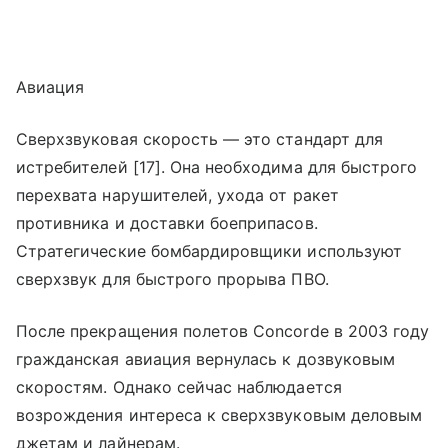
Авиация
Сверхзвуковая скорость — это стандарт для
истребителей [17]. Она необходима для быстрого
перехвата нарушителей, ухода от ракет
противника и доставки боеприпасов.
Стратегические бомбардировщики используют
сверхзвук для быстрого прорыва ПВО.
После прекращения полетов Concorde в 2003 году
гражданская авиация вернулась к дозвуковым
скоростям. Однако сейчас наблюдается
возрождения интереса к сверхзвуковым деловым
джетам и лайнерам.