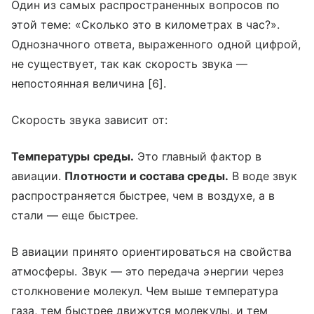
Один из самых распространенных вопросов по
этой теме: «Сколько это в километрах в час?».
Однозначного ответа, выраженного одной цифрой,
не существует, так как скорость звука —
непостоянная величина [6].
Скорость звука зависит от:
Температуры среды.
Это главный фактор в
авиации.
Плотности и состава среды.
В воде звук
распространяется быстрее, чем в воздухе, а в
стали — еще быстрее.
В авиации принято ориентироваться на свойства
атмосферы. Звук — это передача энергии через
столкновение молекул. Чем выше температура
газа, тем быстрее движутся молекулы, и тем