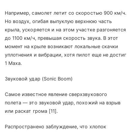
Например, самолет летит со скоростью 900 км/ч.
Но воздух, огибая выпуклую верхнюю часть
крыла, ускоряется и на этом участке разгоняется
до 1100 км/ч, превышая скорость звука. В этот
момент на крыле возникают локальные скачки
уплотнения и вибрации, хотя пилот еще не достиг
1 Маха.
Звуковой удар (Sonic Boom)
Самое известное явление сверхзвукового
полета — это звуковой удар, похожий на взрыв
или раскат грома [11].
Распространено заблуждение, что хлопок