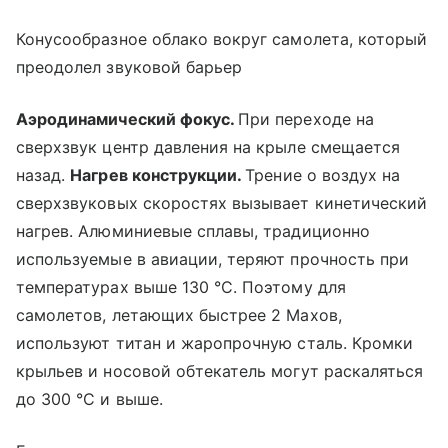
Конусообразное облако вокруг самолета, который
преодолел звуковой барьер
Аэродинамический фокус.
При переходе на
сверхзвук центр давления на крыле смещается
назад.
Нагрев конструкции.
Трение о воздух на
сверхзвуковых скоростях вызывает кинетический
нагрев. Алюминиевые сплавы, традиционно
используемые в авиации, теряют прочность при
температурах выше 130 °C. Поэтому для
самолетов, летающих быстрее 2 Махов,
используют титан и жаропрочную сталь. Кромки
крыльев и носовой обтекатель могут раскаляться
до 300 °C и выше.