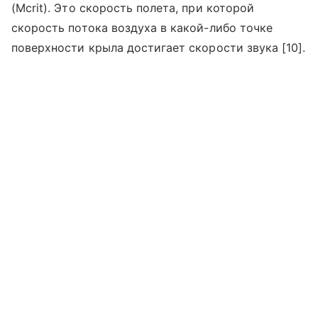
(Mcrit). Это скорость полета, при которой
скорость потока воздуха в какой-либо точке
поверхности крыла достигает скорости звука [10].