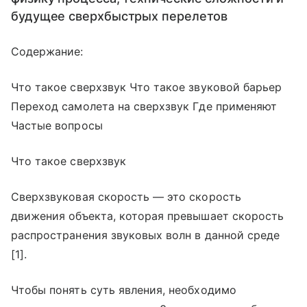
будущее сверхбыстрых перелетов
Содержание:
Что такое сверхзвук Что такое звуковой барьер
Переход самолета на сверхзвук Где применяют
Частые вопросы
Что такое сверхзвук
Сверхзвуковая скорость — это скорость
движения объекта, которая превышает скорость
распространения звуковых волн в данной среде
[1].
Чтобы понять суть явления, необходимо