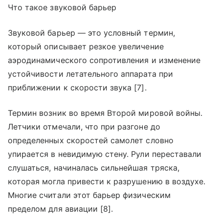
Что такое звуковой барьер
Звуковой барьер — это условный термин,
который описывает резкое увеличение
аэродинамического сопротивления и изменение
устойчивости летательного аппарата при
приближении к скорости звука [7].
Термин возник во время Второй мировой войны.
Летчики отмечали, что при разгоне до
определенных скоростей самолет словно
упирается в невидимую стену. Рули переставали
слушаться, начиналась сильнейшая тряска,
которая могла привести к разрушению в воздухе.
Многие считали этот барьер физическим
пределом для авиации [8].