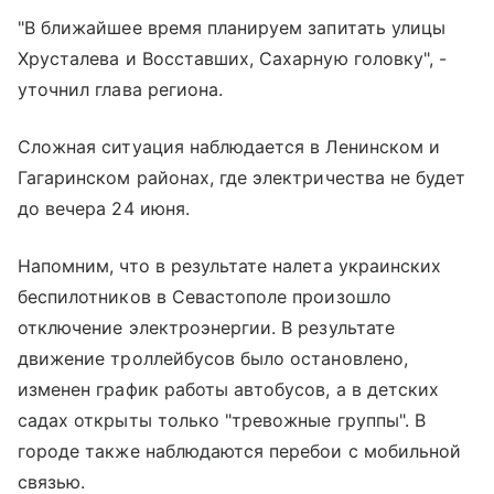
"В ближайшее время планируем запитать улицы
Хрусталева и Восставших, Сахарную головку", -
уточнил глава региона.
Сложная ситуация наблюдается в Ленинском и
Гагаринском районах, где электричества не будет
до вечера 24 июня.
Напомним, что в результате налета украинских
беспилотников в Севастополе произошло
отключение электроэнергии. В результате
движение троллейбусов было остановлено,
изменен график работы автобусов, а в детских
садах открыты только "тревожные группы". В
городе также наблюдаются перебои с мобильной
связью.