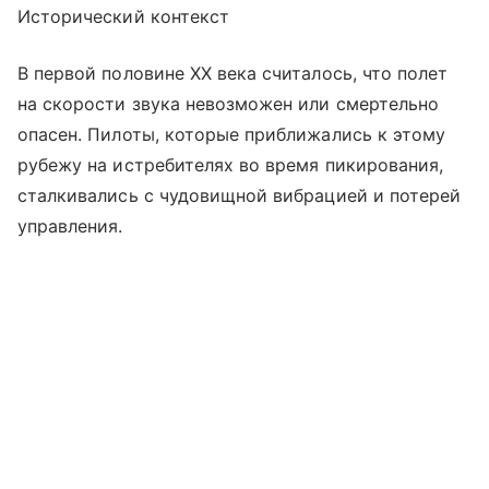
Исторический контекст
В первой половине XX века считалось, что полет
на скорости звука невозможен или смертельно
опасен. Пилоты, которые приближались к этому
рубежу на истребителях во время пикирования,
сталкивались с чудовищной вибрацией и потерей
управления.