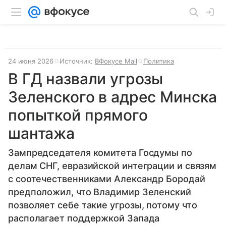
24 июня 2026
Источник:
ВФокусе Mail
Политика
В ГД назвали угрозы
Зеленского в адрес Минска
попыткой прямого
шантажа
Зампредседателя комитета Госдумы по
делам СНГ, евразийской интеграции и связям
с соотечественниками Александр Бородай
предположил, что Владимир Зеленский
позволяет себе такие угрозы, потому что
располагает поддержкой Запада