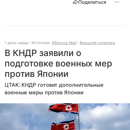
Поделиться
1 день назад
Источник:
ВФокусе Mail
Внешняя политика
В КНДР заявили о
подготовке военных мер
против Японии
ЦТАК: КНДР готовит дополнительные
военные меры против Японии