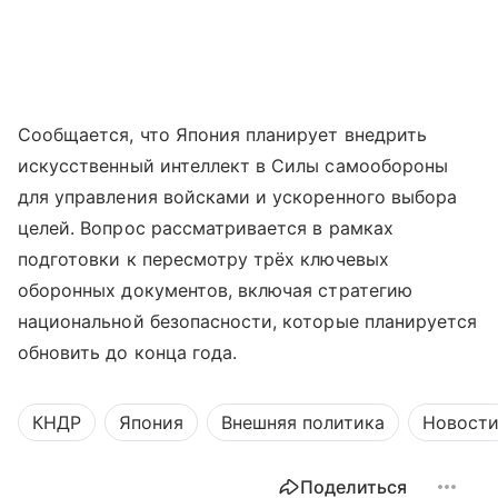
Сообщается, что Япония планирует внедрить
искусственный интеллект в Силы самообороны
для управления войсками и ускоренного выбора
целей. Вопрос рассматривается в рамках
подготовки к пересмотру трёх ключевых
оборонных документов, включая стратегию
национальной безопасности, которые планируется
обновить до конца года.
КНДР
Япония
Внешняя политика
Новост
Поделиться