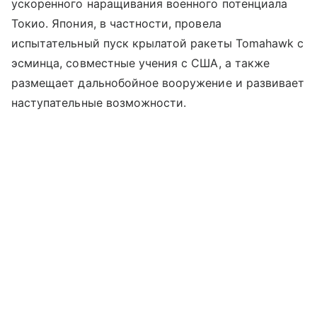
ускоренного наращивания военного потенциала
Токио. Япония, в частности, провела
испытательный пуск крылатой ракеты Tomahawk с
эсминца, совместные учения с США, а также
размещает дальнобойное вооружение и развивает
наступательные возможности.