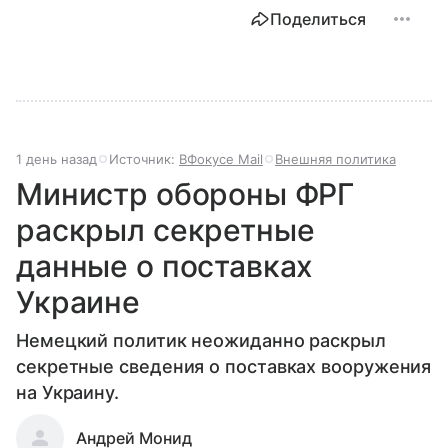
Поделиться
1 день назад
Источник:
ВФокусе Mail
Внешняя политика
Министр обороны ФРГ
раскрыл секретные
данные о поставках
Украине
Немецкий политик неожиданно раскрыл
секретные сведения о поставках вооружения
на Украину.
Андрей Монид