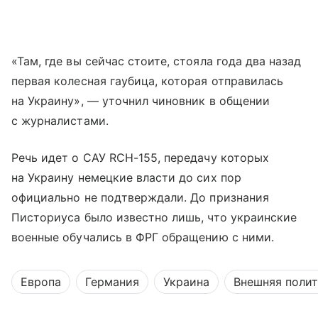
«Там, где вы сейчас стоите, стояла года два назад
первая колесная гаубица, которая отправилась
на Украину», — уточнил чиновник в общении
с журналистами.
Речь идет о САУ RCH-155, передачу которых
на Украину немецкие власти до сих пор
официально не подтверждали. До признания
Писториуса было известно лишь, что украинские
военные обучались в ФРГ обращению с ними.
Европа
Германия
Украина
Внешняя поли