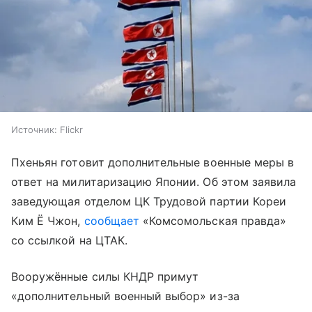
Источник:
Flickr
Пхеньян готовит дополнительные военные меры в
ответ на милитаризацию Японии. Об этом заявила
заведующая отделом ЦК Трудовой партии Кореи
Ким Ё Чжон,
сообщает
«Комсомольская правда»
со ссылкой на ЦТАК.
Вооружённые силы КНДР примут
«дополнительный военный выбор» из-за