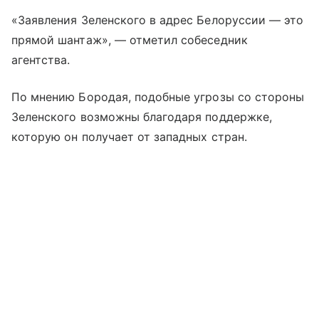
«Заявления Зеленского в адрес Белоруссии — это
прямой шантаж», — отметил собеседник
агентства.
По мнению Бородая, подобные угрозы со стороны
Зеленского возможны благодаря поддержке,
которую он получает от западных стран.