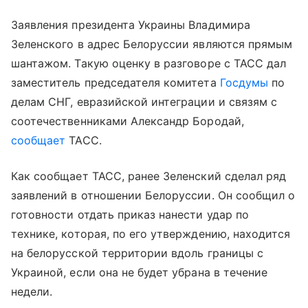
Заявления президента Украины Владимира
Зеленского в адрес Белоруссии являются прямым
шантажом. Такую оценку в разговоре с ТАСС дал
заместитель председателя комитета
Госдумы
по
делам СНГ, евразийской интеграции и связям с
соотечественниками Александр Бородай,
сообщает
ТАСС.
Как сообщает ТАСС, ранее Зеленский сделал ряд
заявлений в отношении Белоруссии. Он сообщил о
готовности отдать приказ нанести удар по
технике, которая, по его утверждению, находится
на белорусской территории вдоль границы с
Украиной, если она не будет убрана в течение
недели.