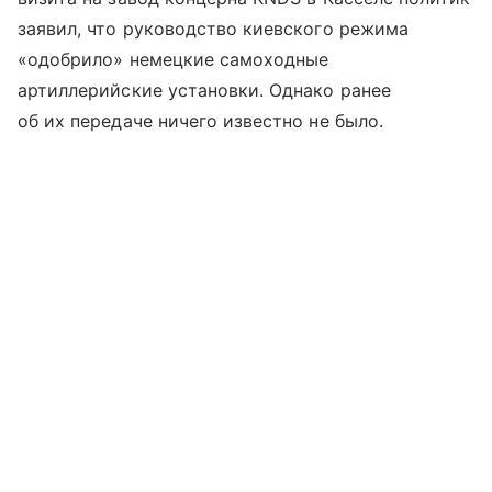
заявил, что руководство киевского режима
«одобрило» немецкие самоходные
артиллерийские установки. Однако ранее
об их передаче ничего известно не было.