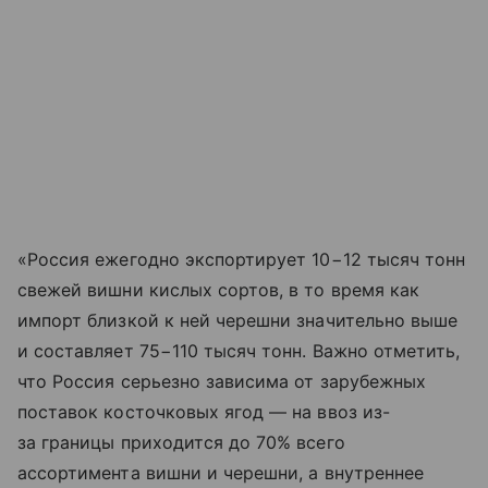
«Россия ежегодно экспортирует 10−12 тысяч тонн
свежей вишни кислых сортов, в то время как
импорт близкой к ней черешни значительно выше
и составляет 75−110 тысяч тонн. Важно отметить,
что Россия серьезно зависима от зарубежных
поставок косточковых ягод — на ввоз из-
за границы приходится до 70% всего
ассортимента вишни и черешни, а внутреннее