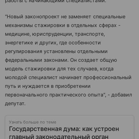
работы с начинающими специалистами.
"Новый законопроект не заменяет специальные
механизмы стажировки в отдельных сферах -
медицине, юриспруденции, транспорте,
энергетике и других, где особенности
регулирования установлены отдельными
федеральными законами. Он создает общую
модель стажировки для тех случаев, когда
молодой специалист начинает профессиональный
путь и нуждается в приобретении
первоначального практического опыта", - добавил
депутат.
Узнать больше по теме
Государственная дума: как устроен
главный законодательный орган