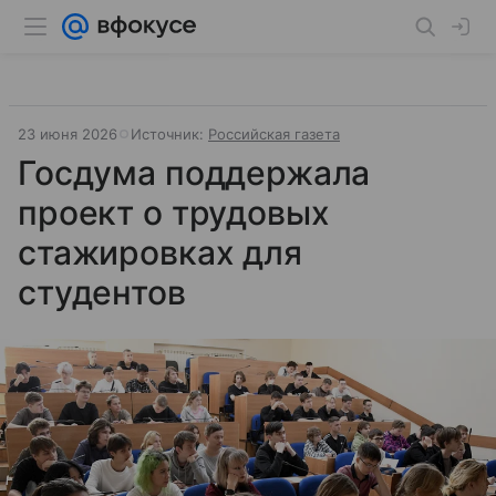
23 июня 2026
Источник:
Российская газета
Госдума поддержала
проект о трудовых
стажировках для
студентов