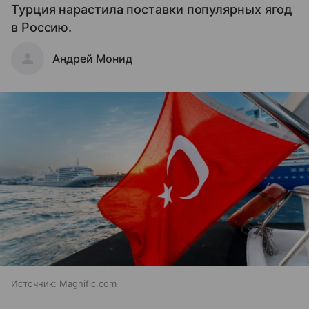
Турция нарастила поставки популярных ягод
в Россию.
Андрей Монид
Источник:
Magnific.com