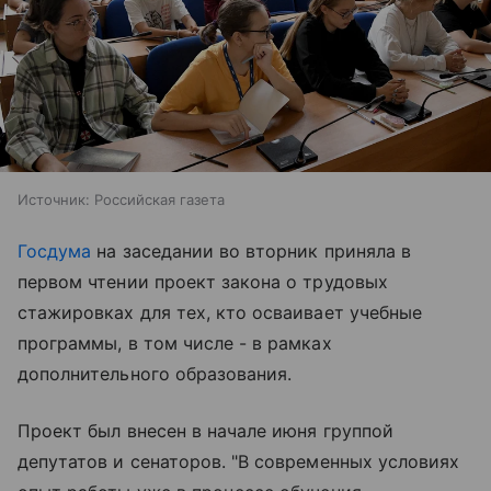
Источник:
Российская газета
Госдума
на заседании во вторник приняла в
первом чтении проект закона о трудовых
стажировках для тех, кто осваивает учебные
программы, в том числе - в рамках
дополнительного образования.
Проект был внесен в начале июня группой
депутатов и сенаторов. "В современных условиях