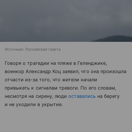
Источник:
Российская газета
Говоря о трагедии на пляже в Геленджике,
военкор Александр Коц заявил, что она произошла
отчасти из-за того, что жители начали
привыкать к сигналам тревоги. По его словам,
несмотря на сирену, люди
оставались
на берегу
и не уходили в укрытие.