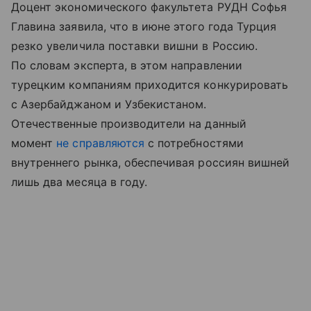
Доцент экономического факультета РУДН Софья
Главина заявила, что в июне этого года Турция
резко увеличила поставки вишни в Россию.
По словам эксперта, в этом направлении
турецким компаниям приходится конкурировать
с Азербайджаном и Узбекистаном.
Отечественные производители на данный
момент
не справляются
с потребностями
внутреннего рынка, обеспечивая россиян вишней
лишь два месяца в году.