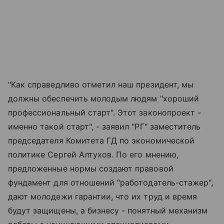
"Как справедливо отметил наш президент, мы
должны обеспечить молодым людям "хороший
профессиональный старт". Этот законопроект -
именно такой старт", - заявил "РГ" заместитель
председателя Комитета ГД по экономической
политике Сергей Алтухов. По его мнению,
предложенные нормы создают правовой
фундамент для отношений "работодатель-стажер",
дают молодежи гарантии, что их труд и время
будут защищены, а бизнесу - понятный механизм