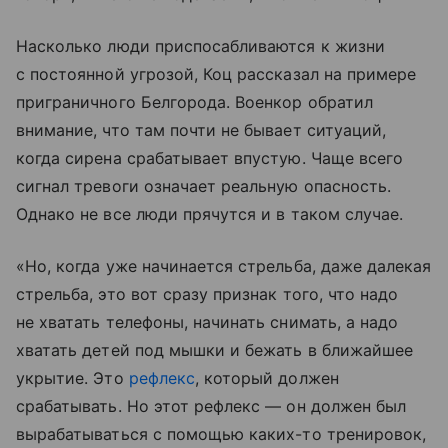
Насколько люди приспосабливаются к жизни
с постоянной угрозой, Коц рассказал на примере
приграничного Белгорода. Военкор обратил
внимание, что там почти не бывает ситуаций,
когда сирена срабатывает впустую. Чаще всего
сигнал тревоги означает реальную опасность.
Однако не все люди прячутся и в таком случае.
«Но, когда уже начинается стрельба, даже далекая
стрельба, это вот сразу признак того, что надо
не хватать телефоны, начинать снимать, а надо
хватать детей под мышки и бежать в ближайшее
укрытие. Это
рефлекс
, который должен
срабатывать. Но этот рефлекс — он должен был
вырабатываться с помощью каких-то тренировок,