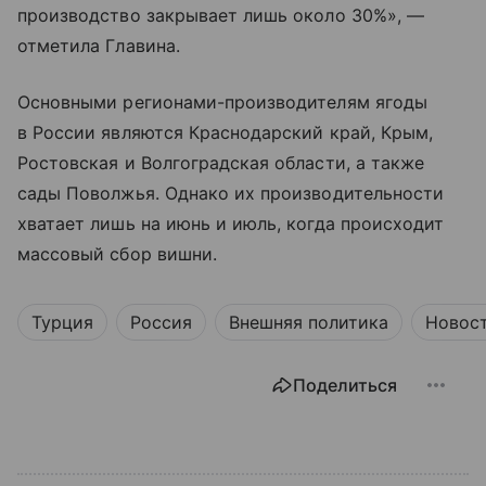
производство закрывает лишь около 30%», —
отметила Главина.
Основными регионами-производителям ягоды
в России являются Краснодарский край, Крым,
Ростовская и Волгоградская области, а также
сады Поволжья. Однако их производительности
хватает лишь на июнь и июль, когда происходит
массовый сбор вишни.
Турция
Россия
Внешняя политика
Новос
Поделиться