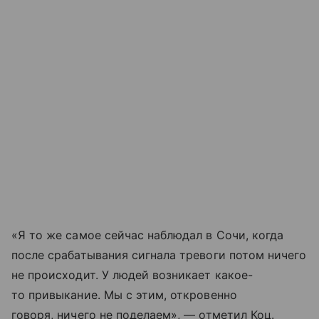
«Я то же самое сейчас наблюдал в Сочи, когда
после срабатывания сигнала тревоги потом ничего
не происходит. У людей возникает какое-
то привыкание. Мы с этим, откровенно
говоря, ничего не поделаем», — отметил Коц.