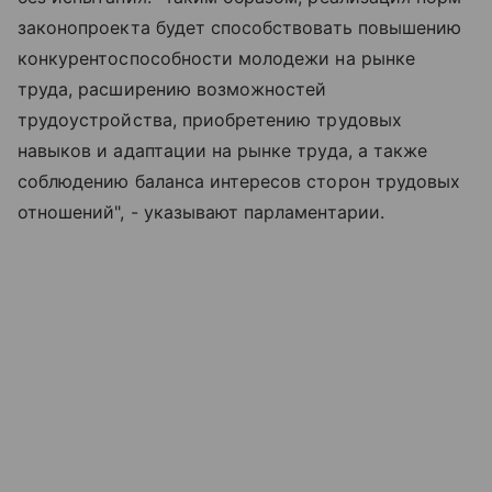
законопроекта будет способствовать повышению
конкурентоспособности молодежи на рынке
труда, расширению возможностей
трудоустройства, приобретению трудовых
навыков и адаптации на рынке труда, а также
соблюдению баланса интересов сторон трудовых
отношений", - указывают парламентарии.