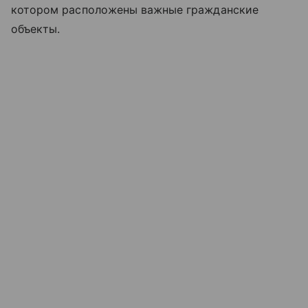
котором расположены важные гражданские
объекты.