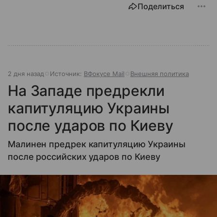
Поделиться
2 дня назад
Источник:
ВФокусе Mail
Внешняя политика
На Западе предрекли
капитуляцию Украины
после ударов по Киеву
Малинен предрек капитуляцию Украины
после российских ударов по Киеву