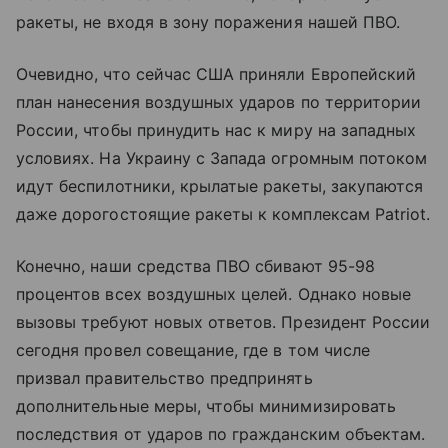
ракеты, не входя в зону поражения нашей ПВО.
Очевидно, что сейчас США приняли Европейский
план нанесения воздушных ударов по территории
России, чтобы принудить нас к миру на западных
условиях. На Украину с Запада огромным потоком
идут беспилотники, крылатые ракеты, закупаются
даже дорогостоящие ракеты к комплексам Patriot.
Конечно, наши средства ПВО сбивают 95-98
процентов всех воздушных целей. Однако новые
вызовы требуют новых ответов. Президент России
сегодня провел совещание, где в том числе
призвал правительство предпринять
дополнительные меры, чтобы минимизировать
последствия от ударов по гражданским объектам.