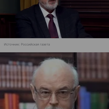
Источник:
Российская газета