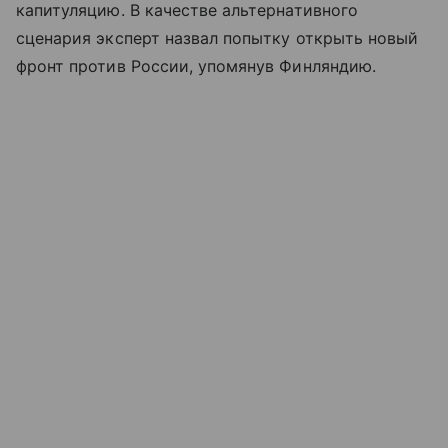
капитуляцию. В качестве альтернативного
сценария эксперт назвал попытку открыть новый
фронт против России, упомянув Финляндию.