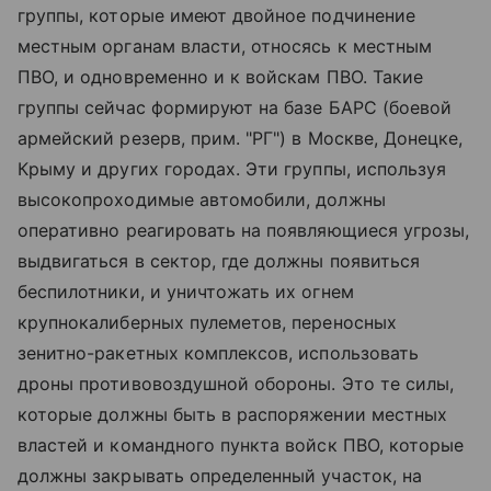
группы, которые имеют двойное подчинение
местным органам власти, относясь к местным
ПВО, и одновременно и к войскам ПВО. Такие
группы сейчас формируют на базе БАРС (боевой
армейский резерв, прим. "РГ") в Москве, Донецке,
Крыму и других городах. Эти группы, используя
высокопроходимые автомобили, должны
оперативно реагировать на появляющиеся угрозы,
выдвигаться в сектор, где должны появиться
беспилотники, и уничтожать их огнем
крупнокалиберных пулеметов, переносных
зенитно-ракетных комплексов, использовать
дроны противовоздушной обороны. Это те силы,
которые должны быть в распоряжении местных
властей и командного пункта войск ПВО, которые
должны закрывать определенный участок, на