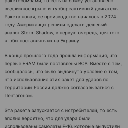
ракетобомбами, то есть на бомбу установлено
выдвижное крыло и турбореактивный двигатель.
Ракета новая, ее производство началось в 2024
году. Американцы решили сделать дешевый
аналог Storm Shadow, в первую очередь, для того,
чтобы поставлять их на Украину.
В конце прошлого года прошла информация, что
первые ERAM были поставлены ВСУ. Вместе с тем,
сообщалось, что было выдвинуто условие о том,
что использование этих ракет для ударов по
территории России должно согласовываться с
Пентагоном.
Эта ракета запускается с истребителей, то есть
вполне вероятно, что для удара были
использованы самолеты F-16, которые выпустили