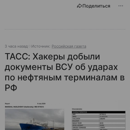
Поделиться
3 часа назад
Источник:
Российская газета
ТАСС: Хакеры добыли
документы ВСУ об ударах
по нефтяным терминалам в
РФ