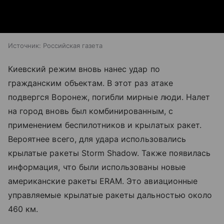
Источник:
Российская газета
Киевский режим вновь нанес удар по
гражданским объектам. В этот раз атаке
подвергся Воронеж, погибли мирные люди. Налет
на город вновь был комбинированным, с
применением беспилотников и крылатых ракет.
Вероятнее всего, для удара использовались
крылатые ракеты Storm Shadow. Также появилась
информация, что были использованы новые
американские ракеты ERAM. Это авиационные
управляемые крылатые ракеты дальностью около
460 км.