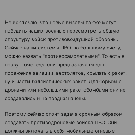
Не исключаю, что новые вызовы также могут
побудить наших военных пересмотреть общую
структуру войск противовоздушной обороны.
Сейчас наши системы ПВО, по большому счету,
можно назвать "противосамолетными". То есть в
первую очередь, они предназначены для
поражения авиации, вертолетов, крылатых ракет,
ну и части баллистических ракет. Для борьбы с
дронами или небольшими ракетобомбами они не
создавались и не предназначены.
Поэтому сейчас стоит задача срочным образом
создавать противодроновые войска ПВО. Они
должны включать в себя мобильные огневые