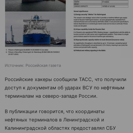
Источник:
Российская газета
Российские хакеры сообщили ТАСС, что получили
доступ к документам об ударах ВСУ по нефтяным
терминалам на северо-западе России.
В публикации говорится, что координаты
нефтяных терминалов в Ленинградской и
Калининградской областях предоставлял СБУ