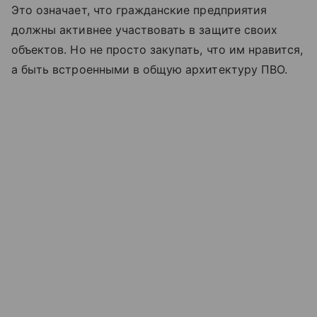
Это означает, что гражданские предприятия
должны активнее участвовать в защите своих
объектов. Но не просто закупать, что им нравится,
а быть встроенными в общую архитектуру ПВО.