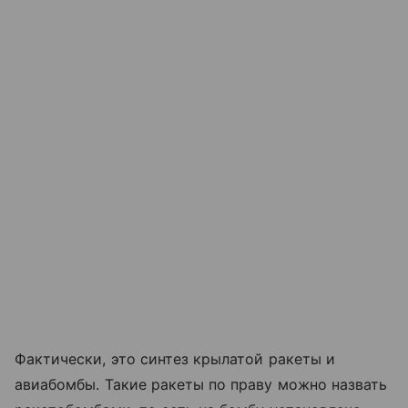
Фактически, это синтез крылатой ракеты и
авиабомбы. Такие ракеты по праву можно назвать