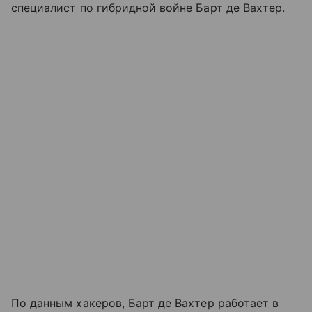
специалист по гибридной войне Барт де Вахтер.
По данным хакеров, Барт де Вахтер работает в