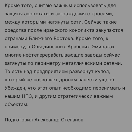
Кроме того, считаю важным использовать для
защиты аэростаты и заграждения с тросами,
между которыми натянуты сети. Сейчас такие
средства после иранского конфликта закупаются
странами Ближнего Востока. Кроме того, к
примеру, в Объединенных Арабских Эмиратах
многие нефтеперерабатывающие заводы сейчас
затянуты по периметру металлическими сетями.
То есть над предприятием развернут купол,
который не позволяет дронам нанести ущерб.
Убежден, что этот опыт необходимо перенимать и
нашим НПЗ, и другим стратегически важным
объектам.
Подготовил Александр Степанов.