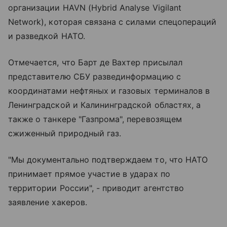
организации HAVN (Hybrid Analyse Vigilant
Network), которая связана с силами спецопераций
и разведкой НАТО.
Отмечается, что Барт де Вахтер присылал
представителю СБУ развединформацию с
координатами нефтяных и газовых терминалов в
Ленинградской и Калининградской областях, а
также о танкере "Газпрома", перевозящем
сжиженный природный газ.
"Мы документально подтверждаем то, что НАТО
принимает прямое участие в ударах по
территории России", - приводит агентство
заявление хакеров.