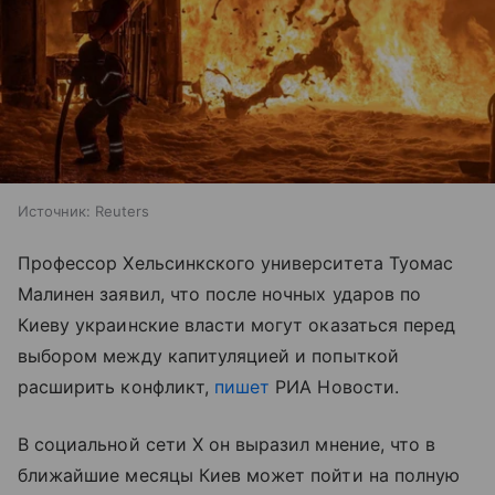
Источник:
Reuters
Профессор Хельсинкского университета Туомас
Малинен заявил, что после ночных ударов по
Киеву украинские власти могут оказаться перед
выбором между капитуляцией и попыткой
расширить конфликт,
пишет
РИА Новости.
В социальной сети X он выразил мнение, что в
ближайшие месяцы Киев может пойти на полную