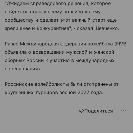
"Ожидаем справедливого решения, которое
пойдет на пользу всему волейбольному
сообществу и сделает этот важный старт еще
зрелищнее и конкурентнее", - сказал Шевченко.
Ранее Международная федерация волейбола (FIVB)
объявила о возвращении мужской и женской
сборных России к участию в международных
соревнованиях.
Российские волейболисты были отстранены от
крупнейших турниров весной 2022 года.
Поделиться