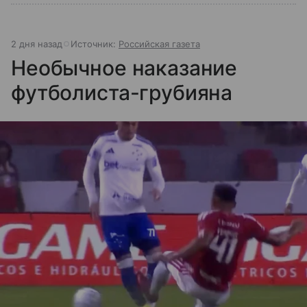
2 дня назад
Источник:
Российская газета
Необычное наказание
футболиста-грубияна