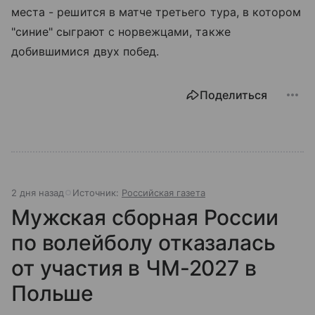
места - решится в матче третьего тура, в котором
"синие" сыграют с норвежцами, также
добившимися двух побед.
Поделиться
2 дня назад
Источник:
Российская газета
Мужская сборная России
по волейболу отказалась
от участия в ЧМ-2027 в
Польше