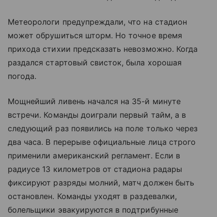
Метеорологи предупреждали, что на стадион
может обрушиться шторм. Но точное время
прихода стихии предсказать невозможно. Когда
раздался стартовый свисток, была хорошая
погода.
Мощнейший ливень начался на 35-й минуте
встречи. Команды доиграли первый тайм, а в
следующий раз появились на поле только через
два часа. В перерыве официальные лица строго
применили американский регламент. Если в
радиусе 13 километров от стадиона радары
фиксируют разряды молний, матч должен быть
остановлен. Команды уходят в раздевалки,
болельщики эвакуируются в подтрибунные