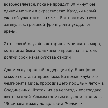
возобновляется, пока не пройдут 30 минут без
единой молнии в окрестностях. Каждый новый
удар обнуляет этот счетчик. Вот поэтому пауза
затянулась: грозовой фронт долго уходил от
арены.
Это первый случай в истории чемпионатов мира,
когда игра была официально прервана на столь
долгий срок из-за буйства стихии
Для Международной федерации футбола форс-
мажор не стал откровением. Во время клубного
чемпионата мира, проходившего прошлым летом в
Соединенных Штатах, из-за непогоды пострадало
шесть матчей. Самым громким случаем стал матч
1/8 финала между лондонским "Челси" и