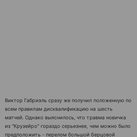
Виктор Габриэль сразу же получил положенную по
всем правилам дисквалификацию на шесть
матчей. Однако выяснилось, что травма новичка
из "Крузейро" гораздо серьезнее, чем можно было
предположить - перелом большой берцовой