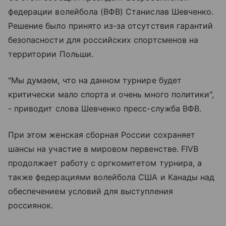
федерации волейбола (ВФВ) Станислав Шевченко.
Решение было принято из-за отсутствия гарантий
безопасности для российских спортсменов на
территории Польши.
"Мы думаем, что на данном турнире будет
критически мало спорта и очень много политики",
- приводит слова Шевченко пресс-служба ВФВ.
При этом женская сборная России сохраняет
шансы на участие в мировом первенстве. FIVB
продолжает работу с оргкомитетом турнира, а
также федерациями волейбола США и Канады над
обеспечением условий для выступления
россиянок.