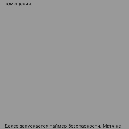
помещения.
Далее запускается таймер безопасности. Матч не