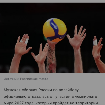
Источник:
Российская газета
Мужская сборная России по волейболу
официально отказалась от участия в чемпионате
мира 2027 года, который пройдет на территории