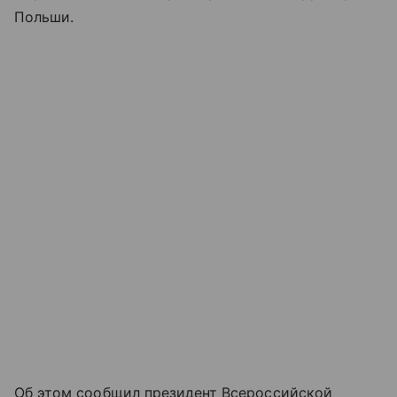
Польши.
Об этом сообщил президент Всероссийской