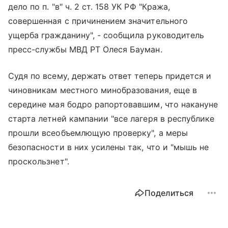
дело по п. "в" ч. 2 ст. 158 УК РФ "Кража,
совершенная с причинением значительного
ущерба гражданину", - сообщила руководитель
пресс-службы МВД РТ Олеся Бауман.
Судя по всему, держать ответ теперь придется и
чиновникам местного минобразования, еще в
середине мая бодро рапортовавшим, что накануне
старта летней кампании "все лагеря в республике
прошли всеобъемлющую проверку", а меры
безопасности в них усилены так, что и "мышь не
проскользнет".
Поделиться