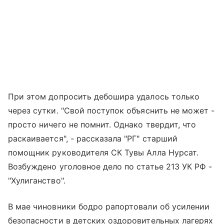
При этом допросить дебошира удалось только
через сутки. "Свой поступок объяснить не может -
просто ничего не помнит. Однако твердит, что
раскаивается", - рассказала "РГ" старший
помощник руководителя СК Тувы Алла Нурсат.
Возбуждено уголовное дело по статье 213 УК РФ -
"Хулиганство".
В мае чиновники бодро рапортовали об усилении
безопасности в детских оздоровительных лагерях