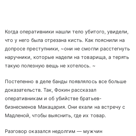
Когда оперативники нашли тело убитого, увидели,
что у него была отрезана кисть. Как пояснили на
допросе преступники, ~они не смогли расстегнуть
наручники, которые надели на товарища, а терять
такую полезную вещь не хотелось. ~
Постепенно в деле банды появлялось все больше
доказательств. Так, Фокин рассказал
оперативникам и об убийстве братьев-
бизнесменов Макацария. Они ехали на встречу с
Мадленой, чтобы выяснить, где их товар.
Разговор оказался недолгим — мужчин