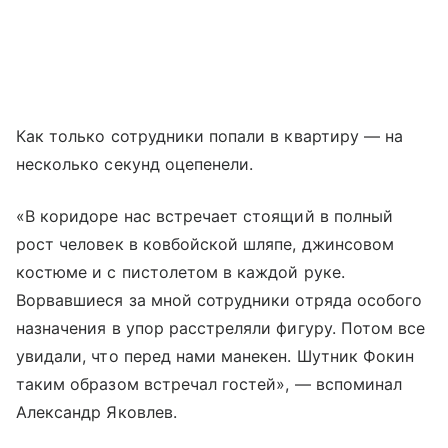
Как только сотрудники попали в квартиру — на
несколько секунд оцепенели.
«В коридоре нас встречает стоящий в полный
рост человек в ковбойской шляпе, джинсовом
костюме и с пистолетом в каждой руке.
Ворвавшиеся за мной сотрудники отряда особого
назначения в упор расстреляли фигуру. Потом все
увидали, что перед нами манекен. Шутник Фокин
таким образом встречал гостей», — вспоминал
Александр Яковлев.