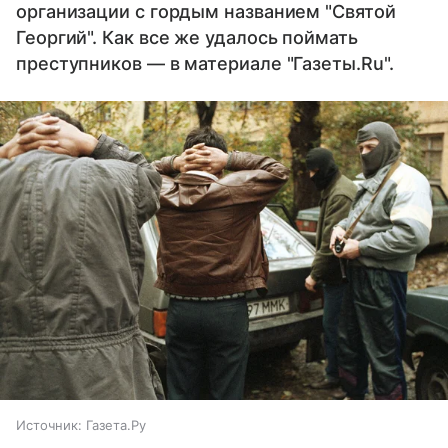
организации с гордым названием "Святой
Георгий". Как все же удалось поймать
преступников — в материале "Газеты.Ru".
Источник:
Газета.Ру