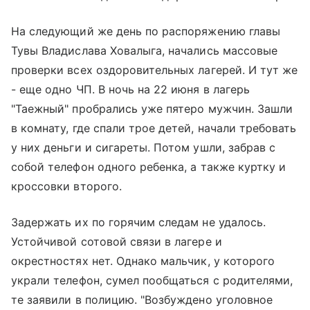
На следующий же день по распоряжению главы
Тувы Владислава Ховалыга, начались массовые
проверки всех оздоровительных лагерей. И тут же
- еще одно ЧП. В ночь на 22 июня в лагерь
"Таежный" пробрались уже пятеро мужчин. Зашли
в комнату, где спали трое детей, начали требовать
у них деньги и сигареты. Потом ушли, забрав с
собой телефон одного ребенка, а также куртку и
кроссовки второго.
Задержать их по горячим следам не удалось.
Устойчивой сотовой связи в лагере и
окрестностях нет. Однако мальчик, у которого
украли телефон, сумел пообщаться с родителями,
те заявили в полицию. "Возбуждено уголовное