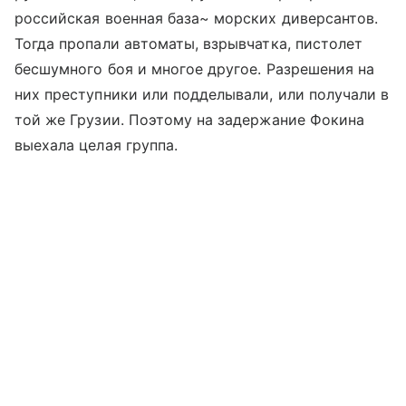
российская военная база~ морских диверсантов.
Тогда пропали автоматы, взрывчатка, пистолет
бесшумного боя и многое другое. Разрешения на
них преступники или подделывали, или получали в
той же Грузии. Поэтому на задержание Фокина
выехала целая группа.