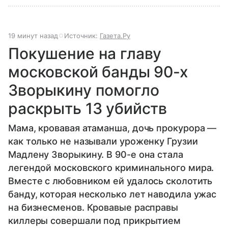
19 минут назад
Источник:
Газета.Ру
Покушение на главу
московской банды 90-х
Зворыкину помогло
раскрыть 13 убийств
Мама, кровавая атаманша, дочь прокурора —
как только не называли уроженку Грузии
Мадлену Зворыкину. В 90-е она стала
легендой московского криминального мира.
Вместе с любовником ей удалось сколотить
банду, которая несколько лет наводила ужас
на бизнесменов. Кровавые расправы
киллеры совершали под прикрытием