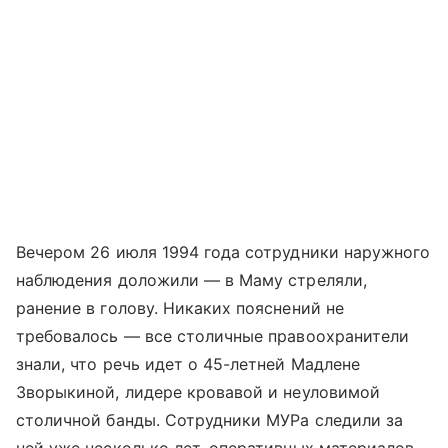
Вечером 26 июля 1994 года сотрудники наружного
наблюдения доложили — в Маму стреляли,
ранение в голову. Никаких пояснений не
требовалось — все столичные правоохранители
знали, что речь идет о 45-летней Мадлене
Зворыкиной, лидере кровавой и неуловимой
столичной банды. Сотрудники МУРа следили за
ней уже несколько лет, оперативных материалов