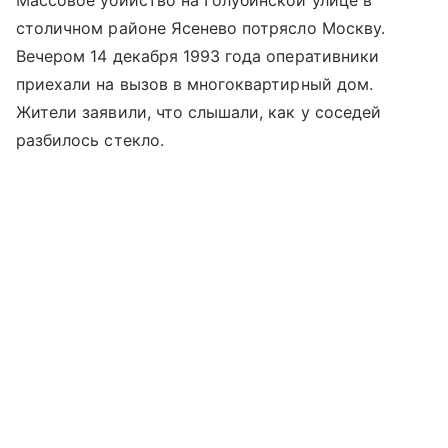
столичном районе Ясенево потрясло Москву.
Вечером 14 декабря 1993 года оперативники
приехали на вызов в многоквартирный дом.
Жители заявили, что слышали, как у соседей
разбилось стекло.