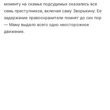
моменту на скамье подсудимых оказались все
семь преступников, включая саму Зворыкину. Ее
задержание правоохранители помнят до сих пор
— Маму выдало всего одно неосторожное
движение.