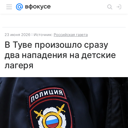
23 июня 2026
Источник:
Российская газета
В Туве произошло сразу
два нападения на детские
лагеря