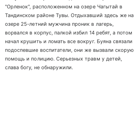
"Орленок", расположенном на озере Чагытай в
Тандинском районе Тувы. Отдыхавший здесь же на
озере 25-летний мужчина проник в лагерь,
ворвался в корпус, палкой избил 14 ребят, а потом
начал крушить и ломать все вокруг. Буяна связали
подоспевшие воспитатели, они же вызвали скорую
помощь и полицию. Серьезных травм у детей,
слава богу, не обнаружили.