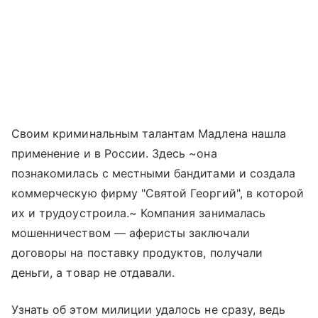
Своим криминальным талантам Мадлена нашла
применение и в России. Здесь ~она
познакомилась с местными бандитами и создала
коммерческую фирму "Святой Георгий", в которой
их и трудоустроила.~ Компания занималась
мошенничеством — аферисты заключали
договоры на поставку продуктов, получали
деньги, а товар не отдавали.
Узнать об этом милиции удалось не сразу, ведь