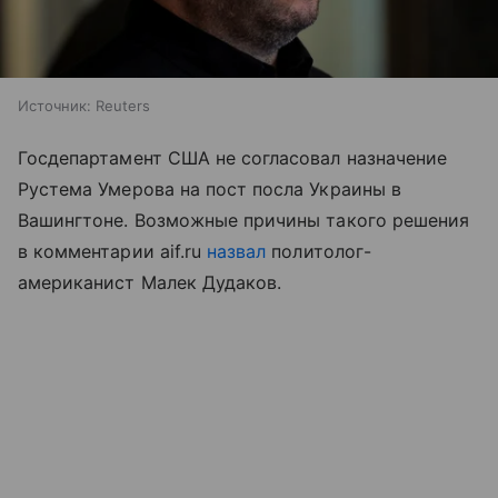
Источник:
Reuters
Госдепартамент США не согласовал назначение
Рустема Умерова на пост посла Украины в
Вашингтоне. Возможные причины такого решения
в комментарии aif.ru
назвал
политолог-
американист Малек Дудаков.