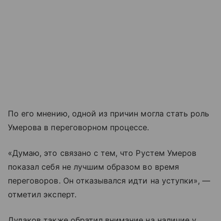
По его мнению, одной из причин могла стать роль
Умерова в переговорном процессе.
«Думаю, это связано с тем, что Рустем Умеров
показал себя не лучшим образом во время
переговоров. Он отказывался идти на уступки», —
отметил эксперт.
Дудаков также обратил внимание на наличие у