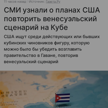
11 часов назад
Источник:
Газета.Ру
СМИ узнали о планах США
повторить венесуэльский
сценарий на Кубе
США ищут среди действующих или бывших
кубинских чиновников фигуру, которую
можно было бы убедить возглавить
правительство в Гаване, повторив
венесуэльский сценарий