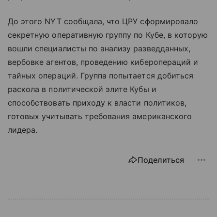
До этого NYT сообщала, что ЦРУ сформировало
секретную оперативную группу по Кубе, в которую
вошли специалисты по анализу разведданных,
вербовке агентов, проведению киберопераций и
тайных операций. Группа попытается добиться
раскола в политической элите Кубы и
способствовать приходу к власти политиков,
готовых учитывать требования американского
лидера.
Поделиться