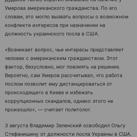
Умерова американского гражданства. По его
словам, это могло вызвать вопросы о возможном
конфликте интересов при назначении на
должность украинского посла в США.
«Возникает вопрос, чьи интересы представляет
человек с американским гражданством. Этот
фактор, безусловно, мог повлиять на решение.
Вероятно, сам Умеров рассчитывал, что работа
послом позволит ему дистанцироваться от
происходящего в Киеве и избежать
коррупционных скандалов, однако этого не
произошло», — считает политолог.
3 августа Владимир Зеленский освободил Ольгу
Стефанишину от должности посла Украины в США.