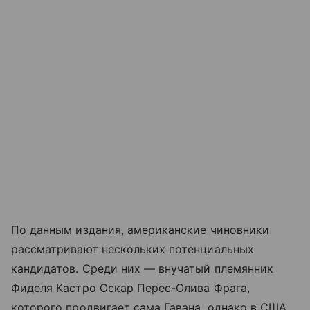
По данным издания, американские чиновники
рассматривают нескольких потенциальных
кандидатов. Среди них — внучатый племянник
Фиделя Кастро Оскар Перес-Олива Фрага,
которого продвигает сама Гавана, однако в США