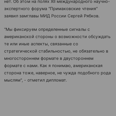
нет. Об этом на полях XII международного научно-
экспертного форума "Примаковские чтения"
заявил замглавы МИД России Сергей Рябков.
"Мы фиксируем определенные сигналы с
американской стороны о возможности обсуждать
те или иные аспекты, связанные со
стратегической стабильностью, не обязательно в
многостороннем формате в двустороннем
формате с нами. Как я понимаю, американская
сторона тоже, наверное, не чужда подобного рода
мыслям", - отметил дипломат.