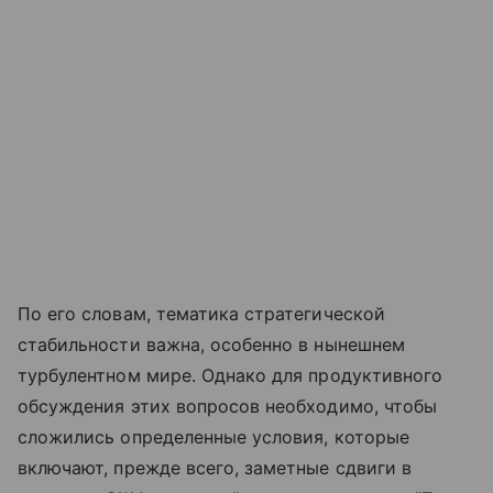
По его словам, тематика стратегической
стабильности важна, особенно в нынешнем
турбулентном мире. Однако для продуктивного
обсуждения этих вопросов необходимо, чтобы
сложились определенные условия, которые
включают, прежде всего, заметные сдвиги в