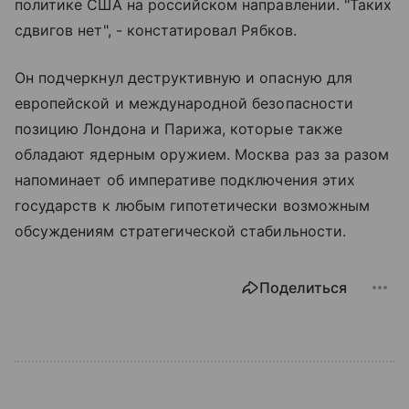
политике США на российском направлении. "Таких
сдвигов нет", - констатировал Рябков.
Он подчеркнул деструктивную и опасную для
европейской и международной безопасности
позицию Лондона и Парижа, которые также
обладают ядерным оружием. Москва раз за разом
напоминает об императиве подключения этих
государств к любым гипотетически возможным
обсуждениям стратегической стабильности.
Поделиться