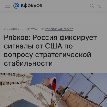
23 июня 2026
Источник:
Российская газета
Рябков: Россия фиксирует
сигналы от США по
вопросу стратегической
стабильности