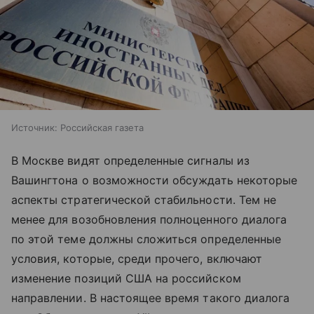
Источник:
Российская газета
В Москве видят определенные сигналы из
Вашингтона о возможности обсуждать некоторые
аспекты стратегической стабильности. Тем не
менее для возобновления полноценного диалога
по этой теме должны сложиться определенные
условия, которые, среди прочего, включают
изменение позиций США на российском
направлении. В настоящее время такого диалога