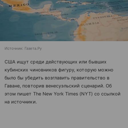
Источник:
Газета.Ру
США ищут среди действующих или бывших
кубинских чиновников фигуру, которую можно
было бы убедить возглавить правительство в
Гаване, повторив венесуэльский сценарий. Об
этом пишет The New York Times (NYT) со ссылкой
на источники.