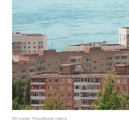
Источник:
Российская газета