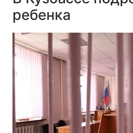
ребенка