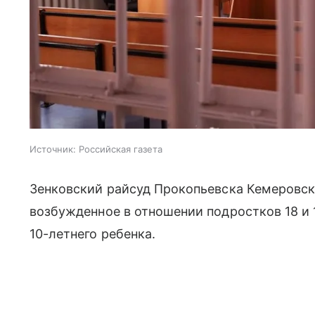
Источник:
Российская газета
Зенковский райсуд Прокопьевска Кемеровск
возбужденное в отношении подростков 18 и
10-летнего ребенка.