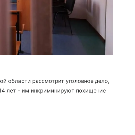
ой области рассмотрит уголовное дело,
 14 лет - им инкриминируют похищение