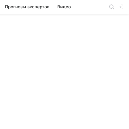
Прогнозы экспертов
Видео