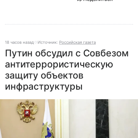
18 часов назад
Источник:
Российская газета
Путин обсудил с Совбезом
антитеррористическую
защиту объектов
инфраструктуры