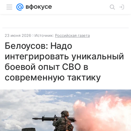
23 июня 2026
Источник:
Российская газета
Белоусов: Надо
интегрировать уникальный
боевой опыт СВО в
современную тактику