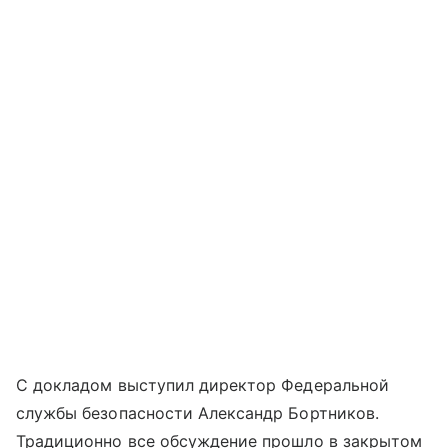
С докладом выступил директор Федеральной
службы безопасности Александр Бортников.
Традиционно все обсуждение прошло в закрытом