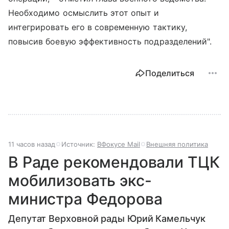
Необходимо осмыслить этот опыт и
интегрировать его в современную тактику,
повысив боевую эффективность подразделений".
Поделиться
11 часов назад
Источник:
ВФокусе Mail
Внешняя политика
В Раде рекомендовали ТЦК
мобилизовать экс-
министра Федорова
Депутат Верховной рады Юрий Камельчук