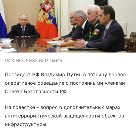
Источник:
Российская газета
Президент РФ Владимир Путин в пятницу провел
оперативное совещание с постоянными членами
Совета Безопасности РФ.
На повестке - вопрос о дополнительных мерах
антитеррористической защищенности объектов
инфраструктуры.