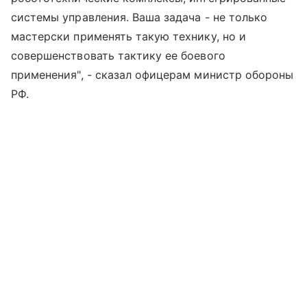
системы управления. Ваша задача - не только
мастерски применять такую технику, но и
совершенствовать тактику ее боевого
применения", - сказал офицерам министр обороны
РФ.