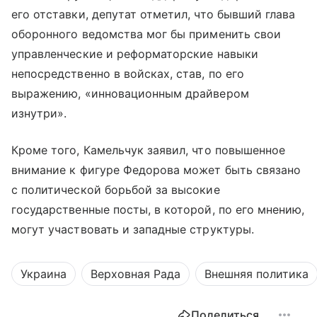
его отставки, депутат отметил, что бывший глава
оборонного ведомства мог бы применить свои
управленческие и реформаторские навыки
непосредственно в войсках, став, по его
выражению, «инновационным драйвером
изнутри».
Кроме того, Камельчук заявил, что повышенное
внимание к фигуре Федорова может быть связано
с политической борьбой за высокие
государственные посты, в которой, по его мнению,
могут участвовать и западные структуры.
Украина
Верховная Рада
Внешняя политика
Поделиться