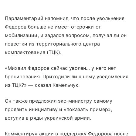
Парламентарий напомнил, что после увольнения
Федоров больше не имеет отсрочки от
мобилизации, и задался вопросом, получал ли он
повестки из территориального центра
комплектования (ТЦК).
«Михаил Федоров сейчас уволен… у него нет
бронирования. Приходили ли к нему уведомления
из ТЦК?» — сказал Камельчук.
Он также предложил экс-министру самому
проявить инициативу и «показать пример»,
вступив в ряды украинской армии.
Комментируя акции в поддержку Федорова после