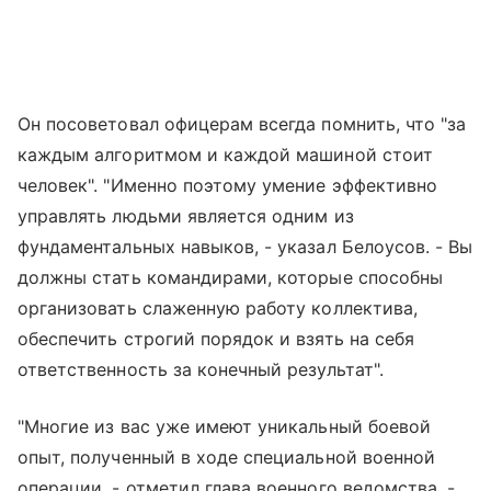
Он посоветовал офицерам всегда помнить, что "за
каждым алгоритмом и каждой машиной стоит
человек". "Именно поэтому умение эффективно
управлять людьми является одним из
фундаментальных навыков, - указал Белоусов. - Вы
должны стать командирами, которые способны
организовать слаженную работу коллектива,
обеспечить строгий порядок и взять на себя
ответственность за конечный результат".
"Многие из вас уже имеют уникальный боевой
опыт, полученный в ходе специальной военной
операции, - отметил глава военного ведомства. -