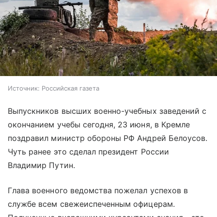
Источник:
Российская газета
Выпускников высших военно-учебных заведений с
окончанием учебы сегодня, 23 июня, в Кремле
поздравил министр обороны РФ Андрей Белоусов.
Чуть ранее это сделал президент России
Владимир Путин.
Глава военного ведомства пожелал успехов в
службе всем свежеиспеченным офицерам.