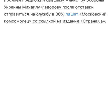
Украины Михаилу Федорову после отставки
отправиться на службу в ВСУ,
пишет
«Московский
комсомолец» со ссылкой на издание «Страна.ua».