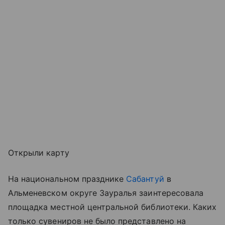
Открыли карту
На национальном празднике
Сабантуй
в
Альменевском округе Зауралья заинтересовала
площадка местной центральной библиотеки. Каких
только сувениров не было представлено на