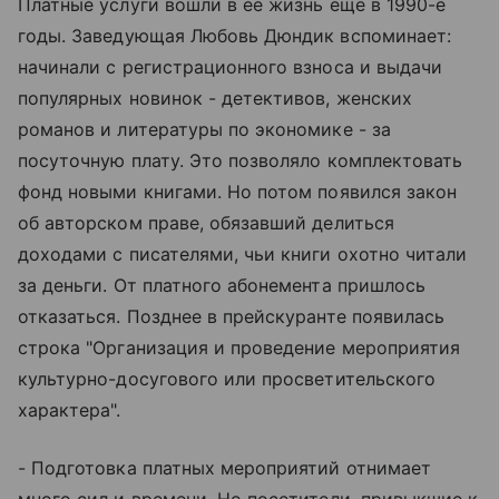
Платные услуги вошли в ее жизнь еще в 1990-е
годы. Заведующая Любовь Дюндик вспоминает:
начинали с регистрационного взноса и выдачи
популярных новинок - детективов, женских
романов и литературы по экономике - за
посуточную плату. Это позволяло комплектовать
фонд новыми книгами. Но потом появился закон
об авторском праве, обязавший делиться
доходами с писателями, чьи книги охотно читали
за деньги. От платного абонемента пришлось
отказаться. Позднее в прейскуранте появилась
строка "Организация и проведение мероприятия
культурно-досугового или просветительского
характера".
- Подготовка платных мероприятий отнимает