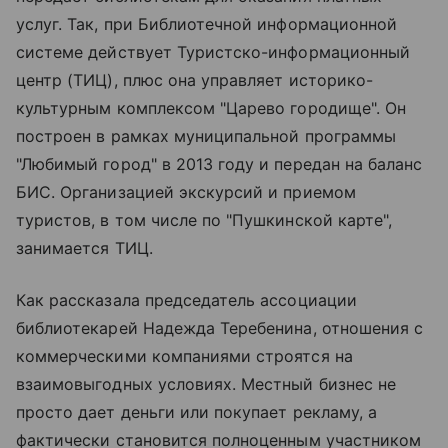
услуг. Так, при Библиотечной информационной
системе действует Туристско-информационный
центр (ТИЦ), плюс она управляет историко-
культурным комплексом "Царево городище". Он
построен в рамках муниципальной программы
"Любимый город" в 2013 году и передан на баланс
БИС. Организацией экскурсий и приемом
туристов, в том числе по "Пушкинской карте",
занимается ТИЦ.
Как рассказала председатель ассоциации
библиотекарей Надежда Теребенина, отношения с
коммерческими компаниями строятся на
взаимовыгодных условиях. Местный бизнес не
просто дает деньги или покупает рекламу, а
фактически становится полноценным участником