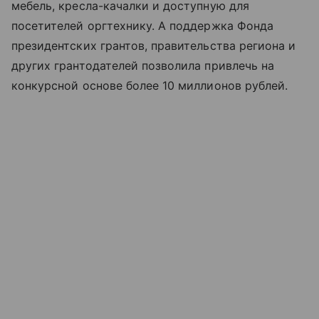
мебель, кресла-качалки и доступную для
посетителей оргтехнику. А поддержка Фонда
президентских грантов, правительства региона и
других грантодателей позволила привлечь на
конкурсной основе более 10 миллионов рублей.