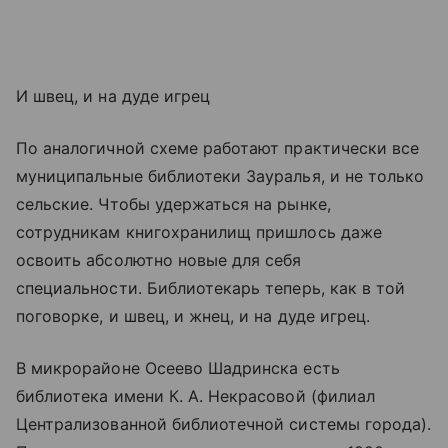
И швец, и на дуде игрец
По аналогичной схеме работают практически все
муниципальные библиотеки Зауралья, и не только
сельские. Чтобы удержаться на рынке,
сотрудникам книгохранилищ пришлось даже
освоить абсолютно новые для себя
специальности. Библиотекарь теперь, как в той
поговорке, и швец, и жнец, и на дуде игрец.
В микрорайоне Осеево Шадринска есть
библиотека имени К. А. Некрасовой (филиал
Централизованной библиотечной системы города).