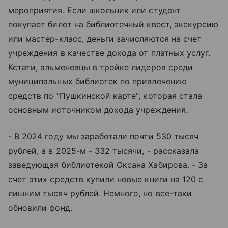
мероприятия. Если школьник или студент
покупает билет на библиотечный квест, экскурсию
или мастер-класс, деньги зачисляются на счет
учреждения в качестве дохода от платных услуг.
Кстати, альменевцы в тройке лидеров среди
муниципальных библиотек по привлечению
средств по "Пушкинской карте", которая стала
основным источником дохода учреждения.
- В 2024 году мы заработали почти 530 тысяч
рублей, а в 2025-м - 332 тысячи, - рассказала
заведующая библиотекой Оксана Хабирова. - За
счет этих средств купили новые книги на 120 с
лишним тысяч рублей. Немного, но все-таки
обновили фонд.