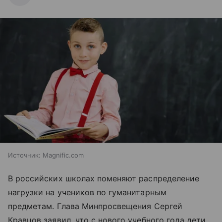
Источник:
Magnific.com
В российских школах поменяют распределение
нагрузки на учеников по гуманитарным
предметам. Глава Минпросвещения Сергей
Кравцов заявил, что с нового учебного года дети