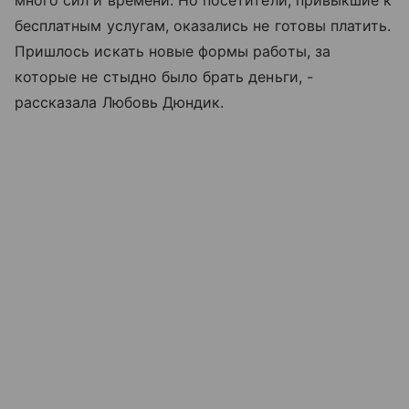
много сил и времени. Но посетители, привыкшие к
бесплатным услугам, оказались не готовы платить.
Пришлось искать новые формы работы, за
которые не стыдно было брать деньги, -
рассказала Любовь Дюндик.