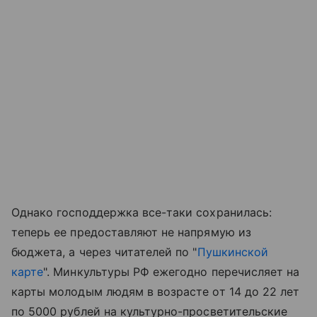
Однако господдержка все-таки сохранилась:
теперь ее предоставляют не напрямую из
бюджета, а через читателей по "
Пушкинской
карте
". Минкультуры РФ ежегодно перечисляет на
карты молодым людям в возрасте от 14 до 22 лет
по 5000 рублей на культурно-просветительские