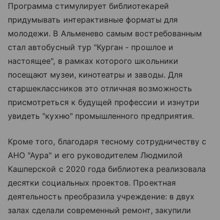
Программа стимулирует библиотекарей
придумывать интерактивные форматы для
молодежи. В Альменево самым востребованным
стал автобусный тур "Курган - прошлое и
настоящее", в рамках которого школьники
посещают музеи, кинотеатры и заводы. Для
старшеклассников это отличная возможность
присмотреться к будущей профессии и изнутри
увидеть "кухню" промышленного предприятия.
Кроме того, благодаря тесному сотрудничеству с
АНО "Аура" и его руководителем Людмилой
Кашперской с 2020 года библиотека реализовала
десятки социальных проектов. Проектная
деятельность преобразила учреждение: в двух
залах сделали современный ремонт, закупили