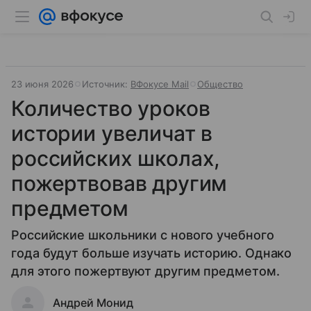
23 июня 2026
Источник:
ВФокусе Mail
Общество
Количество уроков
истории увеличат в
российских школах,
пожертвовав другим
предметом
Российские школьники с нового учебного
года будут больше изучать историю. Однако
для этого пожертвуют другим предметом.
Андрей Монид