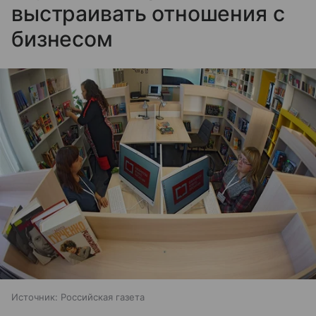
выстраивать отношения с
бизнесом
Источник:
Российская газета