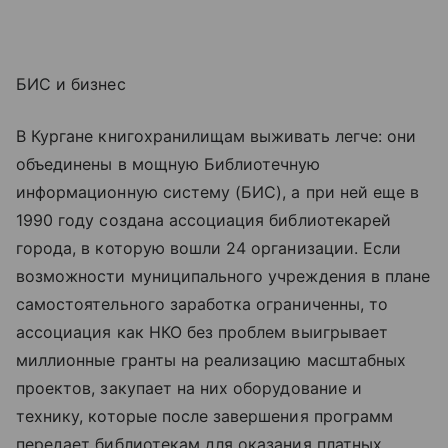
БИС и бизнес
В Кургане книгохранилищам выживать легче: они
объединены в мощную Библиотечную
информационную систему (БИС), а при ней еще в
1990 году создана ассоциация библиотекарей
города, в которую вошли 24 организации. Если
возможности муниципального учреждения в плане
самостоятельного заработка ограниченны, то
ассоциация как НКО без проблем выигрывает
миллионные гранты на реализацию масштабных
проектов, закупает на них оборудование и
технику, которые после завершения программ
передает библиотекам для оказания платных