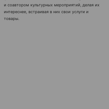
и соавтором культурных мероприятий, делая их
интереснее, встраивая в них свои услуги и
товары.