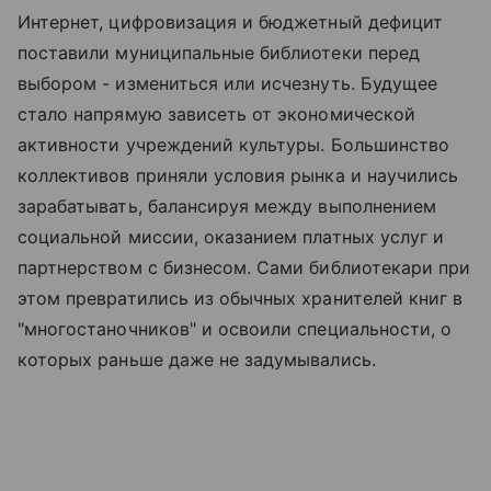
Интернет, цифровизация и бюджетный дефицит
поставили муниципальные библиотеки перед
выбором - измениться или исчезнуть. Будущее
стало напрямую зависеть от экономической
активности учреждений культуры. Большинство
коллективов приняли условия рынка и научились
зарабатывать, балансируя между выполнением
социальной миссии, оказанием платных услуг и
партнерством с бизнесом. Сами библиотекари при
этом превратились из обычных хранителей книг в
"многостаночников" и освоили специальности, о
которых раньше даже не задумывались.