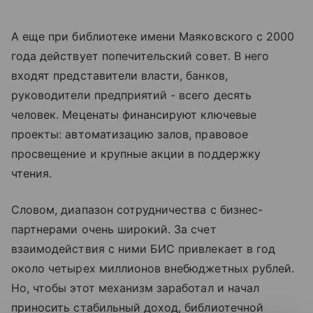
А еще при библиотеке имени Маяковского с 2000
года действует попечительский совет. В него
входят представители власти, банков,
руководители предприятий - всего десять
человек. Меценаты финансируют ключевые
проекты: автоматизацию залов, правовое
просвещение и крупные акции в поддержку
чтения.
Словом, диапазон сотрудничества с бизнес-
партнерами очень широкий. За счет
взаимодействия с ними БИС привлекает в год
около четырех миллионов внебюджетных рублей.
Но, чтобы этот механизм заработал и начал
приносить стабильный доход, библиотечной