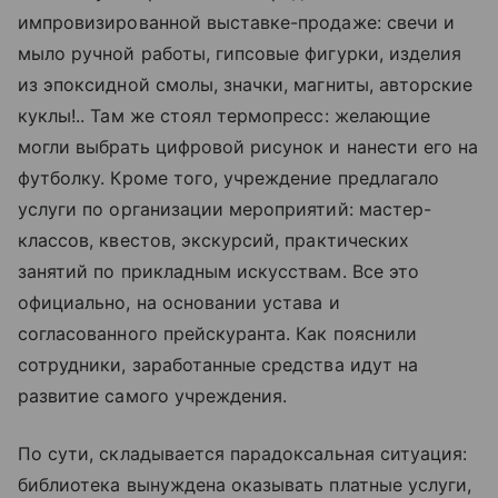
импровизированной выставке-продаже: свечи и
мыло ручной работы, гипсовые фигурки, изделия
из эпоксидной смолы, значки, магниты, авторские
куклы!.. Там же стоял термопресс: желающие
могли выбрать цифровой рисунок и нанести его на
футболку. Кроме того, учреждение предлагало
услуги по организации мероприятий: мастер-
классов, квестов, экскурсий, практических
занятий по прикладным искусствам. Все это
официально, на основании устава и
согласованного прейскуранта. Как пояснили
сотрудники, заработанные средства идут на
развитие самого учреждения.
По сути, складывается парадоксальная ситуация:
библиотека вынуждена оказывать платные услуги,