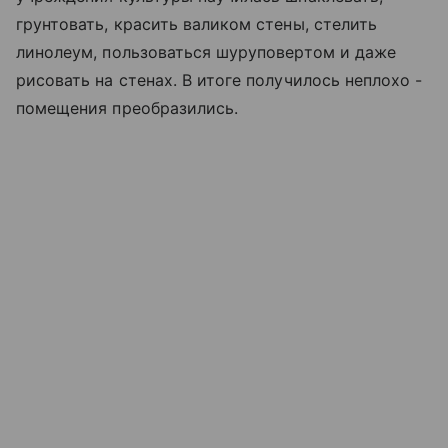
грунтовать, красить валиком стены, стелить
линолеум, пользоваться шуруповертом и даже
рисовать на стенах. В итоге получилось неплохо -
помещения преобразились.