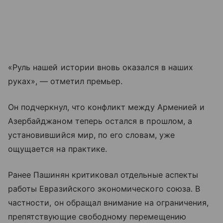
«Руль нашей истории вновь оказался в наших
руках», — отметил премьер.
Он подчеркнул, что конфликт между Арменией и
Азербайджаном теперь остался в прошлом, а
установившийся мир, по его словам, уже
ощущается на практике.
Ранее Пашинян критиковал отдельные аспекты
работы Евразийского экономического союза. В
частности, он обращал внимание на ограничения,
препятствующие свободному перемещению