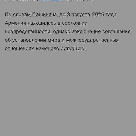
По словам Пашиняна, до 8 августа 2025 года
Армения находилась в состоянии
неопределенности, однако заключение соглашения
об установлении мира и межгосударственных
отношениях изменило ситуацию.