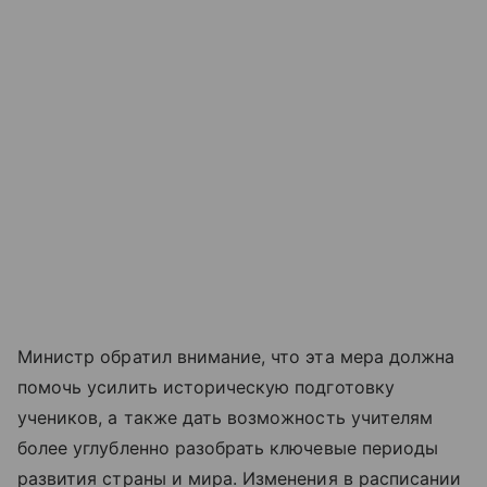
Министр обратил внимание, что эта мера должна
помочь усилить историческую подготовку
учеников, а также дать возможность учителям
более углубленно разобрать ключевые периоды
развития страны и мира. Изменения в расписании