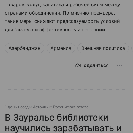
товаров, услуг, капитала и рабочей силы между
странами объединения. По мнению премьера,
такие меры снижают предсказуемость условий
для бизнеса и эффективность интеграции.
Азербайджан
Армения
Внешняя политика
Поделиться
1 день назад
Источник:
Российская газета
В Зауралье библиотеки
научились зарабатывать и