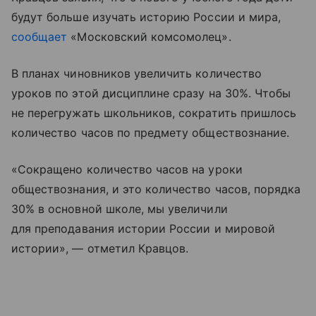
будут больше изучать историю России и мира,
сообщает
«Московский комсомолец».
В планах чиновников увеличить количество
уроков по этой дисциплине сразу на 30%. Чтобы
не перегружать школьников, сократить пришлось
количество часов по предмету обществознание.
«Сокращено количество часов на уроки
обществознания, и это количество часов, порядка
30% в основной школе, мы увеличили
для преподавания истории России и мировой
истории», — отметил Кравцов.