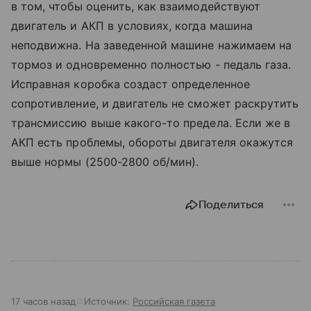
в том, чтобы оценить, как взаимодействуют
двигатель и АКП в условиях, когда машина
неподвижна. На заведенной машине нажимаем на
тормоз и одновременно полностью - педаль газа.
Исправная коробка создаст определенное
сопротивление, и двигатель не сможет раскрутить
трансмиссию выше какого-то предела. Если же в
АКП есть проблемы, обороты двигателя окажутся
выше нормы (2500-2800 об/мин).
Поделиться
17 часов назад
Источник:
Российская газета