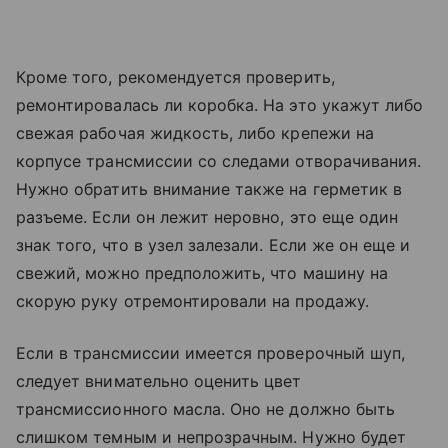
Кроме того, рекомендуется проверить,
ремонтировалась ли коробка. На это укажут либо
свежая рабочая жидкость, либо крепежи на
корпусе трансмиссии со следами отворачивания.
Нужно обратить внимание также на герметик в
разъеме. Если он лежит неровно, это еще один
знак того, что в узел залезали. Если же он еще и
свежий, можно предположить, что машину на
скорую руку отремонтировали на продажу.
Если в трансмиссии имеется проверочный шуп,
следует внимательно оценить цвет
трансмиссионного масла. Оно не должно быть
слишком темным и непрозрачным. Нужно будет