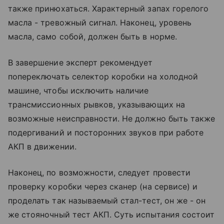
также принюхаться. Характерный запах горелого
масла - тревожный сигнал. Наконец, уровень
масла, само собой, должен быть в норме.
В завершение эксперт рекомендует
попереключать селектор коробки на холодной
машине, чтобы исключить наличие
трансмиссионных рывков, указывающих на
возможные неисправности. Не должно быть также
подергиваний и посторонних звуков при работе
АКП в движении.
Наконец, по возможности, следует провести
проверку коробки через сканер (на сервисе) и
проделать так называемый стал-тест, он же - он
же стояночный тест АКП. Суть испытания состоит