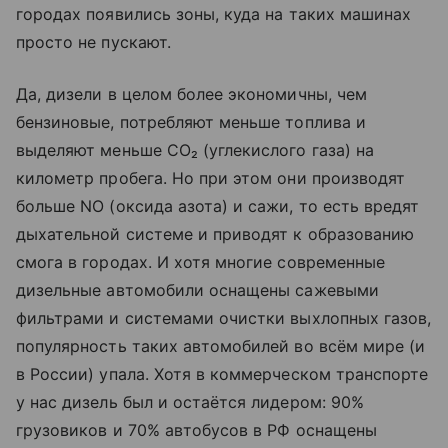
городах появились зоны, куда на таких машинах
просто не пускают.
Да, дизели в целом более экономичны, чем
бензиновые, потребляют меньше топлива и
выделяют меньше CO₂ (углекислого газа) на
километр пробега. Но при этом они производят
больше NO (оксида азота) и сажи, то есть вредят
дыхательной системе и приводят к образованию
смога в городах. И хотя многие современные
дизельные автомобили оснащены сажевыми
фильтрами и системами очистки выхлопных газов,
популярность таких автомобилей во всём мире (и
в России) упала. Хотя в коммерческом транспорте
у нас дизель был и остаётся лидером: 90%
грузовиков и 70% автобусов в РФ оснащены