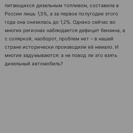
питающихся дизельным топливом, составила в
России лишь 1,5%, а за первое полугодие этого
года она снизилась до 1,2%. Однако сейчас во
многих регионах наблюдается дефицит бензина, а
с соляркой, наоборот, проблем нет – в нашей
стране исторически производили её немало. И
многие задумываются: а не повод ли это взять
дизельный автомобиль?