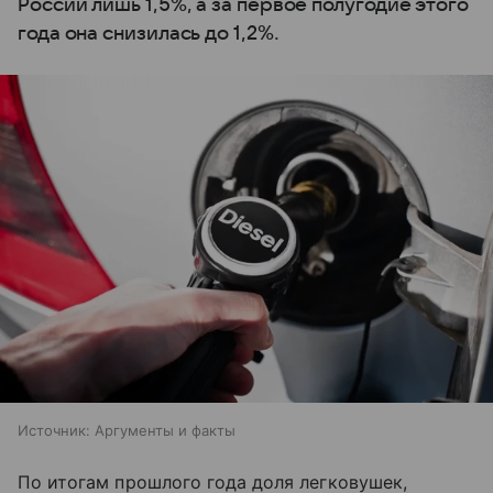
России лишь 1,5%, а за первое полугодие этого
года она снизилась до 1,2%.
Источник:
Аргументы и факты
По итогам прошлого года доля легковушек,