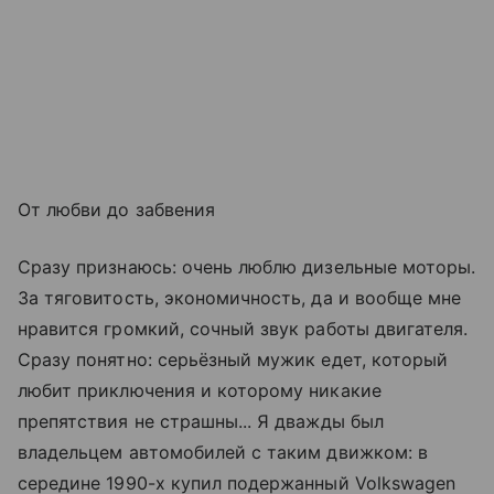
От любви до забвения
Сразу признаюсь: очень люблю дизельные моторы.
За тяговитость, экономичность, да и вообще мне
нравится громкий, сочный звук работы двигателя.
Сразу понятно: серьёзный мужик едет, который
любит приключения и которому никакие
препятствия не страшны... Я дважды был
владельцем автомобилей с таким движком: в
середине 1990-х купил подержанный Volkswagen