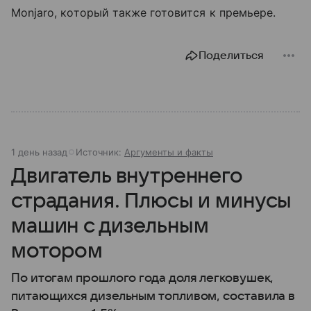
Monjaro, который также готовится к премьере.
Поделиться
1 день назад
Источник:
Аргументы и факты
Двигатель внутреннего
страдания. Плюсы и минусы
машин с дизельным
мотором
По итогам прошлого года доля легковушек,
питающихся дизельным топливом, составила в