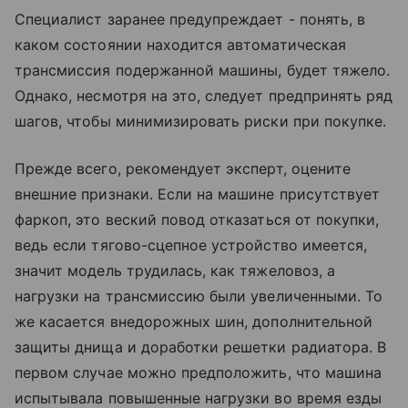
Специалист заранее предупреждает - понять, в
каком состоянии находится автоматическая
трансмиссия подержанной машины, будет тяжело.
Однако, несмотря на это, следует предпринять ряд
шагов, чтобы минимизировать риски при покупке.
Прежде всего, рекомендует эксперт, оцените
внешние признаки. Если на машине присутствует
фаркоп, это веский повод отказаться от покупки,
ведь если тягово-сцепное устройство имеется,
значит модель трудилась, как тяжеловоз, а
нагрузки на трансмиссию были увеличенными. То
же касается внедорожных шин, дополнительной
защиты днища и доработки решетки радиатора. В
первом случае можно предположить, что машина
испытывала повышенные нагрузки во время езды