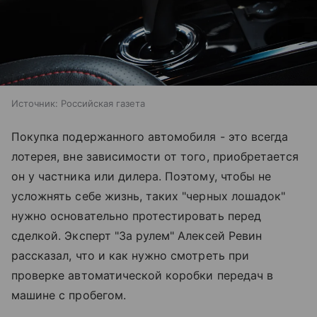
Источник:
Российская газета
Покупка подержанного автомобиля - это всегда
лотерея, вне зависимости от того, приобретается
он у частника или дилера. Поэтому, чтобы не
усложнять себе жизнь, таких "черных лошадок"
нужно основательно протестировать перед
сделкой. Эксперт "За рулем" Алексей Ревин
рассказал, что и как нужно смотреть при
проверке автоматической коробки передач в
машине с пробегом.