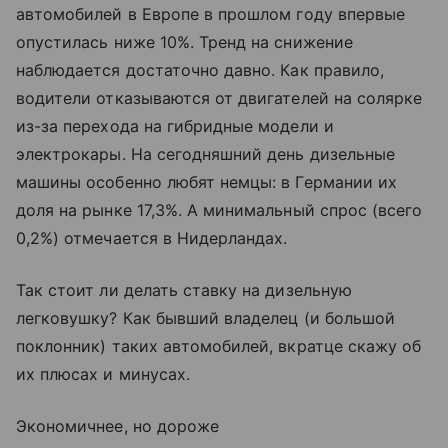
автомобилей в Европе в прошлом году впервые
опустилась ниже 10%. Тренд на снижение
наблюдается достаточно давно. Как правило,
водители отказываются от двигателей на солярке
из-за перехода на гибридные модели и
электрокары. На сегодняшний день дизельные
машины особенно любят немцы: в Германии их
доля на рынке 17,3%. А минимальный спрос (всего
0,2%) отмечается в Нидерландах.
Так стоит ли делать ставку на дизельную
легковушку? Как бывший владелец (и большой
поклонник) таких автомобилей, вкратце скажу об
их плюсах и минусах.
Экономичнее, но дороже