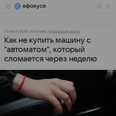
23 июня 2026
Источник:
Российская газета
Как не купить машину с
"автоматом", который
сломается через неделю