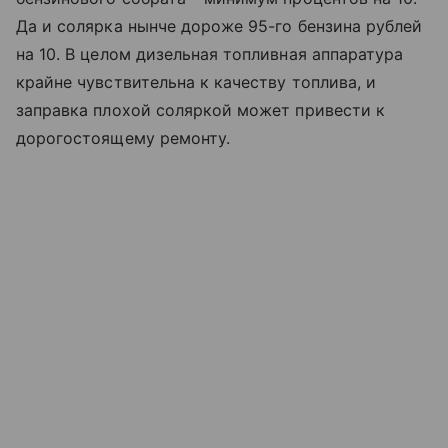
Да и солярка нынче дороже ­95-го бензина рублей
на 10. В целом дизельная топливная аппаратура
крайне чувствительна к качеству топлива, и
заправка плохой соляркой может привести к
дорогостоящему ремонту.