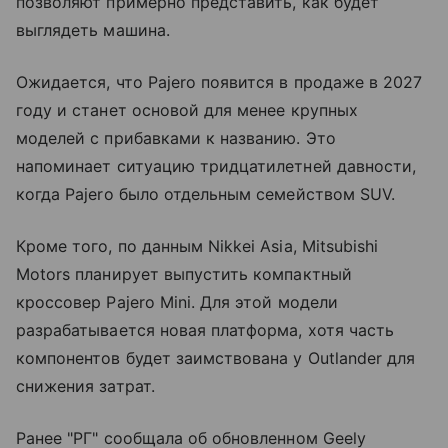
позволяют примерно представить, как будет
выглядеть машина.
Ожидается, что Pajero появится в продаже в 2027
году и станет основой для менее крупных
моделей с прибавками к названию. Это
напоминает ситуацию тридцатилетней давности,
когда Pajero было отдельным семейством SUV.
Кроме того, по данным Nikkei Asia, Mitsubishi
Motors планирует выпустить компактный
кроссовер Pajero Mini. Для этой модели
разрабатывается новая платформа, хотя часть
компонентов будет заимствована у Outlander для
снижения затрат.
Ранее "РГ" сообщала об обновленном Geely