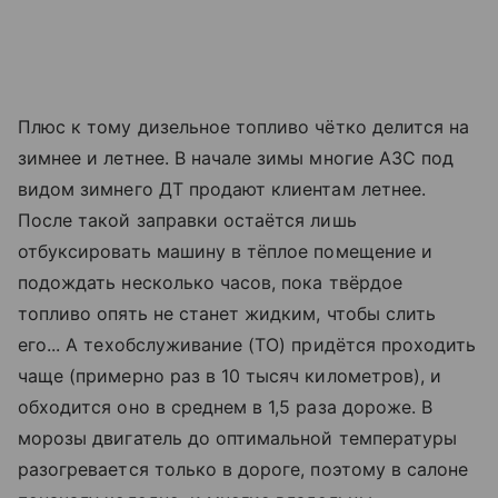
Плюс к тому дизельное топливо чётко делится на
зимнее и летнее. В начале зимы многие АЗС под
видом зимнего ДТ продают клиентам летнее.
После такой заправки остаётся лишь
отбуксировать машину в тёплое помещение и
подождать несколько часов, пока твёрдое
топливо опять не станет жидким, чтобы слить
его... А тех­обслуживание (ТО) придётся проходить
чаще (примерно раз в 10 тысяч километров), и
обходится оно в среднем в 1,5 раза дороже. В
морозы двигатель до оптимальной температуры
разогревается только в дороге, поэтому в салоне