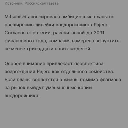
Источник:
Российская газета
Mitsubishi анонсировала амбициозные планы по
расширению линейки внедорожников Pajero.
Согласно стратегии, рассчитанной до 2031
финансового года, компания намерена выпустить
не менее тринадцати новых моделей.
Особое внимание привлекает перспектива
возрождения Pajero как отдельного семейства.
Если планы воплотятся в жизнь, помимо флагмана
на рынок выйдут уменьшенные копии
внедорожника.