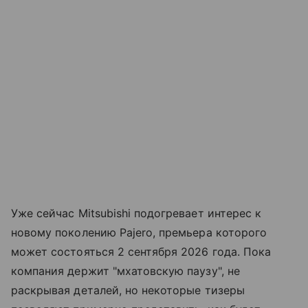
Уже сейчас Mitsubishi подогревает интерес к
новому поколению Pajero, премьера которого
может состояться 2 сентября 2026 года. Пока
компания держит "мхатовскую паузу", не
раскрывая деталей, но некоторые тизеры