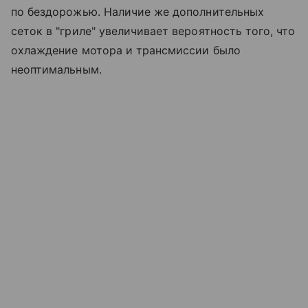
по бездорожью. Наличие же дополнительных
сеток в "гриле" увеличивает вероятность того, что
охлаждение мотора и трансмиссии было
неоптимальным.