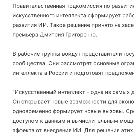
Правительственная подкомиссия по развити
искусственного интеллекта сформирует раб
развития ИИ. Такое решение принято на зас
премьера Дмитрия Григоренко.
В рабочие группы войдут представители госу
сообщества. Они рассмотрят основные огра
интеллекта в России и подготовят предложе
"Искусственный интеллект - одна из самых
Он открывает новые возможности для эконом
одновременно формирует новые вызовы. Сре
доступом к данным и вычислительным мощн
эффекта от внедрения ИИ. Для решения этих