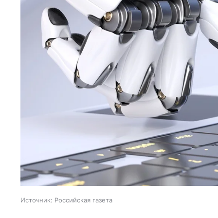
Источник:
Российская газета