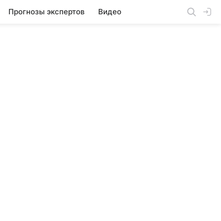
Прогнозы экспертов
Видео