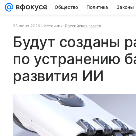
Общество
Политика
Законы
23 июня 2026
Источник:
Российская газета
Будут созданы р
по устранению б
развития ИИ