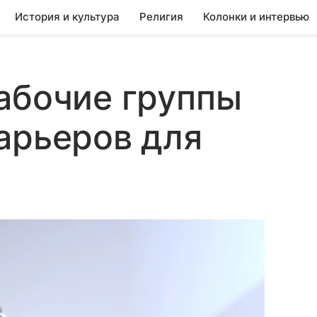
История и культура
Религия
Колонки и интервью
абочие группы
арьеров для