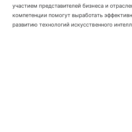
участием представителей бизнеса и отрасле
компетенции помогут выработать эффектив
развитию технологий искусственного интелле