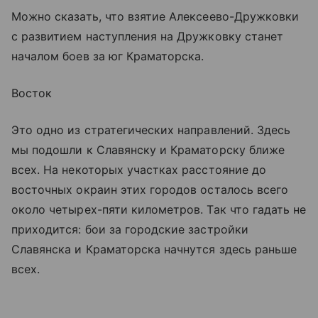
Можно сказать, что взятие Алексеево-Дружковки
с развитием наступления на Дружковку станет
началом боев за юг Краматорска.
Восток
Это одно из стратегических направлений. Здесь
мы подошли к Славянску и Краматорску ближе
всех. На некоторых участках расстояние до
восточных окраин этих городов осталось всего
около четырех-пяти километров. Так что гадать не
приходится: бои за городские застройки
Славянска и Краматорска начнутся здесь раньше
всех.