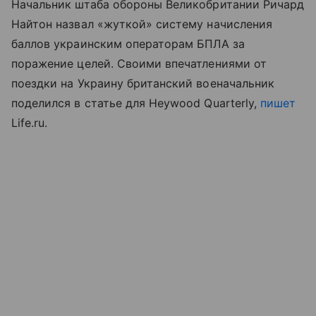
Начальник штаба обороны Великобритании Ричард
Найтон назвал «жуткой» систему начисления
баллов украинским операторам БПЛА за
поражение целей. Своими впечатлениями от
поездки на Украину британский военачальник
поделился в статье для Heywood Quarterly,
пишет
Life.ru.