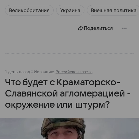
Великобритания
Украина
Внешняя политика
Поделиться
1 день назад
Источник:
Российская газета
Что будет с Краматорско-
Славянской агломерацией -
окружение или штурм?