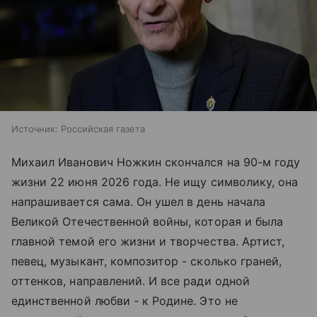
Источник:
Российская газета
Михаил Иванович Ножкин скончался на 90-м году
жизни 22 июня 2026 года. Не ищу символику, она
напрашивается сама. Он ушел в день начала
Великой Отечественной войны, которая и была
главной темой его жизни и творчества. Артист,
певец, музыкант, композитор - сколько граней,
оттенков, направлений. И все ради одной
единственной любви - к Родине. Это не