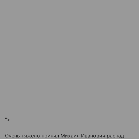
">
Очень тяжело принял Михаил Иванович распад