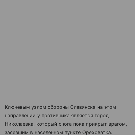
Ключевым узлом обороны Славянска на этом
направлении у противника является город
Николаевка, который с юга пока прикрыт врагом,
засевшим в населенном пункте Ореховатка.