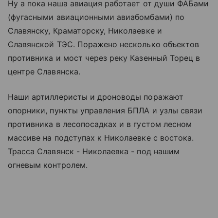
Ну а пока наша авиация работает от души ФАБами
(фугасными авиационными авиабомбами) по
Славянску, Краматорску, Николаевке и
Славянской ТЭС. Поражено несколько объектов
противника и мост через реку Казенный Торец в
центре Славянска.
Наши артиллеристы и дроноводы поражают
опорники, пункты управления БПЛА и узлы связи
противника в лесопосадках и в густом лесном
массиве на подступах к Николаевке с востока.
Трасса Славянск - Николаевка - под нашим
огневым контролем.