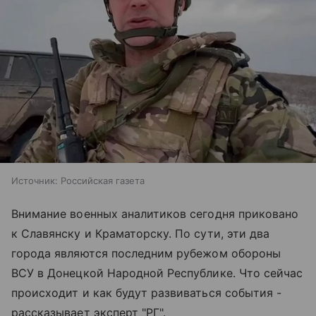
Источник:
Российская газета
Внимание военных аналитиков сегодня приковано
к Славянску и Краматорску. По сути, эти два
города являются последним рубежом обороны
ВСУ в Донецкой Народной Республике. Что сейчас
происходит и как будут развиваться события -
рассказывает эксперт "РГ".