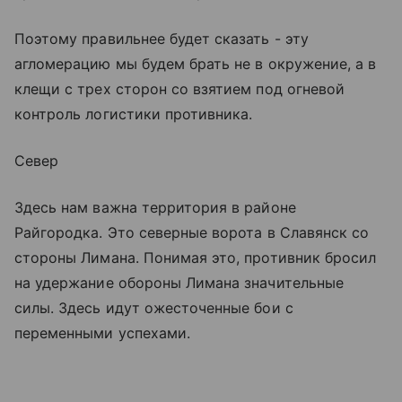
Поэтому правильнее будет сказать - эту
агломерацию мы будем брать не в окружение, а в
клещи с трех сторон со взятием под огневой
контроль логистики противника.
Север
Здесь нам важна территория в районе
Райгородка. Это северные ворота в Славянск со
стороны Лимана. Понимая это, противник бросил
на удержание обороны Лимана значительные
силы. Здесь идут ожесточенные бои с
переменными успехами.