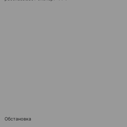
Обстановка