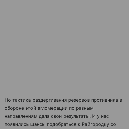
Но тактика раздергивания резервов противника в
обороне этой агломерации по разным
направлениям дала свои результаты. И у нас
появились шансы подобраться к Райгородку со