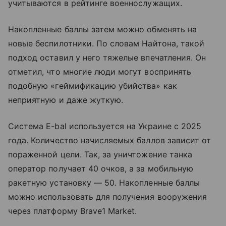
учитываются в рейтинге военнослужащих.
Накопленные баллы затем можно обменять на
новые беспилотники. По словам Найтона, такой
подход оставил у него тяжелые впечатления. Он
отметил, что многие люди могут воспринять
подобную «геймификацию убийства» как
неприятную и даже жуткую.
Система E-bal используется на Украине с 2025
года. Количество начисляемых баллов зависит от
пораженной цели. Так, за уничтожение танка
оператор получает 40 очков, а за мобильную
ракетную установку — 50. Накопленные баллы
можно использовать для получения вооружения
через платформу Brave1 Market.