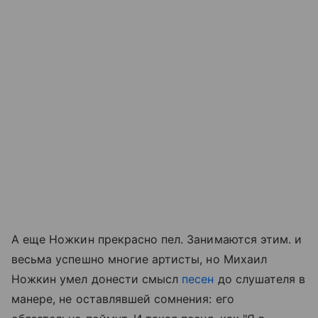
А еще Ножкин прекрасно пел. Занимаются этим. и
весьма успешно многие артисты, но Михаил
Ножкин умел донести смысл
песен
до слушателя в
манере, не оставлявшей сомнения: его