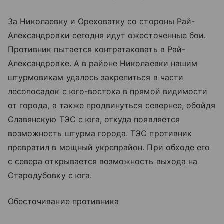
За Николаевку и Ореховатку со стороны Рай-
Александровки сегодня идут ожесточенные бои.
Противник пытается контратаковать в Рай-
Александровке. А в районе Николаевки нашим
штурмовикам удалось закрепиться в части
лесопосадок с юго-востока в прямой видимости
от города, а также продвинуться севернее, обойдя
Славянскую ТЭС с юга, откуда появляется
возможность штурма города. ТЭС противник
превратил в мощный укрепрайон. При обходе его
с севера открывается возможность выхода на
Стародубовку с юга.
Обесточивание противника