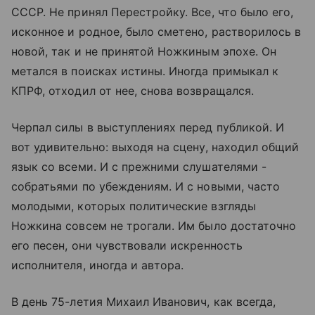
СССР. Не принял Перестройку. Все, что было его,
исконное и родное, было сметено, растворилось в
новой, так и не принятой Ножкиным эпохе. Он
метался в поисках истины. Иногда примыкал к
КПРФ, отходил от нее, снова возвращался.
Черпал силы в выступлениях перед публикой. И
вот удивительно: выходя на сцену, находил общий
язык со всеми. И с прежними слушателями -
собратьями по убеждениям. И с новыми, часто
молодыми, которых политические взгляды
Ножкина совсем не трогали. Им было достаточно
его песен, они чувствовали искренность
исполнителя, иногда и автора.
В день 75-летия Михаил Иванович, как всегда,