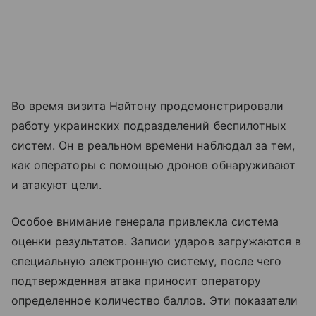
Во время визита Найтону продемонстрировали
работу украинских подразделений беспилотных
систем. Он в реальном времени наблюдал за тем,
как операторы с помощью дронов обнаруживают
и атакуют цели.
Особое внимание генерала привлекла система
оценки результатов. Записи ударов загружаются в
специальную электронную систему, после чего
подтвержденная атака приносит оператору
определенное количество баллов. Эти показатели