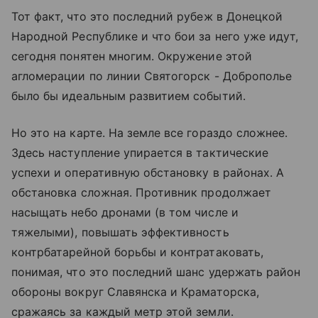
Тот факт, что это последний рубеж в Донецкой
Народной Республике и что бои за него уже идут,
сегодня понятен многим. Окружение этой
агломерации по линии Святогорск - Доброполье
было бы идеальным развитием событий.
Но это на карте. На земле все гораздо сложнее.
Здесь наступление упирается в тактические
успехи и оперативную обстановку в районах. А
обстановка сложная. Противник продолжает
насыщать небо дронами (в том числе и
тяжелыми), повышать эффективность
контрбатарейной борьбы и контратаковать,
понимая, что это последний шанс удержать район
обороны вокруг Славянска и Краматорска,
сражаясь за каждый метр этой земли.