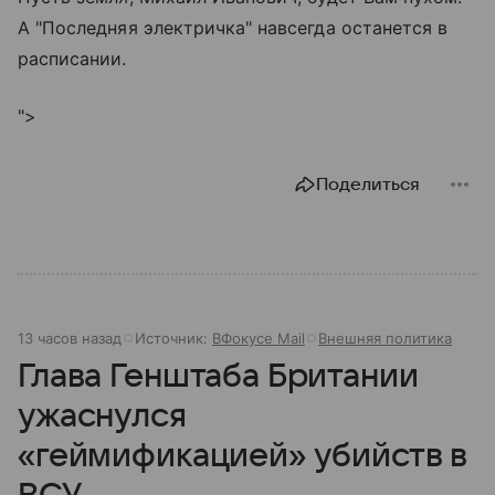
А "Последняя электричка" навсегда останется в
расписании.
">
Поделиться
13 часов назад
Источник:
ВФокусе Mail
Внешняя политика
Глава Генштаба Британии
ужаснулся
«геймификацией» убийств в