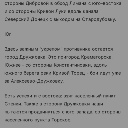
стороны Дибровой в обход Лимана с юго-востока
и со стороны Кривой Луки вдоль канала
Северский Донецк с выходом на Стародубовку.
Юг
Здесь важным "укрепом" противника остается
город Дружковка. Это пригород Краматорска.
Южнее - со стороны Константиновки, вдоль
южного берега реки Кривой Торец - бои идут уже
за Алексеево-Дружковку.
Есть успехи и с востока: взят населенный пункт
Стенки. Также в сторону Дружковки наши
пытаются продвинуться с юго-запада, со стороны
населенного пункта Торское.