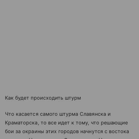
Как будет происходить штурм
Что касается самого штурма Славянска и
Краматорска, то все идет к тому, что решающие
бои за окраины этих городов начнутся с востока