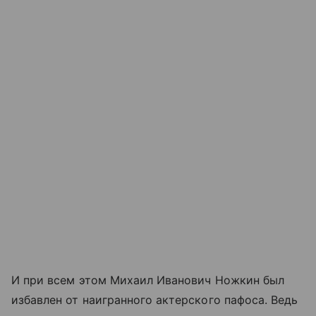
И при всем этом Михаил Иванович Ножкин был
избавлен от наигранного актерского пафоса. Ведь