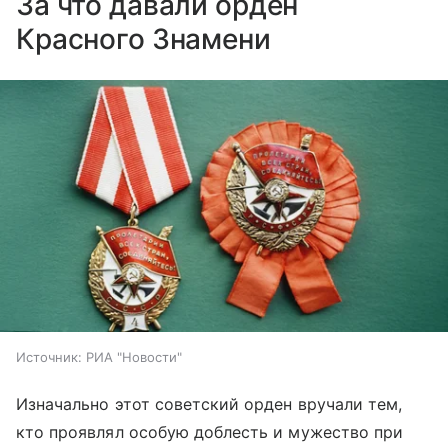
За что давали орден
Красного Знамени
Источник:
РИА "Новости"
Изначально этот советский орден вручали тем,
кто проявлял особую доблесть и мужество при