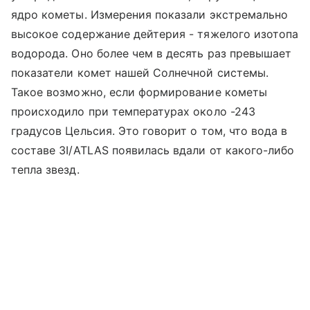
ядро кометы. Измерения показали экстремально
высокое содержание дейтерия - тяжелого изотопа
водорода. Оно более чем в десять раз превышает
показатели комет нашей Солнечной системы.
Такое возможно, если формирование кометы
происходило при температурах около -243
градусов Цельсия. Это говорит о том, что вода в
составе 3I/ATLAS появилась вдали от какого-либо
тепла звезд.