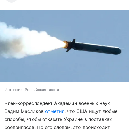
Источник:
Российская газета
Член-корреспондент Академии военных наук
Вадим Масликов
отметил
, что США ищут любые
способы, чтобы отказать Украине в поставках
боеприпасов. По его словам, это происходит