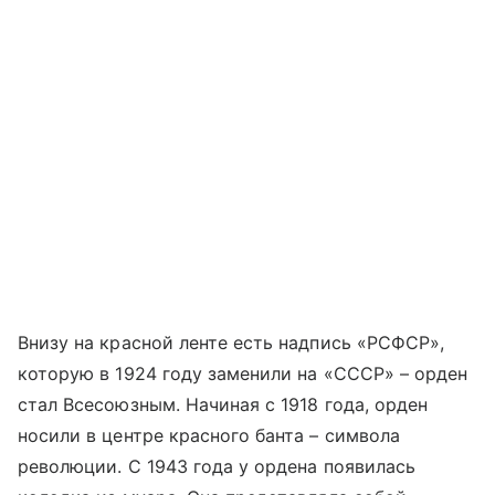
Внизу на красной ленте есть надпись «РСФСР»,
которую в 1924 году заменили на «СССР» – орден
стал Всесоюзным. Начиная с 1918 года, орден
носили в центре красного банта – символа
революции. С 1943 года у ордена появилась