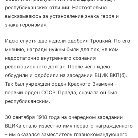
республиканских отличий. Настоятельно
высказываюсь за установление знака героя и
знака героизма».
Идею спустя две недели одобрил Троцкий. По его
мнению, награды нужны были для тех, «в ком
недостаточно внутреннего сознания
революционного долга». После чего идею
обсудили и одобрили на заседании ВЦИК ВКП(б).
Так был учрежден орден Красного Знамени –
первый орден СССР. Правда, сначала он был
республиканским.
30 сентября 1918 года на очередном заседании
ВЦИКа стало известно имя первого награжденного
– им оказался заместитель главнокомандующего