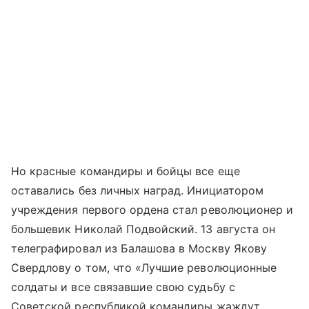
Но красные командиры и бойцы все еще
оставались без личных наград. Инициатором
учреждения первого ордена стал революционер и
большевик Николай Подвойский. 13 августа он
телеграфировал из Балашова в Москву Якову
Свердлову о том, что «Лучшие революционные
солдаты и все связавшие свою судьбу с
Советской республикой командиры жаждут