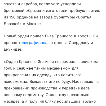
золота и серебра, после чего утвердили
бронзовый образец и изготовили пробную партию
из 150 орденов на заводе фурнитуры «Братья
Бовздей» в Москве.
Новый орден привел Льва Троцкого в ярость. Он
срочно
телеграфировал
с фронта Свердлову и
Енукидзе:
«Орден Красного Знамени невозможен, слишком
груб и снабжен таким механизмом для
прикрепления на одежду, что носить его
невозможно. Выдавать его не буду. Настаиваю на
прекращении производства и передаче дела
военному ведомству. Орден ждут несколько
месяцев, а я получил бляху носильщика, только