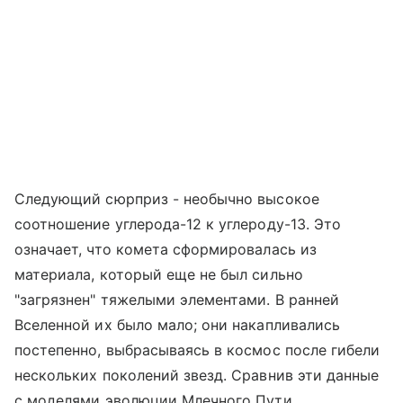
Следующий сюрприз - необычно высокое
соотношение углерода-12 к углероду-13. Это
означает, что комета сформировалась из
материала, который еще не был сильно
"загрязнен" тяжелыми элементами. В ранней
Вселенной их было мало; они накапливались
постепенно, выбрасываясь в космос после гибели
нескольких поколений звезд. Сравнив эти данные
с моделями эволюции Млечного Пути,