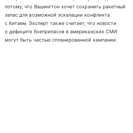
потому, что Вашингтон хочет сохранить ракетный
запас для возможной эскалации конфликта
с Китаем. Эксперт также считает, что новости
о дефиците боеприпасов в американских СМИ
могут быть частью спланированной кампании.