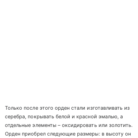
Только после этого орден стали изготавливать из
серебра, покрывать белой и красной эмалью, а
отдельные элементы – оксидировать или золотить.
Орден приобрел следующие размеры: в высоту он