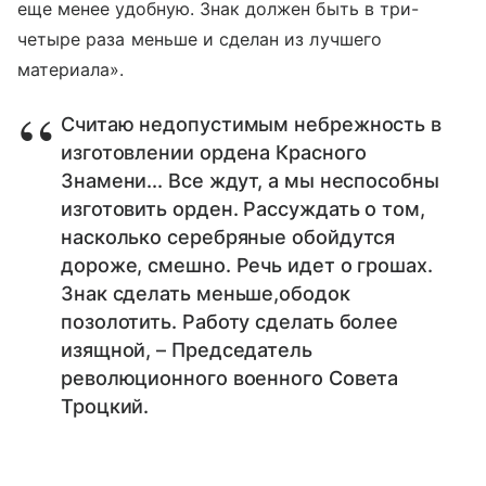
еще менее удобную. Знак должен быть в три-
четыре раза меньше и сделан из лучшего
материала».
Считаю недопустимым небрежность в
изготовлении ордена Красного
Знамени... Все ждут, а мы неспособны
изготовить орден. Рассуждать о том,
насколько серебряные обойдутся
дороже, смешно. Речь идет о грошах.
Знак сделать меньше,ободок
позолотить. Работу сделать более
изящной, – Председатель
революционного военного Совета
Троцкий.