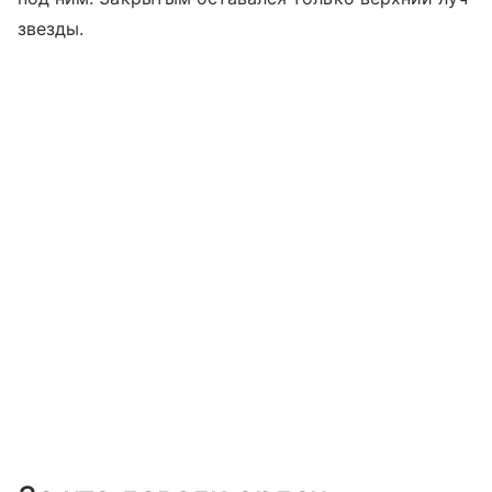
звезды.