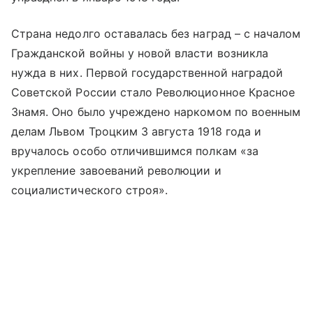
Страна недолго оставалась без наград – с началом
Гражданской войны у новой власти возникла
нужда в них. Первой государственной наградой
Советской России стало Революционное Красное
Знамя. Оно было учреждено наркомом по военным
делам Львом Троцким 3 августа 1918 года и
вручалось особо отличившимся полкам «за
укрепление завоеваний революции и
социалистического строя».