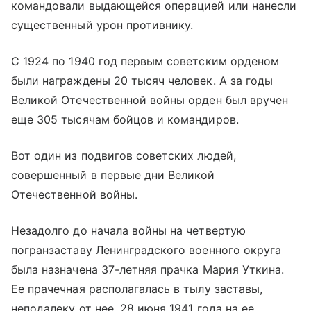
командовали выдающейся операцией или нанесли
существенный урон противнику.
С 1924 по 1940 год первым советским орденом
были награждены 20 тысяч человек. А за годы
Великой Отечественной войны орден был вручен
еще 305 тысячам бойцов и командиров.
Вот один из подвигов советских людей,
совершенный в первые дни Великой
Отечественной войны.
Незадолго до начала войны на четвертую
погранзаставу Ленинградского военного округа
была назначена 37-летняя прачка Мария Уткина.
Ее прачечная располагалась в тылу заставы,
неподалеку от нее. 28 июня 1941 года на ее