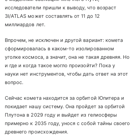
исследователи пришли к выводу, что возраст
3I/ATLAS может составлять от 11 до 12
миллиардов лет.
Впрочем, не исключен и другой вариант: комета
сформировалась в каком-то изолированном
уголке космоса, а значит, она не такая древняя. Но
и где и когда такое могло произойти? Пока у
науки нет инструментов, чтобы дать ответ на этот
вопрос.
Сейчас комета находится за орбитой Юпитера и
покидает нашу систему. Она пройдет за орбитой
Плутона в 2029 году и выйдет из гелиосферы
примерно к 2035 году, унося с собой тайны своего
древнего происхождения.