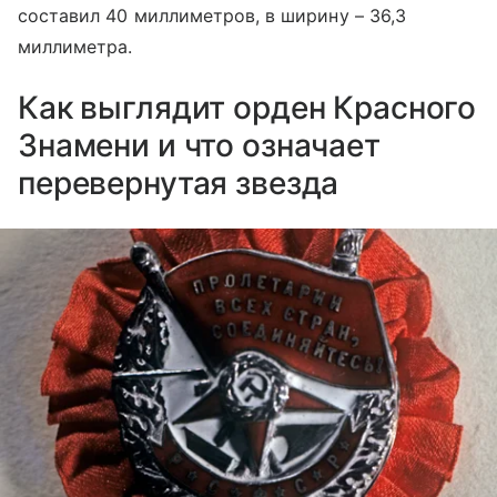
составил 40 миллиметров, в ширину – 36,3
миллиметра.
Как выглядит орден Красного
Знамени и что означает
перевернутая звезда