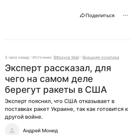
Поделиться
3 часа назад
Источник:
ВФокусе Mail
Внешняя политика
Эксперт рассказал, для
чего на самом деле
берегут ракеты в США
Эксперт пояснил, что США отказывает в
поставках ракет Украине, так как готовится к
другой войне.
Андрей Монид