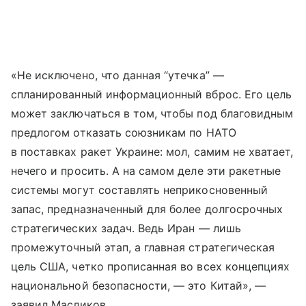
«Не исключено, что данная “утечка” —
спланированный информационный вброс. Его цель
может заключаться в том, чтобы под благовидным
предлогом отказать союзникам по НАТО
в поставках ракет Украине: мол, самим не хватает,
нечего и просить. А на самом деле эти ракетные
системы могут составлять неприкосновенный
запас, предназначенный для более долгосрочных
стратегических задач. Ведь Иран — лишь
промежуточный этап, а главная стратегическая
цель США, четко прописанная во всех концепциях
национальной безопасности, — это Китай», —
заявил Масликов.