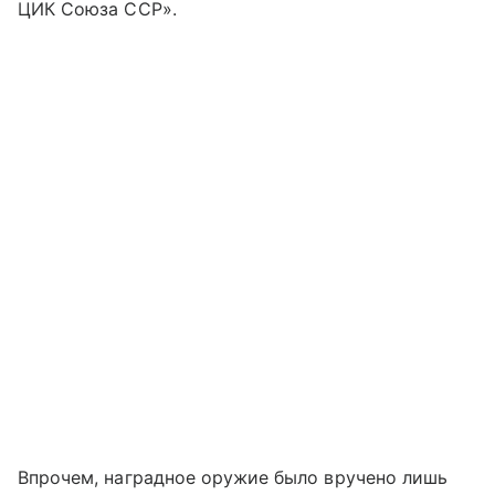
ЦИК Союза ССР».
Впрочем, наградное оружие было вручено лишь