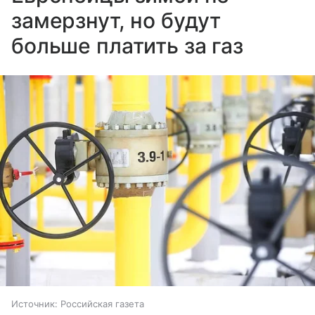
замерзнут, но будут
больше платить за газ
Источник:
Российская газета