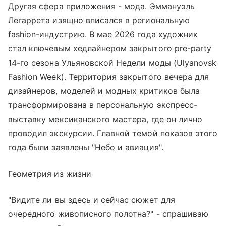
Другая сфера приложения - мода. Эммануэль
Легаррета изящно вписался в региональную
fashion-индустрию. В мае 2026 года художник
стал ключевым хедлайнером закрытого pre-party
14-го сезона Ульяновской Недели моды (Ulyanovsk
Fashion Week). Территория закрытого вечера для
дизайнеров, моделей и модных критиков была
трансформирована в персональную экспресс-
выставку мексиканского мастера, где он лично
проводил экскурсии. Главной темой показов этого
года были заявлены "Небо и авиация".
Геометрия из жизни
"Видите ли вы здесь и сейчас сюжет для
очередного живописного полотна?" - спрашиваю