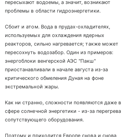
пересыхают водоемы, а значит, возникают
проблемы в области гидроэнергетики.
Сбоит и атом. Вода в прудах-охладителях,
используемых для охлаждения ядерных
реакторов, сильно нагревается; также может
пересохнуть водозабор. Один из примеров:
энергоблоки венгерской АЭС "Пакш"
приостанавливали в начале августа из-за
критического обмеления Дуная на фоне
экстремальной жары.
Как ни странно, сложности появляются даже в
сфере солнечной энергетики - из-за перегрева
сопутствующего оборудования.
Поэтому и приходится Европе снова и снова