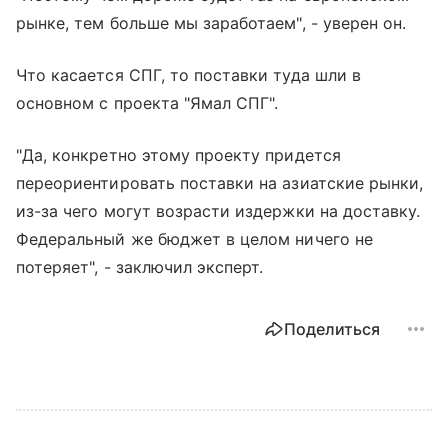
рынке, тем больше мы заработаем", - уверен он.
Что касается СПГ, то поставки туда шли в
основном с проекта "Ямал СПГ".
"Да, конкретно этому проекту придется
переориентировать поставки на азиатские рынки,
из-за чего могут возрасти издержки на доставку.
Федеральный же бюджет в целом ничего не
потеряет", - заключил эксперт.
Поделиться