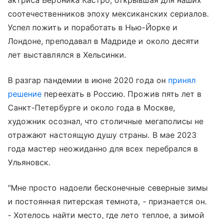
соотечественников эпоху мексиканских сериалов.
Успел пожить и поработать в Нью-Йорке и
Лондоне, преподавал в Мадриде и около десяти
лет выставлялся в Хельсинки.
В разгар пандемии в июне 2020 года он
принял
решение
переехать в Россию. Прожив пять лет в
Санкт-Петербурге и около года в Москве,
художник осознал, что столичные мегаполисы не
отражают настоящую душу страны. В мае 2023
года мастер неожиданно для всех перебрался в
Ульяновск.
"Мне просто надоели бесконечные северные зимы
и постоянная питерская темнота, - признается он.
- Хотелось найти место, где лето теплое, а зимой