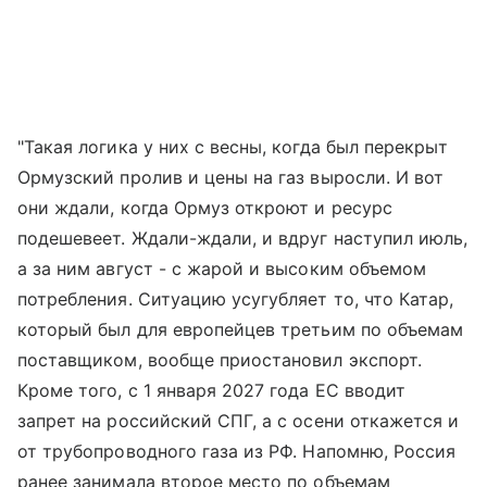
"Такая логика у них с весны, когда был перекрыт
Ормузский пролив и цены на газ выросли. И вот
они ждали, когда Ормуз откроют и ресурс
подешевеет. Ждали-ждали, и вдруг наступил июль,
а за ним август - с жарой и высоким объемом
потребления. Ситуацию усугубляет то, что Катар,
который был для европейцев третьим по объемам
поставщиком, вообще приостановил экспорт.
Кроме того, с 1 января 2027 года ЕС вводит
запрет на российский СПГ, а с осени откажется и
от трубопроводного газа из РФ. Напомню, Россия
ранее занимала второе место по объемам