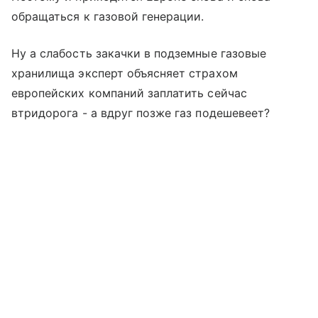
обращаться к газовой генерации.
Ну а слабость закачки в подземные газовые
хранилища эксперт объясняет страхом
европейских компаний заплатить сейчас
втридорога - а вдруг позже газ подешевеет?