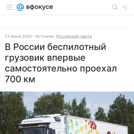
23 июня 2026
Источник:
Российская газета
В России беспилотный
грузовик впервые
самостоятельно проехал
700 км