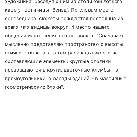
художника, беседуя с ним за столиком летнего
кафе у гостиницы "Венец". По словам моего
собеседника, сюжеты рождаются постоянно из
всего, что видишь вокруг. И место нашего
общения исключения не составляет. "Сначала я
мысленно представляю пространство с высоты
птичьего полета, а затем раскладываю его на
составляющие элементы: круглые столики
превращаются в круги, цветочные клумбы - в
прямоугольники, а фасады зданий - в массивные
геометрические блоки".