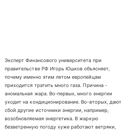
Эксперт Финансового университета при
правительстве РФ Игорь Юшков объясняет,
почему именно этим летом европейцам
приходится тратить много газа. Причина -
аномальная жара. Во-первых, много энергии
уходит на кондиционирование. Во-вторых, дают
сбой другие источники энергии, например,
возобновляемая энергетика. В жаркую
безветренную погоду хуже работают ветряки,