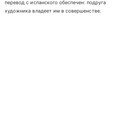
перевод с испанского обеспечен: подруга
художника владеет им в совершенстве.