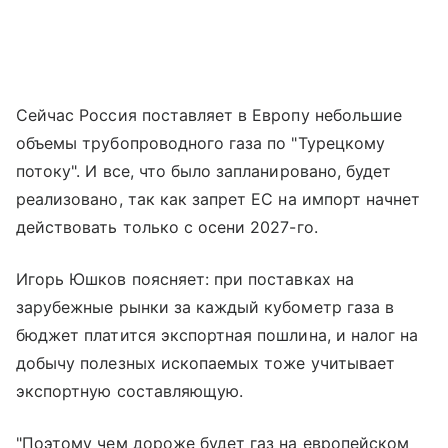
Сейчас Россия поставляет в Европу небольшие
объемы трубопроводного газа по "Турецкому
потоку". И все, что было запланировано, будет
реализовано, так как запрет ЕС на импорт начнет
действовать только с осени 2027-го.
Игорь Юшков поясняет: при поставках на
зарубежные рынки за каждый кубометр газа в
бюджет платится экспортная пошлина, и налог на
добычу полезных ископаемых тоже учитывает
экспортную составляющую.
"Поэтому чем дороже будет газ на европейском