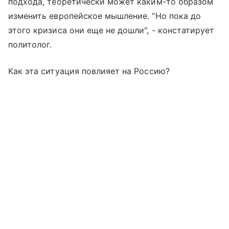
подхода, теоретически может каким-то образом
изменить европейское мышление. "Но пока до
этого кризиса они еще не дошли", - констатирует
политолог.
Как эта ситуация повлияет на Россию?