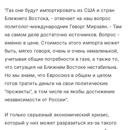
"Газ они будут импортировать из США и стран
Ближнего Востока, - отвечает на наш вопрос
политолог-международник Геворг Мирзаян. - Там
на самом деле достаточно источников. Вопрос -
именно в цене. Стоимость этого импорта может
быть, мягко говоря, очень и очень немаленькой,
учитывая общие потребности в газе, а также то,
что ситуация на Ближнем Востоке нестабильна.
Но мы знаем, что Евросоюз в общем и целом
готов тратить деньги на свои политические
"прожекты", в том числе на якобы достижение
независимости от России".
И только серьезный экономический кризис,
который у них может разразиться из-за такого