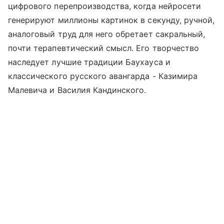
цифрового перепроизводства, когда нейросети
генерируют миллионы картинок в секунду, ручной,
аналоговый труд для него обретает сакральный,
почти терапевтический смысл. Его творчество
наследует лучшие традиции Баухауса и
классического русского авангарда - Казимира
Малевича и Василия Кандинского.