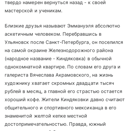
твердо намерен вернуться назад - к своей
мастерской и ученикам.
Близкие друзья называют Эммануэля абсолютно
аскетичным человеком. Перебравшись в
Ульяновск после Санкт-Петербурга, он поселился
на самой окраине Железнодорожного района
(народное название - Киндяковка) в обычной
однокомнатной квартире. По словам его друга и
галериста Вячеслава Акрамовского, на жизнь
художнику хватает скромных двадцати тысяч
рублей в месяц, а главной его страстью остается
хороший кофе. Жители Киндяковки давно считают
общительного и спортивного мексиканца в его
знаменитой желтой кепке местной
достопримечательностью. Правда, южный