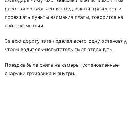
благодаря чему смог объезжать зоны ремонтных
работ, опережать более медленный транспорт и
проезжать пункты взимания платы, говорится на
сайте компании.
За всю дорогу тягач сделал всего одну остановку,
чтобы водитель-испытатель смог отдохнуть.
Поездка была снята на камеры, установленные
снаружи грузовика и внутри.