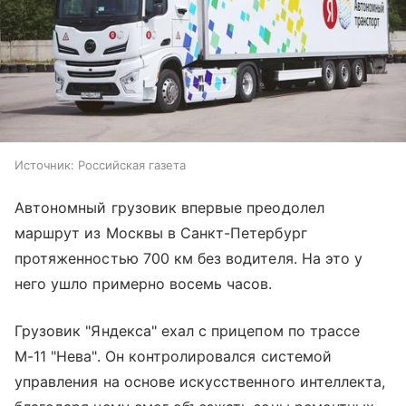
Источник:
Российская газета
Автономный грузовик впервые преодолел
маршрут из Москвы в Санкт-Петербург
протяженностью 700 км без водителя. На это у
него ушло примерно восемь часов.
Грузовик "Яндекса" ехал с прицепом по трассе
М-11 "Нева". Он контролировался системой
управления на основе искусственного интеллекта,