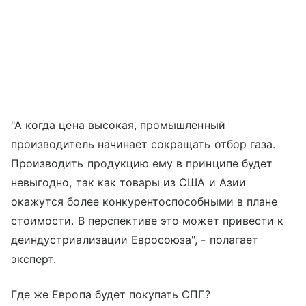
"А когда цена высокая, промышленный
производитель начинает сокращать отбор газа.
Производить продукцию ему в принципе будет
невыгодно, так как товары из США и Азии
окажутся более конкурентоспособными в плане
стоимости. В перспективе это может привести к
деиндустриализации Евросоюза", - полагает
эксперт.
Где же Европа будет покупать СПГ?