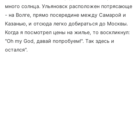
много солнца. Ульяновск расположен потрясающе
- на Волге, прямо посередине между Самарой и
Казанью, и отсюда легко добираться до Москвы.
Когда я посмотрел цены на жилье, то воскликнул:
"Oh my God, давай попробуем!". Так здесь и
остался".