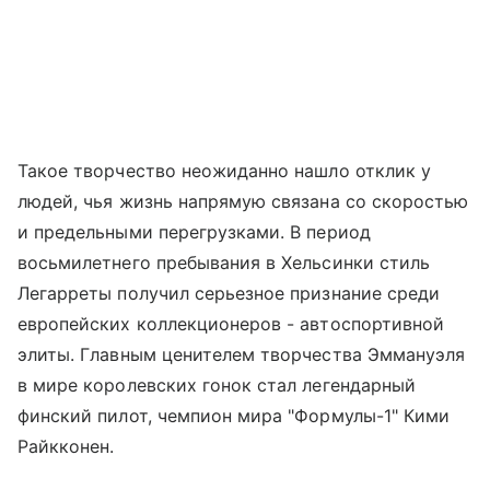
Такое творчество неожиданно нашло отклик у
людей, чья жизнь напрямую связана со скоростью
и предельными перегрузками. В период
восьмилетнего пребывания в Хельсинки стиль
Легарреты получил серьезное признание среди
европейских коллекционеров - автоспортивной
элиты. Главным ценителем творчества Эммануэля
в мире королевских гонок стал легендарный
финский пилот, чемпион мира "Формулы-1" Кими
Райкконен.