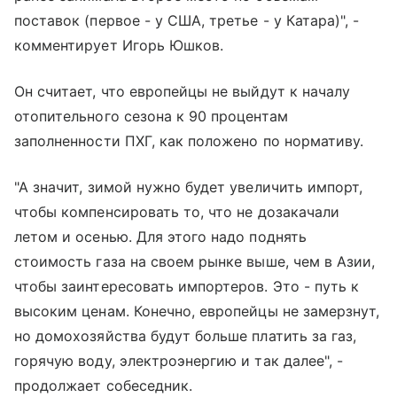
поставок (первое - у США, третье - у Катара)", -
комментирует Игорь Юшков.
Он считает, что европейцы не выйдут к началу
отопительного сезона к 90 процентам
заполненности ПХГ, как положено по нормативу.
"А значит, зимой нужно будет увеличить импорт,
чтобы компенсировать то, что не дозакачали
летом и осенью. Для этого надо поднять
стоимость газа на своем рынке выше, чем в Азии,
чтобы заинтересовать импортеров. Это - путь к
высоким ценам. Конечно, европейцы не замерзнут,
но домохозяйства будут больше платить за газ,
горячую воду, электроэнергию и так далее", -
продолжает собеседник.