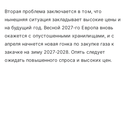
Вторая проблема заключается в том, что
нынешняя ситуация закладывает высокие цены и
на будущий год. Весной 2027-го Европа вновь
окажется с опустошенными хранилищами, и с
апреля начнется новая гонка по закупке газа к
закачке на зиму 2027-2028. Опять следует
ожидать повышенного спроса и высоких цен.