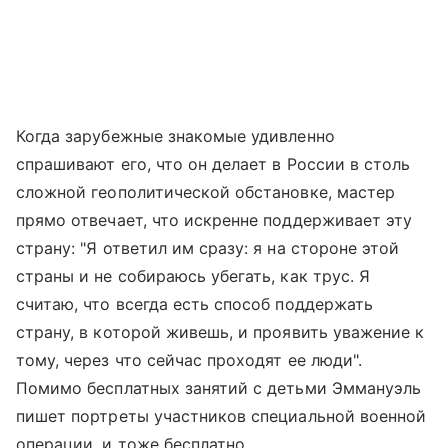
Когда зарубежные знакомые удивленно
спрашивают его, что он делает в России в столь
сложной геополитической обстановке, мастер
прямо отвечает, что искренне поддерживает эту
страну: "Я ответил им сразу: я на стороне этой
страны и не собираюсь убегать, как трус. Я
считаю, что всегда есть способ поддержать
страну, в которой живешь, и проявить уважение к
тому, через что сейчас проходят ее люди".
Помимо бесплатных занятий с детьми Эммануэль
пишет портреты участников специальной военной
операции, и тоже бесплатно.