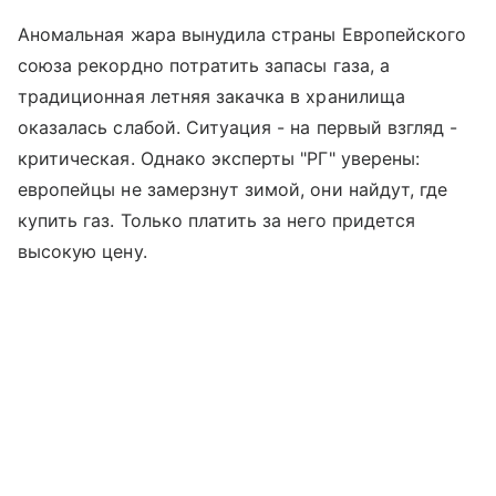
Аномальная жара вынудила страны Европейского
союза рекордно потратить запасы газа, а
традиционная летняя закачка в хранилища
оказалась слабой. Ситуация - на первый взгляд -
критическая. Однако эксперты "РГ" уверены:
европейцы не замерзнут зимой, они найдут, где
купить газ. Только платить за него придется
высокую цену.