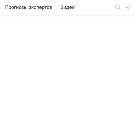
Прогнозы экспертов
Видео