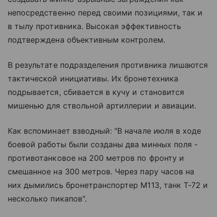
непосредственно перед своими позициями, так и
в тылу противника. Высокая эффективность
подтверждена объективным контролем.
В результате подразделения противника лишаются
тактической инициативы. Их бронетехника
подрывается, сбивается в кучу и становится
мишенью для ствольной артиллерии и авиации.
Как вспоминает взводный: "В начале июля в ходе
боевой работы были созданы два минных поля -
противотанковое на 200 метров по фронту и
смешанное на 300 метров. Через пару часов на
них дымились бронетранспортер М113, танк Т-72 и
несколько пикапов".