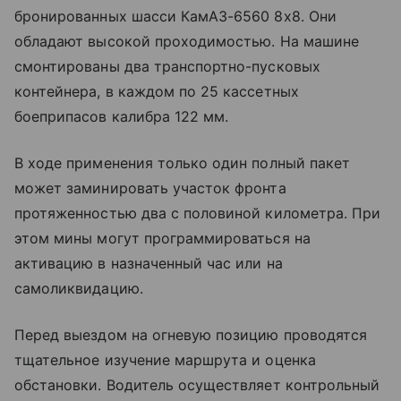
бронированных шасси КамАЗ-6560 8х8. Они
обладают высокой проходимостью. На машине
смонтированы два транспортно-пусковых
контейнера, в каждом по 25 кассетных
боеприпасов калибра 122 мм.
В ходе применения только один полный пакет
может заминировать участок фронта
протяженностью два с половиной километра. При
этом мины могут программироваться на
активацию в назначенный час или на
самоликвидацию.
Перед выездом на огневую позицию проводятся
тщательное изучение маршрута и оценка
обстановки. Водитель осуществляет контрольный