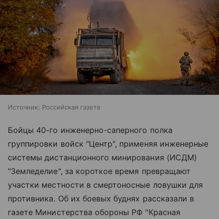
Источник:
Российская газета
Бойцы 40-го инженерно-саперного полка
группировки войск "Центр", применяя инженерные
системы дистанционного минирования (ИСДМ)
"Земледелие", за короткое время превращают
участки местности в смертоносные ловушки для
противника. Об их боевых буднях рассказали в
газете Министерства обороны РФ "Красная