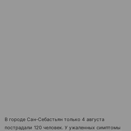
В городе Сан-Себастьян только 4 августа
пострадали 120 человек. У ужаленных симптомы