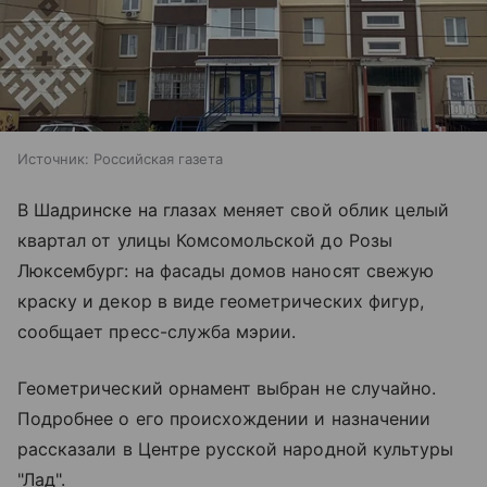
Источник:
Российская газета
В Шадринске на глазах меняет свой облик целый
квартал от улицы Комсомольской до Розы
Люксембург: на фасады домов наносят свежую
краску и декор в виде геометрических фигур,
сообщает пресс-служба мэрии.
Геометрический орнамент выбран не случайно.
Подробнее о его происхождении и назначении
рассказали в Центре русской народной культуры
"Лад".