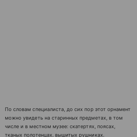
По словам специалиста, до сих пор этот орнамент
можно увидеть на старинных предметах, в том
числе и в местном музее: скатертях, поясах,
тканых полотенцах, вышитых рушниках.