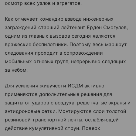
осмотр всех узлов и агрегатов.
Как отмечает командир взвода инженерных
заграждений старший лейтенант Ерден Смогулов,
одним из главных вызовов сегодня являются
вражеские беспилотники. Поэтому весь маршрут
следования проходит в сопровождении
мобильных огневых групп, непрерывно следящих
за небом.
Для усиления живучести ИСДМ активно
применяются дополнительные решения для
защиты от ударов с воздуха: решетчатые экраны и
антидроновые сетки. Монтируются слои толстой
резиновой транспортной ленты, ослабляющей
действие кумулятивной струи. Поверх