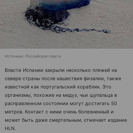
Источник:
Российская газета
Власти Испании закрыли несколько пляжей на
севере страны после нашествия физалии, также
известной как португальский кораблик. Это
организмы, похожие на медуз, чьи щупальца в
расправленном состоянии могут достигать 50
метров. Контакт с ними очень болезненный и
может быть даже смертельным, отмечает издание
HLN.