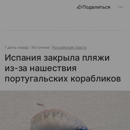
Поделиться
1 день назад
Источник:
Российская газета
Испания закрыла пляжи
из-за нашествия
португальских корабликов