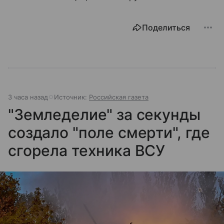
Поделиться
3 часа назад
Источник:
Российская газета
"Земледелие" за секунды
создало "поле смерти", где
сгорела техника ВСУ