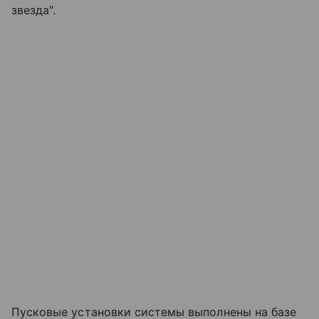
звезда".
Пусковые установки системы выполнены на базе