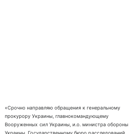
«Срочно направляю обращения к генеральному
прокурору Украины, главнокомандующему
Вооруженных сил Украины, и.о. министра обороны
Украины, Государственному бюро расследований,