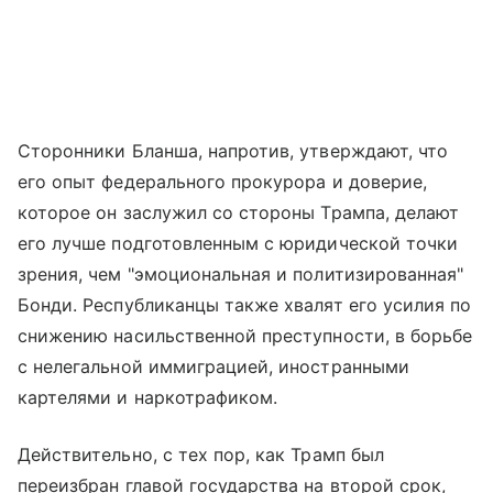
Сторонники Бланша, напротив, утверждают, что
его опыт федерального прокурора и доверие,
которое он заслужил со стороны Трампа, делают
его лучше подготовленным с юридической точки
зрения, чем "эмоциональная и политизированная"
Бонди. Республиканцы также хвалят его усилия по
снижению насильственной преступности, в борьбе
с нелегальной иммиграцией, иностранными
картелями и наркотрафиком.
Действительно, с тех пор, как Трамп был
переизбран главой государства на второй срок,