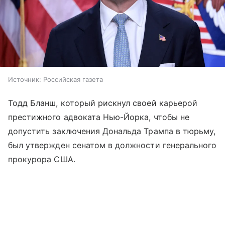
Источник:
Российская газета
Тодд Бланш, который рискнул своей карьерой
престижного адвоката Нью-Йорка, чтобы не
допустить заключения Дональда Трампа в тюрьму,
был утвержден сенатом в должности генерального
прокурора США.