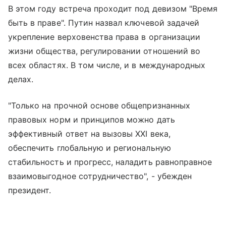
В этом году встреча проходит под девизом "Время
быть в праве". Путин назвал ключевой задачей
укрепление верховенства права в организации
жизни общества, регулировании отношений во
всех областях. В том числе, и в международных
делах.
"Только на прочной основе общепризнанных
правовых норм и принципов можно дать
эффективный ответ на вызовы XXI века,
обеспечить глобальную и региональную
стабильность и прогресс, наладить равноправное
взаимовыгодное сотрудничество", - убежден
президент.