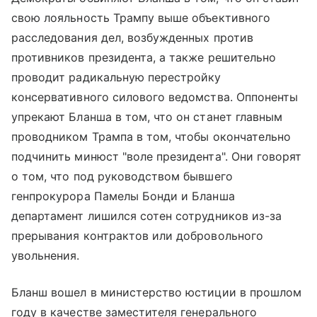
свою лояльность Трампу выше объективного
расследования дел, возбужденных против
противников президента, а также решительно
проводит радикальную перестройку
консервативного силового ведомства. Оппоненты
упрекают Бланша в том, что он станет главным
проводником Трампа в том, чтобы окончательно
подчинить минюст "воле президента". Они говорят
о том, что под руководством бывшего
генпрокурора Памелы Бонди и Бланша
департамент лишился сотен сотрудников из-за
прерывания контрактов или добровольного
увольнения.
Бланш вошел в министерство юстиции в прошлом
году в качестве заместителя генерального