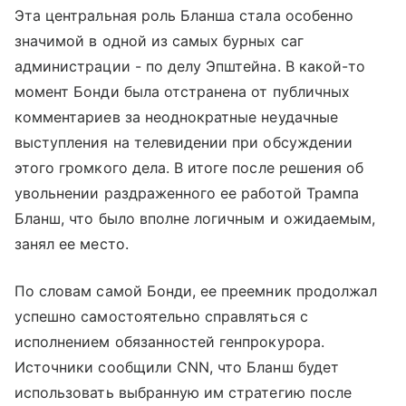
Эта центральная роль Бланша стала особенно
значимой в одной из самых бурных саг
администрации - по делу Эпштейна. В какой-то
момент Бонди была отстранена от публичных
комментариев за неоднократные неудачные
выступления на телевидении при обсуждении
этого громкого дела. В итоге после решения об
увольнении раздраженного ее работой Трампа
Бланш, что было вполне логичным и ожидаемым,
занял ее место.
По словам самой Бонди, ее преемник продолжал
успешно самостоятельно справляться с
исполнением обязанностей генпрокурора.
Источники сообщили CNN, что Бланш будет
использовать выбранную им стратегию после