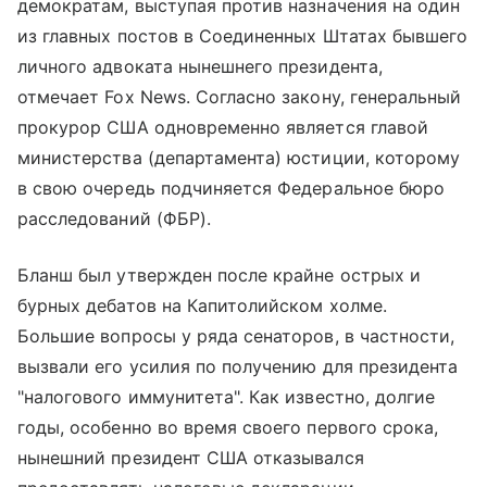
демократам, выступая против назначения на один
из главных постов в Соединенных Штатах бывшего
личного адвоката нынешнего президента,
отмечает Fox News. Согласно закону, генеральный
прокурор США одновременно является главой
министерства (департамента) юстиции, которому
в свою очередь подчиняется Федеральное бюро
расследований (ФБР).
Бланш был утвержден после крайне острых и
бурных дебатов на Капитолийском холме.
Большие вопросы у ряда сенаторов, в частности,
вызвали его усилия по получению для президента
"налогового иммунитета". Как известно, долгие
годы, особенно во время своего первого срока,
нынешний президент США отказывался