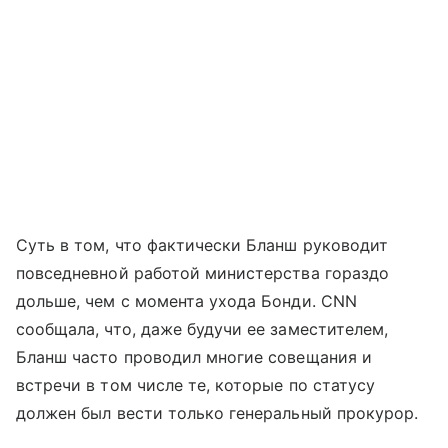
Суть в том, что фактически Бланш руководит
повседневной работой министерства гораздо
дольше, чем с момента ухода Бонди. CNN
сообщала, что, даже будучи ее заместителем,
Бланш часто проводил многие совещания и
встречи в том числе те, которые по статусу
должен был вести только генеральный прокурор.