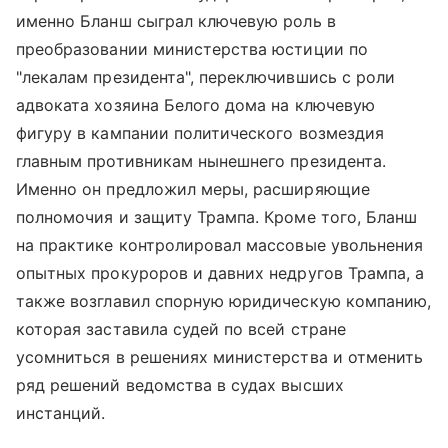
именно Бланш сыграл ключевую роль в
преобразовании министерства юстиции по
"лекалам президента", переключившись с роли
адвоката хозяина Белого дома на ключевую
фигуру в кампании политического возмездия
главным противникам нынешнего президента.
Именно он предложил меры, расширяющие
полномочия и защиту Трампа. Кроме того, Бланш
на практике контролировал массовые увольнения
опытных прокуроров и давних недругов Трампа, а
также возглавил спорную юридическую компанию,
которая заставила судей по всей стране
усомниться в решениях министерства и отменить
ряд решений ведомства в судах высших
инстанций.