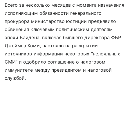
Всего за несколько месяцев с момента назначения
исполняющим обязанности генерального
прокурора министерство юстиции предъявило
обвинения ключевым политическим деятелям
эпохи Байдена, включая бывшего директора ФБР
Джеймса Коми, настояло на раскрытии
источников информации некоторых "нелояльных
СМИ" и одобрило соглашение о налоговом
иммунитете между президентом и налоговой
службой.