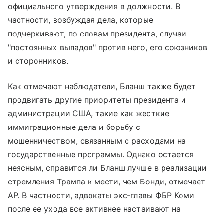
официального утверждения в должности. В
частности, возбуждая дела, которые
подчеркивают, по словам президента, случаи
"постоянных выпадов" против него, его союзников
и сторонников.
Как отмечают наблюдатели, Бланш также будет
продвигать другие приоритеты президента и
администрации США, такие как жесткие
иммиграционные дела и борьбу с
мошенничеством, связанным с расходами на
государственные программы. Однако остается
неясным, справится ли Бланш лучше в реализации
стремления Трампа к мести, чем Бонди, отмечает
AP. В частности, адвокаты экс-главы ФБР Коми
после ее ухода все активнее настаивают на