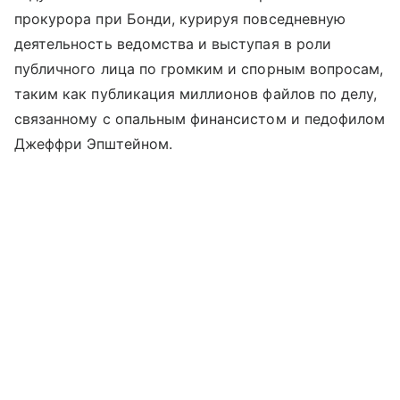
прокурора при Бонди, курируя повседневную
деятельность ведомства и выступая в роли
публичного лица по громким и спорным вопросам,
таким как публикация миллионов файлов по делу,
связанному с опальным финансистом и педофилом
Джеффри Эпштейном.