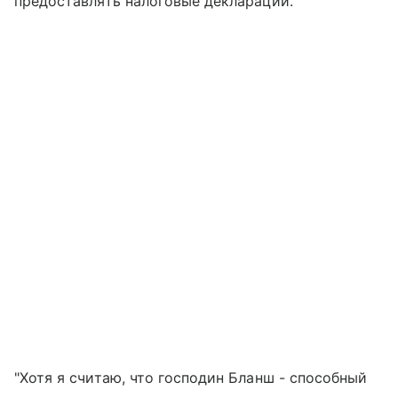
предоставлять налоговые декларации.
"Хотя я считаю, что господин Бланш - способный