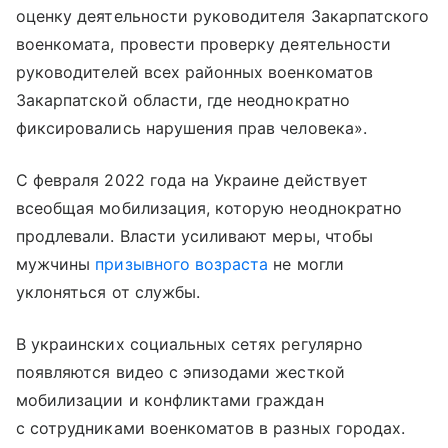
оценку деятельности руководителя Закарпатского
военкомата, провести проверку деятельности
руководителей всех районных военкоматов
Закарпатской области, где неоднократно
фиксировались нарушения прав человека».
С февраля 2022 года на Украине действует
всеобщая мобилизация, которую неоднократно
продлевали. Власти усиливают меры, чтобы
мужчины
призывного возраста
не могли
уклоняться от службы.
В украинских социальных сетях регулярно
появляются видео с эпизодами жесткой
мобилизации и конфликтами граждан
с сотрудниками военкоматов в разных городах.