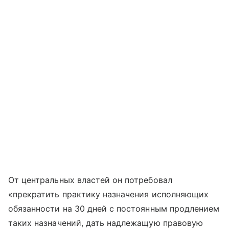
От центральных властей он потребовал
«прекратить практику назначения исполняющих
обязанности на 30 дней с постоянным продлением
таких назначений, дать надлежащую правовую