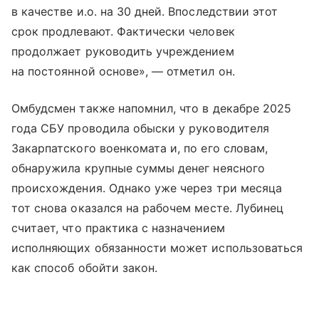
в качестве и.о. на 30 дней. Впоследствии этот
срок продлевают. Фактически человек
продолжает руководить учреждением
на постоянной основе», — отметил он.
Омбудсмен также напомнил, что в декабре 2025
года СБУ проводила обыски у руководителя
Закарпатского военкомата и, по его словам,
обнаружила крупные суммы денег неясного
происхождения. Однако уже через три месяца
тот снова оказался на рабочем месте. Лубинец
считает, что практика с назначением
исполняющих обязанности может использоваться
как способ обойти закон.