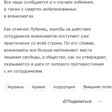
Все чаще сообщается и о случаях избиения,
а также о смертях мобилизованных
в военкоматах.
Как отмечал Лубинец, жалобы на действия
сотрудников военкоматов поступают уже
практически со всей страны. По его словам,
военкоматы все больше напоминают места
лишения свободы, а общество, как он утверждает,
оказывается в шаге от силового противостояния
с их сотрудниками.
Украина
Армия
коррупция
Внешняя поли
Поделиться