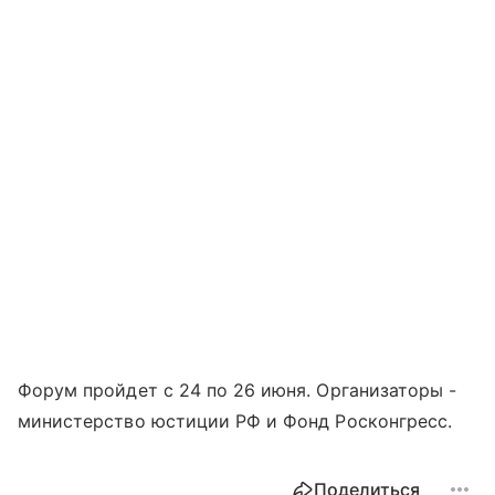
Форум пройдет с 24 по 26 июня. Организаторы -
министерство юстиции РФ и Фонд Росконгресс.
Поделиться