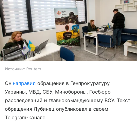
Источник:
Reuters
Он
направил
обращения в Генпрокуратуру
Украины, МВД, СБУ, Минобороны, Госбюро
расследований и главнокомандующему ВСУ. Текст
обращения Лубинец опубликовал в своем
Telegram-канале.