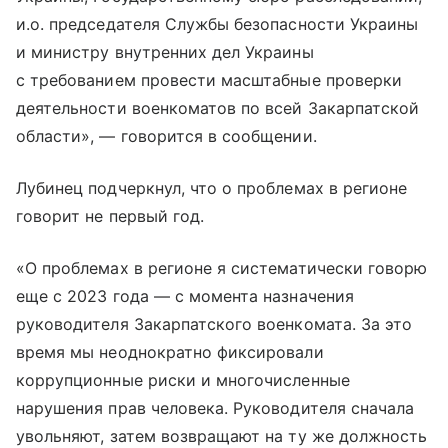
и.о. председателя Службы безопасности Украины
и министру внутренних дел Украины
с требованием провести масштабные проверки
деятельности военкоматов по всей Закарпатской
области», — говорится в сообщении.
Лубинец подчеркнул, что о проблемах в регионе
говорит не первый год.
«О проблемах в регионе я систематически говорю
еще с 2023 года — с момента назначения
руководителя Закарпатского военкомата. За это
время мы неоднократно фиксировали
коррупционные риски и многочисленные
нарушения прав человека. Руководителя сначала
увольняют, затем возвращают на ту же должность