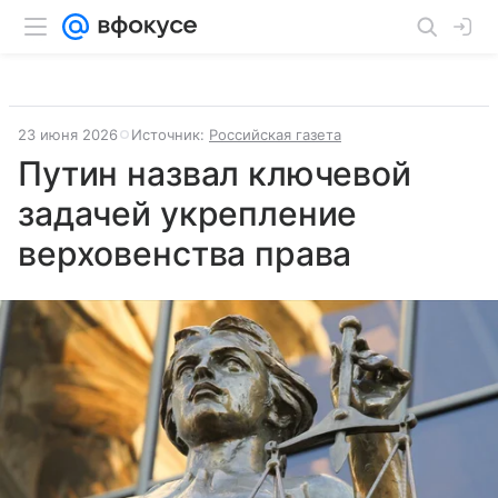
23 июня 2026
Источник:
Российская газета
Путин назвал ключевой
задачей укрепление
верховенства права