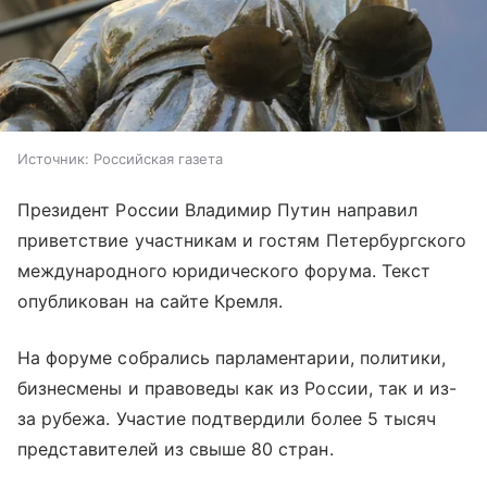
Источник:
Российская газета
Президент России Владимир Путин направил
приветствие участникам и гостям Петербургского
международного юридического форума. Текст
опубликован на сайте Кремля.
На форуме собрались парламентарии, политики,
бизнесмены и правоведы как из России, так и из-
за рубежа. Участие подтвердили более 5 тысяч
представителей из свыше 80 стран.