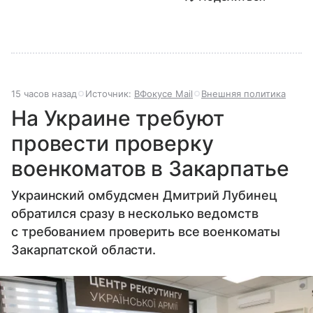
15 часов назад
Источник:
ВФокусе Mail
Внешняя политика
На Украине требуют
провести проверку
военкоматов в Закарпатье
Украинский омбудсмен Дмитрий Лубинец
обратился сразу в несколько ведомств
с требованием проверить все военкоматы
Закарпатской области.