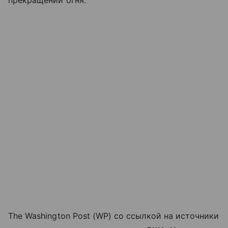
прекращении огня.
The Washington Post (WP) со ссылкой на источники