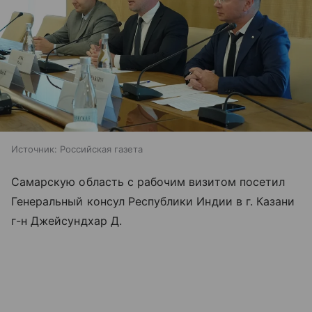
Источник:
Российская газета
Самарскую область с рабочим визитом посетил
Генеральный консул Республики Индии в г. Казани
г-н Джейсундхар Д.