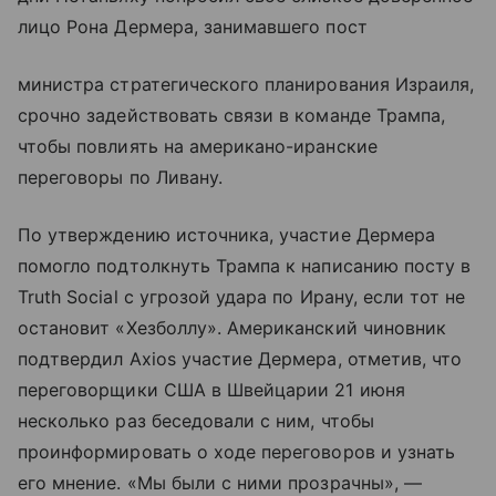
лицо Рона Дермера, занимавшего пост
министра стратегического планирования Израиля,
срочно задействовать связи в команде Трампа,
чтобы повлиять на американо-иранские
переговоры по Ливану.
По утверждению источника, участие Дермера
помогло подтолкнуть Трампа к написанию посту в
Truth Social с угрозой удара по Ирану, если тот не
остановит «Хезболлу». Американский чиновник
подтвердил Axios участие Дермера, отметив, что
переговорщики США в Швейцарии 21 июня
несколько раз беседовали с ним, чтобы
проинформировать о ходе переговоров и узнать
его мнение. «Мы были с ними прозрачны», —