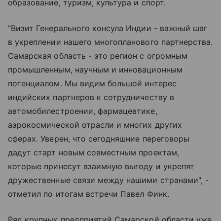
образование, туризм, культура и спорт.
"Визит Генерального консула Индии - важный шаг
в укреплении нашего многопланового партнерства.
Самарская область - это регион с огромным
промышленным, научным и инновационным
потенциалом. Мы видим большой интерес
индийских партнеров к сотрудничеству в
автомобилестроении, фармацевтике,
аэрокосмической отрасли и многих других
сферах. Уверен, что сегодняшние переговоры
дадут старт новым совместным проектам,
которые принесут взаимную выгоду и укрепят
дружественные связи между нашими странами", -
отметил по итогам встречи Павел Финк.
Ряд крупных предприятий Самарской области уже