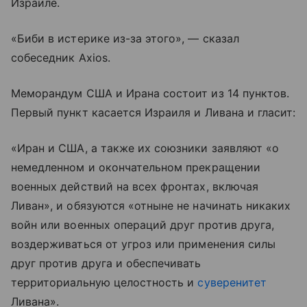
Израиле.
«Биби в истерике из-за этого», — сказал
собеседник Axios.
Меморандум США и Ирана состоит из 14 пунктов.
Первый пункт касается Израиля и Ливана и гласит:
«Иран и США, а также их союзники заявляют «о
немедленном и окончательном прекращении
военных действий на всех фронтах, включая
Ливан», и обязуются «отныне не начинать никаких
войн или военных операций друг против друга,
воздерживаться от угроз или применения силы
друг против друга и обеспечивать
территориальную целостность и
суверенитет
Ливана».