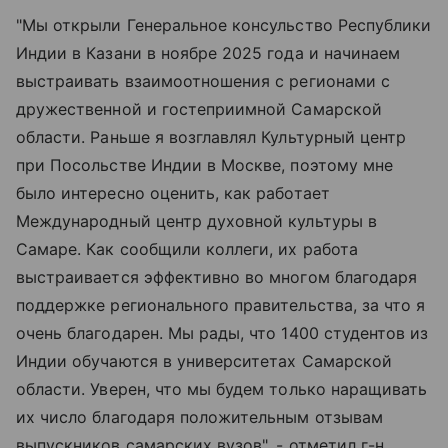
"Мы открыли Генеральное консульство Республики
Индии в Казани в ноябре 2025 года и начинаем
выстраивать взаимоотношения с регионами с
дружественной и гостеприимной Самарской
области. Раньше я возглавлял Культурный центр
при Посольстве Индии в Москве, поэтому мне
было интересно оценить, как работает
Международный центр духовной культуры в
Самаре. Как сообщили коллеги, их работа
выстраивается эффективно во многом благодаря
поддержке регионального правительства, за что я
очень благодарен. Мы рады, что 1400 студентов из
Индии обучаются в университетах Самарской
области. Уверен, что мы будем только наращивать
их число благодаря положительным отзывам
выпускников самарских вузов", - отметил г-н