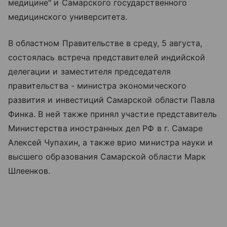
медицине" и Самарского государственного
медицинского университета.
В областном Правительстве в среду, 5 августа,
состоялась встреча представителей индийской
делегации и заместителя председателя
правительства - министра экономического
развития и инвестиций Самарской области Павла
Финка. В ней также принял участие представитель
Министерства иностранных дел РФ в г. Самаре
Алексей Чупахин, а также врио министра науки и
высшего образования Самарской области Марк
Шлеенков.