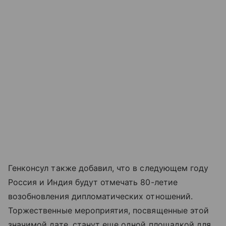
Генконсул также добавил, что в следующем году
Россия и Индия будут отмечать 80-летие
возобновления дипломатических отношений.
Торжественные мероприятия, посвященные этой
значимой дате, станут еще одной площадкой для