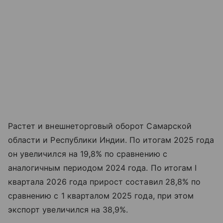
Растет и внешнеторговый оборот Самарской
области и Республики Индии. По итогам 2025 года
он увеличился на 19,8% по сравнению с
аналогичным периодом 2024 года. По итогам I
квартала 2026 года прирост составил 28,8% по
сравнению с 1 кварталом 2025 года, при этом
экспорт увеличился на 38,9%.