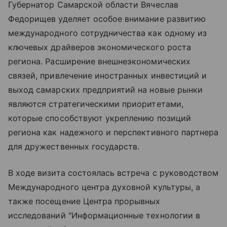
Губернатор Самарской области Вячеслав
Федорищев уделяет особое внимание развитию
международного сотрудничества как одному из
ключевых драйверов экономического роста
региона. Расширение внешнеэкономических
связей, привлечение иностранных инвестиций и
выход самарских предприятий на новые рынки
являются стратегическими приоритетами,
которые способствуют укреплению позиций
региона как надежного и перспективного партнера
для дружественных государств.
В ходе визита состоялась встреча с руководством
Международного центра духовной культуры, а
также посещение Центра прорывных
исследований "Информационные технологии в