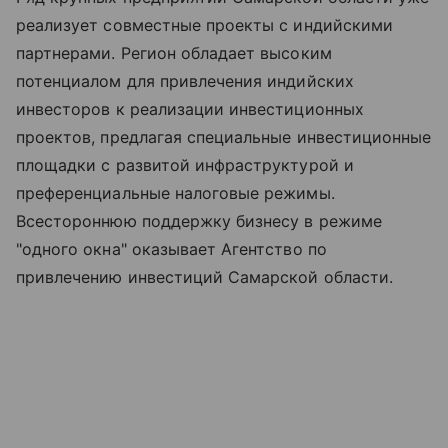
реализует совместные проекты с индийскими
партнерами. Регион обладает высоким
потенциалом для привлечения индийских
инвесторов к реализации инвестиционных
проектов, предлагая специальные инвестиционные
площадки с развитой инфраструктурой и
преференциальные налоговые режимы.
Всестороннюю поддержку бизнесу в режиме
"одного окна" оказывает Агентство по
привлечению инвестиций Самарской области.