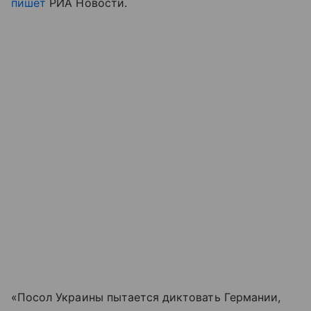
пишет
РИА Новости.
«Посол Украины пытается диктовать Германии,