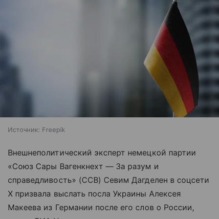
Источник:
Freepik
Внешнеполитический эксперт немецкой партии
«Союз Сары Вагенкнехт — За разум и
справедливость» (ССВ) Севим Дагделен в соцсети
X призвала выслать посла Украины Алексея
Макеева из Германии после его слов о России,