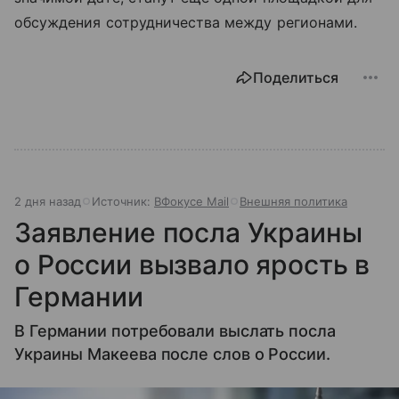
обсуждения сотрудничества между регионами.
Поделиться
2 дня назад
Источник:
ВФокусе Mail
Внешняя политика
Заявление посла Украины
о России вызвало ярость в
Германии
В Германии потребовали выслать посла
Украины Макеева после слов о России.