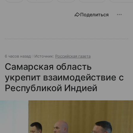
Поделиться
6 часов назад
Источник:
Российская газета
Самарская область
укрепит взаимодействие с
Республикой Индией