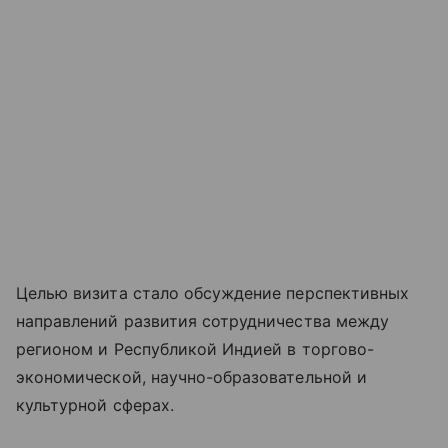
Целью визита стало обсуждение перспективных
направлений развития сотрудничества между
регионом и Республикой Индией в торгово-
экономической, научно-образовательной и
культурной сферах.