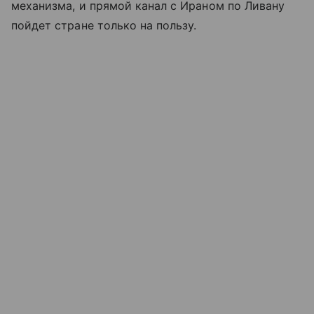
механизма, и прямой канал с Ираном по Ливану
пойдет стране только на пользу.