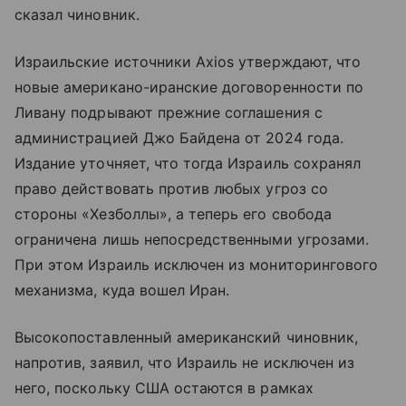
сказал чиновник.
Израильские источники Axios утверждают, что
новые американо-иранские договоренности по
Ливану подрывают прежние соглашения с
администрацией Джо Байдена от 2024 года.
Издание уточняет, что тогда Израиль сохранял
право действовать против любых угроз со
стороны «Хезболлы», а теперь его свобода
ограничена лишь непосредственными угрозами.
При этом Израиль исключен из мониторингового
механизма, куда вошел Иран.
Высокопоставленный американский чиновник,
напротив, заявил, что Израиль не исключен из
него, поскольку США остаются в рамках