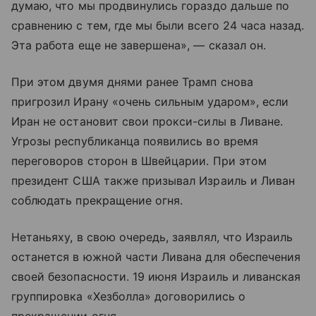
думаю, что мы продвинулись гораздо дальше по
сравнению с тем, где мы были всего 24 часа назад.
Эта работа еще не завершена», — сказал он.
При этом двумя днями ранее Трамп снова
пригрозил Ирану «очень сильным ударом», если
Иран не остановит свои прокси-силы в Ливане.
Угрозы республиканца появились во время
переговоров сторон в Швейцарии. При этом
президент США также призывал Израиль и Ливан
соблюдать прекращение огня.
Нетаньяху, в свою очередь, заявлял, что Израиль
останется в южной части Ливана для обеспечения
своей безопасности. 19 июня Израиль и ливанская
группировка «Хезболла» договорились о