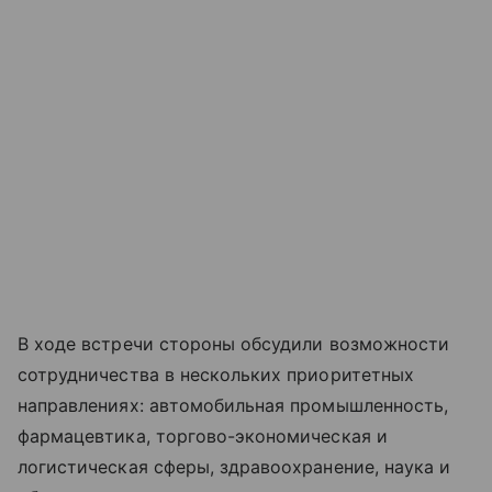
В ходе встречи стороны обсудили возможности
сотрудничества в нескольких приоритетных
направлениях: автомобильная промышленность,
фармацевтика, торгово-экономическая и
логистическая сферы, здравоохранение, наука и