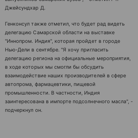
Джейсундхар Д.
Генконсул также отметил, что будет рад видеть
делегацию Самарской области на выставке
"Иннопром. Индия", которая пройдет в городе
Нью-Дели в сентябре. "Я хочу пригласить
делегацию региона на официальные мероприятия,
в ходе которых мы смогли бы обсудить
взаимодействие наших производителей в сфере
автопрома, фармацевтики, пищевой
промышленности. В частности, Индия
заинтересована в импорте подсолнечного масла", -
подчеркнул он.