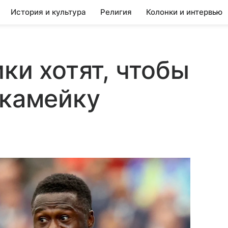
История и культура
Религия
Колонки и интервью
ки хотят, чтобы
скамейку