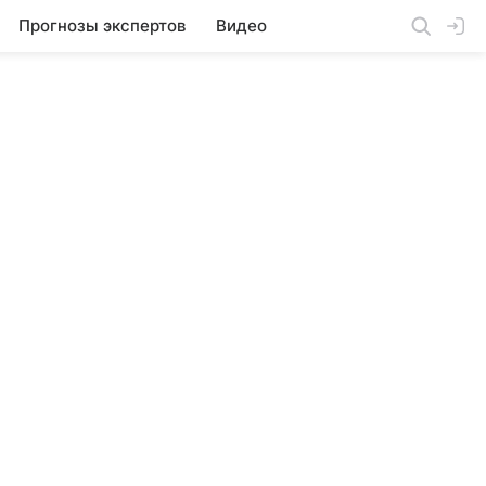
Прогнозы экспертов
Видео