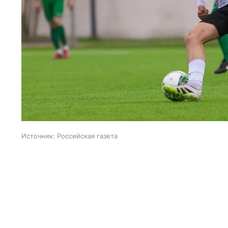
Источник:
Российская газета