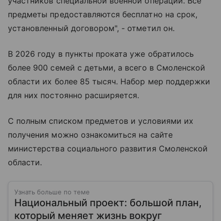
участников специальной военной операции. Все
предметы предоставляются бесплатно на срок,
установленный договором", - отметил он.
В 2026 году в пункты проката уже обратилось
более 900 семей с детьми, а всего в Смоленской
области их более 85 тысяч. Набор мер поддержки
для них постоянно расширяется.
С полным списком предметов и условиями их
получения можно ознакомиться на сайте
министерства социального развития Смоленской
области.
Узнать больше по теме
Национальный проект: большой план,
который меняет жизнь вокруг