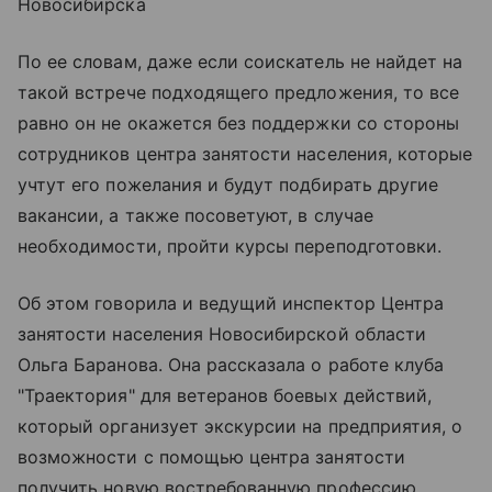
Новосибирска
По ее словам, даже если соискатель не найдет на
такой встрече подходящего предложения, то все
равно он не окажется без поддержки со стороны
сотрудников центра занятости населения, которые
учтут его пожелания и будут подбирать другие
вакансии, а также посоветуют, в случае
необходимости, пройти курсы переподготовки.
Об этом говорила и ведущий инспектор Центра
занятости населения Новосибирской области
Ольга Баранова. Она рассказала о работе клуба
"Траектория" для ветеранов боевых действий,
который организует экскурсии на предприятия, о
возможности с помощью центра занятости
получить новую востребованную профессию