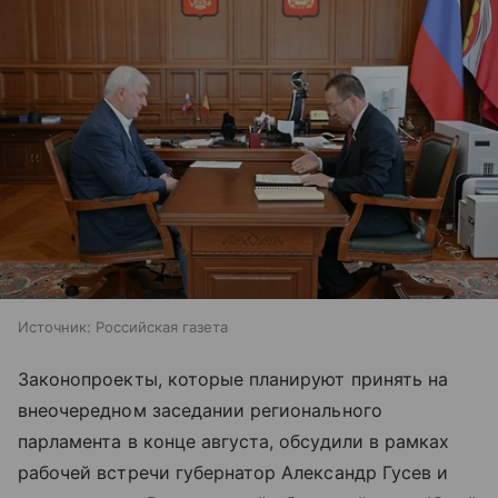
Источник:
Российская газета
Законопроекты, которые планируют принять на
внеочередном заседании регионального
парламента в конце августа, обсудили в рамках
рабочей встречи губернатор Александр Гусев и