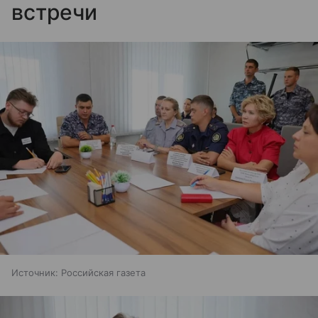
встречи
Источник:
Российская газета