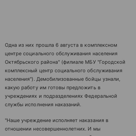
Одна из них прошла 6 августа в комплексном
центре социального обслуживания населения
Октябрьского района" (филиале МБУ "Городской
комплексный центр социального обслуживания
населения"). Демобилизованные бойцы узнали,
какую работу им готовы предложить в
учреждениях и подразделениях Федеральной
службы исполнения наказаний.
"Наше учреждение исполняет наказания в
отношении несовершеннолетних. И мы