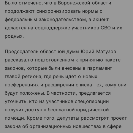
Было отмечено, что в Воронежской области
продолжают синхронизировать нормы с
федеральным законодательством, а акцент
делается на соцподдержке участников СВО и их
родных.
Председатель областной думы Юрий Матузов
рассказал о подготовленном к принятию пакете
законов, которые были внесены в парламент
главой региона, где речь идет о новых
преференциях и расширении списка тех, кому они
будут положены. В частности, предлагается
уточнить, кто из участников спецоперации
получит доступ к бесплатной юридической
помощи. Кроме того, депутаты рассмотрят проект
закона об организационных новшествах в сфере