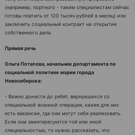
(например, портного - таким специалистам сейчас
готовы платить от 120 тысяч рублей в месяц) или
заключить социальный контракт на открытие
собственного дела.
Прямая речь
Ольга Потапова, начальник департамента по
социальной политике мэрии города
Новосибирска:
- Важно донести до ребят, вернувшихся со
специальной военной операции, какие для них
есть вакансии, где они могут себя реализовать.
Если они заинтересуются той или иной
специальностью, то нужно рассказать, что