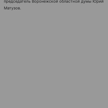
председатель Воронежской областной думы Юрий
Матузов.