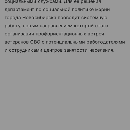
социальными службами. Для ее решения
департамент по социальной политике мэрии
города Новосибирска проводит системную
работу, новым направлением которой стала
организация профориентационных встреч
ветеранов СВО с потенциальными работодателями
и сотрудниками центров занятости населения.