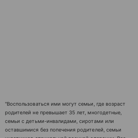
"Воспользоваться ими могут семьи, где возраст
родителей не превышает 35 лет, многодетные,
семьи с детьми-инвалидами, сиротами или
оставшимися без попечения родителей, семьи