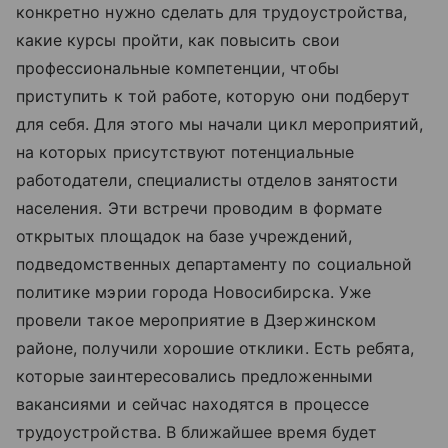
конкретно нужно сделать для трудоустройства,
какие курсы пройти, как повысить свои
профессиональные компетенции, чтобы
приступить к той работе, которую они подберут
для себя. Для этого мы начали цикл мероприятий,
на которых присутствуют потенциальные
работодатели, специалисты отделов занятости
населения. Эти встречи проводим в формате
открытых площадок на базе учреждений,
подведомственных департаменту по социальной
политике мэрии города Новосибирска. Уже
провели такое мероприятие в Дзержинском
районе, получили хорошие отклики. Есть ребята,
которые заинтересовались предложенными
вакансиями и сейчас находятся в процессе
трудоустройства. В ближайшее время будет