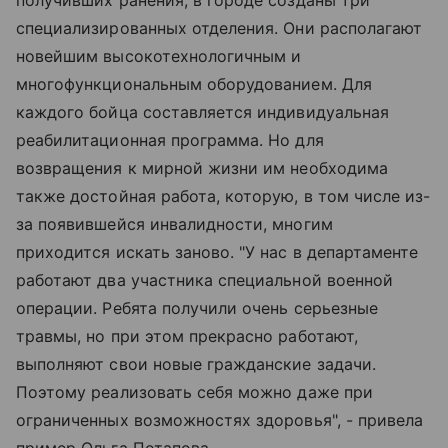
специализированных отделения. Они располагают
новейшим высокотехнологичным и
многофункциональным оборудованием. Для
каждого бойца составляется индивидуальная
реабилитационная программа. Но для
возвращения к мирной жизни им необходима
также достойная работа, которую, в том числе из-
за появившейся инвалидности, многим
приходится искать заново. "У нас в департаменте
работают два участника специальной военной
операции. Ребята получили очень серьезные
травмы, но при этом прекрасно работают,
выполняют свои новые гражданские задачи.
Поэтому реализовать себя можно даже при
ограниченных возможностях здоровья", - привела
пример Ольга Потапова.