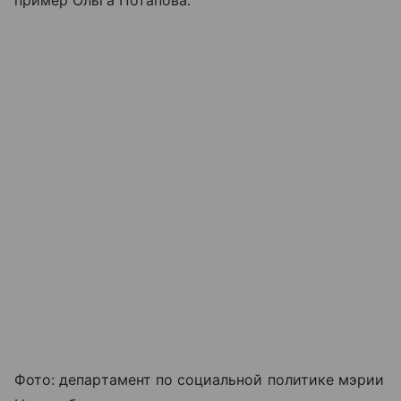
Фото: департамент по социальной политике мэрии