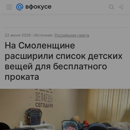
22 июня 2026
Источник:
Российская газета
На Смоленщине
расширили список детских
вещей для бесплатного
проката