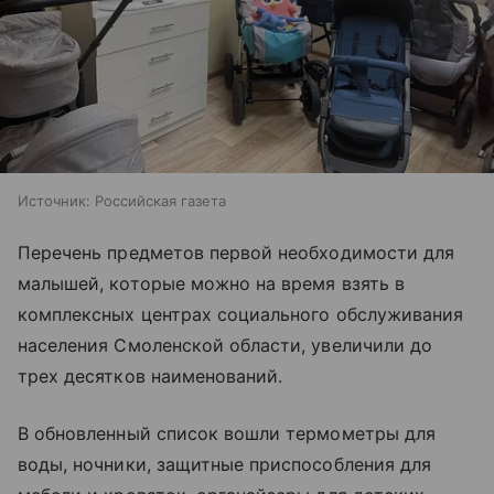
Источник:
Российская газета
Перечень предметов первой необходимости для
малышей, которые можно на время взять в
комплексных центрах социального обслуживания
населения Смоленской области, увеличили до
трех десятков наименований.
В обновленный список вошли термометры для
воды, ночники, защитные приспособления для