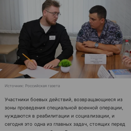
Источник:
Российская газета
Участники боевых действий, возвращающиеся из
зоны проведения специальной военной операции,
нуждаются в реабилитации и социализации, и
сегодня это одна из главных задач, стоящих перед