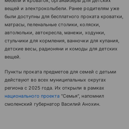
мебели и кроваток, органайзеры для детских
вещей и электроколыбели. Ранее родителям уже
были доступны для бесплатного проката кроватки,
матрасы, пеленальные столики, коляски,
автолюльки, автокресла, манежи, ходунки,
стульчики для кормления, ванночки для купания,
детские весы, радионяни и комоды для детских
вещей.
Пункты проката предметов для семей с детьми
действуют во всех муниципальных округах
региона с 2025 года. Их открыли в рамках
национального проекта
"Семья", напомнил
смоленский губернатор Василий Анохин.