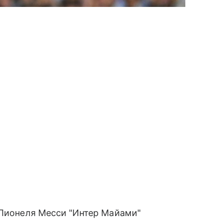
 Лионеля Месси "Интер Майами"