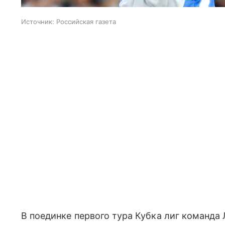
Источник:
Российская газета
В поединке первого тура Кубка лиг команда