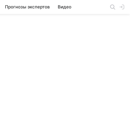
Прогнозы экспертов
Видео