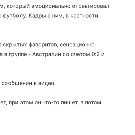
м, который эмоционально отреагировал
 футболу. Кадры с ним, в частности,
з скрытых фаворитов, сенсационно
 в группе - Австралии со счетом 0:2 и
в сообщении к видео.
, при этом он что-то пишет, а потом