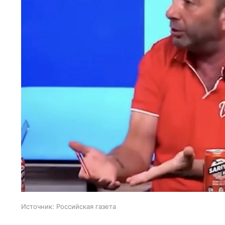
Источник:
Российская газета