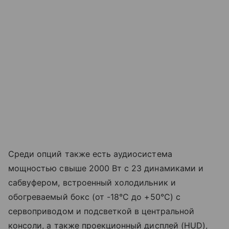
Среди опций также есть аудиосистема
мощностью свыше 2000 Вт с 23 динамиками и
сабвуфером, встроенный холодильник и
обогреваемый бокс (от -18°C до +50°C) с
сервоприводом и подсветкой в центральной
консоли, а также проекционный дисплей (HUD),