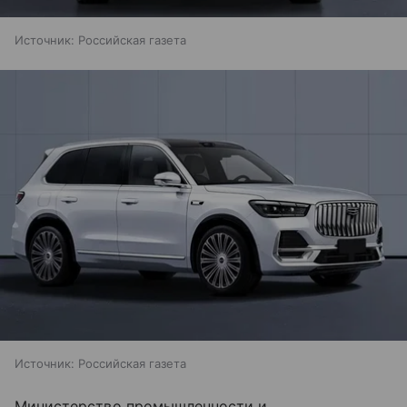
Источник:
Российская газета
Источник:
Российская газета
Министерство промышленности и