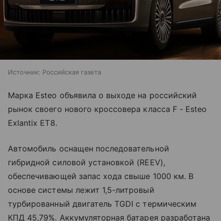
Источник:
Российская газета
Марка Esteo объявила о выходе на российский
рынок своего нового кроссовера класса F - Esteo
Exlantix ET8.
Автомобиль оснащен последовательной
гибридной силовой установкой (REEV),
обеспечивающей запас хода свыше 1000 км. В
основе системы лежит 1,5-литровый
турбированный двигатель TGDI с термическим
КПД 45,79%. Аккумуляторная батарея разработана