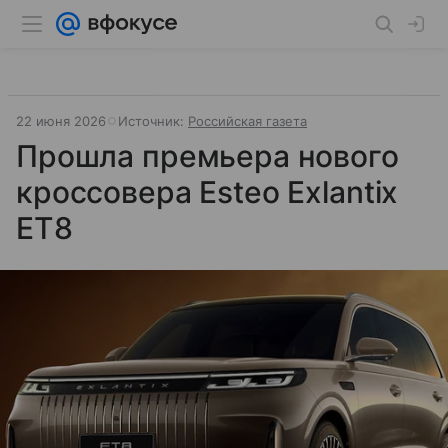
22 июня 2026
Источник:
Российская газета
Прошла премьера нового
кроссовера Esteo Exlantix
ET8