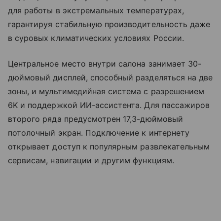
для работы в экстремальных температурах,
гарантируя стабильную производительность даже
в суровых климатических условиях России.
Центральное место внутри салона занимает 30-
дюймовый дисплей, способный разделяться на две
зоны, и мультимедийная система с разрешением
6K и поддержкой ИИ-ассистента. Для пассажиров
второго ряда предусмотрен 17,3-дюймовый
потолочный экран. Подключение к интернету
открывает доступ к популярным развлекательным
сервисам, навигации и другим функциям.