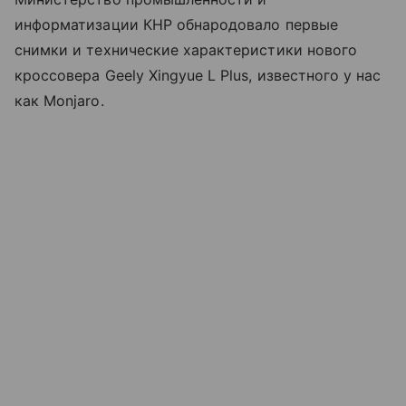
информатизации КНР обнародовало первые
снимки и технические характеристики нового
кроссовера Geely Xingyue L Plus, известного у нас
как Monjaro.