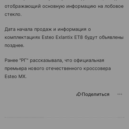
отображающий основную информацию на лобовое
стекло.
Дата начала продаж и информация о
комплектациях Esteo Exlantix ET8 будут объявлены
позднее.
Ранее "РГ" рассказывала, что официальная
премьера нового отечественного кроссовера
Esteo MX.
Поделиться