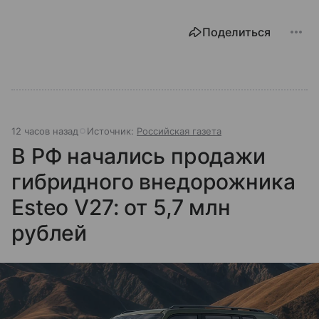
Поделиться
12 часов назад
Источник:
Российская газета
В РФ начались продажи
гибридного внедорожника
Esteo V27: от 5,7 млн
рублей