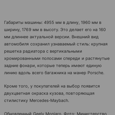
Габариты машины: 4955 мм в длину, 1960 мм в
ширину, 1769 мм в высоту. Это делает его на 160
мм длиннее актуальной версии. Внешний вид
автомобиля сохранил узнаваемый стиль: крупная
решетка радиатора с вертикальными
хромированными полосами спереди и растянутые
задние фонари, которые теперь имеют единую
линию вдоль всего багажника на манер Porsche.
Кроме того, у покупателей на выбор появится
двухцветная окраска кузова, повторяющая
стилистику Mercedes-Maybach.
Обновленный Geely Monjaro. Фото: Министерство