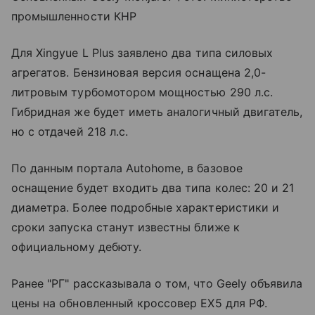
промышленности КНР
Для Xingyue L Plus заявлено два типа силовых
агрегатов. Бензиновая версия оснащена 2,0-
литровым турбомотором мощностью 290 л.с.
Гибридная же будет иметь аналогичный двигатель,
но с отдачей 218 л.с.
По данным портала Autohome, в базовое
оснащение будет входить два типа колес: 20 и 21
диаметра. Более подробные характеристики и
сроки запуска станут известны ближе к
официальному дебюту.
Ранее "РГ" рассказывала о том, что Geely объявила
цены на обновленный кроссовер EX5 для РФ.