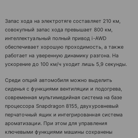
Запас хода на электротяге составляет 210 км,
совокупный запас хода превышает 800 км,
интеллектуальный полный привод i-AWD
обеспечивает хорошую проходимость, а также
работает на уверенную динамику разгона. На
ускорение до 100 км/ч уходит лишь 5,9 секунды.
Среди опций автомобиля можно выделить
сиденья с функциями вентиляции и подогрева,
современная мультимедийная система на базе
процессора Snapdragon 8155, двухуровневый
перчаточный ящик и интегрированная система
ароматизации. При этом для управления
ключевыми функциями машины сохранены