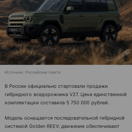
Источник:
Российская газета
В России официально стартовали продажи
гибридного вседорожника V27. Цена единственной
комплектации составила 5 750 000 рублей.
Модель оснащается последовательной гибридной
системой Golden REEV: движение обеспечивают