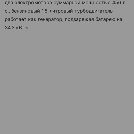
два электромотора суммарной мощностью 456 л.
с., бензиновый 1,5-литровый турбодвигатель
работает как генератор, подзаряжая батарею на
34,3 кВт·ч.