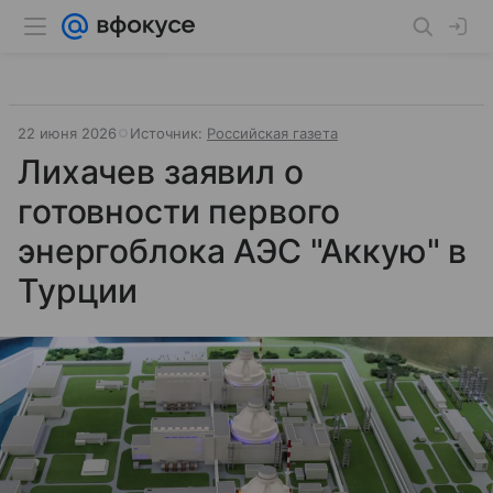
22 июня 2026
Источник:
Российская газета
Лихачев заявил о
готовности первого
энергоблока АЭС "Аккую" в
Турции