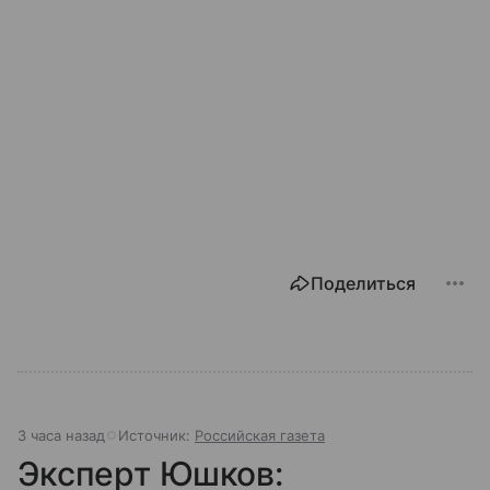
Поделиться
3 часа назад
Источник:
Российская газета
Эксперт Юшков: