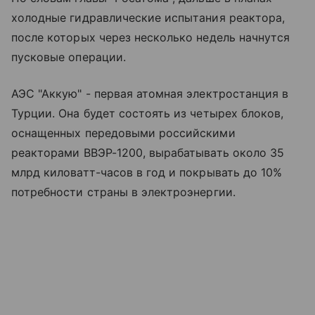
холодные гидравлические испытания реактора,
после которых через несколько недель начнутся
пусковые операции.
АЭС "Аккую" - первая атомная электростанция в
Турции. Она будет состоять из четырех блоков,
оснащенных передовыми российскими
реакторами ВВЭР-1200, вырабатывать около 35
млрд киловатт-часов в год и покрывать до 10%
потребности страны в электроэнергии.