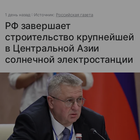
1 день назад
Источник:
Российская газета
РФ завершает
строительство крупнейшей
в Центральной Азии
солнечной электростанции