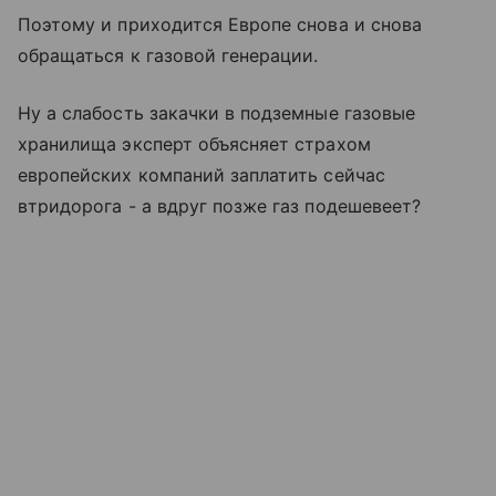
Поэтому и приходится Европе снова и снова
обращаться к газовой генерации.
Ну а слабость закачки в подземные газовые
хранилища эксперт объясняет страхом
европейских компаний заплатить сейчас
втридорога - а вдруг позже газ подешевеет?