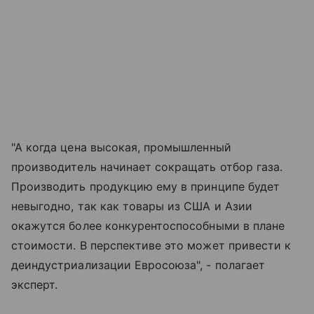
"А когда цена высокая, промышленный
производитель начинает сокращать отбор газа.
Производить продукцию ему в принципе будет
невыгодно, так как товары из США и Азии
окажутся более конкурентоспособными в плане
стоимости. В перспективе это может привести к
деиндустриализации Евросоюза", - полагает
эксперт.