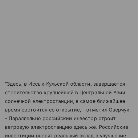
"Здесь, в Иссык-Кульской области, завершается
строительство крупнейшей в Центральной Азии
солнечной электростанции, в самое ближайшее
время состоится ее открытие, - отметил Оверчук.
- Параллельно российский инвестор строит
ветровую электростанцию здесь же. Российские
инвестиции вносят реальный вклад в улучшение