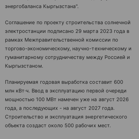
энергобаланса Кыргызстана".
Соглашение по проекту строительства солнечной
электростанции подписано 29 марта 2023 года в
рамках Межправительственной комиссии по
торгово-экономическому, научно-техническому и
гуманитарному сотрудничеству между Россией и
Кыргызстаном.
Планируемая годовая выработка составит 600
млн кВт·ч. Ввод в эксплуатацию первой очереди
мощностью 100 МВт намечен уже на август 2026
года, а последующих - на август 2027 года.
Строительство и эксплуатация энергетического
объекта создаст около 500 рабочих мест.