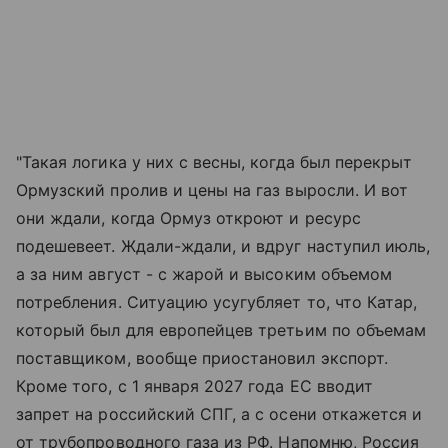
"Такая логика у них с весны, когда был перекрыт
Ормузский пролив и цены на газ выросли. И вот
они ждали, когда Ормуз откроют и ресурс
подешевеет. Ждали-ждали, и вдруг наступил июль,
а за ним август - с жарой и высоким объемом
потребления. Ситуацию усугубляет то, что Катар,
который был для европейцев третьим по объемам
поставщиком, вообще приостановил экспорт.
Кроме того, с 1 января 2027 года ЕС вводит
запрет на российский СПГ, а с осени откажется и
от трубопроводного газа из РФ. Напомню, Россия