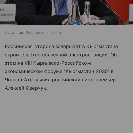
Источник:
Российская газета
Российская сторона завершает в Кыргызстане
строительство солнечной электростанции. Об
этом на VIII Кыргызско-Российском
экономическом форуме "Кыргызстан 2030" в
Чолпон-Ате заявил российский вице-премьер
Алексей Оверчук.