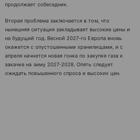
продолжает собеседник.
Вторая проблема заключается в том, что
нынешняя ситуация закладывает высокие цены и
на будущий год. Весной 2027-го Европа вновь
окажется с опустошенными хранилищами, и с
апреля начнется новая гонка по закупке газа к
закачке на зиму 2027-2028. Опять следует
ожидать повышенного спроса и высоких цен.