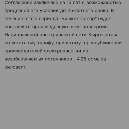
Соглашение заключено на 15 лет с возможностью
продления его условий до 25-летнего срока. В
течение этого периода "Бишкек Солар" будет
поставлять произведенную электроэнергию
Национальной электрической сети Кыргызстана
по льготному тарифу, принятому в республике для
производителей электроэнергии из
возобновляемых источников - 4,25 сома за
киловатт.