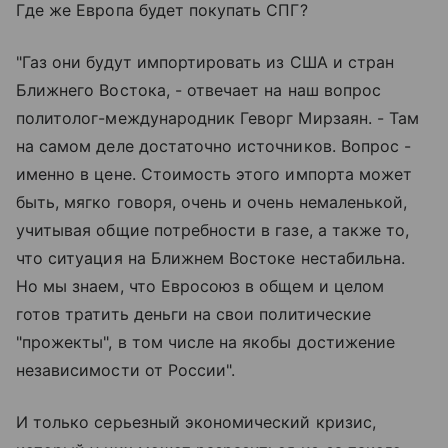
Где же Европа будет покупать СПГ?
"Газ они будут импортировать из США и стран
Ближнего Востока, - отвечает на наш вопрос
политолог-международник Геворг Мирзаян. - Там
на самом деле достаточно источников. Вопрос -
именно в цене. Стоимость этого импорта может
быть, мягко говоря, очень и очень немаленькой,
учитывая общие потребности в газе, а также то,
что ситуация на Ближнем Востоке нестабильна.
Но мы знаем, что Евросоюз в общем и целом
готов тратить деньги на свои политические
"прожекты", в том числе на якобы достижение
независимости от России".
И только серьезный экономический кризис,