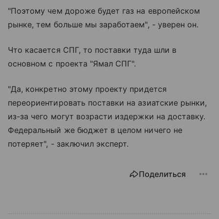
"Поэтому чем дороже будет газ на европейском
рынке, тем больше мы заработаем", - уверен он.
Что касается СПГ, то поставки туда шли в
основном с проекта "Ямал СПГ".
"Да, конкретно этому проекту придется
переориентировать поставки на азиатские рынки,
из-за чего могут возрасти издержки на доставку.
Федеральный же бюджет в целом ничего не
потеряет", - заключил эксперт.
Поделиться