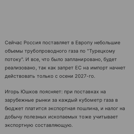
Сейчас Россия поставляет в Европу небольшие
объемы трубопроводного газа по "Турецкому
потоку". И все, что было запланировано, будет
реализовано, так как запрет ЕС на импорт начнет
действовать только с осени 2027-го.
Игорь Юшков поясняет: при поставках на
зарубежные рынки за каждый кубометр газа в
бюджет платится экспортная пошлина, и налог на
добычу полезных ископаемых тоже учитывает
экспортную составляющую.