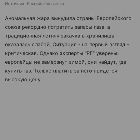
Источник:
Российская газета
Аномальная жара вынудила страны Европейского
союза рекордно потратить запасы газа, а
традиционная летняя закачка в хранилища
оказалась слабой. Ситуация - на первый взгляд -
критическая. Однако эксперты "РГ" уверены:
европейцы не замерзнут зимой, они найдут, где
купить газ. Только платить за него придется
высокую цену.