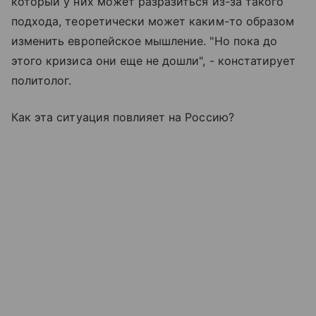
который у них может разразиться из-за такого
подхода, теоретически может каким-то образом
изменить европейское мышление. "Но пока до
этого кризиса они еще не дошли", - констатирует
политолог.
Как эта ситуация повлияет на Россию?