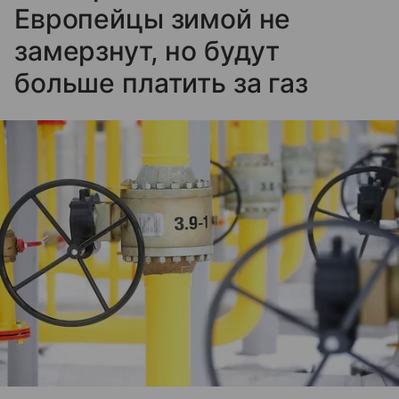
Европейцы зимой не
замерзнут, но будут
больше платить за газ