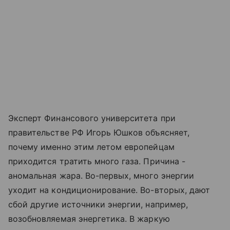
Эксперт Финансового университета при
правительстве РФ Игорь Юшков объясняет,
почему именно этим летом европейцам
приходится тратить много газа. Причина -
аномальная жара. Во-первых, много энергии
уходит на кондиционирование. Во-вторых, дают
сбой другие источники энергии, например,
возобновляемая энергетика. В жаркую