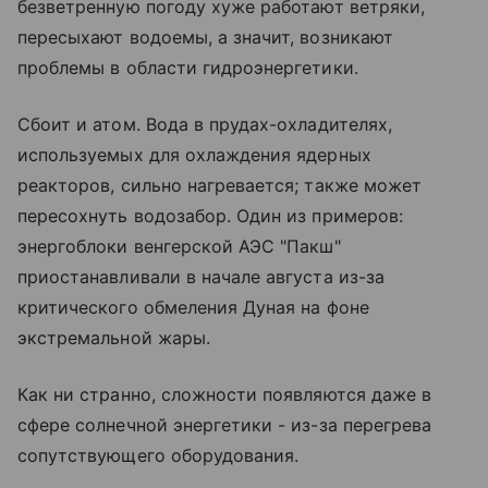
безветренную погоду хуже работают ветряки,
пересыхают водоемы, а значит, возникают
проблемы в области гидроэнергетики.
Сбоит и атом. Вода в прудах-охладителях,
используемых для охлаждения ядерных
реакторов, сильно нагревается; также может
пересохнуть водозабор. Один из примеров:
энергоблоки венгерской АЭС "Пакш"
приостанавливали в начале августа из-за
критического обмеления Дуная на фоне
экстремальной жары.
Как ни странно, сложности появляются даже в
сфере солнечной энергетики - из-за перегрева
сопутствующего оборудования.