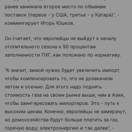
ранее занимала второе место по объемам
поставок (первое - у США, третье - у Катара)", -
комментирует Игорь Юшков.
Он считает, что европейцы не выйдут к началу
отопительного сезона к 90 процентам
заполненности ПХГ, как положено по нормативу.
"А значит, зимой нужно будет увеличить импорт,
чтобы компенсировать то, что не дозакачали
летом и осенью. Для этого надо поднять
стоимость газа на своем рынке выше, чем в Азии,
чтобы заинтересовать импортеров. Это - путь к
высоким ценам. Конечно, европейцы не замерзнут,
но домохозяйства будут больше платить за газ,
горячую воду, электроэнергию и так далее", -