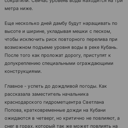
сократили. Сейчас уровень воды находится на три
метра ниже.
Еще несколько дней дамбу будут наращивать по
высоте и ширине, укладывая мешки с песком,
чтобы исключить риск повторного перелива при
возможном подъеме уровня воды в реке Кубань.
После того как проложат дорогу, приступят к
допукреплению специальными ограждающими
конструкциями.
Главное - успеть до дождливой погоды. Как
рассказала заместитель начальника
краснодарского гидрометцентра Светлана
Попова, кратковременные дожди на Кубани
ожидаются в четверг, но критично не повлияют, а
снег в горах, который так же может повлиять на