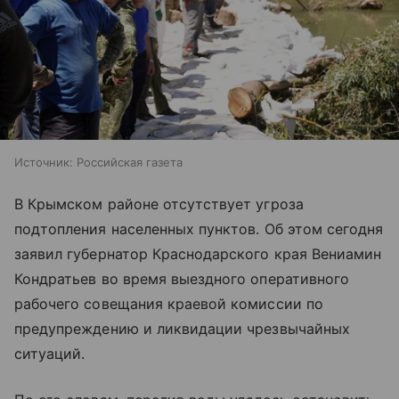
Источник:
Российская газета
В Крымском районе отсутствует угроза
подтопления населенных пунктов. Об этом сегодня
заявил губернатор Краснодарского края Вениамин
Кондратьев во время выездного оперативного
рабочего совещания краевой комиссии по
предупреждению и ликвидации чрезвычайных
ситуаций.