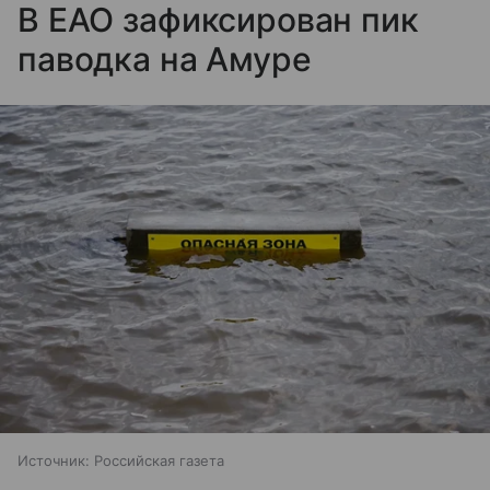
В ЕАО зафиксирован пик
паводка на Амуре
Источник:
Российская газета