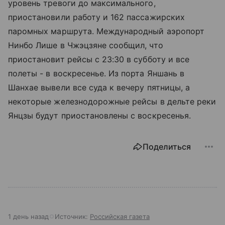
уровень тревоги до максимального,
приостановили работу и 162 пассажирских
паромных маршрута. Международный аэропорт
Нинбо Лише в Чжэцзяне сообщил, что
приостановит рейсы с 23:30 в субботу и все
полеты - в воскресенье. Из порта Яншань в
Шанхае вывели все суда к вечеру пятницы, а
некоторые железнодорожные рейсы в дельте реки
Янцзы будут приостановлены с воскресенья.
Поделиться
1 день назад
Источник:
Российская газета