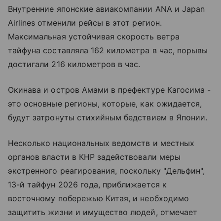
Внутренние японские авиакомпании ANA и Japan
Airlines отменили рейсы в этот регион.
Максимальная устойчивая скорость ветра
тайфуна составляла 162 километра в час, порывы
достигали 216 километров в час.
Окинава и остров Амами в префектуре Кагосима -
это основные регионы, которые, как ожидается,
будут затронуты стихийным бедствием в Японии.
Несколько национальных ведомств и местных
органов власти в КНР задействовали меры
экстренного реагирования, поскольку "Дельфин",
13-й тайфун 2026 года, приближается к
восточному побережью Китая, и необходимо
защитить жизни и имущество людей, отмечает