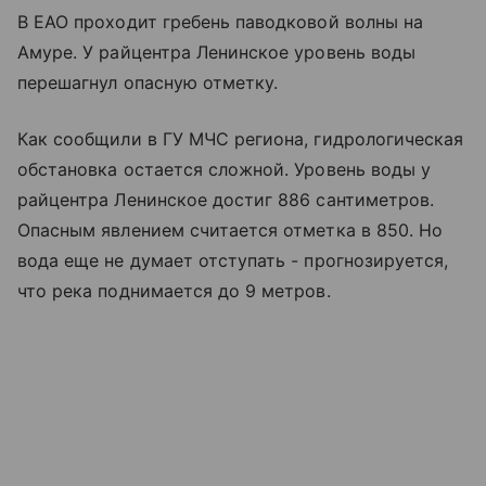
В ЕАО проходит гребень паводковой волны на
Амуре. У райцентра Ленинское уровень воды
перешагнул опасную отметку.
Как сообщили в ГУ МЧС региона, гидрологическая
обстановка остается сложной. Уровень воды у
райцентра Ленинское достиг 886 сантиметров.
Опасным явлением считается отметка в 850. Но
вода еще не думает отступать - прогнозируется,
что река поднимается до 9 метров.