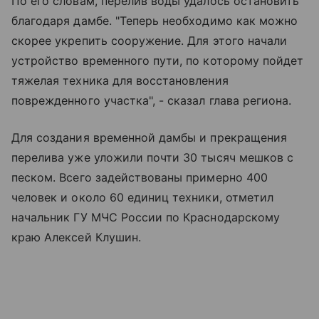
По его словам, перелив воды удалось остановить
благодаря дамбе. "Теперь необходимо как можно
скорее укрепить сооружение. Для этого начали
устройство временного пути, по которому пойдет
тяжелая техника для восстановления
поврежденного участка", - сказал глава региона.
Для создания временной дамбы и прекращения
перелива уже уложили почти 30 тысяч мешков с
песком. Всего задействованы примерно 400
человек и около 60 единиц техники, отметил
начальник ГУ МЧС России по Краснодарскому
краю Алексей Клушин.