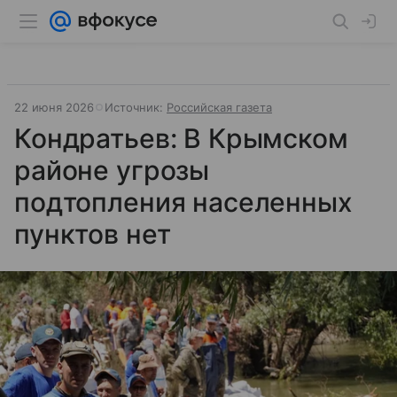
22 июня 2026
Источник:
Российская газета
Кондратьев: В Крымском
районе угрозы
подтопления населенных
пунктов нет