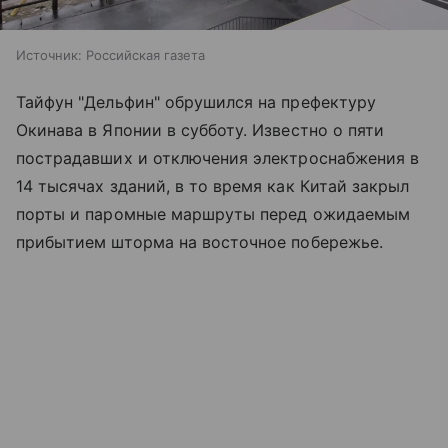
Источник:
Российская газета
Тайфун "Дельфин" обрушился на префектуру
Окинава в Японии в субботу. Известно о пяти
пострадавших и отключения электроснабжения в
14 тысячах зданий, в то время как Китай закрыл
порты и паромные маршруты перед ожидаемым
прибытием шторма на восточное побережье.