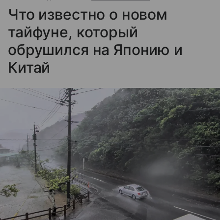
Что известно о новом
тайфуне, который
обрушился на Японию и
Китай