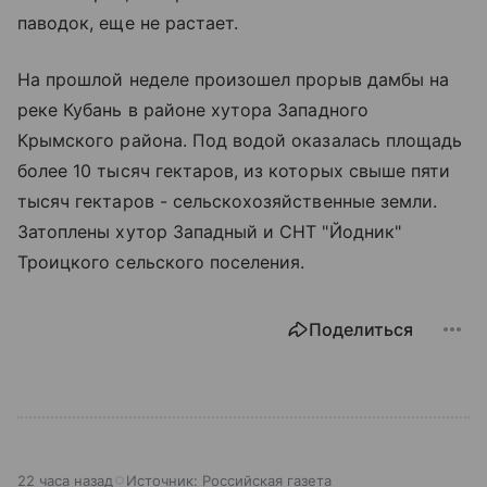
паводок, еще не растает.
На прошлой неделе произошел прорыв дамбы на
реке Кубань в районе хутора Западного
Крымского района. Под водой оказалась площадь
более 10 тысяч гектаров, из которых свыше пяти
тысяч гектаров - сельскохозяйственные земли.
Затоплены хутор Западный и СНТ "Йодник"
Троицкого сельского поселения.
Поделиться
22 часа назад
Источник:
Российская газета