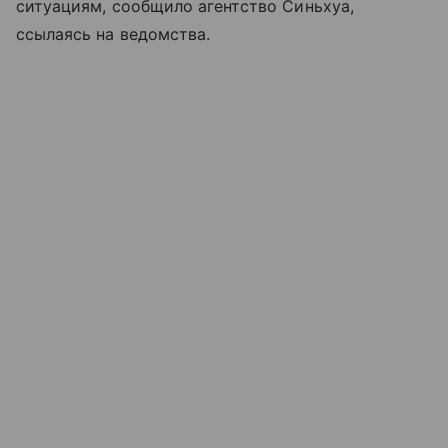
ситуациям, сообщило агентство Синьхуа,
ссылаясь на ведомства.