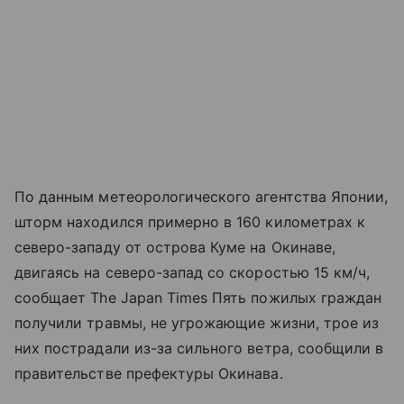
По данным метеорологического агентства Японии,
шторм находился примерно в 160 километрах к
северо-западу от острова Куме на Окинаве,
двигаясь на северо-запад со скоростью 15 км/ч,
сообщает The Japan Times Пять пожилых граждан
получили травмы, не угрожающие жизни, трое из
них пострадали из-за сильного ветра, сообщили в
правительстве префектуры Окинава.