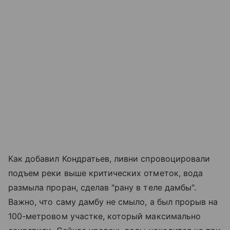
Как добавил Кондратьев, ливни спровоцировали
подъем реки выше критических отметок, вода
размыла проран, сделав "рану в теле дамбы".
Важно, что саму дамбу не смыло, а был прорыв на
100-метровом участке, который максимально