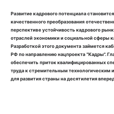
Развитие кадрового потенциала становитс
качественного преобразования отечествен
перспективе устойчивость кадрового рынк
отраслей экономики и социальной сферы ка
Разработкой этого документа займется ка
РФ по направлению нацпроекта "Кадры". Гла
обеспечить приток квалифицированных спе
труда к стремительным технологическим 
для развития страны на десятилетия вперед