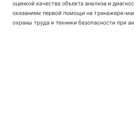
оценкой качества объекта анализа и диагно
оказанием первой помощи на тренажере-ман
охраны труда и техники безопасности при а