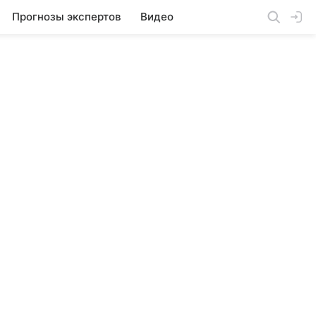
Прогнозы экспертов
Видео