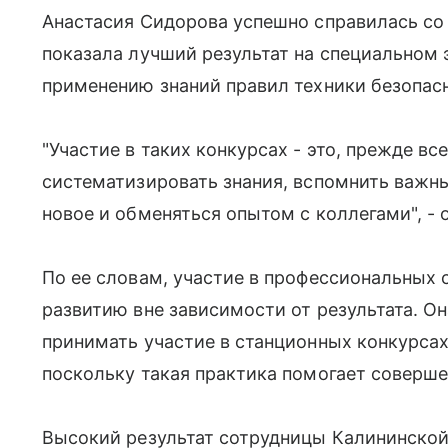
Анастасия Сидорова успешно справилась со
показала лучший результат на специальном
применению знаний правил техники безопасн
"Участие в таких конкурсах - это, прежде вс
систематизировать знания, вспомнить важн
новое и обменяться опытом с коллегами", -
По ее словам, участие в профессиональных 
развитию вне зависимости от результата. Он
принимать участие в станционных конкурсах
поскольку такая практика помогает соверше
Высокий результат сотрудницы Калининско