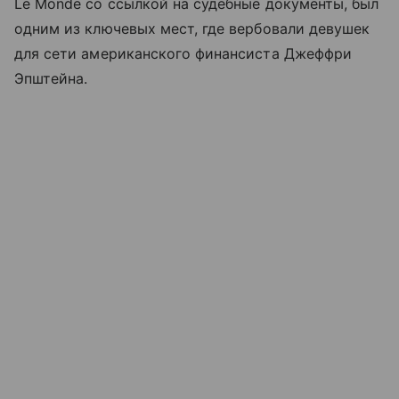
Le Monde со ссылкой на судебные документы, был
одним из ключевых мест, где вербовали девушек
для сети американского финансиста Джеффри
Эпштейна.