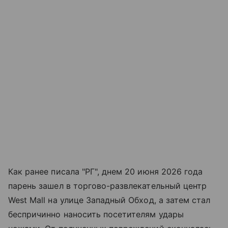
Как ранее писала "РГ", днем 20 июня 2026 года
парень зашел в торгово-развлекательный центр
West Mall на улице Западный Обход, а затем стал
беспричинно наносить посетителям удары