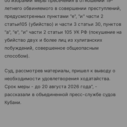
об избрании меры пресечения в отношении 19-
летнего обвиняемого в совершении преступлений,
предусмотренных пунктами "е", "и" части 2
статьи105 (убийство) и части 3 статьи 30, пунктов
"а", "е", "и" части 2 статьи 105 УК РФ (покушение на
убийство двух и более лиц из хулиганских
побуждений, совершенное общеопасным
способом).
Суд, рассмотрев материалы, пришел к выводу о
необходимости удовлетворения ходатайства.
Срок меры - до 20 августа 2026 года", -
рассказали в объединенной пресс-службе судов
Кубани.