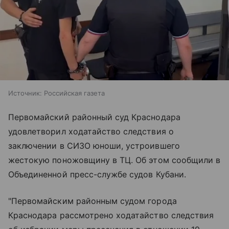
Источник:
Российская газета
Первомайский районный суд Краснодара
удовлетворил ходатайство следствия о
заключении в СИЗО юноши, устроившего
жестокую поножовщину в ТЦ. Об этом сообщили в
Объединенной пресс-службе судов Кубани.
"Первомайским районным судом города
Краснодара рассмотрено ходатайство следствия