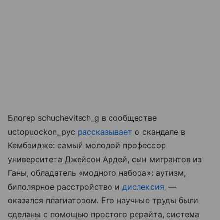
Блогер schuchevitsch_g в сообществе
uctopuockon_pyc
рассказывает
о скандале в
Кембридже: самый молодой профессор
университета Джейсон Ардей, сын мигрантов из
Ганы, обладатель «модного набора»: аутизм,
биполярное расстройство и
дислексия
, —
оказался плагиатором. Его научные труды были
сделаны с помощью простого рерайта, система