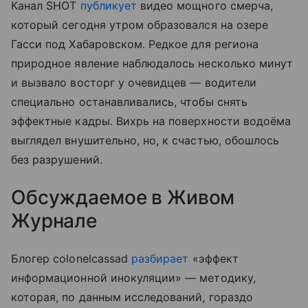
Канал SHOT
публикует
видео мощного смерча,
который сегодня утром образовался на озере
Гасси под Хабаровском. Редкое для региона
природное явление наблюдалось несколько минут
и вызвало восторг у очевидцев — водители
специально останавливались, чтобы снять
эффектные кадры. Вихрь на поверхности водоёма
выглядел внушительно, но, к счастью, обошлось
без разрушений.
Обсуждаемое в Живом
Журнале
Блогер colonelcassad
разбирает
«эффект
информационной инокуляции» — методику,
которая, по данным исследований, гораздо