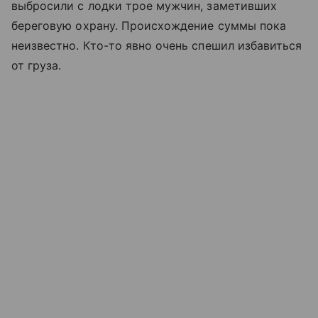
выбросили с лодки трое мужчин, заметивших
береговую охрану. Происхождение суммы пока
неизвестно. Кто-то явно очень спешил избавиться
от груза.