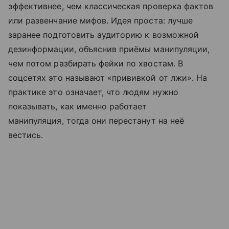
эффективнее, чем классическая проверка фактов
или развенчание мифов. Идея проста: лучше
заранее подготовить аудиторию к возможной
дезинформации, объяснив приёмы манипуляции,
чем потом разбирать фейки по хвостам. В
соцсетях это называют «прививкой от лжи». На
практике это означает, что людям нужно
показывать, как именно работает
манипуляция, тогда они перестанут на неё
вестись.