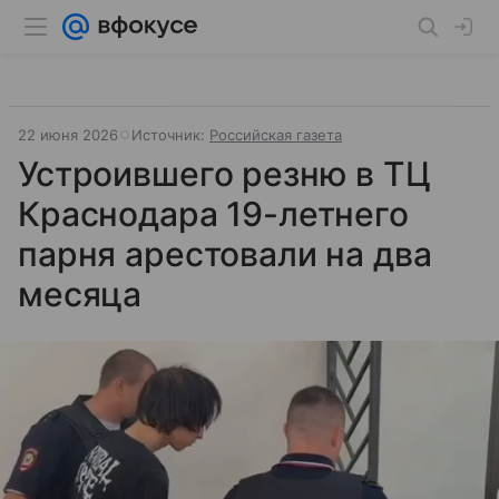
22 июня 2026
Источник:
Российская газета
Устроившего резню в ТЦ
Краснодара 19-летнего
парня арестовали на два
месяца