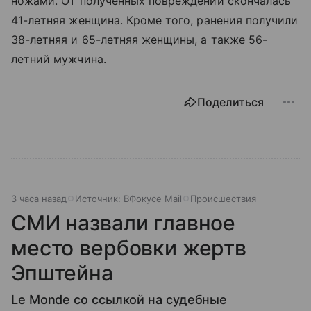
ножами. От полученных повреждений скончалась
41-летняя женщина. Кроме того, ранения получили
38-летняя и 65-летняя женщины, а также 56-
летний мужчина.
Поделиться
3 часа назад
Источник:
ВФокусе Mail
Происшествия
СМИ назвали главное
место вербовки жертв
Эпштейна
Le Monde со ссылкой на судебные