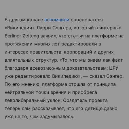
В другом канале
вспомнили
сооснователя
«Википедии» Ларри Сэнгера, который в интервью
Berliner Zeitung заявил, что статьи на платформе на
протяжении многих лет редактировали в
интересах правительств, корпораций и других
влиятельных структур. «То, что мы знаем как факт
благодаря всевозможным доказательствам: ЦРУ
уже редактировало Википедию», — сказал Сэнгер.
По его мнению, платформа отошла от принципа
нейтральной точки зрения и приобрела
леволиберальный уклон. Создатель проекта
теперь сам рассказывает, что его детище давно
уже не то, чем задумывалось.