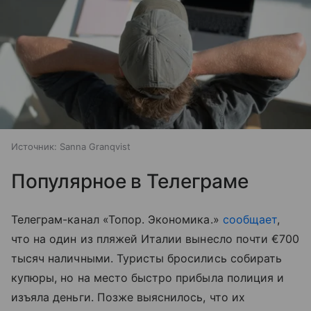
Источник:
Sanna Granqvist
Популярное в Телеграме
Телеграм-канал «Топор. Экономика.»
сообщает
,
что на один из пляжей Италии вынесло почти €700
тысяч наличными. Туристы бросились собирать
купюры, но на место быстро прибыла полиция и
изъяла деньги. Позже выяснилось, что их