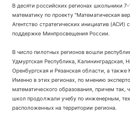
В десяти российских регионах школьники 7-1
математику по проекту "Математическая вер
Агентство стратегических инициатив (АСИ) 
поддержке Минпросвещения России.
В число пилотных регионов вошли республик
Удмуртская Республика, Калининградская, Н
Оренбургская и Рязанская области, а также
Именно в этих регионах, по мнению эксперто
математического образования, причем так, 
школ продолжали учебу по инженерным, техн
расположенных на территории региона.