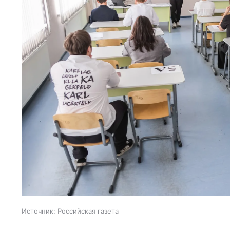
Источник:
Российская газета