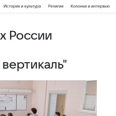
История и культура
Религия
Колонки и интервью
х России
 вертикаль"