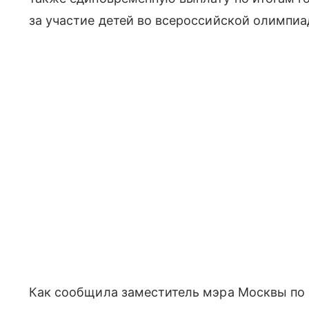
за участие детей во всероссийской олимпиа
Как сообщила заместитель мэра Москвы по 