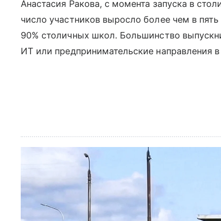
Анастасия Ракова, с момента запуска в стол
число участников выросло более чем в пять
90% столичных школ. Большинство выпуск
ИТ или предпринимательские направления в 