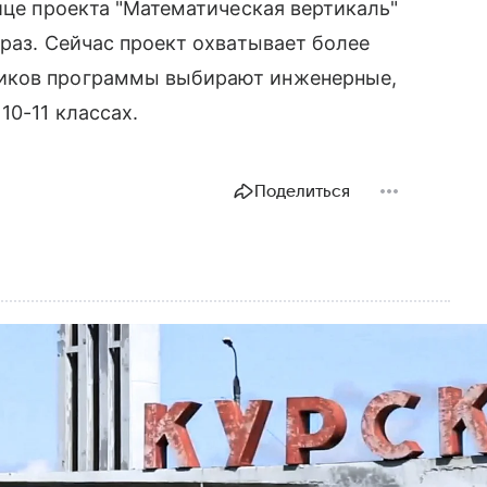
ице проекта "Математическая вертикаль"
 раз. Сейчас проект охватывает более
ников программы выбирают инженерные,
10-11 классах.
Поделиться