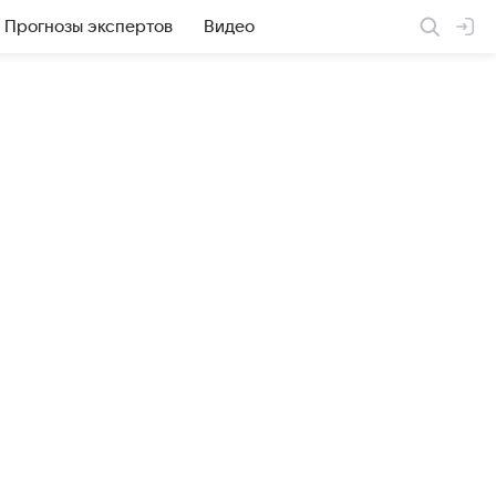
Прогнозы экспертов
Видео