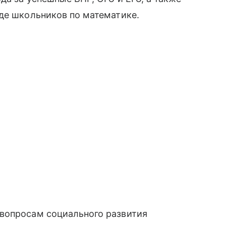
де школьников по математике.
вопросам социального развития