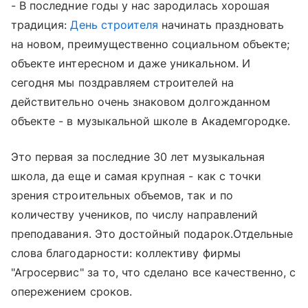
- В последние годы у нас зародилась хорошая
традиция:
День строителя
начинать праздновать
на новом, преимущественно социальном объекте;
объекте интересном и даже уникальном. И
сегодня мы поздравляем строителей на
действительно очень знаковом долгожданном
объекте - в музыкальной школе в Академгородке.
Это первая за последние 30 лет музыкальная
школа, да еще и самая крупная - как с точки
зрения строительных объемов, так и по
количеству учеников, по числу направлений
преподавания. Это достойный подарок.Отдельные
слова благодарности: коллективу фирмы
"Агросервис" за то, что сделано все качественно, с
опережением сроков.