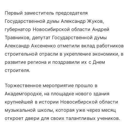
Первый заместитель председателя
Государственной думы Александр Жуков,
губернатор Новосибирской области Андрей
Травников, депутат Государственной думы
Александр Аксененко отметили вклад работников
строительной отрасли в укрепление экономики, в
развитие региона и поздравили их с Днем
строителя.
Торжественное мероприятие прошло в
Академгородке, на площадке нового здания
крупнейшей в истории Новосибирской области
музыкальной школы, которая уже через месяц
откроет двери для своих талантливых учеников.