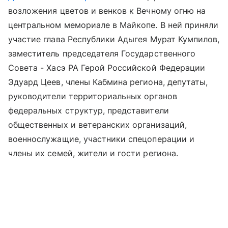
возложения цветов и венков к Вечному огню на
центральном мемориале в Майкопе. В ней приняли
участие глава Республики Адыгея Мурат Кумпилов,
заместитель председателя Государственного
Совета - Хасэ РА Герой Российской Федерации
Эдуард Цеев, члены Кабмина региона, депутаты,
руководители территориальных органов
федеральных структур, представители
общественных и ветеранских организаций,
военнослужащие, участники спецоперации и
члены их семей, жители и гости региона.