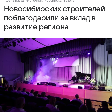
1 день назад
Источник:
Российская газета
Новосибирских строителей
поблагодарили за вклад в
развитие региона