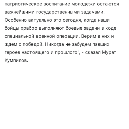
патриотическое воспитание молодежи остаются
важнейшими государственными задачами.
Особенно актуально это сегодня, когда наши
бойцы храбро выполняют боевые задачи в ходе
специальной военной операции. Верим в них и
ждем с победой. Никогда не забудем павших
героев настоящего и прошлого", - сказал Мурат
Кумпилов.