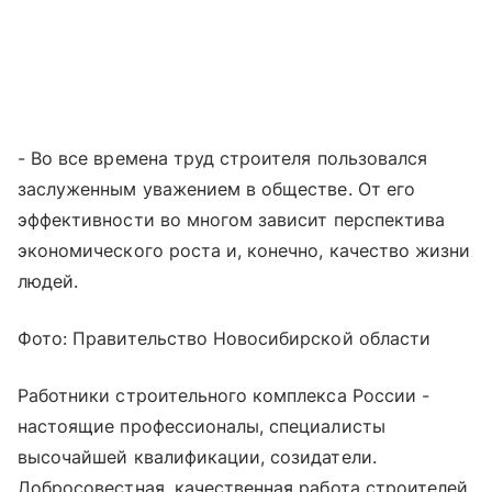
- Во все времена труд строителя пользовался
заслуженным уважением в обществе. От его
эффективности во многом зависит перспектива
экономического роста и, конечно, качество жизни
людей.
Фото: Правительство Новосибирской области
Работники строительного комплекса России -
настоящие профессионалы, специалисты
высочайшей квалификации, созидатели.
Добросовестная, качественная работа строителей