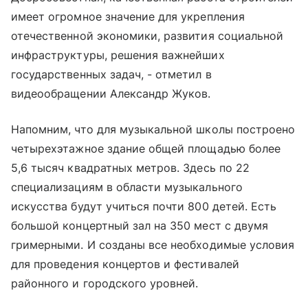
имеет огромное значение для укрепления
отечественной экономики, развития социальной
инфраструктуры, решения важнейших
государственных задач, - отметил в
видеообращении Александр Жуков.
Напомним, что для музыкальной школы построено
четырехэтажное здание общей площадью более
5,6 тысяч квадратных метров. Здесь по 22
специализациям в области музыкального
искусства будут учиться почти 800 детей. Есть
большой концертный зал на 350 мест с двумя
гримерными. И созданы все необходимые условия
для проведения концертов и фестивалей
районного и городского уровней.