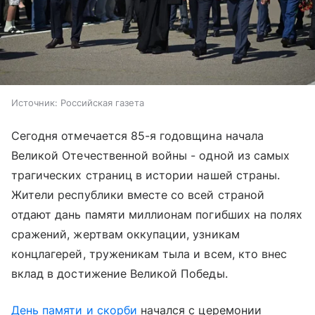
Источник:
Российская газета
Сегодня отмечается 85-я годовщина начала
Великой Отечественной войны - одной из самых
трагических страниц в истории нашей страны.
Жители республики вместе со всей страной
отдают дань памяти миллионам погибших на полях
сражений, жертвам оккупации, узникам
концлагерей, труженикам тыла и всем, кто внес
вклад в достижение Великой Победы.
День памяти и скорби
начался с церемонии