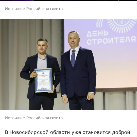
Источник:
Российская газета
Источник:
Российская газета
В Новосибирской области уже становится доброй