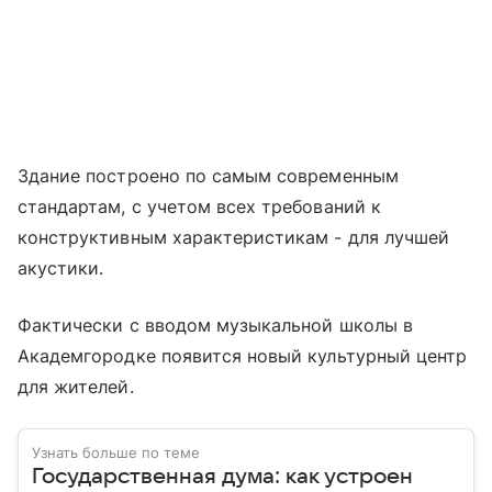
Здание построено по самым современным
стандартам, с учетом всех требований к
конструктивным характеристикам - для лучшей
акустики.
Фактически с вводом музыкальной школы в
Академгородке появится новый культурный центр
для жителей.
Узнать больше по теме
Государственная дума: как устроен