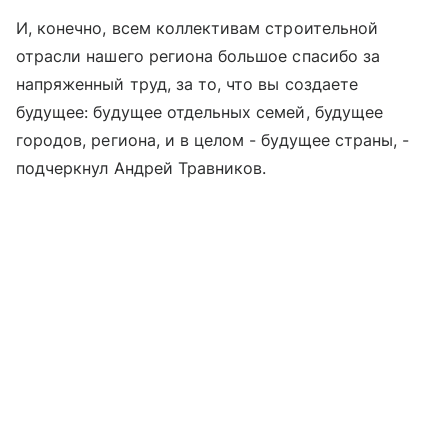
И, конечно, всем коллективам строительной
отрасли нашего региона большое спасибо за
напряженный труд, за то, что вы создаете
будущее: будущее отдельных семей, будущее
городов, региона, и в целом - будущее страны, -
подчеркнул Андрей Травников.