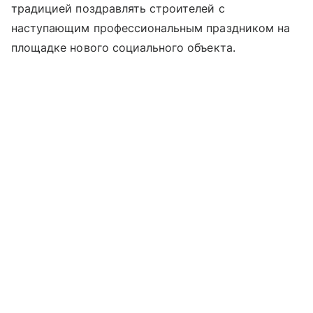
традицией поздравлять строителей с
наступающим профессиональным праздником на
площадке нового социального объекта.