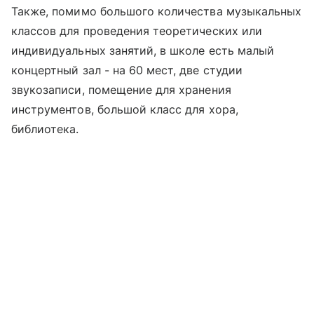
Также, помимо большого количества музыкальных
классов для проведения теоретических или
индивидуальных занятий, в школе есть малый
концертный зал - на 60 мест, две студии
звукозаписи, помещение для хранения
инструментов, большой класс для хора,
библиотека.