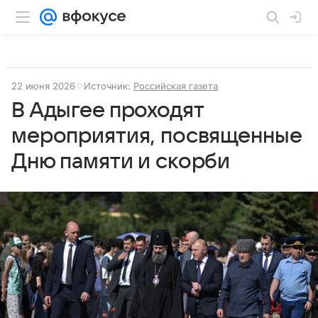
22 июня 2026
Источник:
Российская газета
В Адыгее проходят
мероприятия, посвященные
Дню памяти и скорби