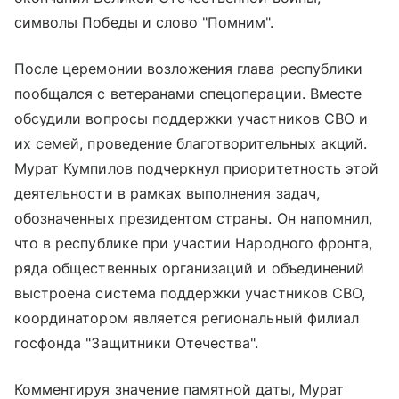
символы Победы и слово "Помним".
После церемонии возложения глава республики
пообщался с ветеранами спецоперации. Вместе
обсудили вопросы поддержки участников СВО и
их семей, проведение благотворительных акций.
Мурат Кумпилов подчеркнул приоритетность этой
деятельности в рамках выполнения задач,
обозначенных президентом страны. Он напомнил,
что в республике при участии Народного фронта,
ряда общественных организаций и объединений
выстроена система поддержки участников СВО,
координатором является региональный филиал
госфонда "Защитники Отечества".
Комментируя значение памятной даты, Мурат