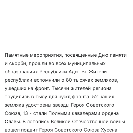
Памятные мероприятия, посвященные Дню памяти
и скорби, прошли во всех муниципальных
образованиях Республики Адыгея. Жители
республики вспомнили о 80 тысячах земляков,
ушедших на фронт. Тысячи жителей региона
трудились в тылу для нужд фронта. 52 наших
земляка удостоены звезды Героя Советского
Союза, 13 - стали Полными кавалерами ордена
Славы. В летопись Великой Отечественной войны
вошел подвиг Героя Советского Союза Хусена