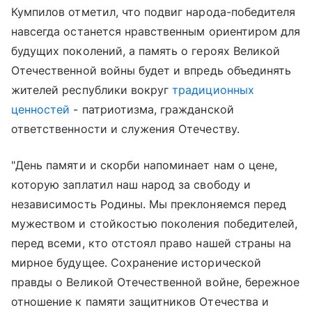
Кумпилов отметил, что подвиг народа-победителя
навсегда останется нравственным ориентиром для
будущих поколений, а память о героях Великой
Отечественной войны будет и впредь объединять
жителей республики вокруг
традиционных
ценностей
- патриотизма, гражданской
ответственности и служения Отечеству.
"День памяти и скорби напоминает нам о цене,
которую заплатил наш народ за свободу и
независимость Родины. Мы преклоняемся перед
мужеством и стойкостью поколения победителей,
перед всеми, кто отстоял право нашей страны на
мирное будущее. Сохранение исторической
правды о Великой Отечественной войне, бережное
отношение к памяти защитников Отечества и