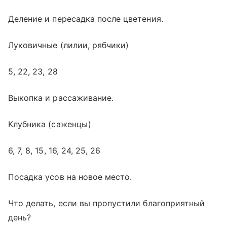
Деление и пересадка после цветения.
Луковичные (лилии, рябчики)
5, 22, 23, 28
Выкопка и рассаживание.
Клубника (саженцы)
6, 7, 8, 15, 16, 24, 25, 26
Посадка усов на новое место.
Что делать, если вы пропустили благоприятный
день?