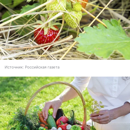
Источник:
Российская газета