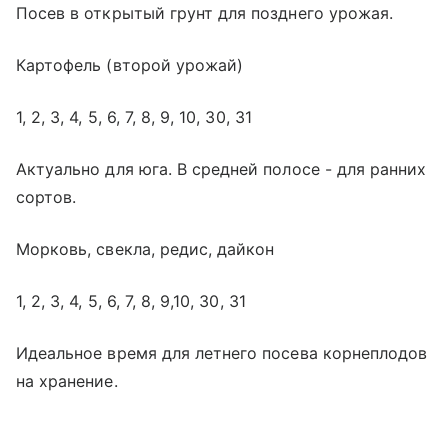
Посев в открытый грунт для позднего урожая.
Картофель (второй урожай)
1, 2, 3, 4, 5, 6, 7, 8, 9, 10, 30, 31
Актуально для юга. В средней полосе - для ранних
сортов.
Морковь, свекла, редис, дайкон
1, 2, 3, 4, 5, 6, 7, 8, 9,10, 30, 31
Идеальное время для летнего посева корнеплодов
на хранение.