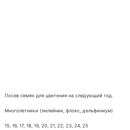
Посев семян для цветения на следующий год.
Многолетники (лилейник, флокс, дельфиниум)
15, 16, 17, 18, 19, 20, 21, 22, 23, 24, 25