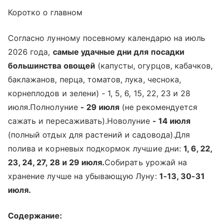
Коротко о главном
Согласно лунному посевному календарю на июль
2026 года,
самые удачные дни для посадки
большинства овощей
(капусты, огурцов, кабачков,
баклажанов, перца, томатов, лука, чеснока,
корнеплодов и зелени) - 1, 5, 6, 15, 22, 23 и 28
июля.Полнолуние
- 29 июля
(не рекомендуется
сажать и пересаживать).Новолуние
- 14 июля
(полный отдых для растений и садовода).Для
полива и корневых подкормок лучшие дни:
1, 6, 22,
23, 24, 27, 28 и 29 июля.
Собирать урожай на
хранение лучше на убывающую Луну:
1-13, 30-31
июля.
Содержание: