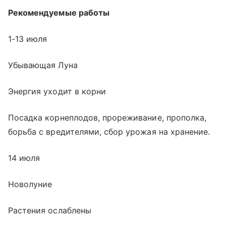
Рекомендуемые работы
1-13 июля
Убывающая Луна
Энергия уходит в корни
Посадка корнеплодов, прореживание, прополка,
борьба с вредителями, сбор урожая на хранение.
14 июля
Новолуние
Растения ослаблены