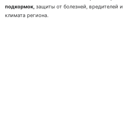
подкормок,
защиты от болезней, вредителей и
климата региона.