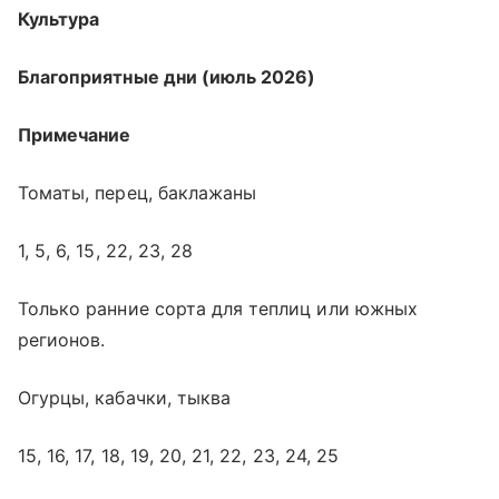
Культура
Благоприятные дни (июль 2026)
Примечание
Томаты, перец, баклажаны
1, 5, 6, 15, 22, 23, 28
Только ранние сорта для теплиц или южных
регионов.
Огурцы, кабачки, тыква
15, 16, 17, 18, 19, 20, 21, 22, 23, 24, 25