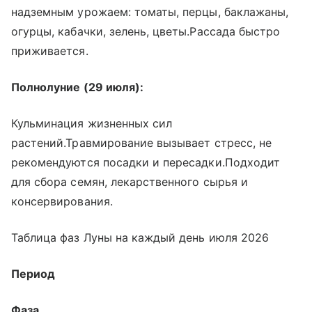
надземным урожаем: томаты, перцы, баклажаны,
огурцы, кабачки, зелень, цветы.Рассада быстро
приживается.
Полнолуние (29 июля):
Кульминация жизненных сил
растений.Травмирование вызывает стресс, не
рекомендуются посадки и пересадки.Подходит
для сбора семян, лекарственного сырья и
консервирования.
Таблица фаз Луны на каждый день июля 2026
Период
Фаза