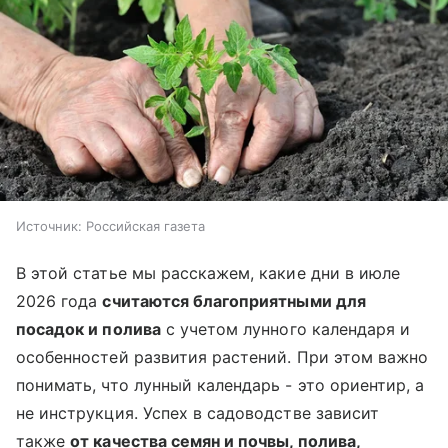
Источник:
Российская газета
В этой статье мы расскажем, какие дни в июле
2026 года
считаются благоприятными для
посадок и полива
с учетом лунного календаря и
особенностей развития растений. При этом важно
понимать, что лунный календарь - это ориентир, а
не инструкция. Успех в садоводстве зависит
также
от качества семян и почвы, полива,