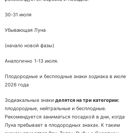
30-31 июля
Убывающая Луна
(начало новой фазы)
Аналогично 1-13 июля.
Плодородные и бесплодные знаки зодиака в июле
2026 года
Зодиакальные знаки
делятся на три категории:
плодородные, нейтральные и бесплодные.
Рекомендуется заниматься посадкой в дни, когда
Луна пребывает в плодородных знаках. К таким