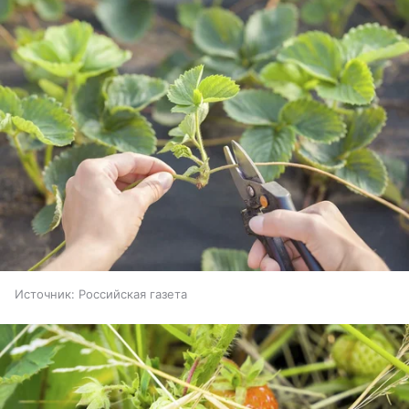
Источник:
Российская газета