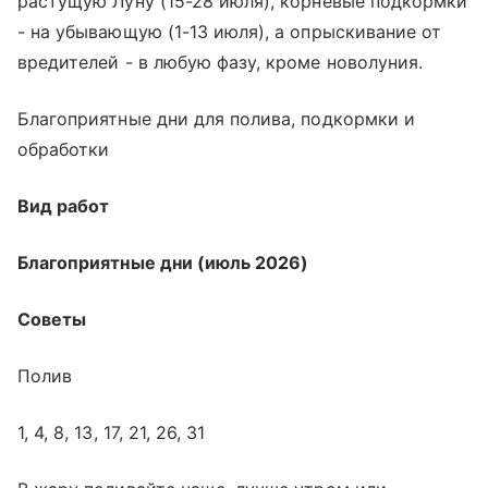
растущую Луну (15-28 июля), корневые подкормки
- на убывающую (1-13 июля), а опрыскивание от
вредителей - в любую фазу, кроме новолуния.
Благоприятные дни для полива, подкормки и
обработки
Вид работ
Благоприятные дни (июль 2026)
Советы
Полив
1, 4, 8, 13, 17, 21, 26, 31