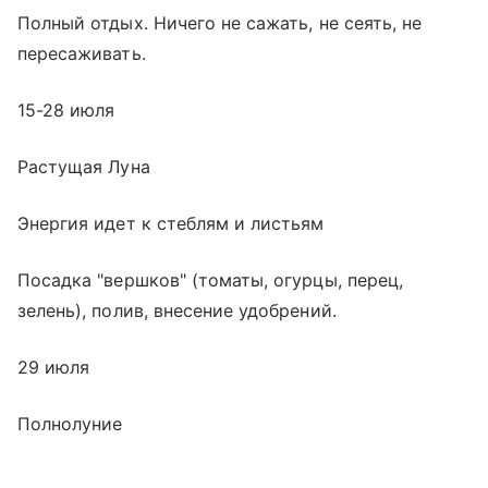
Полный отдых. Ничего не сажать, не сеять, не
пересаживать.
15-28 июля
Растущая Луна
Энергия идет к стеблям и листьям
Посадка "вершков" (томаты, огурцы, перец,
зелень), полив, внесение удобрений.
29 июля
Полнолуние