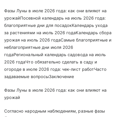
Фазы Луны в июле 2026 года: как они влияют на
урожайПосевной календарь на июль 2026 года:
благоприятные дни для посадокКалендарь ухода
за растениями на июль 2026 годаКалендарь сбора
урожая на июль 2026 годаСамые благоприятные и
неблагоприятные дни июля 2026
годаРегиональный календарь садовода на июль
2026 годаЧто обязательно сделать в саду и
огороде в июле 2026 года: чек-лист работЧасто
задаваемые вопросыЗаключение
Фазы Луны в июле 2026 года: как они влияют на
урожай
Согласно народным наблюдениям, разные фазы