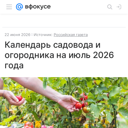
22 июня 2026
Источник:
Российская газета
Календарь садовода и
огородника на июль 2026
года