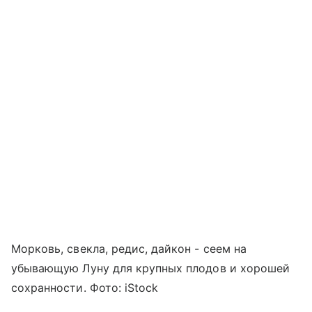
Морковь, свекла, редис, дайкон - сеем на
убывающую Луну для крупных плодов и хорошей
сохранности. Фото: iStock