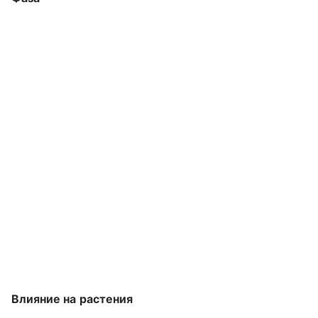
Влияние на растения