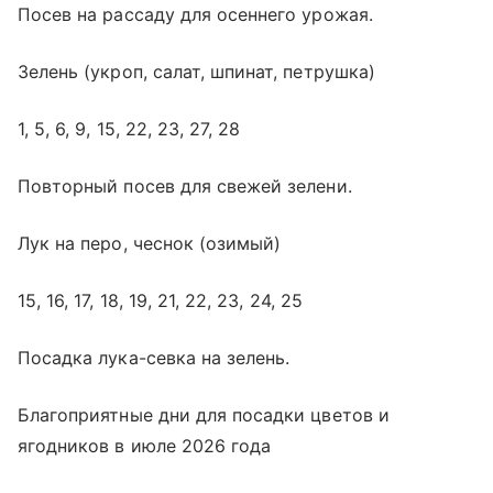
Посев на рассаду для осеннего урожая.
Зелень (укроп, салат, шпинат, петрушка)
1, 5, 6, 9, 15, 22, 23, 27, 28
Повторный посев для свежей зелени.
Лук на перо, чеснок (озимый)
15, 16, 17, 18, 19, 21, 22, 23, 24, 25
Посадка лука-севка на зелень.
Благоприятные дни для посадки цветов и
ягодников в июле 2026 года