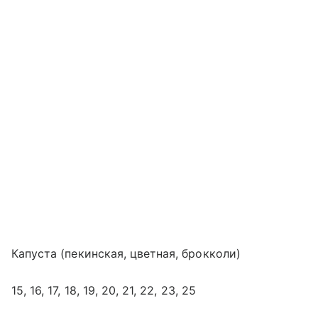
Капуста (пекинская, цветная, брокколи)
15, 16, 17, 18, 19, 20, 21, 22, 23, 25