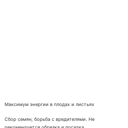
Максимум энергии в плодах и листьях
Сбор семян, борьба с вредителями. Не
рекомендуется обрезка и посадка.