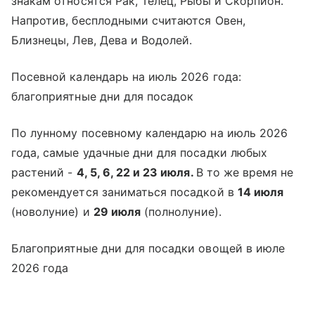
знакам относятся Рак, Телец, Рыбы и Скорпион.
Напротив, бесплодными считаются Овен,
Близнецы, Лев, Дева и Водолей.
Посевной календарь на июль 2026 года:
благоприятные дни для посадок
По лунному посевному календарю на июль 2026
года, самые удачные дни для посадки любых
растений -
4, 5, 6, 22 и 23 июля.
В то же время не
рекомендуется заниматься посадкой в
14 июля
(новолуние) и
29 июля
(полнолуние).
Благоприятные дни для посадки овощей в июле
2026 года