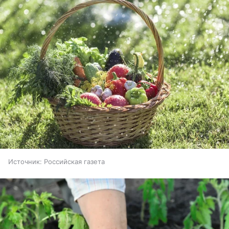
Источник:
Российская газета