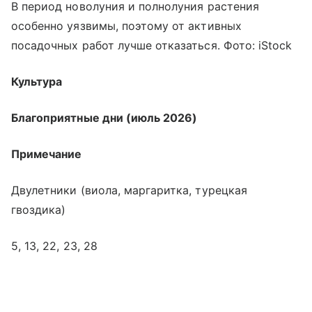
В период новолуния и полнолуния растения
особенно уязвимы, поэтому от активных
посадочных работ лучше отказаться. Фото: iStock
Культура
Благоприятные дни (июль 2026)
Примечание
Двулетники (виола, маргаритка, турецкая
гвоздика)
5, 13, 22, 23, 28