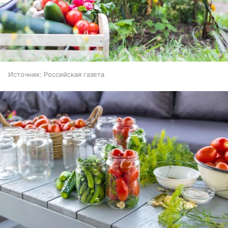
Источник:
Российская газета