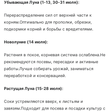
Убывающая Луна (1-13, 30-31 июля):
Перераспределение сил от верхней части к
корням.Оптимально для прополки, обрезки,
подкормки корней и борьбы с вредителями.
Новолуние (14 июля):
Растения в покое, корневая система ослаблена.Не
рекомендуются посевы, пересадки и активные
работы.Лучше собирать урожай, заниматься
переработкой и консервацией.
Растущая Луна (15-28 июля):
Соки устремляются вверх, к листьям и
завязям.Подходит для посева и посадки культур с