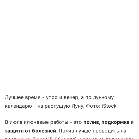
Лучшее время - утро и вечер, а по лунному
календарю - на растущую Луну. Фото: iStock
В июле ключевые работы - это
полив, подкормка и
защита от болезней.
Полив лучше проводить на