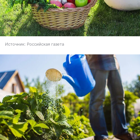
Источник:
Российская газета