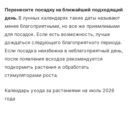
Перенесите посадку на ближайший подходящий
день.
В лунных календарях такие даты называют
менее благоприятными, но все же приемлемыми
для посадок. Если есть возможность, лучше
дождаться следующего благоприятного периода.
Если посадка неизбежна в неблагоприятный день,
после появления всходов рекомендуется
подкормить растения и обработать
стимуляторами роста.
Календарь ухода за растениями на июль 2026
года