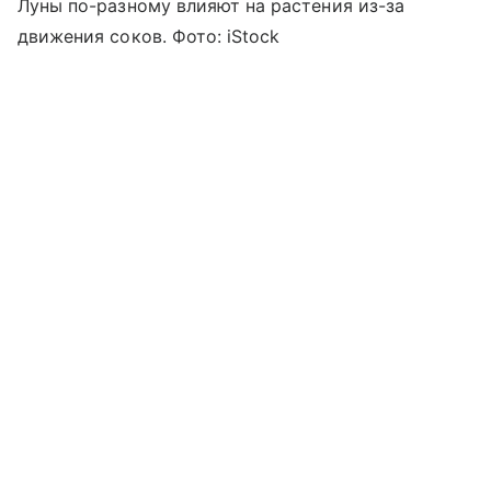
Луны по-разному влияют на растения из-за
движения соков. Фото: iStock