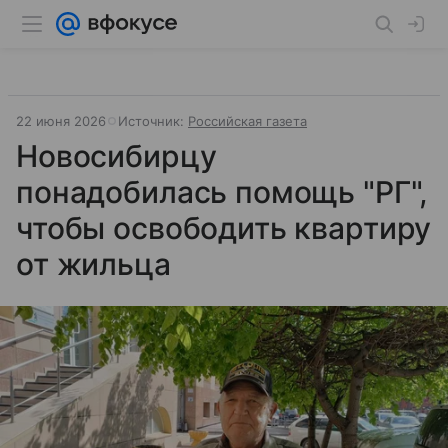
22 июня 2026
Источник:
Российская газета
Новосибирцу
понадобилась помощь "РГ",
чтобы освободить квартиру
от жильца