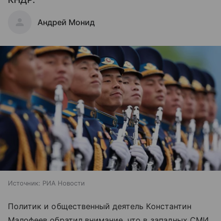
Андрей Монид
Источник:
РИА Новости
Политик и общественный деятель Константин
Малофеев обратил внимание, что в западных СМИ