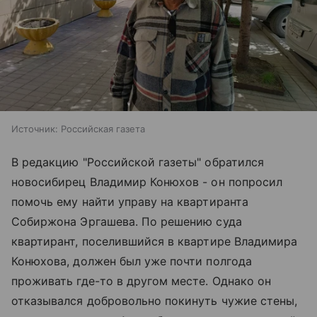
Источник:
Российская газета
В редакцию "Российской газеты" обратился
новосибирец Владимир Конюхов - он попросил
помочь ему найти управу на квартиранта
Собиржона Эргашева. По решению суда
квартирант, поселившийся в квартире Владимира
Конюхова, должен был уже почти полгода
проживать где-то в другом месте. Однако он
отказывался добровольно покинуть чужие стены,