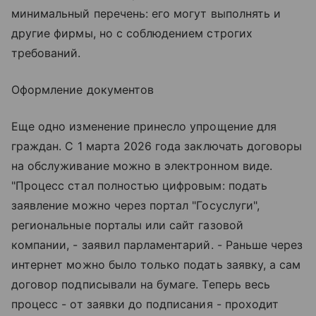
минимальный перечень: его могут выполнять и
другие фирмы, но с соблюдением строгих
требований.
Оформление документов
Еще одно изменение принесло упрощение для
граждан. С 1 марта 2026 года заключать договоры
на обслуживание можно в электронном виде.
"Процесс стал полностью цифровым: подать
заявление можно через портал "Госуслуги",
региональные порталы или сайт газовой
компании, - заявил парламентарий. - Раньше через
интернет можно было только подать заявку, а сам
договор подписывали на бумаге. Теперь весь
процесс - от заявки до подписания - проходит