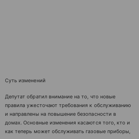
Суть изменений
Депутат обратил внимание на то, что новые
правила ужесточают требования к обслуживанию
и направлены на повышение безопасности в
домах. Основные изменения касаются того, кто и
как теперь может обслуживать газовые приборы,