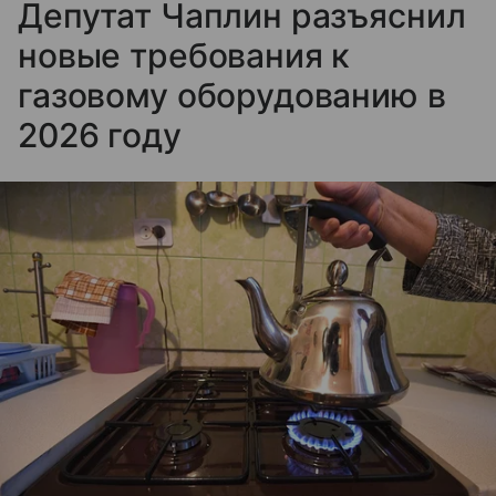
Депутат Чаплин разъяснил
новые требования к
газовому оборудованию в
2026 году