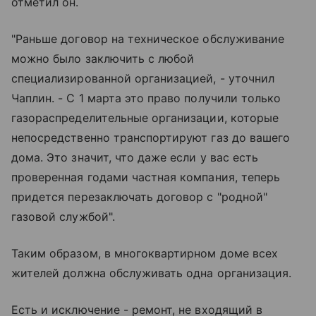
отметил он.
"Раньше договор на техническое обслуживание
можно было заключить с любой
специализированной организацией, - уточнил
Чаплин. - С 1 марта это право получили только
газораспределительные организации, которые
непосредственно транспортируют газ до вашего
дома. Это значит, что даже если у вас есть
проверенная годами частная компания, теперь
придется перезаключать договор с "родной"
газовой службой".
Таким образом, в многоквартирном доме всех
жителей должна обслуживать одна организация.
Есть и исключение - ремонт, не входящий в