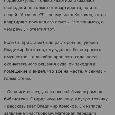
поддержку. Вот только квартира оказалась
свободной не только от квартиранта, но и от
вещей. "А где все?!" - возмутился Конюхов, когда
квартирант покидал его пенаты. "Не понимаю, о
чем речь", - ответил тот.
Если бы приставы были расторопнее, уверен
Владимир Конюхов, ему удалось бы сохранить
имущество - в декабре прошлого года, после
окончательного решения суда, он заходил в
помещение и видел, что все на месте. А сейчас -
голые стены.
- Он книги вывез, у нас с женой была огромная
библиотека. Стиральную машину, другую технику,
- рассказывает Владимир Конюхов. Он написал
заявление участковому. Материал передали