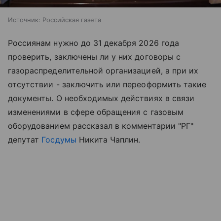
Источник:
Российская газета
Россиянам нужно до 31 декабря 2026 года
проверить, заключены ли у них договоры с
газораспределительной организацией, а при их
отсутствии - заключить или переоформить такие
документы. О необходимых действиях в связи
изменениями в сфере обращения с газовым
оборудованием рассказал в комментарии "РГ"
депутат
Госдумы
Никита Чаплин.