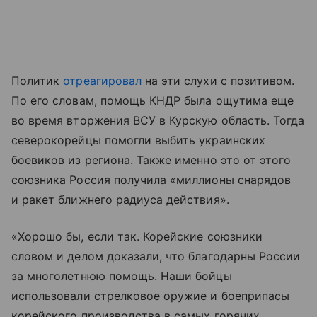
Политик
отреагировал
на эти слухи с позитивом.
По его словам, помощь КНДР была ощутима еще
во время вторжения ВСУ в Курскую область. Тогда
северокорейцы помогли выбить украинских
боевиков из региона. Также именно это от этого
союзника Россия получила «миллионы снарядов
и ракет ближнего радиуса действия».
«Хорошо бы, если так. Корейские союзники
словом и делом доказали, что благодарны России
за многолетнюю помощь. Наши бойцы
использовали стрелковое оружие и боеприпасы
корейского производства в самых горячих