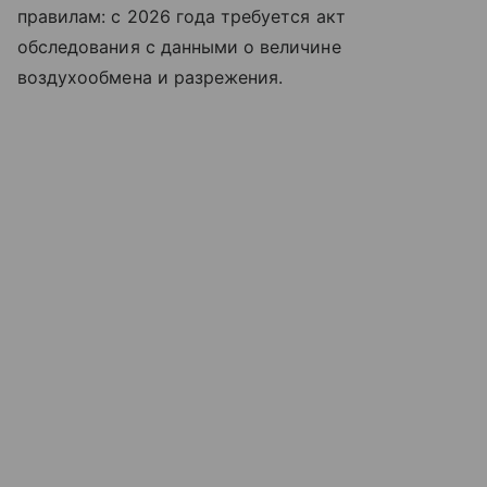
правилам: с 2026 года требуется акт
обследования с данными о величине
воздухообмена и разрежения.