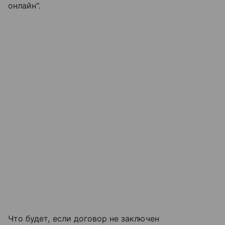
онлайн".
Что будет, если договор не заключен