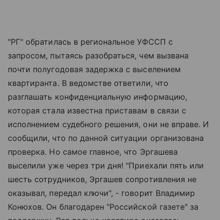
"РГ" обратилась в региональное УФССП с
запросом, пытаясь разобраться, чем вызвана
почти полугодовая задержка с выселением
квартиранта. В ведомстве ответили, что
разглашать конфиденциальную информацию,
которая стала известна приставам в связи с
исполнением судебного решения, они не вправе. И
сообщили, что по данной ситуации организована
проверка. Но самое главное, что Эргашева
выселили уже через три дня! "Приехали пять или
шесть сотрудников, Эргашев сопротивления не
оказывал, передал ключи", - говорит Владимир
Конюхов. Он благодарен "Российской газете" за