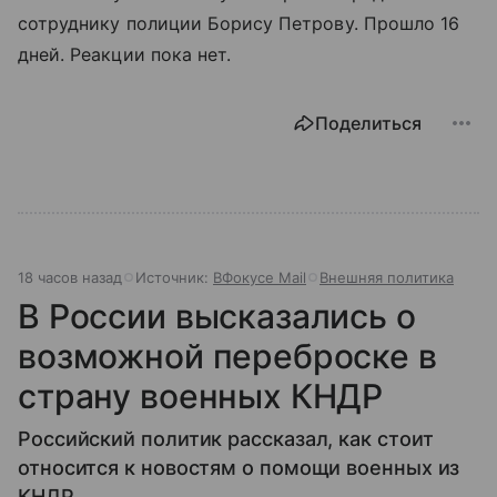
сотруднику полиции Борису Петрову. Прошло 16
дней. Реакции пока нет.
Поделиться
18 часов назад
Источник:
ВФокусе Mail
Внешняя политика
В России высказались о
возможной переброске в
страну военных КНДР
Российский политик рассказал, как стоит
относится к новостям о помощи военных из
КНДР.