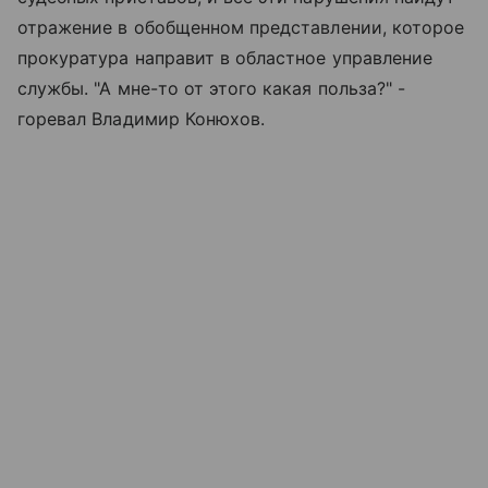
отражение в обобщенном представлении, которое
прокуратура направит в областное управление
службы. "А мне-то от этого какая польза?" -
горевал Владимир Конюхов.