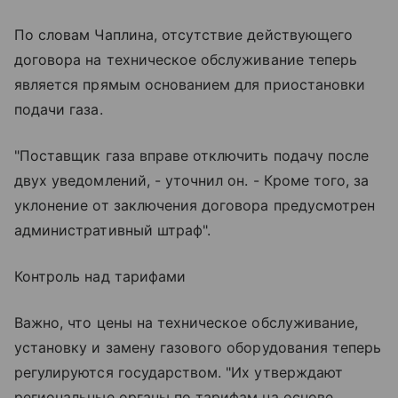
По словам Чаплина, отсутствие действующего
договора на техническое обслуживание теперь
является прямым основанием для приостановки
подачи газа.
"Поставщик газа вправе отключить подачу после
двух уведомлений, - уточнил он. - Кроме того, за
уклонение от заключения договора предусмотрен
административный штраф".
Контроль над тарифами
Важно, что цены на техническое обслуживание,
установку и замену газового оборудования теперь
регулируются государством. "Их утверждают
региональные органы по тарифам на основе