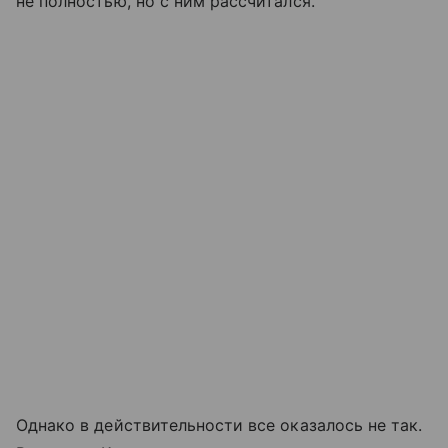
не полностью, но с ним рассчитался.
Однако в действительности все оказалось не так.