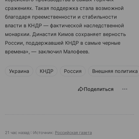
сражениях. Такая поддержка стала возможной
благодаря преемственности и стабильности
власти в КНДР — фактической наследственной
монархии. Династия Кимов сохраняет верность
России, поддержавшей КНДР в самые черные
времена», — заключил Малофеев.
Украина
КНДР
Россия
Внешняя политика
Поделиться
21 час назад
Источник:
Российская газета