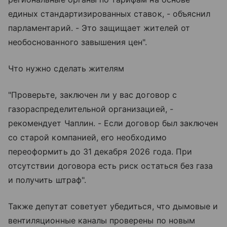
единых стандартизированных ставок, - объяснил
парламентарий. - Это защищает жителей от
необоснованного завышения цен".
Что нужно сделать жителям
"Проверьте, заключен ли у вас договор с
газораспределительной организацией, -
рекомендует Чаплин. - Если договор был заключен
со старой компанией, его необходимо
переоформить до 31 декабря 2026 года. При
отсутствии договора есть риск остаться без газа
и получить штраф".
Также депутат советует убедиться, что дымовые и
вентиляционные каналы проверены по новым