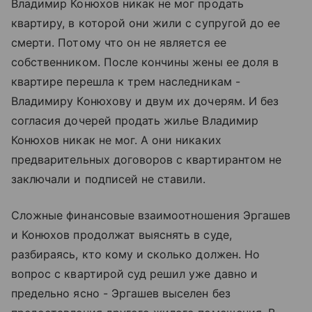
Владимир Конюхов никак не мог продать
квартиру, в которой они жили с супругой до ее
смерти. Потому что он не является ее
собственником. После кончины жены ее доля в
квартире перешла к трем наследникам -
Владимиру Конюхову и двум их дочерям. И без
согласия дочерей продать жилье Владимир
Конюхов никак не мог. А они никаких
предварительных договоров с квартирантом не
заключали и подписей не ставили.
Сложные финансовые взаимоотношения Эргашев
и Конюхов продолжат выяснять в суде,
разбираясь, кто кому и сколько должен. Но
вопрос с квартирой суд решил уже давно и
предельно ясно - Эргашев выселен без