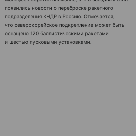
появились новости о переброске ракетного
подразделения КНДР в Россию. Отмечается,
что северокорейское подкрепление может быть
оснащено 120 баллистическими ракетами
и шестью пусковыми установками.