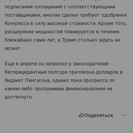
подписания соглашений с соответствующими
поставщиками, многие сделки требуют одобрения
Конгресса в силу высокой стоимости. Кроме того,
расширение мощностей планируется в течение
ближайших семи лет, а Трамп столько ждать не
может.
Еще в апреле он запросил у законодателей
беспрецедентные полтора триллиона долларов в
бюджет Пентагона, однако пока прогресса по
каким-либо программам финансирования не
достигнуто.
Поделиться