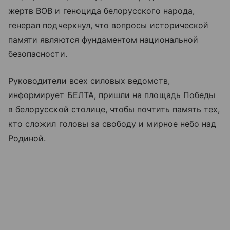
жертв ВОВ и геноцида белорусского народа,
генерал подчеркнул, что вопросы исторической
памяти являются фундаментом национальной
безопасности.
Руководители всех силовых ведомств,
информирует БЕЛТА, пришли на площадь Победы
в белорусской столице, чтобы почтить память тех,
кто сложил головы за свободу и мирное небо над
Родиной.