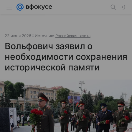
22 июня 2026
Источник:
Российская газета
Вольфович заявил о
необходимости сохранения
исторической памяти