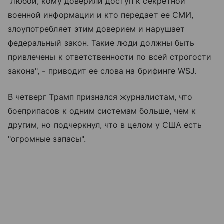
"Любой, кому доверили доступ к секретной
военной информации и кто передает ее СМИ,
злоупотребляет этим доверием и нарушает
федеральный закон. Такие люди должны быть
привлечены к ответственности по всей строгости
закона", - приводит ее слова на брифинге WSJ.
В четверг Трамп признался журналистам, что
боеприпасов к одним системам больше, чем к
другим, но подчеркнул, что в целом у США есть
"огромные запасы".