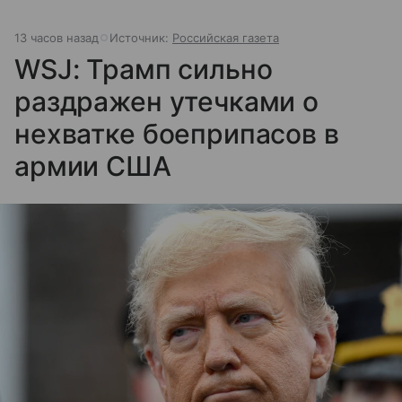
13 часов назад
Источник:
Российская газета
WSJ: Трамп сильно
раздражен утечками о
нехватке боеприпасов в
армии США