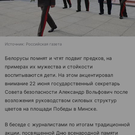
Источник:
Российская газета
Белорусы помнят и чтят подвиг предков, на
примерах их мужества и стойкости
воспитываются дети. На этом акцентировал
внимание 22 июня государственный секретарь
Совета безопасности Александр Вольфович после
возложения руководством силовых структур
цветов на площади Победы в Минске.
В беседе с журналистами по итогам традиционной
акции, посвященной Дню всенародной памяти