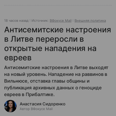
18 часов назад
Источник:
ВФокусе Mail
Внешняя политика
Антисемитские настроения
в Литве переросли в
открытые нападения на
евреев
Антисемитские настроения в Литве выходят
на новый уровень. Нападение на раввинов в
Вильнюсе, отставка главы общины и
публикация архивных данных о геноциде
евреев в Прибалтике.
Анастасия Сидоренко
Автор ВФокусе Mail