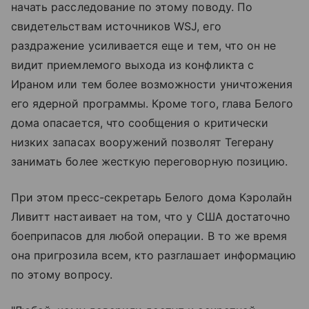
начать расследование по этому поводу. По
свидетельствам источников WSJ, его
раздражение усиливается еще и тем, что он не
видит приемлемого выхода из конфликта с
Ираном или тем более возможности уничтожения
его ядерной программы. Кроме того, глава Белого
дома опасается, что сообщения о критически
низких запасах вооружений позволят Тегерану
занимать более жесткую переговорную позицию.
При этом пресс-секретарь Белого дома Кэролайн
Ливитт настаивает на том, что у США достаточно
боеприпасов для любой операции. В то же время
она пригрозила всем, кто разглашает информацию
по этому вопросу.