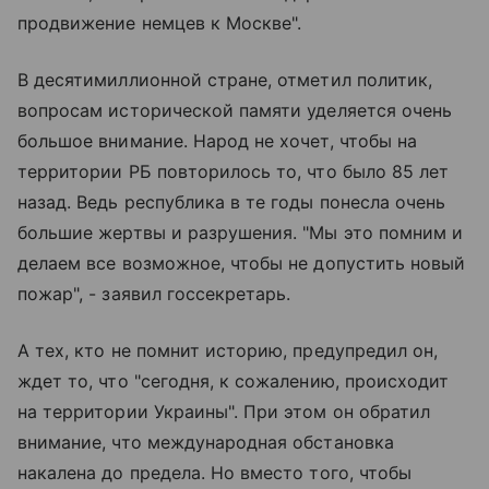
продвижение немцев к Москве".
В десятимиллионной стране, отметил политик,
вопросам исторической памяти уделяется очень
большое внимание. Народ не хочет, чтобы на
территории РБ повторилось то, что было 85 лет
назад. Ведь республика в те годы понесла очень
большие жертвы и разрушения. "Мы это помним и
делаем все возможное, чтобы не допустить новый
пожар", - заявил госсекретарь.
А тех, кто не помнит историю, предупредил он,
ждет то, что "сегодня, к сожалению, происходит
на территории Украины". При этом он обратил
внимание, что международная обстановка
накалена до предела. Но вместо того, чтобы