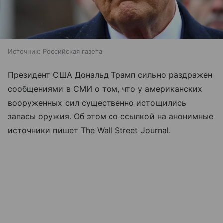
Источник:
Российская газета
Президент США Дональд Трамп сильно раздражен
сообщениями в СМИ о том, что у американских
вооруженных сил существенно истощились
запасы оружия. Об этом со ссылкой на анонимные
источники пишет The Wall Street Journal.