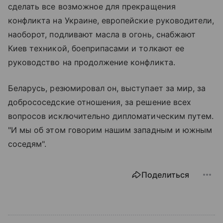
сделать все возможное для прекращения
конфликта на Украине, европейские руководители,
наоборот, подливают масла в огонь, снабжают
Киев техникой, боеприпасами и толкают ее
руководство на продолжение конфликта.
Беларусь, резюмировал он, выступает за мир, за
добрососедские отношения, за решение всех
вопросов исключительно дипломатическим путем.
"И мы об этом говорим нашим западным и южным
соседям".
Поделиться