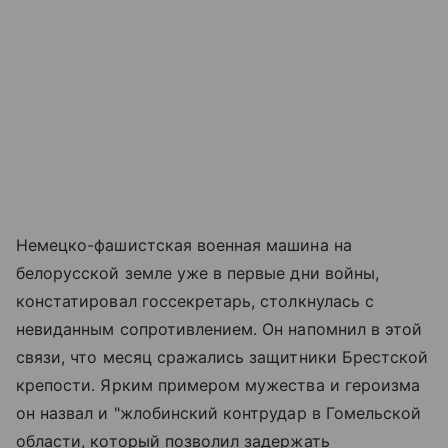
Немецко-фашистская военная машина на
белорусской земле уже в первые дни войны,
констатировал госсекретарь, столкнулась с
невиданным сопротивлением. Он напомнил в этой
связи, что месяц сражались защитники Брестской
крепости. Ярким примером мужества и героизма
он назвал и "жлобинский контрудар в Гомельской
области, который позволил задержать