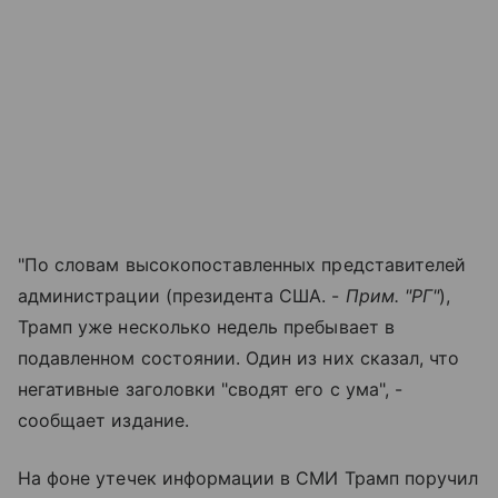
"По словам высокопоставленных представителей
администрации (президента США. -
Прим. "РГ"
),
Трамп уже несколько недель пребывает в
подавленном состоянии. Один из них сказал, что
негативные заголовки "сводят его с ума", -
сообщает издание.
На фоне утечек информации в СМИ Трамп поручил