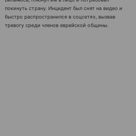
покинуть страну. Инцидент был снят на видео и
быстро распространился в соцсетях, вызвав
тревогу среди членов еврейской общины.