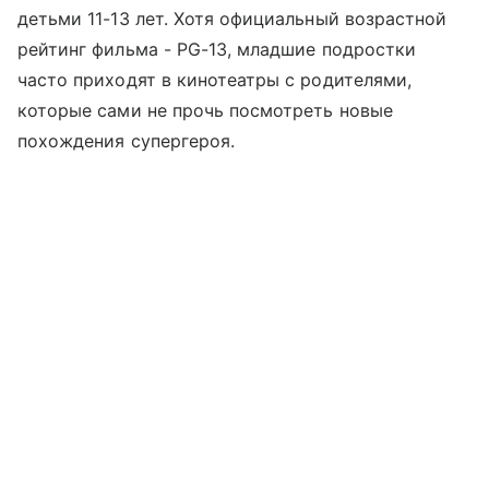
детьми 11-13 лет. Хотя официальный возрастной
рейтинг фильма - PG-13, младшие подростки
часто приходят в кинотеатры с родителями,
которые сами не прочь посмотреть новые
похождения супергероя.