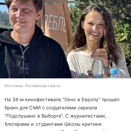
Источник:
Российская газета
На 34-м кинофестивале "Окно в Европу" прошел
бранч для СМИ с создателями сериала
"Подслушано в Выборге". С журналистами,
блогерами и студентами Школы критики