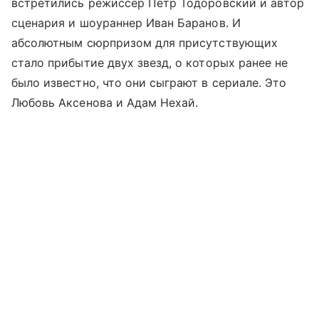
встретились режиссер Петр Тодоровский и автор
сценария и шоураннер Иван Баранов. И
абсолютным сюрпризом для присутствующих
стало прибытие двух звезд, о которых ранее не
было известно, что они сыграют в сериале. Это
Любовь Аксенова и Адам Нехай.