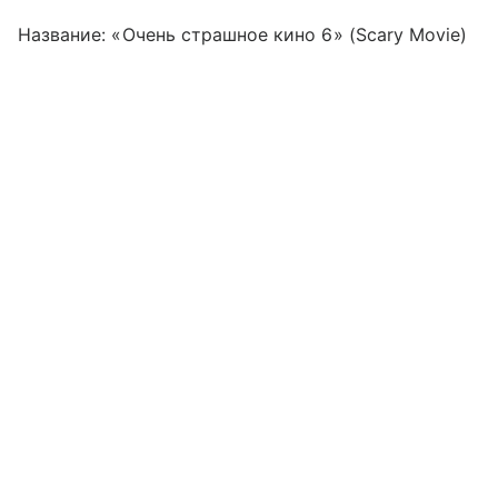
Название: «Очень страшное кино 6» (Scary Movie)