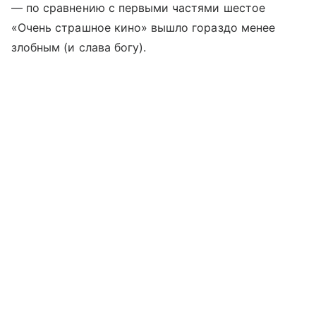
— по сравнению с первыми частями шестое
«Очень страшное кино» вышло гораздо менее
злобным (и слава богу).