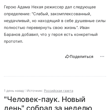
Герою Адама Нехая режиссер дал следующее
определение: "Слабый, закомплексованный,
неудачливый, но находящий в себе душевные силы
полностью перевернуть свою жизнь". Иван
Баранов добавил, что у героя есть конкретный
прототип.
Поделиться
1 день назад
Источник:
Российская газета
"Человек-паук. Новый
день" собрал за неделю