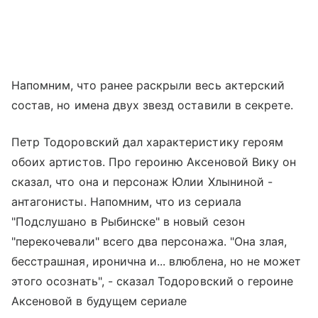
Напомним, что ранее раскрыли весь актерский
состав, но имена двух звезд оставили в секрете.
Петр Тодоровский дал характеристику героям
обоих артистов. Про героиню Аксеновой Вику он
сказал, что она и персонаж Юлии Хлыниной -
антагонисты. Напомним, что из сериала
"Подслушано в Рыбинске" в новый сезон
"перекочевали" всего два персонажа. "Она злая,
бесстрашная, иронична и... влюблена, но не может
этого осознать", - сказал Тодоровский о героине
Аксеновой в будущем сериале