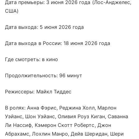
Дата премьеры: 3 июня 2026 года (Лос-Анджелес,
США)
Дата выхода: 5 июня 2026 года
Дата выхода в России: 18 июня 2026 года
Где смотреть: в кино
Продолжительность: 96 минут
Режиссеры: Майкл Тиддес
В ролях: Анна Фэрис, Реджина Холл, Марлон
Уэйанс, Шон Уэйанс, Оливия Роуз Киган, Саванна
Ли Нассиф, Кэмерон Скотт Робертс, Джон
Абрахамс, Лохлин Манро, Дейв Шеридан, Шери