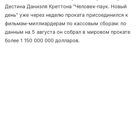
Дестина Даниэля Креттона "Человек-паук. Новый
день" уже через неделю проката присоединился к
фильмам-миллиардерам по кассовым сборам: по
данным на 5 августа он собрал в мировом прокате
более 1 150 000 000 долларов.